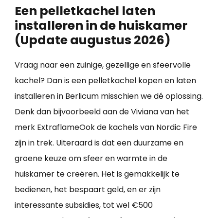
Een pelletkachel laten
installeren in de huiskamer
(Update augustus 2026)
Vraag naar een zuinige, gezellige en sfeervolle
kachel? Dan is een pelletkachel kopen en laten
installeren in Berlicum misschien we dé oplossing.
Denk dan bijvoorbeeld aan de Viviana van het
merk ExtraflameOok de kachels van Nordic Fire
zijn in trek. Uiteraard is dat een duurzame en
groene keuze om sfeer en warmte in de
huiskamer te creëren. Het is gemakkelijk te
bedienen, het bespaart geld, en er zijn
interessante subsidies, tot wel €500