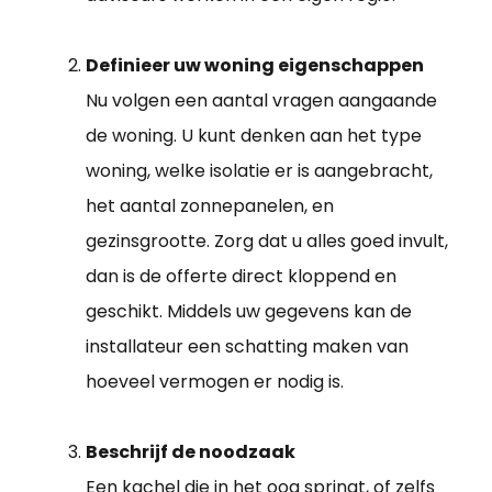
Definieer uw woning eigenschappen
Nu volgen een aantal vragen aangaande
de woning. U kunt denken aan het type
woning, welke isolatie er is aangebracht,
het aantal zonnepanelen, en
gezinsgrootte. Zorg dat u alles goed invult,
dan is de offerte direct kloppend en
geschikt. Middels uw gegevens kan de
installateur een schatting maken van
hoeveel vermogen er nodig is.
Beschrijf de noodzaak
Een kachel die in het oog springt, of zelfs