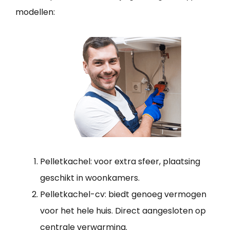
modellen:
Pelletkachel: voor extra sfeer, plaatsing
geschikt in woonkamers.
Pelletkachel-cv: biedt genoeg vermogen
voor het hele huis. Direct aangesloten op
centrale verwarming.