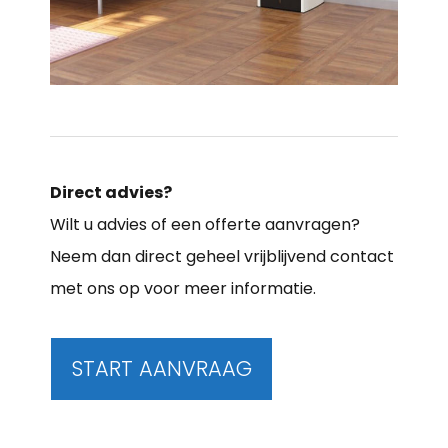
Direct advies?
Wilt u advies of een offerte aanvragen?
Neem dan direct geheel vrijblijvend contact
met ons op voor meer informatie.
START AANVRAAG