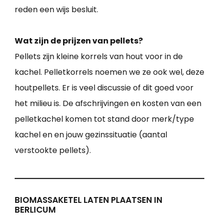
reden een wijs besluit.
Wat zijn de prijzen van pellets?
Pellets zijn kleine korrels van hout voor in de
kachel. Pelletkorrels noemen we ze ook wel, deze
houtpellets. Er is veel discussie of dit goed voor
het milieu is. De afschrijvingen en kosten van een
pelletkachel komen tot stand door merk/type
kachel en en jouw gezinssituatie (aantal
verstookte pellets).
BIOMASSAKETEL LATEN PLAATSEN IN
BERLICUM