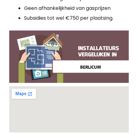
Geen afhankelijkheid van gasprijzen
Subsidies tot wel €750 per plaatsing.