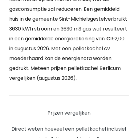
gasconsumptie zal reduceren. Een gemiddeld
huis in de gemeente Sint-Michielsgestelverbruikt
3630 kWh stroom en 3630 m3 gas wat resulteert
in een gemiddelde energierekening van €192,00
in augustus 2026. Met een pelletkachel cv
moederhaard kan de energienota worden
gedrukt. Meteen prijzen pelletkachel Berlicum
vergelijken (augustus 2026).
Prijzen vergelijken
Direct weten hoeveel een pelletkachel inclusief