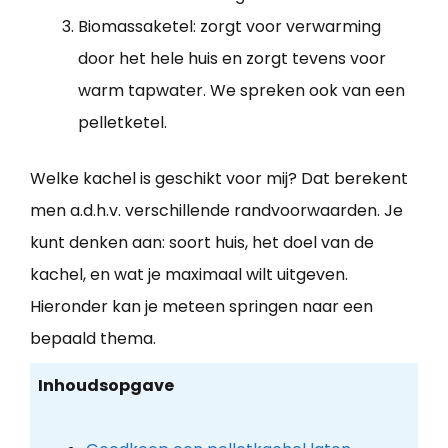
Biomassaketel: zorgt voor verwarming
door het hele huis en zorgt tevens voor
warm tapwater. We spreken ook van een
pelletketel.
Welke kachel is geschikt voor mij? Dat berekent
men a.d.h.v. verschillende randvoorwaarden. Je
kunt denken aan: soort huis, het doel van de
kachel, en wat je maximaal wilt uitgeven.
Hieronder kan je meteen springen naar een
bepaald thema.
Inhoudsopgave