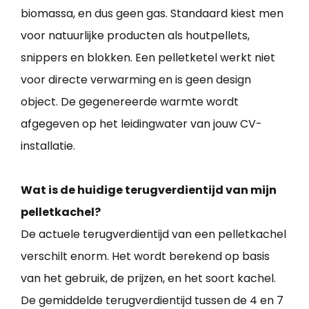
biomassa, en dus geen gas. Standaard kiest men
voor natuurlijke producten als houtpellets,
snippers en blokken. Een pelletketel werkt niet
voor directe verwarming en is geen design
object. De gegenereerde warmte wordt
afgegeven op het leidingwater van jouw CV-
installatie.
Wat is de huidige terugverdientijd van mijn
pelletkachel?
De actuele terugverdientijd van een pelletkachel
verschilt enorm. Het wordt berekend op basis
van het gebruik, de prijzen, en het soort kachel.
De gemiddelde terugverdientijd tussen de 4 en 7