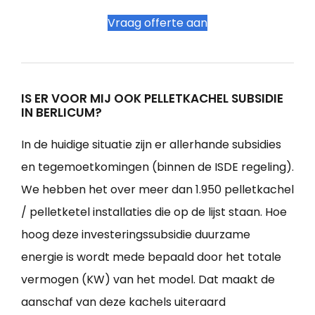
Vraag offerte aan
IS ER VOOR MIJ OOK PELLETKACHEL SUBSIDIE
IN BERLICUM?
In de huidige situatie zijn er allerhande subsidies
en tegemoetkomingen (binnen de ISDE regeling).
We hebben het over meer dan 1.950 pelletkachel
/ pelletketel installaties die op de lijst staan. Hoe
hoog deze investeringssubsidie duurzame
energie is wordt mede bepaald door het totale
vermogen (KW) van het model. Dat maakt de
aanschaf van deze kachels uiteraard