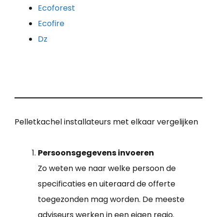
Ecoforest
Ecofire
Dz
Pelletkachel installateurs met elkaar vergelijken
Persoonsgegevens invoeren
Zo weten we naar welke persoon de
specificaties en uiteraard de offerte
toegezonden mag worden. De meeste
adviseurs werken in een eigen regio.