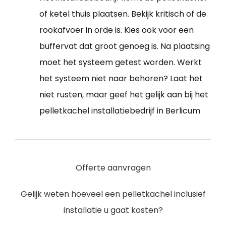
of ketel thuis plaatsen. Bekijk kritisch of de
rookafvoer in orde is. Kies ook voor een
buffervat dat groot genoeg is. Na plaatsing
moet het systeem getest worden. Werkt
het systeem niet naar behoren? Laat het
niet rusten, maar geef het gelijk aan bij het
pelletkachel installatiebedrijf in Berlicum
Offerte aanvragen
Gelijk weten hoeveel een pelletkachel inclusief
installatie u gaat kosten?