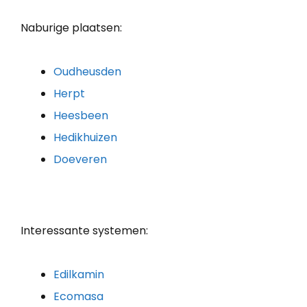
Naburige plaatsen:
Oudheusden
Herpt
Heesbeen
Hedikhuizen
Doeveren
Interessante systemen:
Edilkamin
Ecomasa