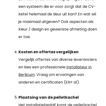
een systeem die er voor zorgt dat de CV-
ketel helemaal de deur uit kan? En wat wil
je maximaal uitgeven? Ook aspecten als
kleur / design en gewenste afmeting doen
er toe.
Kosten en offertes vergelijken
Vergelijk offertes van diverse leveranciers
en kies een professionele
installateur in
Berlicum
. Vraag om ervaringen van
anderen en certificaten (EN+ a1).
Plaatsing van de pelletkachel
Het installatiebedrijf komt de pelletkachel