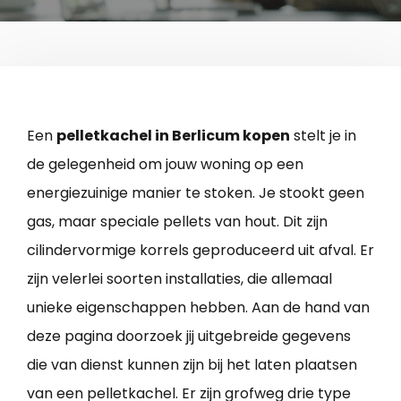
Een
pelletkachel in Berlicum kopen
stelt je in
de gelegenheid om jouw woning op een
energiezuinige manier te stoken. Je stookt geen
gas, maar speciale pellets van hout. Dit zijn
cilindervormige korrels geproduceerd uit afval. Er
zijn velerlei soorten installaties, die allemaal
unieke eigenschappen hebben. Aan de hand van
deze pagina doorzoek jij uitgebreide gegevens
die van dienst kunnen zijn bij het laten plaatsen
van een pelletkachel. Er zijn grofweg drie type