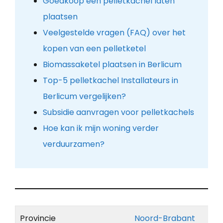
Goedkoop een pelletkachel laten
plaatsen
Veelgestelde vragen (FAQ) over het
kopen van een pelletketel
Biomassaketel plaatsen in Berlicum
Top-5 pelletkachel Installateurs in
Berlicum vergelijken?
Subsidie aanvragen voor pelletkachels
Hoe kan ik mijn woning verder
verduurzamen?
Provincie
Noord-Brabant