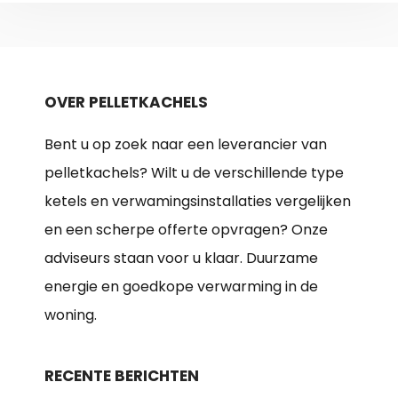
OVER PELLETKACHELS
Bent u op zoek naar een leverancier van
pelletkachels? Wilt u de verschillende type
ketels en verwamingsinstallaties vergelijken
en een scherpe offerte opvragen? Onze
adviseurs staan voor u klaar. Duurzame
energie en goedkope verwarming in de
woning.
RECENTE BERICHTEN