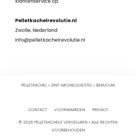
klantenservice op.
Pelletkachelrevolutie.nl
Zwolle, Nederland
info@pelletkachelrevolutie.nl
PELLETKACHEL
»
SINT-MICHIELSGESTEL
»
BERLICUM
CONTACT
VOORWAARDEN
PRIVACY
© 2026 PELLETKACHELS VERGELIJKEN • ALLE RECHTEN
VOORBEHOUDEN