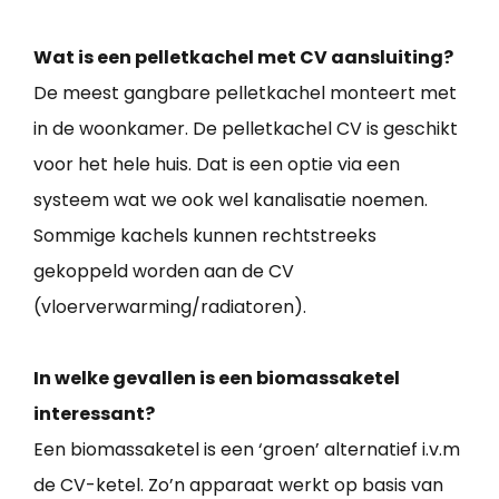
Wat is een pelletkachel met CV aansluiting?
De meest gangbare pelletkachel monteert met
in de woonkamer. De pelletkachel CV is geschikt
voor het hele huis. Dat is een optie via een
systeem wat we ook wel kanalisatie noemen.
Sommige kachels kunnen rechtstreeks
gekoppeld worden aan de CV
(vloerverwarming/radiatoren).
In welke gevallen is een biomassaketel
interessant?
Een biomassaketel is een ‘groen’ alternatief i.v.m
de CV-ketel. Zo’n apparaat werkt op basis van