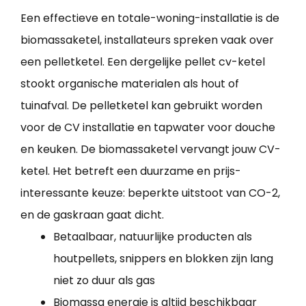
Een effectieve en totale-woning-installatie is de
biomassaketel, installateurs spreken vaak over
een pelletketel. Een dergelijke pellet cv-ketel
stookt organische materialen als hout of
tuinafval. De pelletketel kan gebruikt worden
voor de CV installatie en tapwater voor douche
en keuken. De biomassaketel vervangt jouw CV-
ketel. Het betreft een duurzame en prijs-
interessante keuze: beperkte uitstoot van CO-2,
en de gaskraan gaat dicht.
Betaalbaar, natuurlijke producten als
houtpellets, snippers en blokken zijn lang
niet zo duur als gas
Biomassa energie is altijd beschikbaar