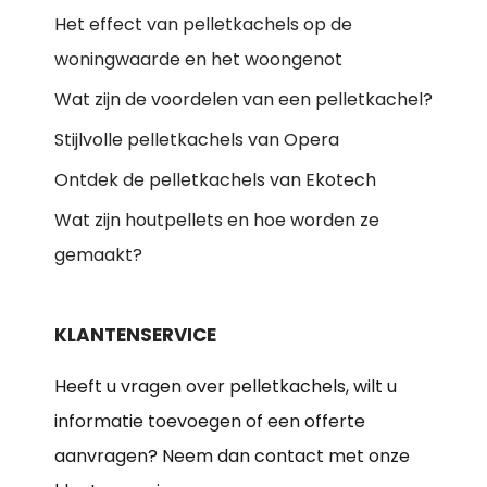
Het effect van pelletkachels op de
woningwaarde en het woongenot
Wat zijn de voordelen van een pelletkachel?
Stijlvolle pelletkachels van Opera
Ontdek de pelletkachels van Ekotech
Wat zijn houtpellets en hoe worden ze
gemaakt?
KLANTENSERVICE
Heeft u vragen over pelletkachels, wilt u
informatie toevoegen of een offerte
aanvragen? Neem dan contact met onze