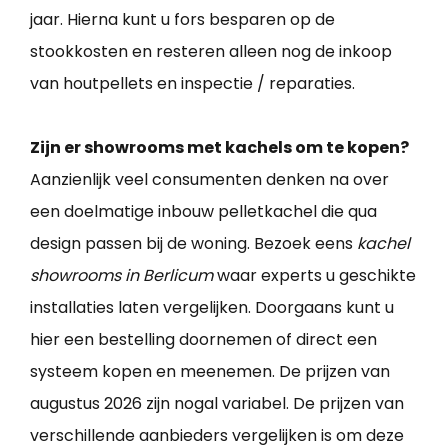
jaar. Hierna kunt u fors besparen op de
stookkosten en resteren alleen nog de inkoop
van houtpellets en inspectie / reparaties.
Zijn er showrooms met kachels om te kopen?
Aanzienlijk veel consumenten denken na over
een doelmatige inbouw pelletkachel die qua
design passen bij de woning. Bezoek eens
kachel
showrooms in Berlicum
waar experts u geschikte
installaties laten vergelijken. Doorgaans kunt u
hier een bestelling doornemen of direct een
systeem kopen en meenemen. De prijzen van
augustus 2026 zijn nogal variabel. De prijzen van
verschillende aanbieders vergelijken is om deze