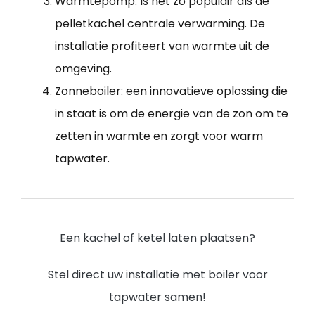
Warmtepomp: Is net zo populair als de
pelletkachel centrale verwarming. De
installatie profiteert van warmte uit de
omgeving.
Zonneboiler: een innovatieve oplossing die
in staat is om de energie van de zon om te
zetten in warmte en zorgt voor warm
tapwater.
Een kachel of ketel laten plaatsen?
Stel direct uw installatie met boiler voor
tapwater samen!