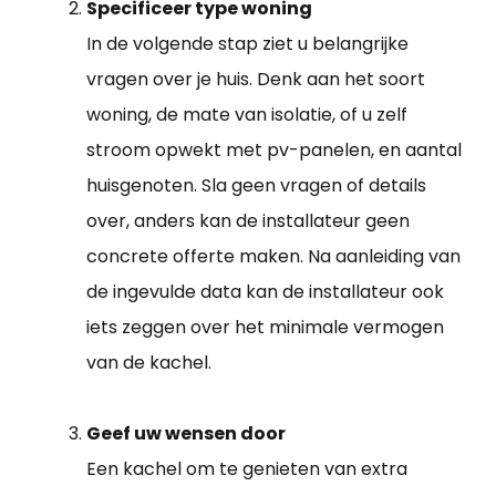
Specificeer type woning
In de volgende stap ziet u belangrijke
vragen over je huis. Denk aan het soort
woning, de mate van isolatie, of u zelf
stroom opwekt met pv-panelen, en aantal
huisgenoten. Sla geen vragen of details
over, anders kan de installateur geen
concrete offerte maken. Na aanleiding van
de ingevulde data kan de installateur ook
iets zeggen over het minimale vermogen
van de kachel.
Geef uw wensen door
Een kachel om te genieten van extra