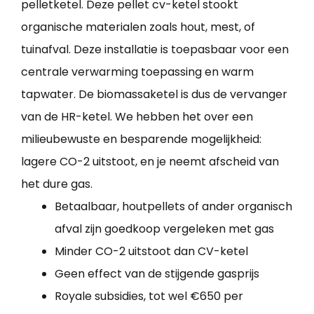
pelletketel. Deze pellet cv-ketel stookt
organische materialen zoals hout, mest, of
tuinafval. Deze installatie is toepasbaar voor een
centrale verwarming toepassing en warm
tapwater. De biomassaketel is dus de vervanger
van de HR-ketel. We hebben het over een
milieubewuste en besparende mogelijkheid:
lagere CO-2 uitstoot, en je neemt afscheid van
het dure gas.
Betaalbaar, houtpellets of ander organisch
afval zijn goedkoop vergeleken met gas
Minder CO-2 uitstoot dan CV-ketel
Geen effect van de stijgende gasprijs
Royale subsidies, tot wel €650 per