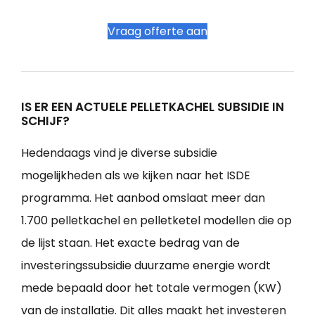
Vraag offerte aan
IS ER EEN ACTUELE PELLETKACHEL SUBSIDIE IN
SCHIJF?
Hedendaags vind je diverse subsidie
mogelijkheden als we kijken naar het ISDE
programma. Het aanbod omslaat meer dan
1.700 pelletkachel en pelletketel modellen die op
de lijst staan. Het exacte bedrag van de
investeringssubsidie duurzame energie wordt
mede bepaald door het totale vermogen (KW)
van de installatie. Dit alles maakt het investeren