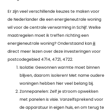
Er zijn veel verschillende keuzes te maken voor
de Nederlander die een energieneutrale woning
wil voor de centrale verwarming in Schijf. Welke
maatregelen moet ik treffen richting een
energieneutrale woning? Onderstaand kan jij
direct meer lezen over deze investeringen voor
postcodegebied 4714, 4721, 4722.
Isolatie: Gewonnen warmte moet binnen
blijven, daarom: isoleren! Met name oudere
woningen hebben hier veel belang bij.
Zonnepanelen: Zelf je stroom opwekken
met panelen is visie. Vanzelfsprekend voor
de apparatuur in eigen huis, en om terug te