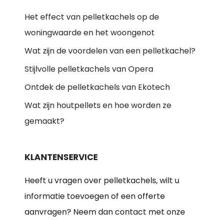
Het effect van pelletkachels op de
woningwaarde en het woongenot
Wat zijn de voordelen van een pelletkachel?
Stijlvolle pelletkachels van Opera
Ontdek de pelletkachels van Ekotech
Wat zijn houtpellets en hoe worden ze
gemaakt?
KLANTENSERVICE
Heeft u vragen over pelletkachels, wilt u
informatie toevoegen of een offerte
aanvragen? Neem dan contact met onze