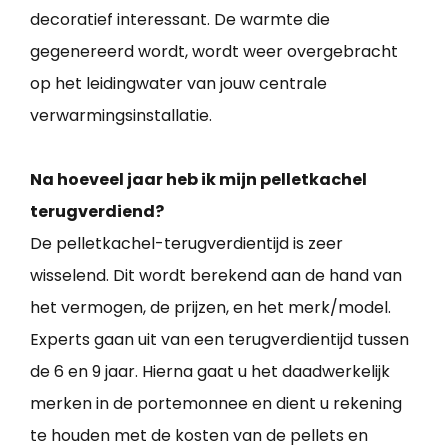
decoratief interessant. De warmte die
gegenereerd wordt, wordt weer overgebracht
op het leidingwater van jouw centrale
verwarmingsinstallatie.
Na hoeveel jaar heb ik mijn pelletkachel
terugverdiend?
De pelletkachel-terugverdientijd is zeer
wisselend. Dit wordt berekend aan de hand van
het vermogen, de prijzen, en het merk/model.
Experts gaan uit van een terugverdientijd tussen
de 6 en 9 jaar. Hierna gaat u het daadwerkelijk
merken in de portemonnee en dient u rekening
te houden met de kosten van de pellets en