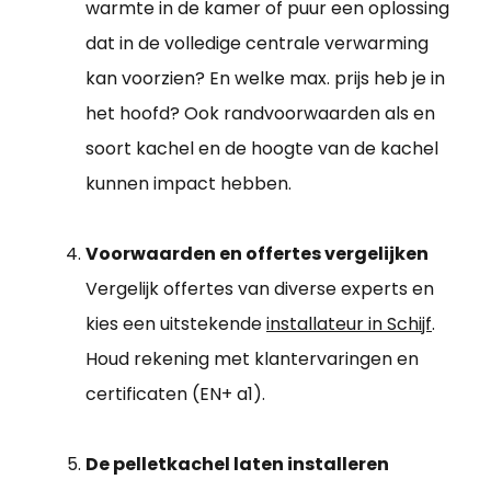
warmte in de kamer of puur een oplossing
dat in de volledige centrale verwarming
kan voorzien? En welke max. prijs heb je in
het hoofd? Ook randvoorwaarden als en
soort kachel en de hoogte van de kachel
kunnen impact hebben.
Voorwaarden en offertes vergelijken
Vergelijk offertes van diverse experts en
kies een uitstekende
installateur in Schijf
.
Houd rekening met klantervaringen en
certificaten (EN+ a1).
De pelletkachel laten installeren