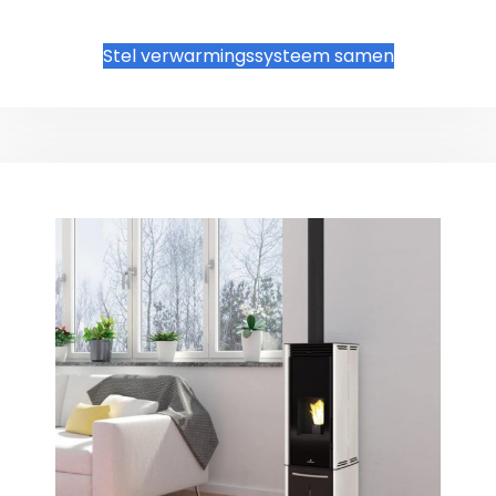
Stel verwarmingssysteem samen