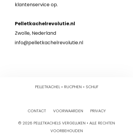
klantenservice op.
Pelletkachelrevolutie.nl
Zwolle, Nederland
info@pelletkachelrevolutie.nl
PELLETKACHEL
»
RUCPHEN
»
SCHIJF
CONTACT
VOORWAARDEN
PRIVACY
© 2026 PELLETKACHELS VERGELIJKEN • ALLE RECHTEN
VOORBEHOUDEN