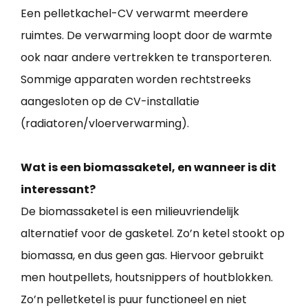
Een pelletkachel-CV verwarmt meerdere
ruimtes. De verwarming loopt door de warmte
ook naar andere vertrekken te transporteren.
Sommige apparaten worden rechtstreeks
aangesloten op de CV-installatie
(radiatoren/vloerverwarming).
Wat is een biomassaketel, en wanneer is dit
interessant?
De biomassaketel is een milieuvriendelijk
alternatief voor de gasketel. Zo’n ketel stookt op
biomassa, en dus geen gas. Hiervoor gebruikt
men houtpellets, houtsnippers of houtblokken.
Zo’n pelletketel is puur functioneel en niet