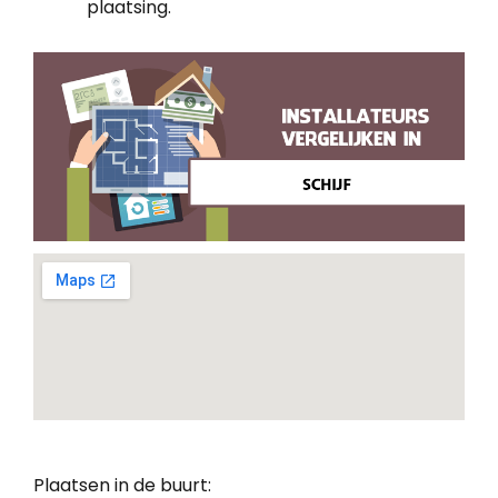
plaatsing.
Plaatsen in de buurt: