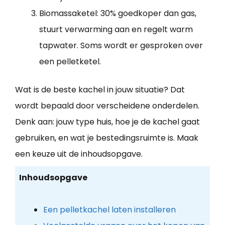
Biomassaketel: 30% goedkoper dan gas,
stuurt verwarming aan en regelt warm
tapwater. Soms wordt er gesproken over
een pelletketel.
Wat is de beste kachel in jouw situatie? Dat
wordt bepaald door verscheidene onderdelen.
Denk aan: jouw type huis, hoe je de kachel gaat
gebruiken, en wat je bestedingsruimte is. Maak
een keuze uit de inhoudsopgave.
Inhoudsopgave
Een pelletkachel laten installeren