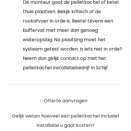
De monteur gaat de pelletkachel of ketel
thuis plaatsen. Bekijk kritisch of de
rookafvoer in orde is. Bestel tevens een
buffervat met meer dan genoeg
wateropslag. Na plaatsing moet het
systeem getest worden. Is iets niet in orde?
Neem dan gelijk contact op met het
pelletkachel installatiebedrijf in Schijf
Offerte aanvragen
Gelijk weten hoeveel een pelletkachel inclusief
installatie u gaat kosten?