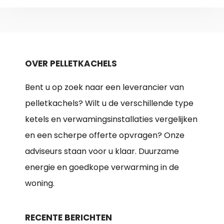
OVER PELLETKACHELS
Bent u op zoek naar een leverancier van
pelletkachels? Wilt u de verschillende type
ketels en verwamingsinstallaties vergelijken
en een scherpe offerte opvragen? Onze
adviseurs staan voor u klaar. Duurzame
energie en goedkope verwarming in de
woning.
RECENTE BERICHTEN