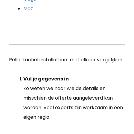
Mcz
Pelletkachel installateurs met elkaar vergelijken
Vul je gegevens in
Zo weten we naar wie de details en
misschien de offerte aangeleverd kan
worden. Veel experts zijn werkzaam in een
eigen regio.