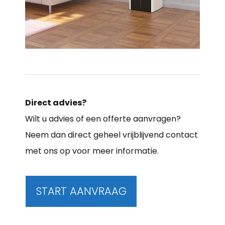
Direct advies?
Wilt u advies of een offerte aanvragen?
Neem dan direct geheel vrijblijvend contact
met ons op voor meer informatie.
START AANVRAAG