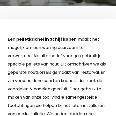
Een
pelletkachel in Schijf kopen
maakt het
mogelijk om een woning duurzaam te
verwarmen. Als alternatief voor gas gebruik je
speciale pellets van hout. Dit omschrijven we als
geperste houtkorrels gemaakt van restafval. Er
zijn verscheidene soorten kachels, dus zoek de
voordelen & nadelen goed uit. Door gebruik te
maken van onze tool vind je samengestelde
toelichtingen die helpen bij het laten installeren
van een installatie. We onderscheiden drie