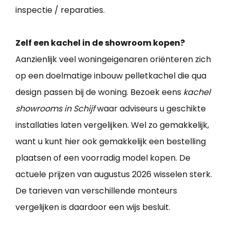
inspectie / reparaties.
Zelf een kachel in de showroom kopen?
Aanzienlijk veel woningeigenaren oriënteren zich
op een doelmatige inbouw pelletkachel die qua
design passen bij de woning. Bezoek eens
kachel
showrooms in Schijf
waar adviseurs u geschikte
installaties laten vergelijken. Wel zo gemakkelijk,
want u kunt hier ook gemakkelijk een bestelling
plaatsen of een voorradig model kopen. De
actuele prijzen van augustus 2026 wisselen sterk.
De tarieven van verschillende monteurs
vergelijken is daardoor een wijs besluit.