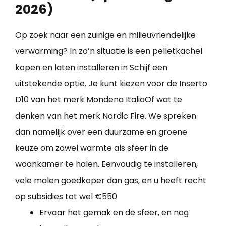
2026)
Op zoek naar een zuinige en milieuvriendelijke
verwarming? In zo’n situatie is een pelletkachel
kopen en laten installeren in Schijf een
uitstekende optie. Je kunt kiezen voor de Inserto
D10 van het merk Mondena ItaliaOf wat te
denken van het merk Nordic Fire. We spreken
dan namelijk over een duurzame en groene
keuze om zowel warmte als sfeer in de
woonkamer te halen. Eenvoudig te installeren,
vele malen goedkoper dan gas, en u heeft recht
op subsidies tot wel €550
Ervaar het gemak en de sfeer, en nog