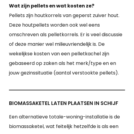
Wat zijn pellets en wat kosten ze?
Pellets zijn houtkorrels van geperst zuiver hout.
Deze houtpellets worden ook wel eens
omschreven als pelletkorrels. Er is veel discussie
of deze manier wel milieuvriendelijk is. De
wekelijkse kosten van een pelletkachel zijn
gebaseerd op zaken als het merk/type en en
jouw gezinssituatie (aantal verstookte pellets).
BIOMASSAKETEL LATEN PLAATSEN IN SCHIJF
Een alternatieve totale-woning-installatie is de
biomassaketel, wat feitelijk hetzelfde is als een