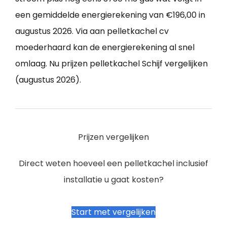
een gemiddelde energierekening van €196,00 in
augustus 2026. Via aan pelletkachel cv
moederhaard kan de energierekening al snel
omlaag. Nu prijzen pelletkachel Schijf vergelijken
(augustus 2026).
Prijzen vergelijken
Direct weten hoeveel een pelletkachel inclusief
installatie u gaat kosten?
Start met vergelijken