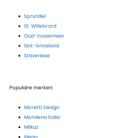
Sprundel
St. Willebrord
Oud-Vossemeer
Sint-Annaland
Stavenisse
Populaire merken:
Moretti Design
Mondena Italia
Milkuz
Mega