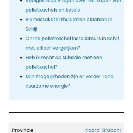
Veelgestelde vragen over het kopen van
pelletkachels en ketels
Biomassaketel thuis laten plaatsen in
Schijf
Online pelletkachel installateurs in Schijf
met elkaar vergelijken?
Heb ik recht op subsidie met een
pelletkachel?
Mijn mogelijkheden zijn er verder rond
duurzame energie?
Provincie
Noord-Brabant