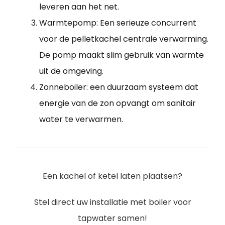
leveren aan het net.
Warmtepomp: Een serieuze concurrent
voor de pelletkachel centrale verwarming.
De pomp maakt slim gebruik van warmte
uit de omgeving.
Zonneboiler: een duurzaam systeem dat
energie van de zon opvangt om sanitair
water te verwarmen.
Een kachel of ketel laten plaatsen?
Stel direct uw installatie met boiler voor
tapwater samen!