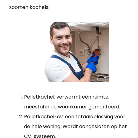
soorten kachels:
Pelletkachel: verwarmt één ruimte,
meestal in de woonkamer gemonteerd.
Pelletkachel-cv: een totaaloplossing voor
de hele woning. Wordt aangesloten op het
CV-systeem.