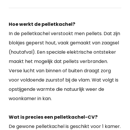
Hoe werkt de pelletkachel?
In de pelletkachel verstookt men pellets. Dat zijn
blokjes geperst hout, vaak gemaakt van zaagsel
(houtafval). Een speciale elektrische ontsteker
maakt het mogelijk dat pellets verbranden.
Verse lucht van binnen of buiten draagt zorg
voor voldoende zuurstof bij de vlam. Wat volgt is
opstijgende warmte die natuurlijk weer de
woonkamer in kan.
Wat is precies een pelletkachel-CV?
De gewone pelletkachel is geschikt voor 1 kamer.