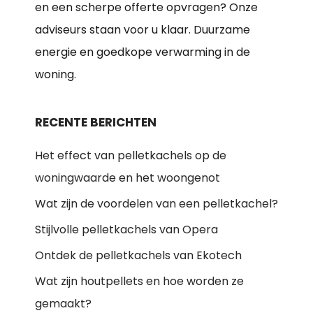
en een scherpe offerte opvragen? Onze
adviseurs staan voor u klaar. Duurzame
energie en goedkope verwarming in de
woning.
RECENTE BERICHTEN
Het effect van pelletkachels op de
woningwaarde en het woongenot
Wat zijn de voordelen van een pelletkachel?
Stijlvolle pelletkachels van Opera
Ontdek de pelletkachels van Ekotech
Wat zijn houtpellets en hoe worden ze
gemaakt?