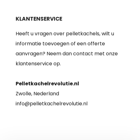
KLANTENSERVICE
Heeft u vragen over pelletkachels, wilt u
informatie toevoegen of een offerte
aanvragen? Neem dan contact met onze
klantenservice op.
Pelletkachelrevolutie.nl
Zwolle, Nederland
info@pelletkachelrevolutie.nl