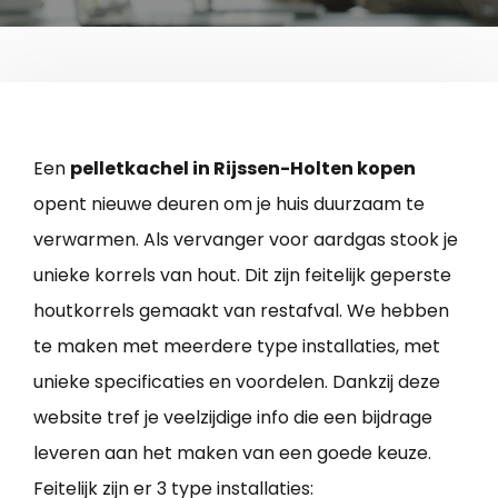
Een
pelletkachel in Rijssen-Holten kopen
opent nieuwe deuren om je huis duurzaam te
verwarmen. Als vervanger voor aardgas stook je
unieke korrels van hout. Dit zijn feitelijk geperste
houtkorrels gemaakt van restafval. We hebben
te maken met meerdere type installaties, met
unieke specificaties en voordelen. Dankzij deze
website tref je veelzijdige info die een bijdrage
leveren aan het maken van een goede keuze.
Feitelijk zijn er 3 type installaties: