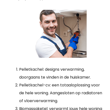
Pelletkachel: designs verwarming,
doorgaans te vinden in de huiskamer.
Pelletkachel-cv: een totaaloplossing voor
de hele woning. Aangesloten op radiatoren
of vloerverwarming.
Biomassaketel: verwarmt jouw hele woning