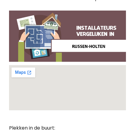
Plekken in de buurt: