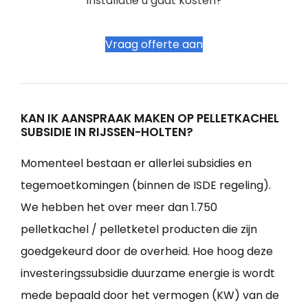
installatie u gaat kosten?
Vraag offerte aan
KAN IK AANSPRAAK MAKEN OP PELLETKACHEL
SUBSIDIE IN RIJSSEN-HOLTEN?
Momenteel bestaan er allerlei subsidies en
tegemoetkomingen (binnen de ISDE regeling).
We hebben het over meer dan 1.750
pelletkachel / pelletketel producten die zijn
goedgekeurd door de overheid. Hoe hoog deze
investeringssubsidie duurzame energie is wordt
mede bepaald door het vermogen (KW) van de