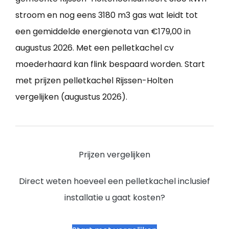
stroom en nog eens 3180 m3 gas wat leidt tot
een gemiddelde energienota van €179,00 in
augustus 2026. Met een pelletkachel cv
moederhaard kan flink bespaard worden. Start
met prijzen pelletkachel Rijssen-Holten
vergelijken (augustus 2026).
Prijzen vergelijken
Direct weten hoeveel een pelletkachel inclusief
installatie u gaat kosten?