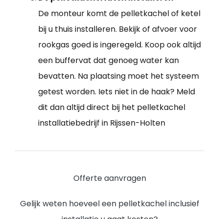
De monteur komt de pelletkachel of ketel
bij u thuis installeren. Bekijk of afvoer voor
rookgas goed is ingeregeld. Koop ook altijd
een buffervat dat genoeg water kan
bevatten. Na plaatsing moet het systeem
getest worden. Iets niet in de haak? Meld
dit dan altijd direct bij het pelletkachel
installatiebedrijf in Rijssen-Holten
Offerte aanvragen
Gelijk weten hoeveel een pelletkachel inclusief