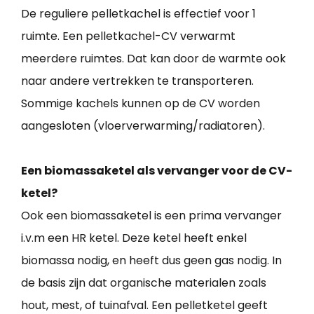
De reguliere pelletkachel is effectief voor 1
ruimte. Een pelletkachel-CV verwarmt
meerdere ruimtes. Dat kan door de warmte ook
naar andere vertrekken te transporteren.
Sommige kachels kunnen op de CV worden
aangesloten (vloerverwarming/radiatoren).
Een biomassaketel als vervanger voor de CV-
ketel?
Ook een biomassaketel is een prima vervanger
i.v.m een HR ketel. Deze ketel heeft enkel
biomassa nodig, en heeft dus geen gas nodig. In
de basis zijn dat organische materialen zoals
hout, mest, of tuinafval. Een pelletketel geeft