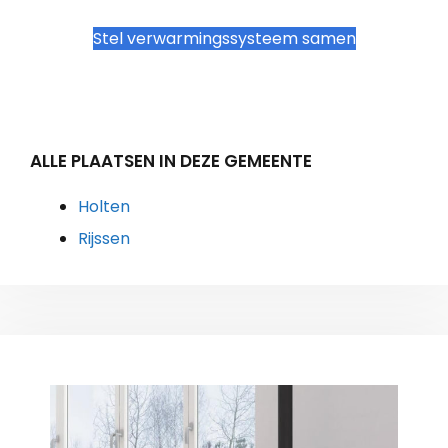
Stel verwarmingssysteem samen
ALLE PLAATSEN IN DEZE GEMEENTE
Holten
Rijssen