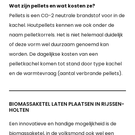
Wat zijn pellets en wat kosten ze?
Pellets is een CO-2 neutrale brandstof voor in de
kachel. Houtpellets kennen we ook onder de
naam pelletkorrels. Het is niet helemaal duidelijk
of deze vorm wel duurzaam genoemd kan
worden. De dagelijkse kosten van een
pelletkachel komen tot stand door type kachel
en de warmtevraag (aantal verbrande pellets).
BIOMASSAKETEL LATEN PLAATSEN IN RIJSSEN-
HOLTEN
Een innovatieve en handige mogelijkheid is de
biomassaketel, in de volksmond ook wel een