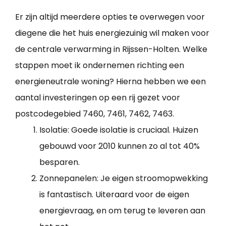
Er zijn altijd meerdere opties te overwegen voor
diegene die het huis energiezuinig wil maken voor
de centrale verwarming in Rijssen-Holten. Welke
stappen moet ik ondernemen richting een
energieneutrale woning? Hierna hebben we een
aantal investeringen op een rij gezet voor
postcodegebied 7460, 7461, 7462, 7463.
Isolatie: Goede isolatie is cruciaal. Huizen
gebouwd voor 2010 kunnen zo al tot 40%
besparen.
Zonnepanelen: Je eigen stroomopwekking
is fantastisch. Uiteraard voor de eigen
energievraag, en om terug te leveren aan