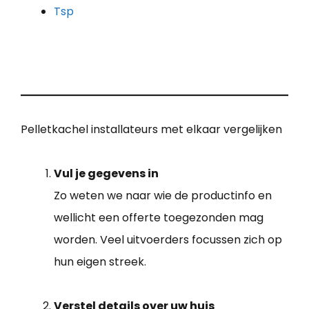
Tsp
Pelletkachel installateurs met elkaar vergelijken
Vul je gegevens in
Zo weten we naar wie de productinfo en
wellicht een offerte toegezonden mag
worden. Veel uitvoerders focussen zich op
hun eigen streek.
Verstel details over uw huis