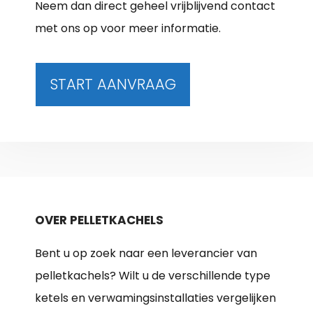
Neem dan direct geheel vrijblijvend contact
met ons op voor meer informatie.
START AANVRAAG
OVER PELLETKACHELS
Bent u op zoek naar een leverancier van
pelletkachels? Wilt u de verschillende type
ketels en verwamingsinstallaties vergelijken