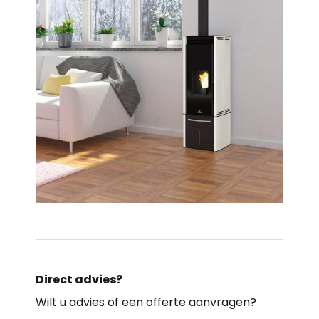
Direct advies?
Wilt u advies of een offerte aanvragen?