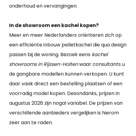
onderhoud en vervangingen.
In de showroom een kachel kopen?
Meer en meer Nederlanders oriënteren zich op
een efficiënte inbouw pelletkachel die qua design
passen bij de woning. Bezoek eens
kachel
showrooms in Rijssen-Holten
waar consultants u
de gangbare modellen kunnen verkopen. U kunt
daar vaak direct een bestelling plaatsen of een
voorradig model kopen. Desondanks, prijzen in
augustus 2026 zijn nogal variabel. De prijzen van
verschillende aanbieders vergelijken is hierom
zeer aan te raden.