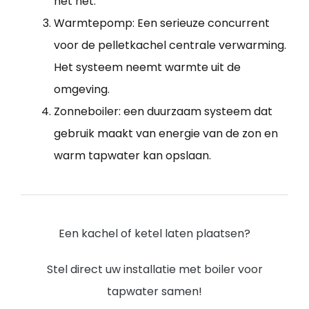
het net.
Warmtepomp: Een serieuze concurrent
voor de pelletkachel centrale verwarming.
Het systeem neemt warmte uit de
omgeving.
Zonneboiler: een duurzaam systeem dat
gebruik maakt van energie van de zon en
warm tapwater kan opslaan.
Een kachel of ketel laten plaatsen?
Stel direct uw installatie met boiler voor
tapwater samen!