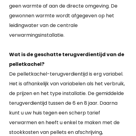
geen warmte af aan de directe omgeving. De
gewonnen warmte wordt afgegeven op het
leidingwater van de centrale
verwarmingsinstallatie.
Wat is de geschatte terugverdientijd van de
pelletkachel?
De pelletkachel-terugverdientijd is erg variabel.
Het is afhankelijk van variabelen als het verbruik,
de prijzen en het type installatie. De gemiddelde
terugverdientijd tussen de 6 en 8 jaar. Daarna
kunt u uw huis tegen een scherp tarief
verwarmen en heeft u enkel te maken met de
stookkosten van pellets en afschrijving,