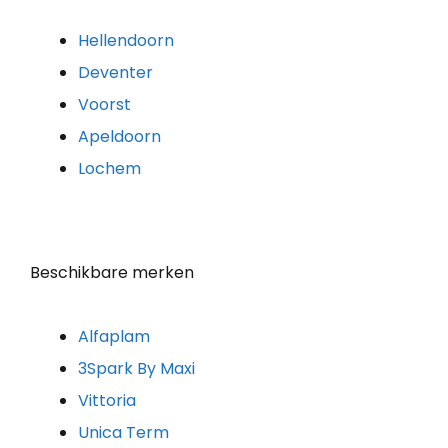
Hellendoorn
Deventer
Voorst
Apeldoorn
Lochem
Beschikbare merken
Alfaplam
3Spark By Maxi
Vittoria
Unica Term