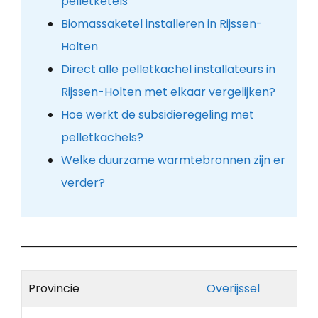
pelletketels
Biomassaketel installeren in Rijssen-
Holten
Direct alle pelletkachel installateurs in
Rijssen-Holten met elkaar vergelijken?
Hoe werkt de subsidieregeling met
pelletkachels?
Welke duurzame warmtebronnen zijn er
verder?
Provincie
Overijssel