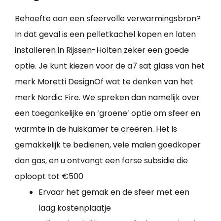
Behoefte aan een sfeervolle verwarmingsbron?
In dat geval is een pelletkachel kopen en laten
installeren in Rijssen-Holten zeker een goede
optie. Je kunt kiezen voor de a7 sat glass van het
merk Moretti DesignOf wat te denken van het
merk Nordic Fire. We spreken dan namelijk over
een toegankelijke en ‘groene’ optie om sfeer en
warmte in de huiskamer te creëren. Het is
gemakkelijk te bedienen, vele malen goedkoper
dan gas, en u ontvangt een forse subsidie die
oploopt tot €500
Ervaar het gemak en de sfeer met een
laag kostenplaatje