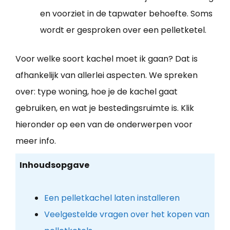
en voorziet in de tapwater behoefte. Soms
wordt er gesproken over een pelletketel.
Voor welke soort kachel moet ik gaan? Dat is
afhankelijk van allerlei aspecten. We spreken
over: type woning, hoe je de kachel gaat
gebruiken, en wat je bestedingsruimte is. Klik
hieronder op een van de onderwerpen voor
meer info.
Inhoudsopgave
Een pelletkachel laten installeren
Veelgestelde vragen over het kopen van