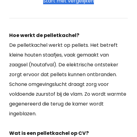
Start met vergelijken
Hoe werkt de pelletkachel?
De pelletkachel werkt op pellets. Het betreft
kleine houten staafjes, vaak gemaakt van
zaagsel (houtafval). De elektrische ontsteker
zorgt ervoor dat pellets kunnen ontbranden.
Schone omgevingslucht draagt zorg voor
voldoende zuurstof bij de vlam. Zo wordt warmte
gegenereerd die terug de kamer wordt
ingeblazen.
Wat is een pelletkachel op CV?