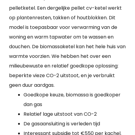
pelletketel. Een dergelijke pellet cv-ketel werkt
op plantenresten, takken of houtblokken. Dit
model is toepasbaar voor verwarming van de
woning en warm tapwater om te wassen en
douchen. De biomassaketel kan het hele huis van
warmte voorzien. We hebben het over een
milieubewuste en relatief goedkope oplossing:
beperkte vieze CO-2 uitstoot, en je verbruikt
geen duur aardgas.
Goedkope keuze, biomassa is goedkoper
dan gas
Relatief lage uitstoot van CO-2
De gasaansluiting is verleden tijd
Interessant subsidie tot €550 per kachel.