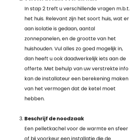
In stap 2 treft u verschillende vragen m.b.t.
het huis. Relevant zijn het soort huis, wat er
aan isolatie is gedaan, aantal
zonnepanelen, en de grootte van het
huishouden. Vul alles zo goed mogelijk in,
dan heeft u ook daadwerkelijk iets aan de
offerte. Met behulp van uw verstrekte info
kan de installateur een berekening maken
van het vermogen dat de ketel moet
hebben.
Beschrijf de noodzaak
Een pelletkachel voor de warmte en sfeer
of bij voorkeur een installatie die de