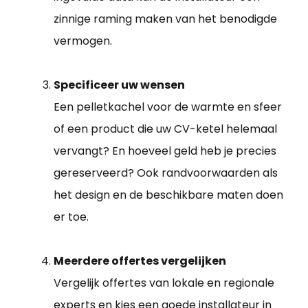
zinnige raming maken van het benodigde
vermogen.
Specificeer uw wensen
Een pelletkachel voor de warmte en sfeer
of een product die uw CV-ketel helemaal
vervangt? En hoeveel geld heb je precies
gereserveerd? Ook randvoorwaarden als
het design en de beschikbare maten doen
er toe.
Meerdere offertes vergelijken
Vergelijk offertes van lokale en regionale
experts en kies een goede
installateur in