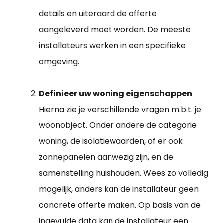
details en uiteraard de offerte
aangeleverd moet worden. De meeste
installateurs werken in een specifieke
omgeving.
Definieer uw woning eigenschappen
Hierna zie je verschillende vragen m.b.t. je
woonobject. Onder andere de categorie
woning, de isolatiewaarden, of er ook
zonnepanelen aanwezig zijn, en de
samenstelling huishouden. Wees zo volledig
mogelijk, anders kan de installateur geen
concrete offerte maken. Op basis van de
ingevulde data kan de installateur een