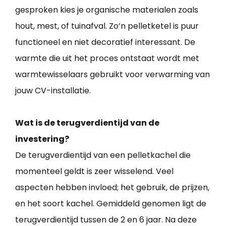
gesproken kies je organische materialen zoals
hout, mest, of tuinafval. Zo’n pelletketel is puur
functioneel en niet decoratief interessant. De
warmte die uit het proces ontstaat wordt met
warmtewisselaars gebruikt voor verwarming van
jouw CV-installatie.
Wat is de terugverdientijd van de
investering?
De terugverdientijd van een pelletkachel die
momenteel geldt is zeer wisselend. Veel
aspecten hebben invloed; het gebruik, de prijzen,
en het soort kachel. Gemiddeld genomen ligt de
terugverdientijd tussen de 2 en 6 jaar. Na deze