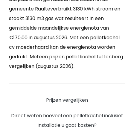
gemeente Raalteverbruikt 3130 kWh stroom en
stookt 3130 m3 gas wat resulteert in een
gemiddelde maandelijkse energienota van
€170,00 in augustus 2026. Met een pelletkachel
cv moederhaard kan de energienota worden
gedrukt. Meteen prijzen pelletkachel Luttenberg
vergelijken (augustus 2026).
Prijzen vergelijken
Direct weten hoeveel een pelletkachel inclusief
installatie u gaat kosten?