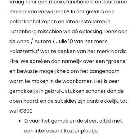
Vraag naar een mooie, functionele en duurzame
manier van verwarmen? In dat geval is een
pelletkachel kopen en laten installeren in
Luttenberg misschien we dé oplossing. Denk aan
de Anna / Aurora / Julie 10 van het merk
PalazzettiOf wat te denken van het merk Nordic
Fire. We spreken dan namelijk over een “groene”
en bewuste mogelijkheid om het aangenaam
warm te maken in de woonkamer. Het is zeer
gemakkelijk in gebruik, stukken schoner dan de
open haard, en de subsidies zijn aantrekkelijk, tot
wel €800
Ervaar het gemak en de sfeer, altijd met
een interessant kostenplaatje