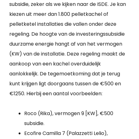
subsidie, zeker als we kijken naar de ISDE. Je kan
kiezen uit meer dan 1.800 pelletkachel of
pelletketel installaties die vallen onder deze
regeling. De hoogte van de investeringssubsidie
duurzame energie hangt af van het vermogen
(KW) van de installatie. Deze regeling maakt de
aankoop van een kachel overduidelijk
aanlokkelijk. De tegemoetkoming dat je terug
kunt krijgen ligt doorgaans tussen de €500 en
€1250. Hierbij een aantal voorbeelden:
Roco (Rika), vermogen 9 [KW], €500
subsidie.
Ecofire Camilla 7 (Palazzetti Lelio),