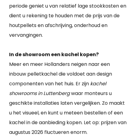
periode geniet u van relatief lage stookkosten en
dient u rekening te houden met de prijs van de
houtpellets en afschrijving, onderhoud en
vervangingen.
In de showroom een kachel kopen?
Meer en meer Hollanders neigen naar een
inbouw pelletkachel die voldoet aan design
componenten van het huis. Er zijn
kachel
showrooms in Luttenberg
waar monteurs u
geschikte installaties laten vergelijken. Zo maakt
u het visueel, en kunt u meteen bestellen of een
kachel in de aanbieding kopen. Let op: prijzen van
augustus 2026 fluctueren enorm.