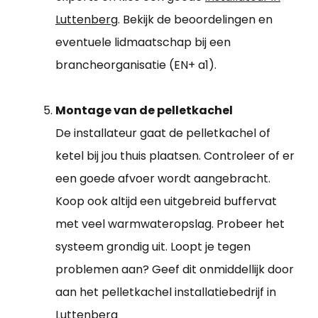
Luttenberg
. Bekijk de beoordelingen en
eventuele lidmaatschap bij een
brancheorganisatie (EN+ a1).
Montage van de pelletkachel
De installateur gaat de pelletkachel of
ketel bij jou thuis plaatsen. Controleer of er
een goede afvoer wordt aangebracht.
Koop ook altijd een uitgebreid buffervat
met veel warmwateropslag. Probeer het
systeem grondig uit. Loopt je tegen
problemen aan? Geef dit onmiddellijk door
aan het pelletkachel installatiebedrijf in
Luttenberg