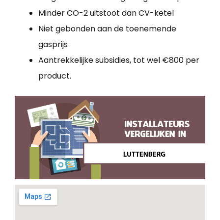
Minder CO-2 uitstoot dan CV-ketel
Niet gebonden aan de toenemende
gasprijs
Aantrekkelijke subsidies, tot wel €800 per
product.