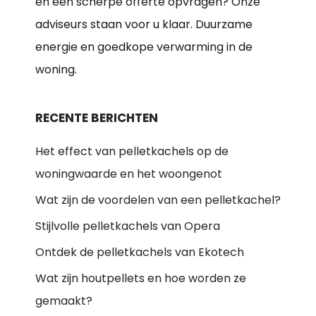
en een scherpe offerte opvragen? Onze
adviseurs staan voor u klaar. Duurzame
energie en goedkope verwarming in de
woning.
RECENTE BERICHTEN
Het effect van pelletkachels op de
woningwaarde en het woongenot
Wat zijn de voordelen van een pelletkachel?
Stijlvolle pelletkachels van Opera
Ontdek de pelletkachels van Ekotech
Wat zijn houtpellets en hoe worden ze
gemaakt?