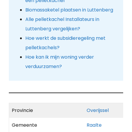
een pelletkachel
Biomassaketel plaatsen in Luttenberg
Alle pelletkachel Installateurs in
Luttenberg vergelijken?
Hoe werkt de subsidieregeling met
pelletkachels?
Hoe kan ik mijn woning verder
verduurzamen?
Provincie
Overijssel
Gemeente
Raalte