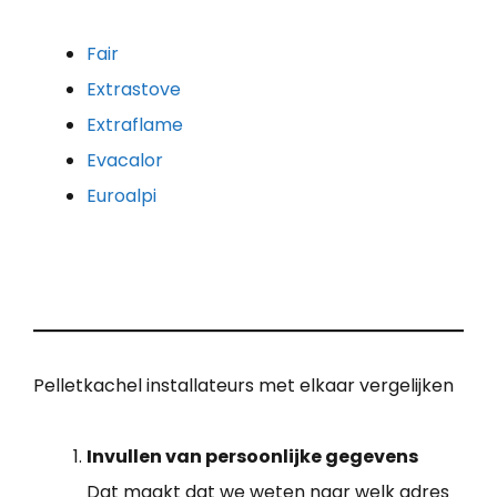
Fair
Extrastove
Extraflame
Evacalor
Euroalpi
Pelletkachel installateurs met elkaar vergelijken
Invullen van persoonlijke gegevens
Dat maakt dat we weten naar welk adres