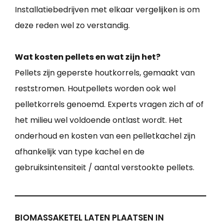
Installatiebedrijven met elkaar vergelijken is om
deze reden wel zo verstandig.
Wat kosten pellets en wat zijn het?
Pellets zijn geperste houtkorrels, gemaakt van
reststromen. Houtpellets worden ook wel
pelletkorrels genoemd. Experts vragen zich af of
het milieu wel voldoende ontlast wordt. Het
onderhoud en kosten van een pelletkachel zijn
afhankelijk van type kachel en de
gebruiksintensiteit / aantal verstookte pellets.
BIOMASSAKETEL LATEN PLAATSEN IN