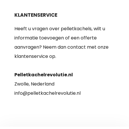
KLANTENSERVICE
Heeft u vragen over pelletkachels, wilt u
informatie toevoegen of een offerte
aanvragen? Neem dan contact met onze
klantenservice op.
Pelletkachelrevolutie.nl
Zwolle, Nederland
info@pelletkachelrevolutie.nl