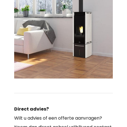
Direct advies?
Wilt u advies of een offerte aanvragen?