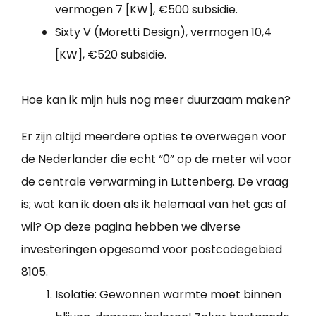
vermogen 7 [KW], €500 subsidie.
Sixty V (Moretti Design), vermogen 10,4
[KW], €520 subsidie.
Hoe kan ik mijn huis nog meer duurzaam maken?
Er zijn altijd meerdere opties te overwegen voor
de Nederlander die echt “0” op de meter wil voor
de centrale verwarming in Luttenberg. De vraag
is; wat kan ik doen als ik helemaal van het gas af
wil? Op deze pagina hebben we diverse
investeringen opgesomd voor postcodegebied
8105.
Isolatie: Gewonnen warmte moet binnen