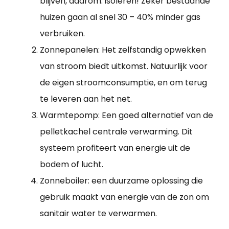
blijven, daarom: isoleren! Zeker bestaande
huizen gaan al snel 30 – 40% minder gas
verbruiken.
Zonnepanelen: Het zelfstandig opwekken
van stroom biedt uitkomst. Natuurlijk voor
de eigen stroomconsumptie, en om terug
te leveren aan het net.
Warmtepomp: Een goed alternatief van de
pelletkachel centrale verwarming. Dit
systeem profiteert van energie uit de
bodem of lucht.
Zonneboiler: een duurzame oplossing die
gebruik maakt van energie van de zon om
sanitair water te verwarmen.