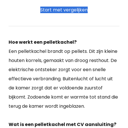
Start met vergelijken
Hoe werkt een pelletkachel?
Een pelletkachel brandt op pellets. Dit zijn kleine
houten korrels, gemaakt van droog resthout. De
elektrische ontsteker zorgt voor een snelle
effectieve verbranding. Buitenlucht of lucht uit
de kamer zorgt dat er voldoende zuurstof
bijkomt. Zodoende komt er warmte tot stand die
terug de kamer wordt ingeblazen.
Wat is een pelletkachel met CV aansluiting?