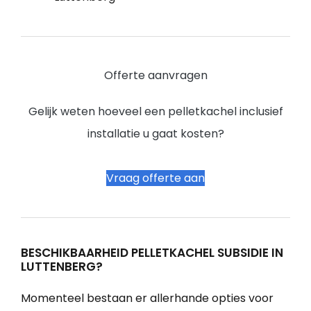
Offerte aanvragen
Gelijk weten hoeveel een pelletkachel inclusief
installatie u gaat kosten?
Vraag offerte aan
BESCHIKBAARHEID PELLETKACHEL SUBSIDIE IN
LUTTENBERG?
Momenteel bestaan er allerhande opties voor