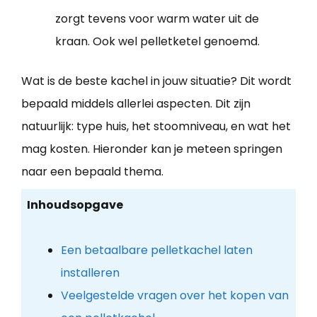
zorgt tevens voor warm water uit de
kraan. Ook wel pelletketel genoemd.
Wat is de beste kachel in jouw situatie? Dit wordt
bepaald middels allerlei aspecten. Dit zijn
natuurlijk: type huis, het stoomniveau, en wat het
mag kosten. Hieronder kan je meteen springen
naar een bepaald thema.
Inhoudsopgave
Een betaalbare pelletkachel laten
installeren
Veelgestelde vragen over het kopen van