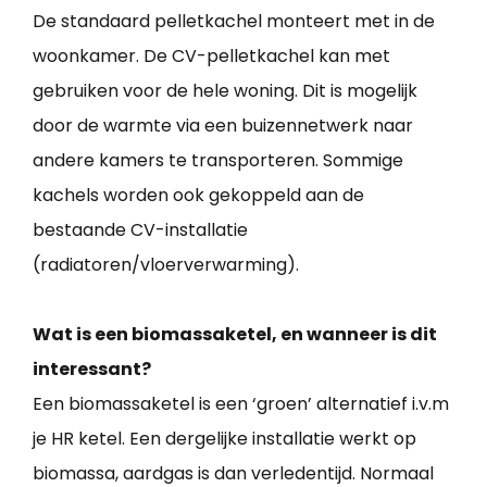
De standaard pelletkachel monteert met in de
woonkamer. De CV-pelletkachel kan met
gebruiken voor de hele woning. Dit is mogelijk
door de warmte via een buizennetwerk naar
andere kamers te transporteren. Sommige
kachels worden ook gekoppeld aan de
bestaande CV-installatie
(radiatoren/vloerverwarming).
Wat is een biomassaketel, en wanneer is dit
interessant?
Een biomassaketel is een ‘groen’ alternatief i.v.m
je HR ketel. Een dergelijke installatie werkt op
biomassa, aardgas is dan verledentijd. Normaal