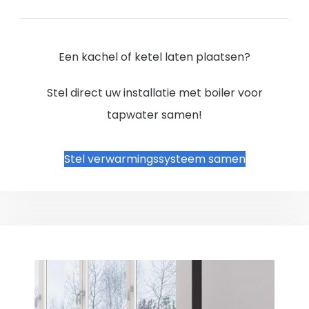
Een kachel of ketel laten plaatsen?
Stel direct uw installatie met boiler voor
tapwater samen!
Stel verwarmingssysteem samen