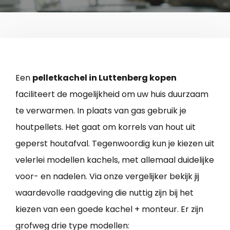
Een
pelletkachel in Luttenberg kopen
faciliteert de mogelijkheid om uw huis duurzaam
te verwarmen. In plaats van gas gebruik je
houtpellets. Het gaat om korrels van hout uit
geperst houtafval. Tegenwoordig kun je kiezen uit
velerlei modellen kachels, met allemaal duidelijke
voor- en nadelen. Via onze vergelijker bekijk jij
waardevolle raadgeving die nuttig zijn bij het
kiezen van een goede kachel + monteur. Er zijn
grofweg drie type modellen: