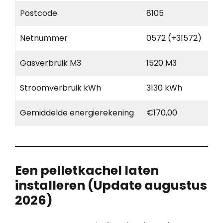
Postcode
8105
Netnummer
0572 (+31572)
Gasverbruik M3
1520 M3
Stroomverbruik kWh
3130 kWh
Gemiddelde energierekening
€170,00
Een pelletkachel laten
installeren (Update augustus
2026)