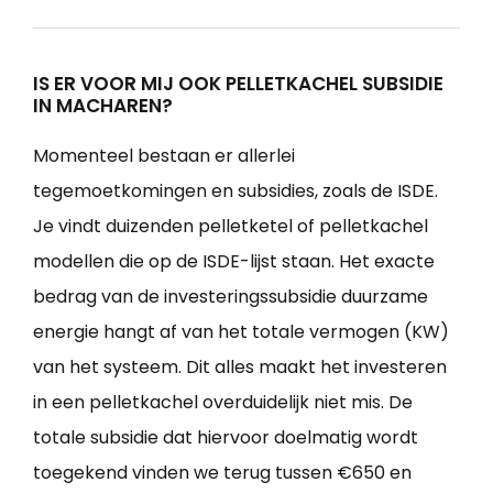
IS ER VOOR MIJ OOK PELLETKACHEL SUBSIDIE
IN MACHAREN?
Momenteel bestaan er allerlei
tegemoetkomingen en subsidies, zoals de ISDE.
Je vindt duizenden pelletketel of pelletkachel
modellen die op de ISDE-lijst staan. Het exacte
bedrag van de investeringssubsidie duurzame
energie hangt af van het totale vermogen (KW)
van het systeem. Dit alles maakt het investeren
in een pelletkachel overduidelijk niet mis. De
totale subsidie dat hiervoor doelmatig wordt
toegekend vinden we terug tussen €650 en