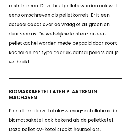
reststromen. Deze houtpellets worden ook wel
eens omschreven als pelletkorrels. Er is een
actueel debat over de vraag of dit groen en
duurzaam is. De wekelijkse kosten van een
pelletkachel worden mede bepaald door soort
kachel en het type gebruik, aantal pellets dat je
verbruikt.
BIOMASSAKETEL LATEN PLAATSEN IN
MACHAREN
Een alternatieve totale-woning-installatie is de
biomassaketel, ook bekend als de pelletketel.
Deze pellet cv-ketel stookt houtpellets,