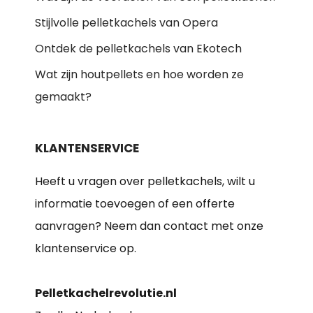
Stijlvolle pelletkachels van Opera
Ontdek de pelletkachels van Ekotech
Wat zijn houtpellets en hoe worden ze
gemaakt?
KLANTENSERVICE
Heeft u vragen over pelletkachels, wilt u
informatie toevoegen of een offerte
aanvragen? Neem dan contact met onze
klantenservice op.
Pelletkachelrevolutie.nl