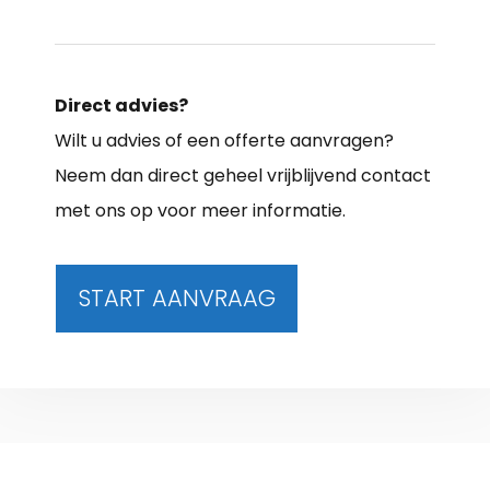
Direct advies?
Wilt u advies of een offerte aanvragen?
Neem dan direct geheel vrijblijvend contact
met ons op voor meer informatie.
START AANVRAAG