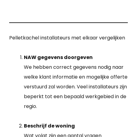
Pelletkachel installateurs met elkaar vergelijken
NAW gegevens doorgeven
We hebben correct gegevens nodig naar
welke klant informatie en mogelijke offerte
verstuurd zal worden. Veel installateurs zijn
beperkt tot een bepaald werkgebied in de
regio.
Beschrijf de woning
Wat volgt zijn een aantal vragen