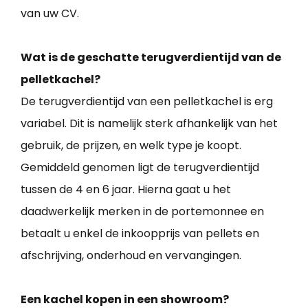
van uw CV.
Wat is de geschatte terugverdientijd van de
pelletkachel?
De terugverdientijd van een pelletkachel is erg
variabel. Dit is namelijk sterk afhankelijk van het
gebruik, de prijzen, en welk type je koopt.
Gemiddeld genomen ligt de terugverdientijd
tussen de 4 en 6 jaar. Hierna gaat u het
daadwerkelijk merken in de portemonnee en
betaalt u enkel de inkoopprijs van pellets en
afschrijving, onderhoud en vervangingen.
Een kachel kopen in een showroom?