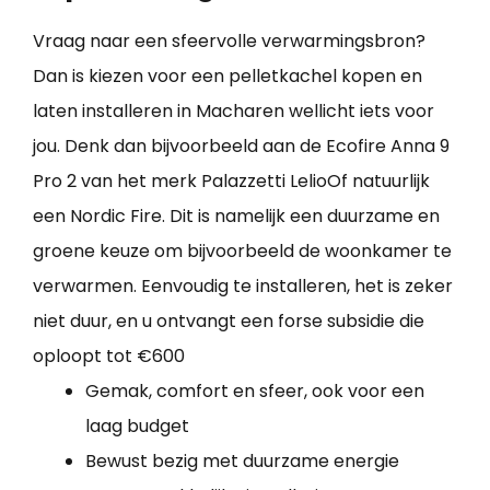
Vraag naar een sfeervolle verwarmingsbron?
Dan is kiezen voor een pelletkachel kopen en
laten installeren in Macharen wellicht iets voor
jou. Denk dan bijvoorbeeld aan de Ecofire Anna 9
Pro 2 van het merk Palazzetti LelioOf natuurlijk
een Nordic Fire. Dit is namelijk een duurzame en
groene keuze om bijvoorbeeld de woonkamer te
verwarmen. Eenvoudig te installeren, het is zeker
niet duur, en u ontvangt een forse subsidie die
oploopt tot €600
Gemak, comfort en sfeer, ook voor een
laag budget
Bewust bezig met duurzame energie