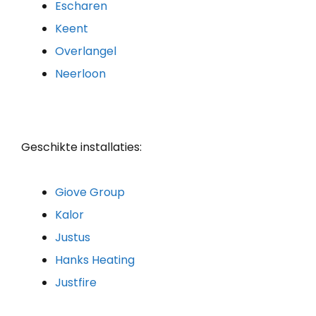
Escharen
Keent
Overlangel
Neerloon
Geschikte installaties:
Giove Group
Kalor
Justus
Hanks Heating
Justfire