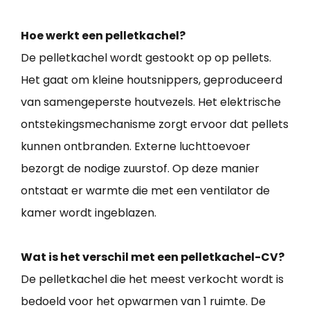
Hoe werkt een pelletkachel?
De pelletkachel wordt gestookt op op pellets.
Het gaat om kleine houtsnippers, geproduceerd
van samengeperste houtvezels. Het elektrische
ontstekingsmechanisme zorgt ervoor dat pellets
kunnen ontbranden. Externe luchttoevoer
bezorgt de nodige zuurstof. Op deze manier
ontstaat er warmte die met een ventilator de
kamer wordt ingeblazen.
Wat is het verschil met een pelletkachel-CV?
De pelletkachel die het meest verkocht wordt is
bedoeld voor het opwarmen van 1 ruimte. De