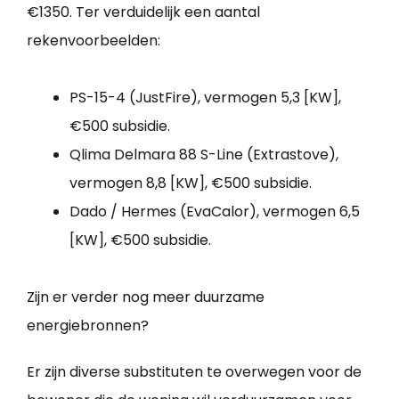
€1350. Ter verduidelijk een aantal
rekenvoorbeelden:
PS-15-4 (JustFire), vermogen 5,3 [KW],
€500 subsidie.
Qlima Delmara 88 S-Line (Extrastove),
vermogen 8,8 [KW], €500 subsidie.
Dado / Hermes (EvaCalor), vermogen 6,5
[KW], €500 subsidie.
Zijn er verder nog meer duurzame
energiebronnen?
Er zijn diverse substituten te overwegen voor de