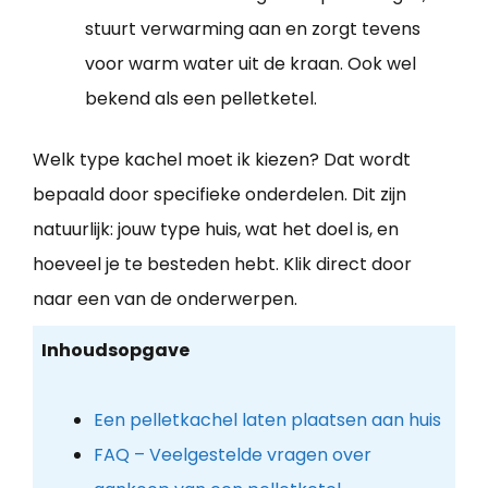
stuurt verwarming aan en zorgt tevens
voor warm water uit de kraan. Ook wel
bekend als een pelletketel.
Welk type kachel moet ik kiezen? Dat wordt
bepaald door specifieke onderdelen. Dit zijn
natuurlijk: jouw type huis, wat het doel is, en
hoeveel je te besteden hebt. Klik direct door
naar een van de onderwerpen.
Inhoudsopgave
Een pelletkachel laten plaatsen aan huis
FAQ – Veelgestelde vragen over