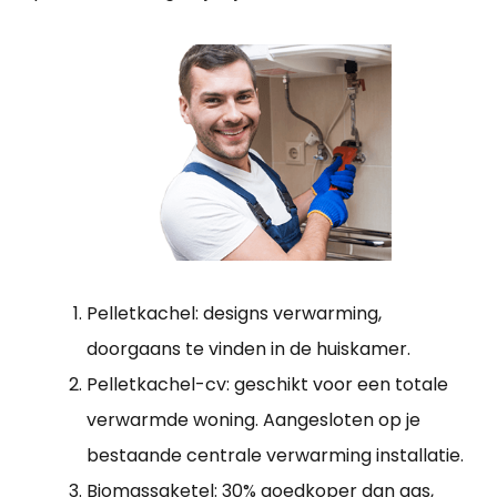
Pelletkachel: designs verwarming,
doorgaans te vinden in de huiskamer.
Pelletkachel-cv: geschikt voor een totale
verwarmde woning. Aangesloten op je
bestaande centrale verwarming installatie.
Biomassaketel: 30% goedkoper dan gas,