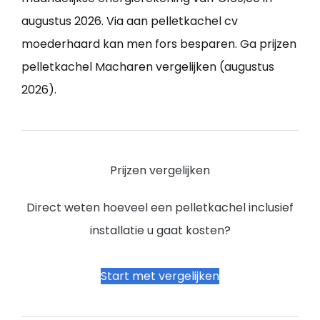
augustus 2026. Via aan pelletkachel cv
moederhaard kan men fors besparen. Ga prijzen
pelletkachel Macharen vergelijken (augustus
2026).
Prijzen vergelijken
Direct weten hoeveel een pelletkachel inclusief
installatie u gaat kosten?
Start met vergelijken