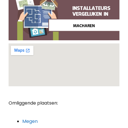
Omliggende plaatsen:
Megen