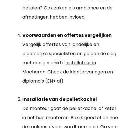
betalen? Ook zaken als ambiance en de
afmetingen hebben invloed.
Voorwaarden en offertes vergelijken
Vergelijk offertes van landelijke en
plaatselijke specialisten en ga aan de slag
met een geschikte
installateur in
Macharen
. Check de klantervaringen en
diploma’s (EN+ a1).
Installatie van de pelletkachel
De monteur gaat de pelletkachel of ketel
in het huis monteren. Bekijk goed of en hoe
de rookgasafvoer wordt geregeld. Ga voor