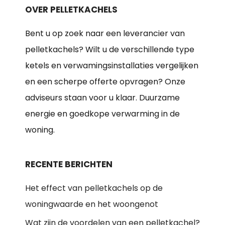
OVER PELLETKACHELS
Bent u op zoek naar een leverancier van
pelletkachels? Wilt u de verschillende type
ketels en verwamingsinstallaties vergelijken
en een scherpe offerte opvragen? Onze
adviseurs staan voor u klaar. Duurzame
energie en goedkope verwarming in de
woning.
RECENTE BERICHTEN
Het effect van pelletkachels op de
woningwaarde en het woongenot
Wat zijn de voordelen van een pelletkachel?