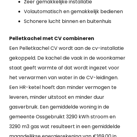
Zeer gemakkelijke installatie
Volautomatisch en gemakkelijk bedienen
Schonere lucht binnen en buitenhuis
Pelletkachel met CV combineren
Een Pelletkachel CV wordt aan de cv-installatie
gekoppeld. De kachel die vaak in de woonkamer
staat geeft warmte af dat wordt ingezet voor
het verwarmen van water in de CV-leidingen.
Een HR-ketel hoeft dan minder vermogen te
leveren, minder uitstoot en minder duur
gasverbruik. Een gemiddelde woning in de
gemeente Ossgebruikt 3290 kWh stroom en
3290 m3 gas wat resulteert in een gemiddelde
maandelijkse energierekening van €169,00 in