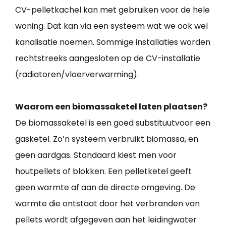
CV-pelletkachel kan met gebruiken voor de hele
woning. Dat kan via een systeem wat we ook wel
kanalisatie noemen. Sommige installaties worden
rechtstreeks aangesloten op de CV-installatie
(radiatoren/vloerverwarming).
Waarom een biomassaketel laten plaatsen?
De biomassaketel is een goed substituutvoor een
gasketel. Zo’n systeem verbruikt biomassa, en
geen aardgas. Standaard kiest men voor
houtpellets of blokken. Een pelletketel geeft
geen warmte af aan de directe omgeving. De
warmte die ontstaat door het verbranden van
pellets wordt afgegeven aan het leidingwater