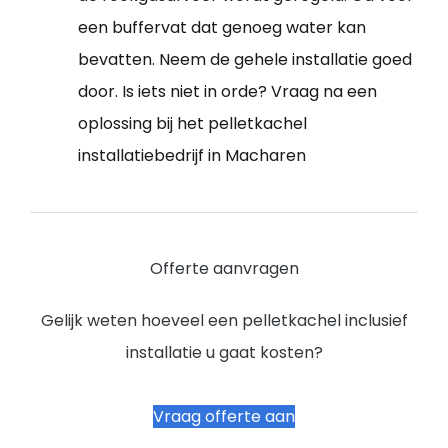
een buffervat dat genoeg water kan
bevatten. Neem de gehele installatie goed
door. Is iets niet in orde? Vraag na een
oplossing bij het pelletkachel
installatiebedrijf in Macharen
Offerte aanvragen
Gelijk weten hoeveel een pelletkachel inclusief
installatie u gaat kosten?
Vraag offerte aan