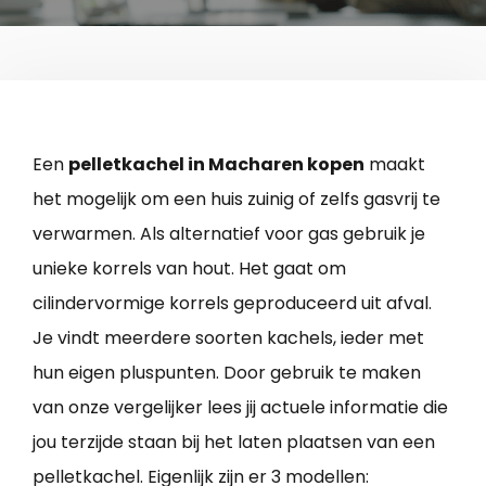
Een
pelletkachel in Macharen kopen
maakt
het mogelijk om een huis zuinig of zelfs gasvrij te
verwarmen. Als alternatief voor gas gebruik je
unieke korrels van hout. Het gaat om
cilindervormige korrels geproduceerd uit afval.
Je vindt meerdere soorten kachels, ieder met
hun eigen pluspunten. Door gebruik te maken
van onze vergelijker lees jij actuele informatie die
jou terzijde staan bij het laten plaatsen van een
pelletkachel. Eigenlijk zijn er 3 modellen: