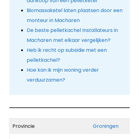
aankoop van een pelletketel
Biomassaketel laten plaatsen door een
monteur in Macharen
De beste pelletkachel Installateurs in
Macharen met elkaar vergelijken?
Heb ik recht op subsidie met een
pelletkachel?
Hoe kan ik mijn woning verder
verduurzamen?
Provincie
Groningen