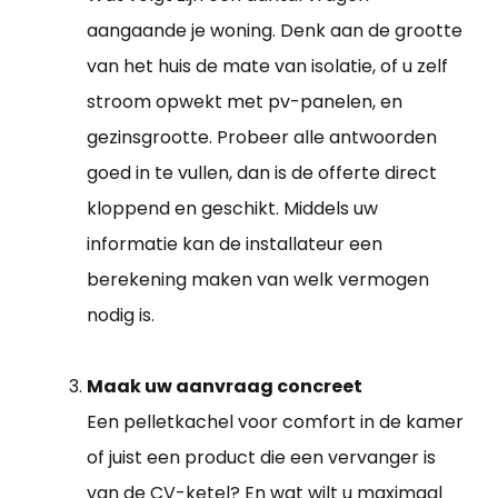
aangaande je woning. Denk aan de grootte
van het huis de mate van isolatie, of u zelf
stroom opwekt met pv-panelen, en
gezinsgrootte. Probeer alle antwoorden
goed in te vullen, dan is de offerte direct
kloppend en geschikt. Middels uw
informatie kan de installateur een
berekening maken van welk vermogen
nodig is.
Maak uw aanvraag concreet
Een pelletkachel voor comfort in de kamer
of juist een product die een vervanger is
van de CV-ketel? En wat wilt u maximaal