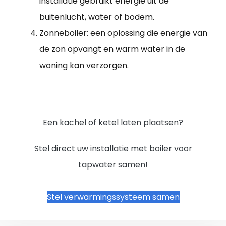
installatie gebruikt energie uit de
buitenlucht, water of bodem.
Zonneboiler: een oplossing die energie van
de zon opvangt en warm water in de
woning kan verzorgen.
Een kachel of ketel laten plaatsen?
Stel direct uw installatie met boiler voor
tapwater samen!
Stel verwarmingssysteem samen