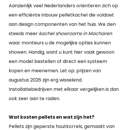
Aanzienlijk veel Nederlanders oriënteren zich op
een efficiënte inbouw pelletkachel die voldoet
aan design componenten van het huis. We zien
steeds meer
kachel showrooms in Macharen
waar monteurs u de mogelijke opties kunnen
showen. Handig, want u kunt hier vaak gewoon
een model bestellen of direct een systeem
kopen en meenemen. Let op: prijzen van
augustus 2026 zijn erg wisselend.
Installatiebedrijven met elkaar vergelijken is dan
ook zeer aan te raden.
Wat kosten pellets en wat zijn het?
Pellets zijn geperste houtkorrels, gemaakt van