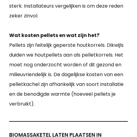
sterk. Installateurs vergelijken is om deze reden
zeker zinvol.
Wat kosten pellets en wat zijn het?
Pellets zijn feitelijk geperste houtkorrels. Dikwijls
duiden we houtpellets aan als pelletkorrels. Het
moet nog onderzocht worden of dit gezond en
milieuvriendelijk is. De dagelijkse kosten van een
pelletkachel zijn afhankelijk van soort installatie
en de benodigde warmte (hoeveel pellets je
verbruikt).
BIOMASSAKETEL LATEN PLAATSEN IN