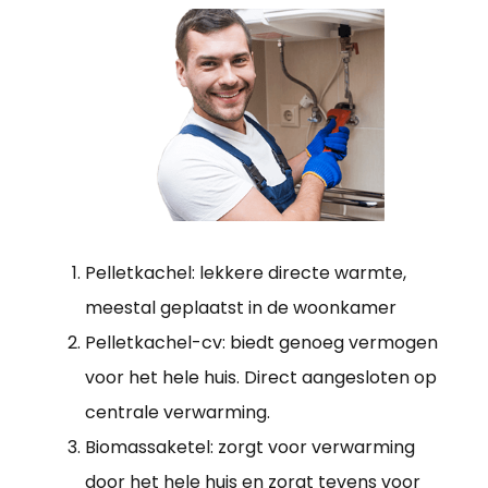
Pelletkachel: lekkere directe warmte,
meestal geplaatst in de woonkamer
Pelletkachel-cv: biedt genoeg vermogen
voor het hele huis. Direct aangesloten op
centrale verwarming.
Biomassaketel: zorgt voor verwarming
door het hele huis en zorgt tevens voor