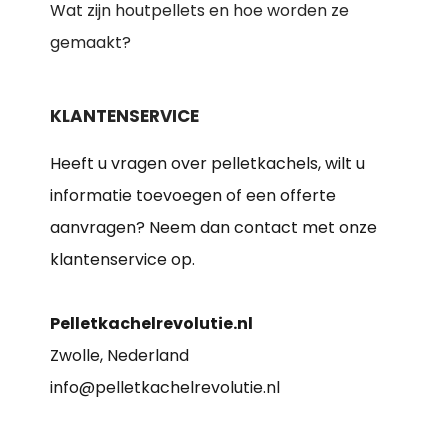
Wat zijn houtpellets en hoe worden ze
gemaakt?
KLANTENSERVICE
Heeft u vragen over pelletkachels, wilt u
informatie toevoegen of een offerte
aanvragen? Neem dan contact met onze
klantenservice op.
Pelletkachelrevolutie.nl
Zwolle, Nederland
info@pelletkachelrevolutie.nl