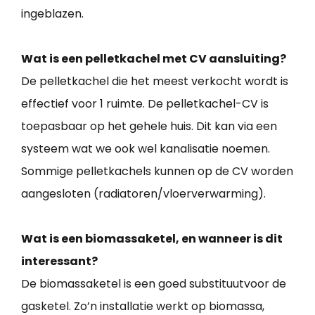
ingeblazen.
Wat is een pelletkachel met CV aansluiting?
De pelletkachel die het meest verkocht wordt is
effectief voor 1 ruimte. De pelletkachel-CV is
toepasbaar op het gehele huis. Dit kan via een
systeem wat we ook wel kanalisatie noemen.
Sommige pelletkachels kunnen op de CV worden
aangesloten (radiatoren/vloerverwarming).
Wat is een biomassaketel, en wanneer is dit
interessant?
De biomassaketel is een goed substituutvoor de
gasketel. Zo’n installatie werkt op biomassa,