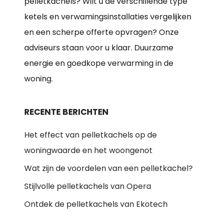
pelletkachels? Wilt u de verschillende type
ketels en verwamingsinstallaties vergelijken
en een scherpe offerte opvragen? Onze
adviseurs staan voor u klaar. Duurzame
energie en goedkope verwarming in de
woning.
RECENTE BERICHTEN
Het effect van pelletkachels op de
woningwaarde en het woongenot
Wat zijn de voordelen van een pelletkachel?
Stijlvolle pelletkachels van Opera
Ontdek de pelletkachels van Ekotech