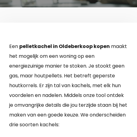
Een
pelletkachel in Oldeberkoop kopen
maakt
het mogelijk om een woning op een
energiezuinige manier te stoken. Je stookt geen
gas, maar houtpellets. Het betreft geperste
houtkorrels. Er zijn tal van kachels, met elk hun
voordelen en nadelen. Middels onze tool ontdek
je omvangrijke details die jou terzijde staan bij het
maken van een goede keuze. We onderscheiden
drie soorten kachels: