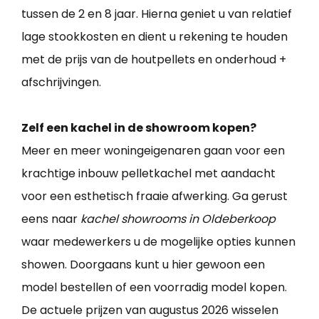
tussen de 2 en 8 jaar. Hierna geniet u van relatief
lage stookkosten en dient u rekening te houden
met de prijs van de houtpellets en onderhoud +
afschrijvingen.
Zelf een kachel in de showroom kopen?
Meer en meer woningeigenaren gaan voor een
krachtige inbouw pelletkachel met aandacht
voor een esthetisch fraaie afwerking. Ga gerust
eens naar
kachel showrooms in Oldeberkoop
waar medewerkers u de mogelijke opties kunnen
showen. Doorgaans kunt u hier gewoon een
model bestellen of een voorradig model kopen.
De actuele prijzen van augustus 2026 wisselen