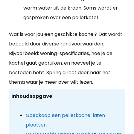
warm water uit de kraan. Soms wordt er
gesproken over een pelletketel.
Wat is voor jou een geschikte kachel? Dat wordt
bepaald door diverse randvoorwaarden.
Bijvoorbeeld: woning-specificaties, hoe je de
kachel gaat gebruiken, en hoeveel je te
besteden hebt. Spring direct door naar het
thema waar je meer over wilt lezen.
Inhoudsopgave
Goedkoop een pelletkachel laten
plaatsen