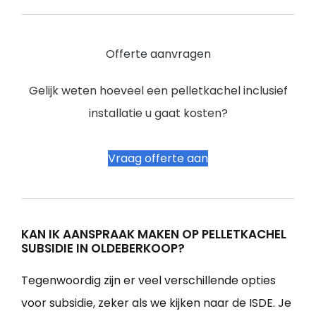
Offerte aanvragen
Gelijk weten hoeveel een pelletkachel inclusief
installatie u gaat kosten?
Vraag offerte aan
KAN IK AANSPRAAK MAKEN OP PELLETKACHEL
SUBSIDIE IN OLDEBERKOOP?
Tegenwoordig zijn er veel verschillende opties
voor subsidie, zeker als we kijken naar de ISDE. Je