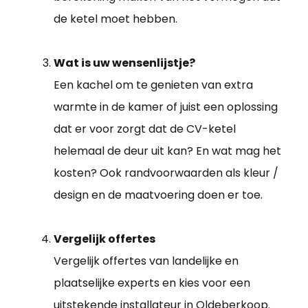
de ketel moet hebben.
Wat is uw wensenlijstje?
Een kachel om te genieten van extra
warmte in de kamer of juist een oplossing
dat er voor zorgt dat de CV-ketel
helemaal de deur uit kan? En wat mag het
kosten? Ook randvoorwaarden als kleur /
design en de maatvoering doen er toe.
Vergelijk offertes
Vergelijk offertes van landelijke en
plaatselijke experts en kies voor een
uitstekende
installateur in Oldeberkoop
.