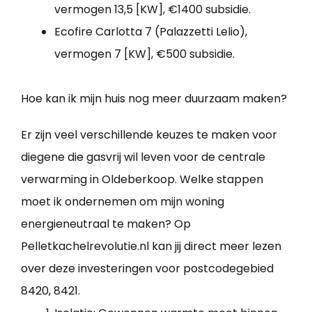
vermogen 13,5 [KW], €1400 subsidie.
Ecofire Carlotta 7 (Palazzetti Lelio),
vermogen 7 [KW], €500 subsidie.
Hoe kan ik mijn huis nog meer duurzaam maken?
Er zijn veel verschillende keuzes te maken voor
diegene die gasvrij wil leven voor de centrale
verwarming in Oldeberkoop. Welke stappen
moet ik ondernemen om mijn woning
energieneutraal te maken? Op
Pelletkachelrevolutie.nl kan jij direct meer lezen
over deze investeringen voor postcodegebied
8420, 8421.