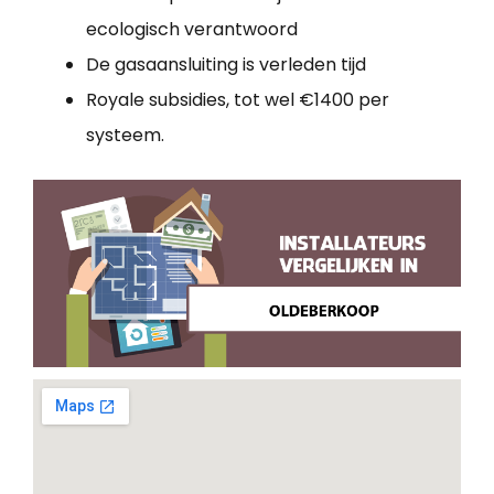
ecologisch verantwoord
De gasaansluiting is verleden tijd
Royale subsidies, tot wel €1400 per
systeem.