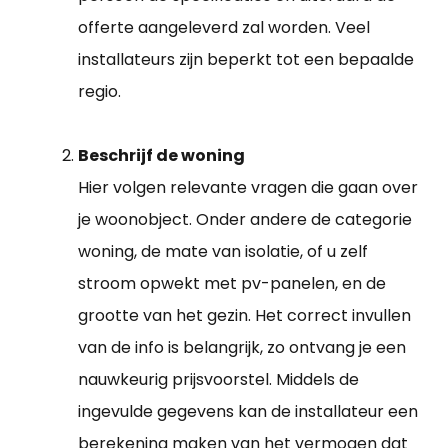
offerte aangeleverd zal worden. Veel
installateurs zijn beperkt tot een bepaalde
regio.
Beschrijf de woning
Hier volgen relevante vragen die gaan over
je woonobject. Onder andere de categorie
woning, de mate van isolatie, of u zelf
stroom opwekt met pv-panelen, en de
grootte van het gezin. Het correct invullen
van de info is belangrijk, zo ontvang je een
nauwkeurig prijsvoorstel. Middels de
ingevulde gegevens kan de installateur een
berekening maken van het vermogen dat