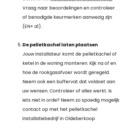
Vraag naar beoordelingen en controleer
of benodigde keurmerken aanwezig zijn
(EN+ a1).
De pelletkachel laten plaatsen
Jouw installateur komt de pelletkachel of
ketel in de woning monteren. Kijk na of en
hoe de rookgasafvoer wordt geregeld.
Neem ook een buffervat dat voldoet aan
uw wensen. Controleer of alles werkt. Is
iets niet in orde? Neem zo spoedig mogelijk
contact op met het pelletkachel
installatiebedrijf in Oldeberkoop