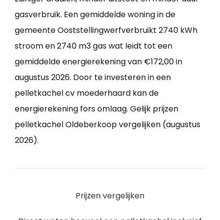
gasverbruik. Een gemiddelde woning in de
gemeente Ooststellingwerfverbruikt 2740 kWh
stroom en 2740 m3 gas wat leidt tot een
gemiddelde energierekening van €172,00 in
augustus 2026. Door te investeren in een
pelletkachel cv moederhaard kan de
energierekening fors omlaag. Gelijk prijzen
pelletkachel Oldeberkoop vergelijken (augustus
2026).
Prijzen vergelijken