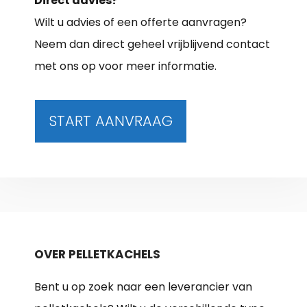
Direct advies?
Wilt u advies of een offerte aanvragen?
Neem dan direct geheel vrijblijvend contact
met ons op voor meer informatie.
START AANVRAAG
OVER PELLETKACHELS
Bent u op zoek naar een leverancier van