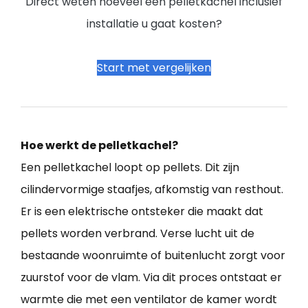
Direct weten hoeveel een pelletkachel inclusief
installatie u gaat kosten?
Start met vergelijken
Hoe werkt de pelletkachel?
Een pelletkachel loopt op pellets. Dit zijn
cilindervormige staafjes, afkomstig van resthout.
Er is een elektrische ontsteker die maakt dat
pellets worden verbrand. Verse lucht uit de
bestaande woonruimte of buitenlucht zorgt voor
zuurstof voor de vlam. Via dit proces ontstaat er
warmte die met een ventilator de kamer wordt