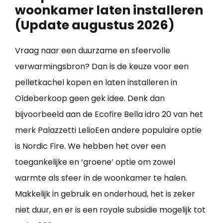
woonkamer laten installeren
(Update augustus 2026)
Vraag naar een duurzame en sfeervolle
verwarmingsbron? Dan is de keuze voor een
pelletkachel kopen en laten installeren in
Oldeberkoop geen gek idee. Denk dan
bijvoorbeeld aan de Ecofire Bella idro 20 van het
merk Palazzetti LelioEen andere populaire optie
is Nordic Fire. We hebben het over een
toegankelijke en ‘groene’ optie om zowel
warmte als sfeer in de woonkamer te halen.
Makkelijk in gebruik en onderhoud, het is zeker
niet duur, en er is een royale subsidie mogelijk tot