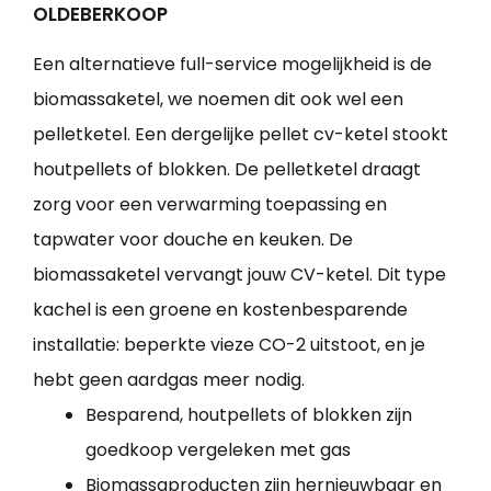
OLDEBERKOOP
Een alternatieve full-service mogelijkheid is de
biomassaketel, we noemen dit ook wel een
pelletketel. Een dergelijke pellet cv-ketel stookt
houtpellets of blokken. De pelletketel draagt
zorg voor een verwarming toepassing en
tapwater voor douche en keuken. De
biomassaketel vervangt jouw CV-ketel. Dit type
kachel is een groene en kostenbesparende
installatie: beperkte vieze CO-2 uitstoot, en je
hebt geen aardgas meer nodig.
Besparend, houtpellets of blokken zijn
goedkoop vergeleken met gas
Biomassaproducten zijn hernieuwbaar en