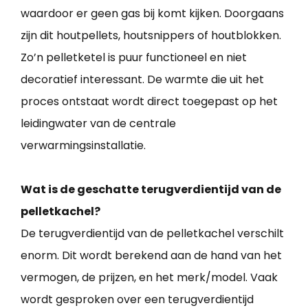
waardoor er geen gas bij komt kijken. Doorgaans
zijn dit houtpellets, houtsnippers of houtblokken.
Zo’n pelletketel is puur functioneel en niet
decoratief interessant. De warmte die uit het
proces ontstaat wordt direct toegepast op het
leidingwater van de centrale
verwarmingsinstallatie.
Wat is de geschatte terugverdientijd van de
pelletkachel?
De terugverdientijd van de pelletkachel verschilt
enorm. Dit wordt berekend aan de hand van het
vermogen, de prijzen, en het merk/model. Vaak
wordt gesproken over een terugverdientijd