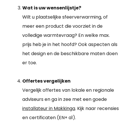
Wat is uw wensenlijstje?
Wilt u plaatselijke sfeerverwarming, of
meer een product die voorziet in de
volledige warmtevraag? En welke max.
prijs heb je in het hoofd? Ook aspecten als
het design en de beschikbare maten doen
er toe.
Offertes vergelijken
Vergelijk offertes van lokale en regionale
adviseurs en ga in zee met een goede
installateur in Makkinga
. Kijk naar recensies
en certificaten (EN+ a1).