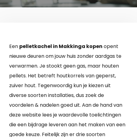
Een
pelletkachel in Makkinga kopen
opent
nieuwe deuren om jouw huis zonder aardgas te
verwarmen. Je stookt geen gas, maar houten
pellets. Het betreft houtkorrels van geperst,
zuiver hout. Tegenwoordig kun je kiezen uit
diverse soorten installaties, dus zoek de
voordelen & nadelen goed uit. Aan de hand van
deze website lees je waardevolle toelichtingen
die een bijdrage leveren aan het maken van een
goede keuze. Feitelijk zijn er drie soorten