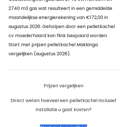
2740 m3 gas wat resulteert in een gemiddelde
maandelijkse energierekening van €172,00 in
augustus 2026. Geholpen door een pelletkachel
cv moederhaard kan flink bespaard worden.
Start met prijzen pelletkachel Makkinga
vergelijken (augustus 2026).
Prijzen vergelijken
Direct weten hoeveel een pelletkachel inclusief
installatie u gaat kosten?