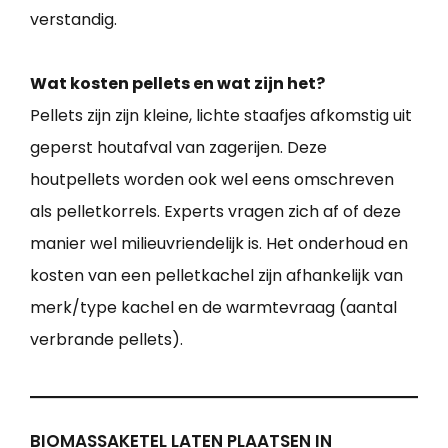
verstandig.
Wat kosten pellets en wat zijn het?
Pellets zijn zijn kleine, lichte staafjes afkomstig uit
geperst houtafval van zagerijen. Deze
houtpellets worden ook wel eens omschreven
als pelletkorrels. Experts vragen zich af of deze
manier wel milieuvriendelijk is. Het onderhoud en
kosten van een pelletkachel zijn afhankelijk van
merk/type kachel en de warmtevraag (aantal
verbrande pellets).
BIOMASSAKETEL LATEN PLAATSEN IN