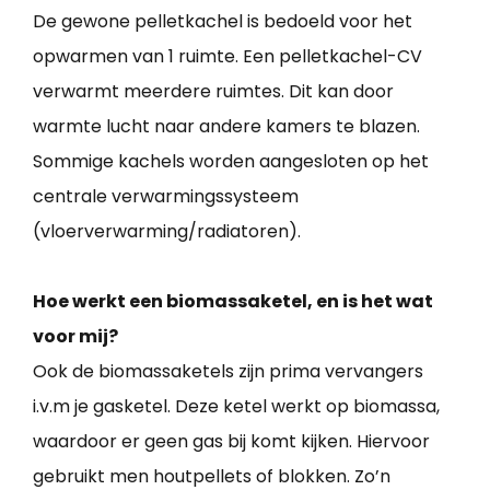
De gewone pelletkachel is bedoeld voor het
opwarmen van 1 ruimte. Een pelletkachel-CV
verwarmt meerdere ruimtes. Dit kan door
warmte lucht naar andere kamers te blazen.
Sommige kachels worden aangesloten op het
centrale verwarmingssysteem
(vloerverwarming/radiatoren).
Hoe werkt een biomassaketel, en is het wat
voor mij?
Ook de biomassaketels zijn prima vervangers
i.v.m je gasketel. Deze ketel werkt op biomassa,
waardoor er geen gas bij komt kijken. Hiervoor
gebruikt men houtpellets of blokken. Zo’n