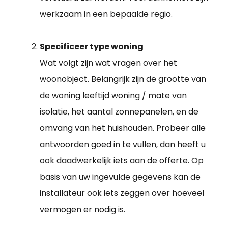
werkzaam in een bepaalde regio.
Specificeer type woning
Wat volgt zijn wat vragen over het
woonobject. Belangrijk zijn de grootte van
de woning leeftijd woning / mate van
isolatie, het aantal zonnepanelen, en de
omvang van het huishouden. Probeer alle
antwoorden goed in te vullen, dan heeft u
ook daadwerkelijk iets aan de offerte. Op
basis van uw ingevulde gegevens kan de
installateur ook iets zeggen over hoeveel
vermogen er nodig is.