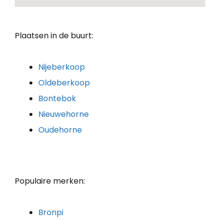
Plaatsen in de buurt:
Nijeberkoop
Oldeberkoop
Bontebok
Nieuwehorne
Oudehorne
Populaire merken:
Bronpi