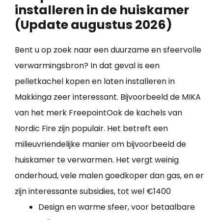
installeren in de huiskamer
(Update augustus 2026)
Bent u op zoek naar een duurzame en sfeervolle
verwarmingsbron? In dat geval is een
pelletkachel kopen en laten installeren in
Makkinga zeer interessant. Bijvoorbeeld de MIKA
van het merk FreepointOok de kachels van
Nordic Fire zijn populair. Het betreft een
milieuvriendelijke manier om bijvoorbeeld de
huiskamer te verwarmen. Het vergt weinig
onderhoud, vele malen goedkoper dan gas, en er
zijn interessante subsidies, tot wel €1400
Design en warme sfeer, voor betaalbare