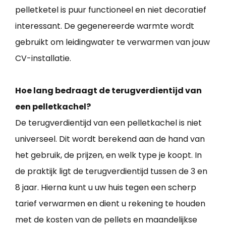
pelletketel is puur functioneel en niet decoratief
interessant. De gegenereerde warmte wordt
gebruikt om leidingwater te verwarmen van jouw
CV-installatie.
Hoe lang bedraagt de terugverdientijd van
een pelletkachel?
De terugverdientijd van een pelletkachel is niet
universeel. Dit wordt berekend aan de hand van
het gebruik, de prijzen, en welk type je koopt. In
de praktijk ligt de terugverdientijd tussen de 3 en
8 jaar. Hierna kunt u uw huis tegen een scherp
tarief verwarmen en dient u rekening te houden
met de kosten van de pellets en maandelijkse