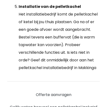
Installatie van de pelletkachel
Het installatiebedrijf komt de pelletkachel
of ketel bij jou thuis plaatsen. Ga na of er
een goede afvoer wordt aangebracht.
Bestel tevens een buffervat (die is warm
tapwater kan voorzien). Probeer
verschillende functies uit. Is iets niet in
orde? Geef dit onmiddellijk door aan het
pelletkachel installatiebedrijf in Makkinga
Offerte aanvragen