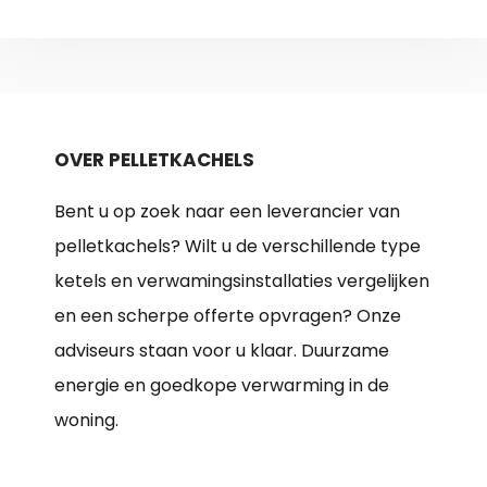
OVER PELLETKACHELS
Bent u op zoek naar een leverancier van
pelletkachels? Wilt u de verschillende type
ketels en verwamingsinstallaties vergelijken
en een scherpe offerte opvragen? Onze
adviseurs staan voor u klaar. Duurzame
energie en goedkope verwarming in de
woning.