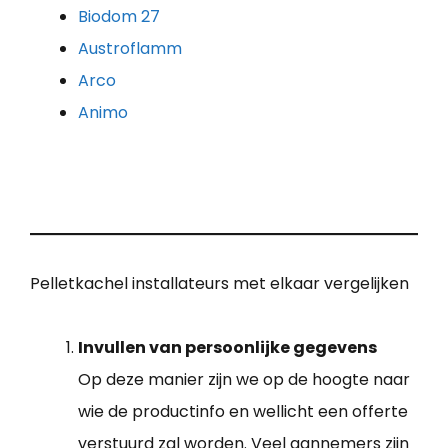
Biodom 27
Austroflamm
Arco
Animo
Pelletkachel installateurs met elkaar vergelijken
Invullen van persoonlijke gegevens
Op deze manier zijn we op de hoogte naar
wie de productinfo en wellicht een offerte
verstuurd zal worden. Veel aannemers zijn