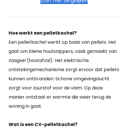
Start met vergelijken
Hoe werkt een pelletkachel?
Een pelletkachel werkt op basis van pellets. Het
gaat om kleine houtsnippers, vaak gemaakt van
zaagsel (houtafval). Het elektrische
ontstekingsmechanisme zorgt ervoor dat pellets
kunnen ontbranden. Schone omgevingslucht
zorgt voor zuurstof voor de vlam. Op deze
manier ontstaat er warmte die weer terug de
woning in gaat.
Wat is een CV-pelletkachel?