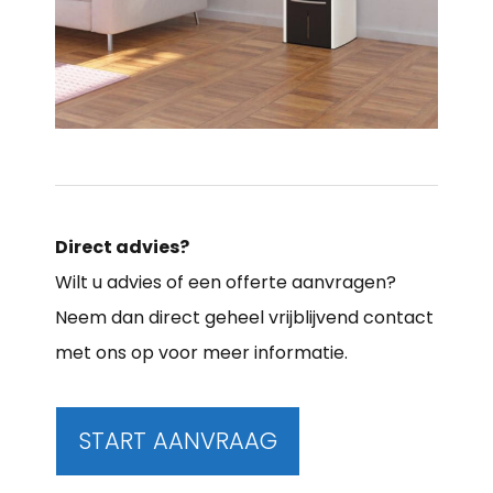
Direct advies?
Wilt u advies of een offerte aanvragen?
Neem dan direct geheel vrijblijvend contact
met ons op voor meer informatie.
START AANVRAAG