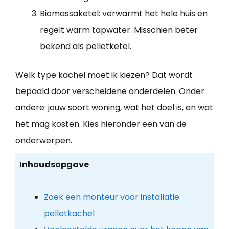
Biomassaketel: verwarmt het hele huis en
regelt warm tapwater. Misschien beter
bekend als pelletketel.
Welk type kachel moet ik kiezen? Dat wordt
bepaald door verscheidene onderdelen. Onder
andere: jouw soort woning, wat het doel is, en wat
het mag kosten. Kies hieronder een van de
onderwerpen.
Inhoudsopgave
Zoek een monteur voor installatie
pelletkachel