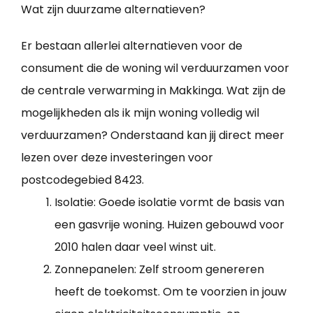
Wat zijn duurzame alternatieven?
Er bestaan allerlei alternatieven voor de
consument die de woning wil verduurzamen voor
de centrale verwarming in Makkinga. Wat zijn de
mogelijkheden als ik mijn woning volledig wil
verduurzamen? Onderstaand kan jij direct meer
lezen over deze investeringen voor
postcodegebied 8423.
Isolatie: Goede isolatie vormt de basis van
een gasvrije woning. Huizen gebouwd voor
2010 halen daar veel winst uit.
Zonnepanelen: Zelf stroom genereren
heeft de toekomst. Om te voorzien in jouw