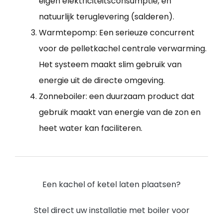
eigen elektriciteitsconsumptie, en
natuurlijk teruglevering (salderen).
Warmtepomp: Een serieuze concurrent
voor de pelletkachel centrale verwarming.
Het systeem maakt slim gebruik van
energie uit de directe omgeving.
Zonneboiler: een duurzaam product dat
gebruik maakt van energie van de zon en
heet water kan faciliteren.
Een kachel of ketel laten plaatsen?
Stel direct uw installatie met boiler voor