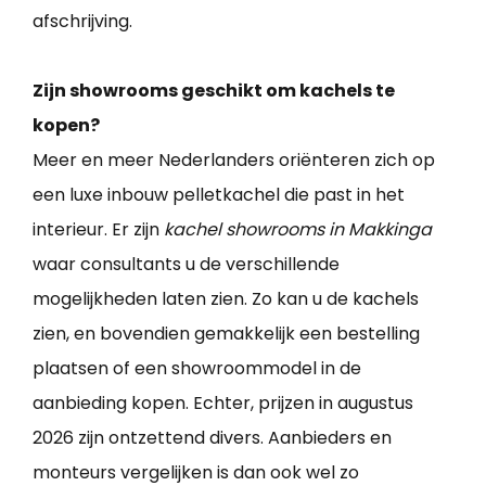
afschrijving.
Zijn showrooms geschikt om kachels te
kopen?
Meer en meer Nederlanders oriënteren zich op
een luxe inbouw pelletkachel die past in het
interieur. Er zijn
kachel showrooms in Makkinga
waar consultants u de verschillende
mogelijkheden laten zien. Zo kan u de kachels
zien, en bovendien gemakkelijk een bestelling
plaatsen of een showroommodel in de
aanbieding kopen. Echter, prijzen in augustus
2026 zijn ontzettend divers. Aanbieders en
monteurs vergelijken is dan ook wel zo