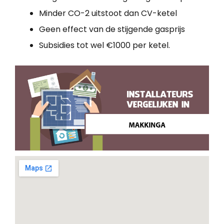
Minder CO-2 uitstoot dan CV-ketel
Geen effect van de stijgende gasprijs
Subsidies tot wel €1000 per ketel.