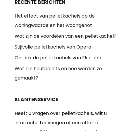
RECENTE BERICHTEN
Het effect van pelletkachels op de
woningwaarde en het woongenot
Wat zijn de voordelen van een pelletkachel?
Stijlvolle pelletkachels van Opera
Ontdek de pelletkachels van Ekotech
Wat zijn houtpellets en hoe worden ze
gemaakt?
KLANTENSERVICE
Heeft u vragen over pelletkachels, wilt u
informatie toevoegen of een offerte