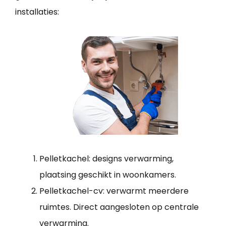
installaties:
Pelletkachel: designs verwarming,
plaatsing geschikt in woonkamers.
Pelletkachel-cv: verwarmt meerdere
ruimtes. Direct aangesloten op centrale
verwarming.