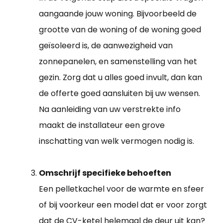
aangaande jouw woning. Bijvoorbeeld de
grootte van de woning of de woning goed
geïsoleerd is, de aanwezigheid van
zonnepanelen, en samenstelling van het
gezin. Zorg dat u alles goed invult, dan kan
de offerte goed aansluiten bij uw wensen.
Na aanleiding van uw verstrekte info
maakt de installateur een grove
inschatting van welk vermogen nodig is.
Omschrijf specifieke behoeften
Een pelletkachel voor de warmte en sfeer
of bij voorkeur een model dat er voor zorgt
dat de CV-ketel helemaal de deur uit kan?