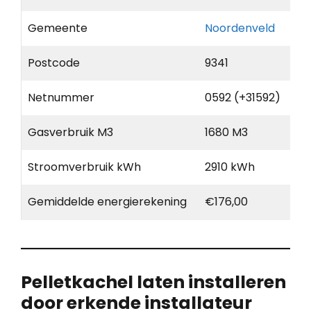
Gemeente
Noordenveld
Postcode
9341
Netnummer
0592 (+31592)
Gasverbruik M3
1680 M3
Stroomverbruik kWh
2910 kWh
Gemiddelde energierekening
€176,00
Pelletkachel laten installeren
door erkende installateur