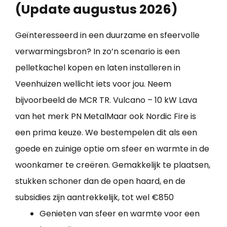
(Update augustus 2026)
Geïnteresseerd in een duurzame en sfeervolle
verwarmingsbron? In zo’n scenario is een
pelletkachel kopen en laten installeren in
Veenhuizen wellicht iets voor jou. Neem
bijvoorbeeld de MCR TR. Vulcano – 10 kW Lava
van het merk PN MetalMaar ook Nordic Fire is
een prima keuze. We bestempelen dit als een
goede en zuinige optie om sfeer en warmte in de
woonkamer te creëren. Gemakkelijk te plaatsen,
stukken schoner dan de open haard, en de
subsidies zijn aantrekkelijk, tot wel €850
Genieten van sfeer en warmte voor een