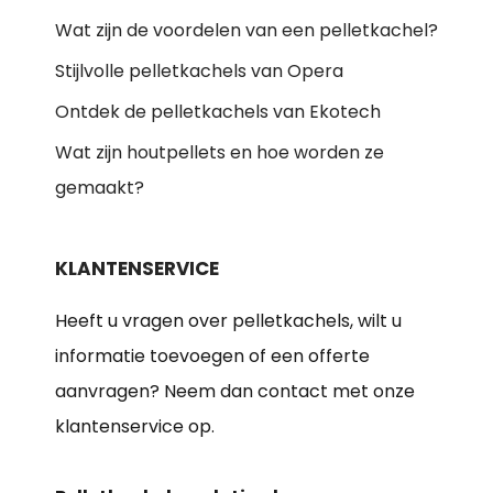
Wat zijn de voordelen van een pelletkachel?
Stijlvolle pelletkachels van Opera
Ontdek de pelletkachels van Ekotech
Wat zijn houtpellets en hoe worden ze
gemaakt?
KLANTENSERVICE
Heeft u vragen over pelletkachels, wilt u
informatie toevoegen of een offerte
aanvragen? Neem dan contact met onze
klantenservice op.