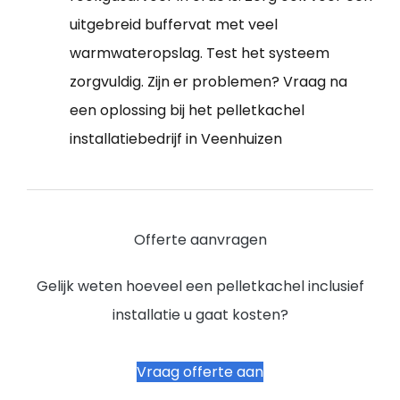
uitgebreid buffervat met veel
warmwateropslag. Test het systeem
zorgvuldig. Zijn er problemen? Vraag na
een oplossing bij het pelletkachel
installatiebedrijf in Veenhuizen
Offerte aanvragen
Gelijk weten hoeveel een pelletkachel inclusief
installatie u gaat kosten?
Vraag offerte aan