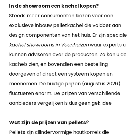
In de showroom een kachel kopen?
Steeds meer consumenten kiezen voor een
exclusieve inbouw pelletkachel die voldoet aan
design componenten van het huis. Er zijn speciale
kachel showrooms in Veenhuizen
waar experts u
kunnen adviseren over de producten. Zo kan u de
kachels zien, en bovendien een bestelling
doorgeven of direct een systeem kopen en
meenemen. De huidige prijzen (augustus 2026)
fluctueren enorm. De prijzen van verschillende
aanbieders vergelijken is dus geen gek idee.
Wat zijn de prijzen van pellets?
Pellets zijn cilindervormige houtkorrels die