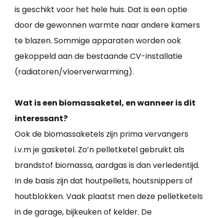
is geschikt voor het hele huis. Dat is een optie
door de gewonnen warmte naar andere kamers
te blazen. Sommige apparaten worden ook
gekoppeld aan de bestaande CV-installatie
(radiatoren/vloerverwarming).
Wat is een biomassaketel, en wanneer is dit
interessant?
Ook de biomassaketels zijn prima vervangers
i.v.m je gasketel. Zo’n pelletketel gebruikt als
brandstof biomassa, aardgas is dan verledentijd.
In de basis zijn dat houtpellets, houtsnippers of
houtblokken. Vaak plaatst men deze pelletketels
in de garage, bijkeuken of kelder. De