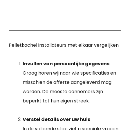
Pelletkachel installateurs met elkaar vergelijken
Invullen van persoonlijke gegevens
Graag horen wij naar wie specificaties en
misschien de offerte aangeleverd mag
worden. De meeste aannemers zijn
beperkt tot hun eigen streek.
Verstel details over uw huis
In de volgende stap ziet u speciale vragen