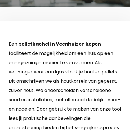
Een
pelletkachel in Veenhuizen kopen
faciliteert de mogelijkheid om een huis op een
energiezuinige manier te verwarmen. Als
vervanger voor aardgas stook je houten pellets.
Dit omschrijven we als houtkorrels van geperst,
zuiver hout. We onderscheiden verscheidene
soorten installaties, met allemaal duidelijke voor-
en nadelen. Door gebruik te maken van onze tool
lees jij praktische aanbevelingen die
ondersteuning bieden bij het vergelijkingsproces