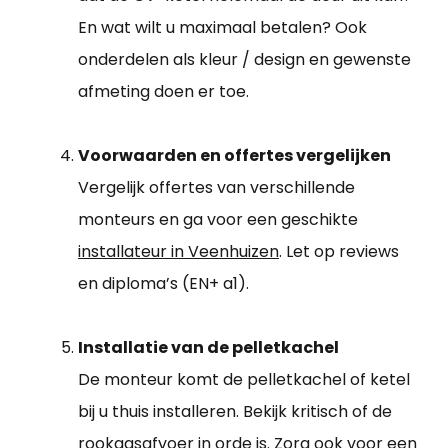
En wat wilt u maximaal betalen? Ook
onderdelen als kleur / design en gewenste
afmeting doen er toe.
Voorwaarden en offertes vergelijken
Vergelijk offertes van verschillende
monteurs en ga voor een geschikte
installateur in Veenhuizen
. Let op reviews
en diploma’s (EN+ a1).
Installatie van de pelletkachel
De monteur komt de pelletkachel of ketel
bij u thuis installeren. Bekijk kritisch of de
rookgasafvoer in orde is. Zorg ook voor een