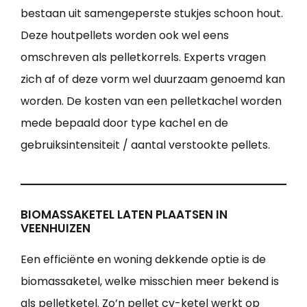
bestaan uit samengeperste stukjes schoon hout.
Deze houtpellets worden ook wel eens
omschreven als pelletkorrels. Experts vragen
zich af of deze vorm wel duurzaam genoemd kan
worden. De kosten van een pelletkachel worden
mede bepaald door type kachel en de
gebruiksintensiteit / aantal verstookte pellets.
BIOMASSAKETEL LATEN PLAATSEN IN
VEENHUIZEN
Een efficiënte en woning dekkende optie is de
biomassaketel, welke misschien meer bekend is
als pelletketel. Zo’n pellet cv-ketel werkt op