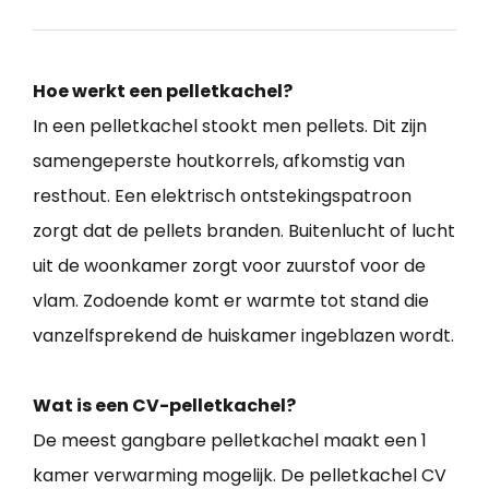
Hoe werkt een pelletkachel?
In een pelletkachel stookt men pellets. Dit zijn
samengeperste houtkorrels, afkomstig van
resthout. Een elektrisch ontstekingspatroon
zorgt dat de pellets branden. Buitenlucht of lucht
uit de woonkamer zorgt voor zuurstof voor de
vlam. Zodoende komt er warmte tot stand die
vanzelfsprekend de huiskamer ingeblazen wordt.
Wat is een CV-pelletkachel?
De meest gangbare pelletkachel maakt een 1
kamer verwarming mogelijk. De pelletkachel CV