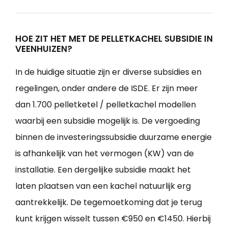
HOE ZIT HET MET DE PELLETKACHEL SUBSIDIE IN
VEENHUIZEN?
In de huidige situatie zijn er diverse subsidies en
regelingen, onder andere de ISDE. Er zijn meer
dan 1.700 pelletketel / pelletkachel modellen
waarbij een subsidie mogelijk is. De vergoeding
binnen de investeringssubsidie duurzame energie
is afhankelijk van het vermogen (KW) van de
installatie. Een dergelijke subsidie maakt het
laten plaatsen van een kachel natuurlijk erg
aantrekkelijk. De tegemoetkoming dat je terug
kunt krijgen wisselt tussen €950 en €1450. Hierbij