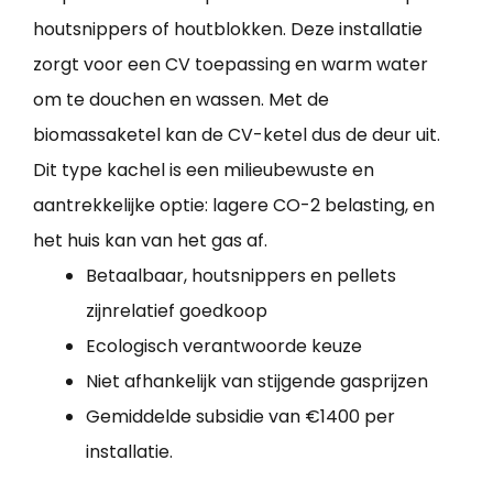
houtsnippers of houtblokken. Deze installatie
zorgt voor een CV toepassing en warm water
om te douchen en wassen. Met de
biomassaketel kan de CV-ketel dus de deur uit.
Dit type kachel is een milieubewuste en
aantrekkelijke optie: lagere CO-2 belasting, en
het huis kan van het gas af.
Betaalbaar, houtsnippers en pellets
zijnrelatief goedkoop
Ecologisch verantwoorde keuze
Niet afhankelijk van stijgende gasprijzen
Gemiddelde subsidie van €1400 per
installatie.