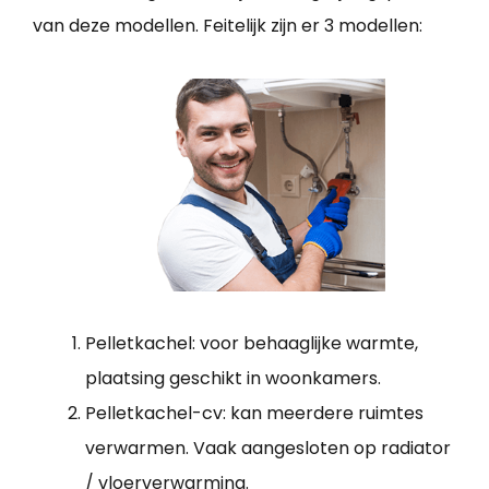
van deze modellen. Feitelijk zijn er 3 modellen:
Pelletkachel: voor behaaglijke warmte,
plaatsing geschikt in woonkamers.
Pelletkachel-cv: kan meerdere ruimtes
verwarmen. Vaak aangesloten op radiator
/ vloerverwarming.