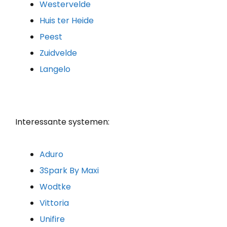
Westervelde
Huis ter Heide
Peest
Zuidvelde
Langelo
Interessante systemen:
Aduro
3Spark By Maxi
Wodtke
Vittoria
Unifire