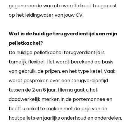
gegenereerde warmte wordt direct toegepast
op het leidingwater van jouw CV.
Wat is de huidige terugverdientijd van mijn
pelletkachel?
De huidige pelletkachel terugverdientijd is
tamelijk flexibel. Het wordt berekend op basis
van gebruik, de prijzen, en het type ketel. Vaak
wordt gesproken over een terugverdientijd
tussen de 2 en 6 jaar. Hierna gaat u het
daadwerkelijk merken in de portemonnee en
heeft u enkel te maken met de prijs van de
houtpellets en jaarlijks onderhoud en onderdelen.