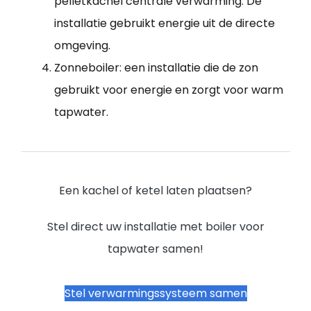
pelletkachel centrale verwarming. De
installatie gebruikt energie uit de directe
omgeving.
Zonneboiler: een installatie die de zon
gebruikt voor energie en zorgt voor warm
tapwater.
Een kachel of ketel laten plaatsen?
Stel direct uw installatie met boiler voor
tapwater samen!
Stel verwarmingssysteem samen