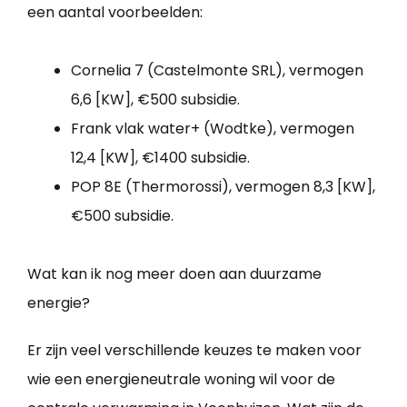
een aantal voorbeelden:
Cornelia 7 (Castelmonte SRL), vermogen
6,6 [KW], €500 subsidie.
Frank vlak water+ (Wodtke), vermogen
12,4 [KW], €1400 subsidie.
POP 8E (Thermorossi), vermogen 8,3 [KW],
€500 subsidie.
Wat kan ik nog meer doen aan duurzame
energie?
Er zijn veel verschillende keuzes te maken voor
wie een energieneutrale woning wil voor de