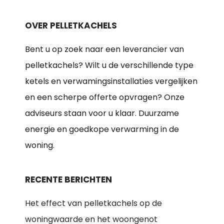
OVER PELLETKACHELS
Bent u op zoek naar een leverancier van
pelletkachels? Wilt u de verschillende type
ketels en verwamingsinstallaties vergelijken
en een scherpe offerte opvragen? Onze
adviseurs staan voor u klaar. Duurzame
energie en goedkope verwarming in de
woning.
RECENTE BERICHTEN
Het effect van pelletkachels op de
woningwaarde en het woongenot