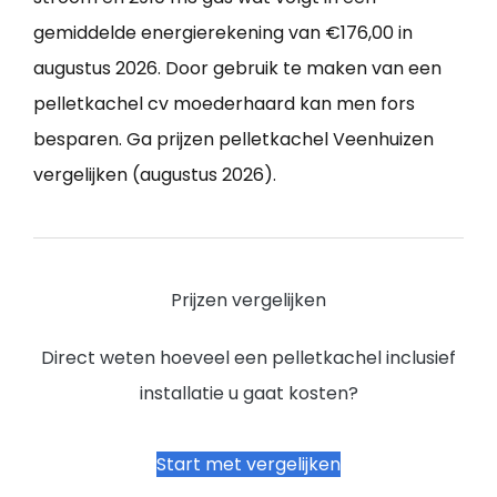
gemiddelde energierekening van €176,00 in
augustus 2026. Door gebruik te maken van een
pelletkachel cv moederhaard kan men fors
besparen. Ga prijzen pelletkachel Veenhuizen
vergelijken (augustus 2026).
Prijzen vergelijken
Direct weten hoeveel een pelletkachel inclusief
installatie u gaat kosten?
Start met vergelijken