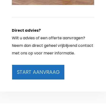
Direct advies?
Wilt u advies of een offerte aanvragen?
Neem dan direct geheel vrijblijvend contact
met ons op voor meer informatie.
START AANVRAAG