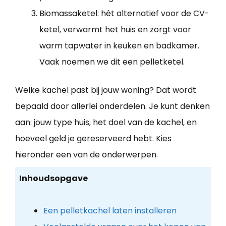
Biomassaketel: hét alternatief voor de CV-
ketel, verwarmt het huis en zorgt voor
warm tapwater in keuken en badkamer.
Vaak noemen we dit een pelletketel.
Welke kachel past bij jouw woning? Dat wordt
bepaald door allerlei onderdelen. Je kunt denken
aan: jouw type huis, het doel van de kachel, en
hoeveel geld je gereserveerd hebt. Kies
hieronder een van de onderwerpen.
Inhoudsopgave
Een pelletkachel laten installeren