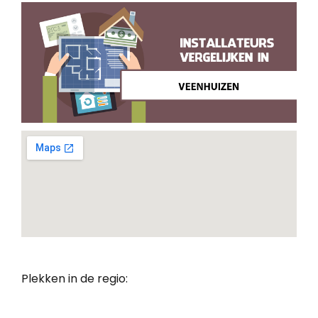
Plekken in de regio: