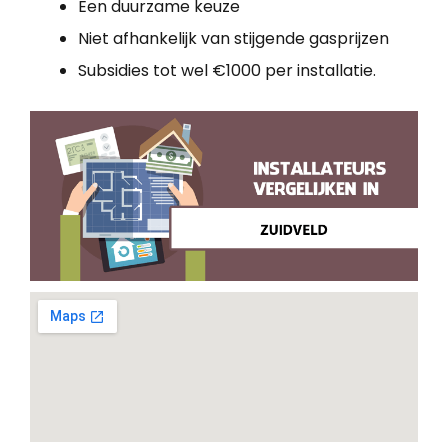
Een duurzame keuze
Niet afhankelijk van stijgende gasprijzen
Subsidies tot wel €1000 per installatie.