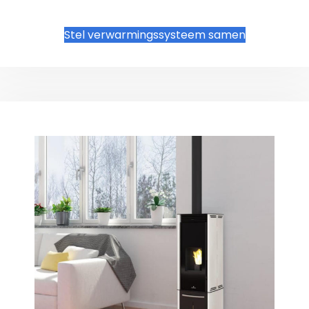
Stel verwarmingssysteem samen