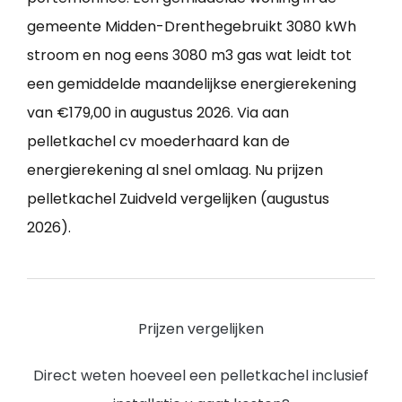
gemeente Midden-Drenthegebruikt 3080 kWh
stroom en nog eens 3080 m3 gas wat leidt tot
een gemiddelde maandelijkse energierekening
van €179,00 in augustus 2026. Via aan
pelletkachel cv moederhaard kan de
energierekening al snel omlaag. Nu prijzen
pelletkachel Zuidveld vergelijken (augustus
2026).
Prijzen vergelijken
Direct weten hoeveel een pelletkachel inclusief