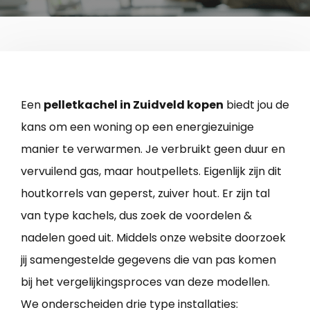
Een
pelletkachel in Zuidveld kopen
biedt jou de
kans om een woning op een energiezuinige
manier te verwarmen. Je verbruikt geen duur en
vervuilend gas, maar houtpellets. Eigenlijk zijn dit
houtkorrels van geperst, zuiver hout. Er zijn tal
van type kachels, dus zoek de voordelen &
nadelen goed uit. Middels onze website doorzoek
jij samengestelde gegevens die van pas komen
bij het vergelijkingsproces van deze modellen.
We onderscheiden drie type installaties: