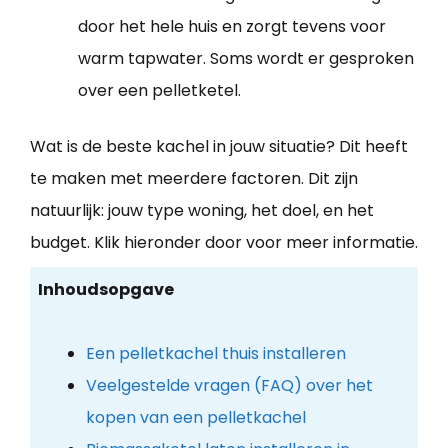
door het hele huis en zorgt tevens voor
warm tapwater. Soms wordt er gesproken
over een pelletketel.
Wat is de beste kachel in jouw situatie? Dit heeft
te maken met meerdere factoren. Dit zijn
natuurlijk: jouw type woning, het doel, en het
budget. Klik hieronder door voor meer informatie.
Inhoudsopgave
Een pelletkachel thuis installeren
Veelgestelde vragen (FAQ) over het
kopen van een pelletkachel