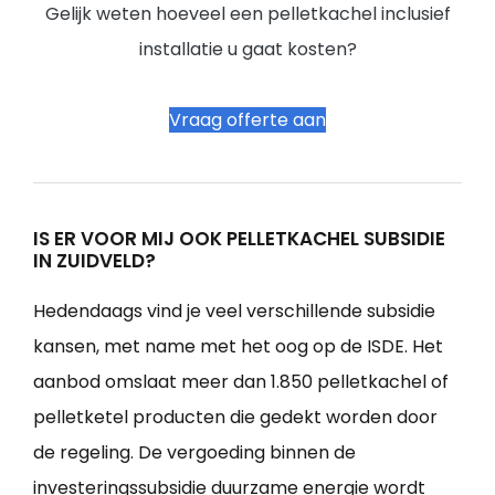
Gelijk weten hoeveel een pelletkachel inclusief
installatie u gaat kosten?
Vraag offerte aan
IS ER VOOR MIJ OOK PELLETKACHEL SUBSIDIE
IN ZUIDVELD?
Hedendaags vind je veel verschillende subsidie
kansen, met name met het oog op de ISDE. Het
aanbod omslaat meer dan 1.850 pelletkachel of
pelletketel producten die gedekt worden door
de regeling. De vergoeding binnen de
investeringssubsidie duurzame energie wordt