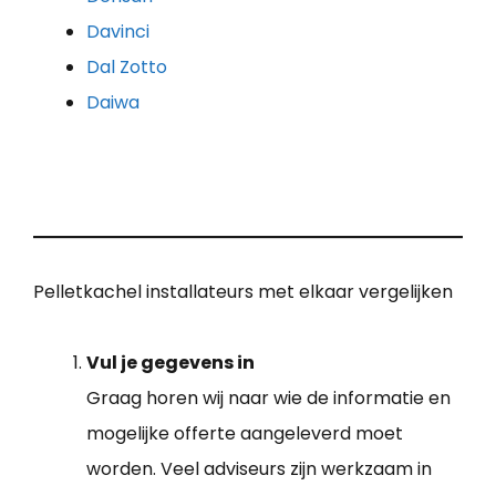
Davinci
Dal Zotto
Daiwa
Pelletkachel installateurs met elkaar vergelijken
Vul je gegevens in
Graag horen wij naar wie de informatie en
mogelijke offerte aangeleverd moet
worden. Veel adviseurs zijn werkzaam in