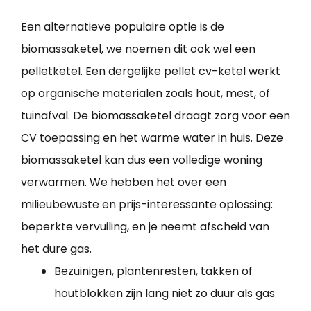
Een alternatieve populaire optie is de
biomassaketel, we noemen dit ook wel een
pelletketel. Een dergelijke pellet cv-ketel werkt
op organische materialen zoals hout, mest, of
tuinafval. De biomassaketel draagt zorg voor een
CV toepassing en het warme water in huis. Deze
biomassaketel kan dus een volledige woning
verwarmen. We hebben het over een
milieubewuste en prijs-interessante oplossing:
beperkte vervuiling, en je neemt afscheid van
het dure gas.
Bezuinigen, plantenresten, takken of
houtblokken zijn lang niet zo duur als gas