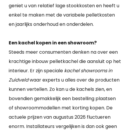
geniet u van relatief lage stookkosten en heeft u
enkel te maken met de variabele pelletkosten
en jaarlijks onderhoud en onderdelen.
Een kachel kopen in een showroom?
Steeds meer consumenten denken na over een
krachtige inbouw pelletkachel die aansluit op het
interieur. Er zijn speciale
kachel showrooms in
Zuidveld
waar experts u alles over de producten
kunnen vertellen. Zo kan u de kachels zien, en
bovendien gemakkelijk een bestelling plaatsen
of showroommodellen met korting kopen. De
actuele prijzen van augustus 2026 fluctueren
enorm. Installateurs vergelijken is dan ook geen