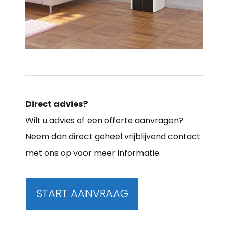
Direct advies?
Wilt u advies of een offerte aanvragen?
Neem dan direct geheel vrijblijvend contact
met ons op voor meer informatie.
START AANVRAAG