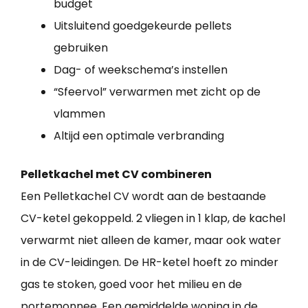
budget
Uitsluitend goedgekeurde pellets
gebruiken
Dag- of weekschema’s instellen
“Sfeervol” verwarmen met zicht op de
vlammen
Altijd een optimale verbranding
Pelletkachel met CV combineren
Een Pelletkachel CV wordt aan de bestaande
CV-ketel gekoppeld. 2 vliegen in 1 klap, de kachel
verwarmt niet alleen de kamer, maar ook water
in de CV-leidingen. De HR-ketel hoeft zo minder
gas te stoken, goed voor het milieu en de
portemonnee. Een gemiddelde woning in de