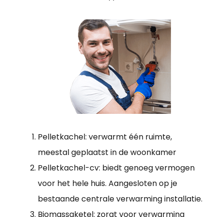
Pelletkachel: verwarmt één ruimte,
meestal geplaatst in de woonkamer
Pelletkachel-cv: biedt genoeg vermogen
voor het hele huis. Aangesloten op je
bestaande centrale verwarming installatie.
Biomassaketel: zorgt voor verwarming