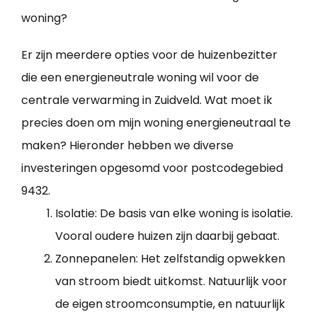
woning?
Er zijn meerdere opties voor de huizenbezitter
die een energieneutrale woning wil voor de
centrale verwarming in Zuidveld. Wat moet ik
precies doen om mijn woning energieneutraal te
maken? Hieronder hebben we diverse
investeringen opgesomd voor postcodegebied
9432.
Isolatie: De basis van elke woning is isolatie.
Vooral oudere huizen zijn daarbij gebaat.
Zonnepanelen: Het zelfstandig opwekken
van stroom biedt uitkomst. Natuurlijk voor
de eigen stroomconsumptie, en natuurlijk