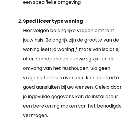
een specifieke omgeving.
Specificeer type woning
Hier volgen belangrijke vragen omtrent
jouw huis. Belangrijk zijn de grootte van de
woning leeftijd woning / mate van isolatie,
of er zonnepanelen aanwezig zijn, en de
omvang van het huishouden. Sla geen
vragen of details over, dan kan de offerte
goed aansluiten bij uw wensen. Geleid door
je ingevulde gegevens kan de installateur
een berekening maken van het benodigde
vermogen.