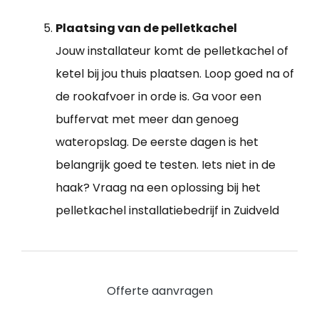
Plaatsing van de pelletkachel
Jouw installateur komt de pelletkachel of
ketel bij jou thuis plaatsen. Loop goed na of
de rookafvoer in orde is. Ga voor een
buffervat met meer dan genoeg
wateropslag. De eerste dagen is het
belangrijk goed te testen. Iets niet in de
haak? Vraag na een oplossing bij het
pelletkachel installatiebedrijf in Zuidveld
Offerte aanvragen