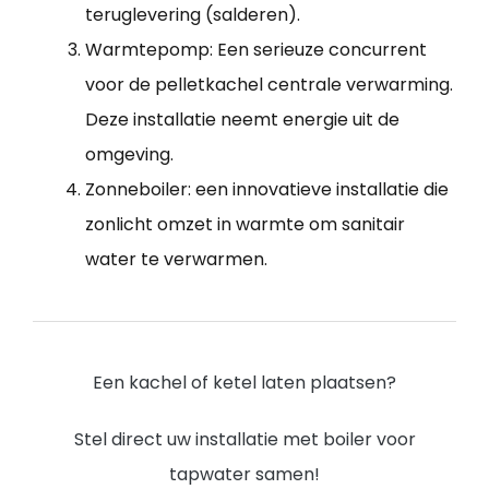
teruglevering (salderen).
Warmtepomp: Een serieuze concurrent
voor de pelletkachel centrale verwarming.
Deze installatie neemt energie uit de
omgeving.
Zonneboiler: een innovatieve installatie die
zonlicht omzet in warmte om sanitair
water te verwarmen.
Een kachel of ketel laten plaatsen?
Stel direct uw installatie met boiler voor
tapwater samen!