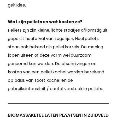
gek idee.
Wat zijn pellets en wat kosten ze?
Pellets zijn zijn kleine, lichte staafjes afkomstig uit
geperst houtafval van zagerijen. Houtpellets
staan ook bekend als pelletkorrels. De mening
lopen uiteen of deze vorm wel duurzaam
genoemd kan worden. De afschrijvingen en
kosten van een pelletkachel worden berekend
op basis van soort kachel en de
gebruiksintensiteit / aantal verstookte pellets.
BIOMASSAKETEL LATEN PLAATSEN IN ZUIDVELD