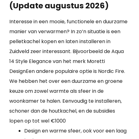
(Update augustus 2026)
Interesse in een mooie, functionele en duurzame
manier van verwarmen? In zo’n situatie is een
pelletkachel kopen en laten installeren in
Zuidveld zeer interessant. Bijvoorbeeld de Aqua
14 Style Elegance van het merk Moretti
DesignEen andere populaire optie is Nordic Fire.
We hebben het over een duurzame en groene
keuze om zowel warmte als sfeer in de
woonkamer te halen. Eenvoudig te installeren,
schoner dan de houtkachel, en de subsidies
lopen op tot wel €1000
Design en warme sfeer, ook voor een laag