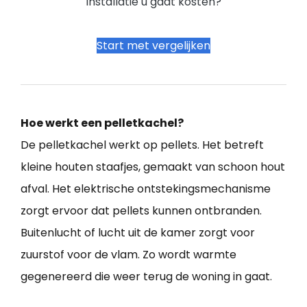
installatie u gaat kosten?
Start met vergelijken
Hoe werkt een pelletkachel?
De pelletkachel werkt op pellets. Het betreft
kleine houten staafjes, gemaakt van schoon hout
afval. Het elektrische ontstekingsmechanisme
zorgt ervoor dat pellets kunnen ontbranden.
Buitenlucht of lucht uit de kamer zorgt voor
zuurstof voor de vlam. Zo wordt warmte
gegenereerd die weer terug de woning in gaat.