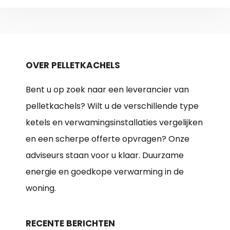
OVER PELLETKACHELS
Bent u op zoek naar een leverancier van
pelletkachels? Wilt u de verschillende type
ketels en verwamingsinstallaties vergelijken
en een scherpe offerte opvragen? Onze
adviseurs staan voor u klaar. Duurzame
energie en goedkope verwarming in de
woning.
RECENTE BERICHTEN