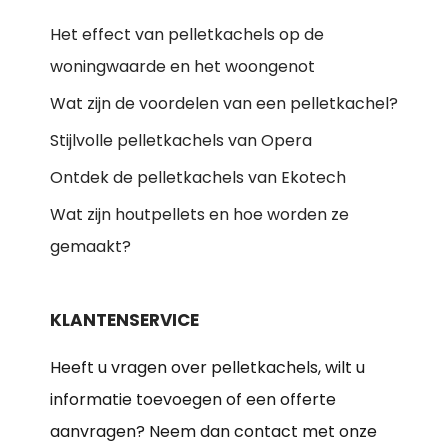
Het effect van pelletkachels op de
woningwaarde en het woongenot
Wat zijn de voordelen van een pelletkachel?
Stijlvolle pelletkachels van Opera
Ontdek de pelletkachels van Ekotech
Wat zijn houtpellets en hoe worden ze
gemaakt?
KLANTENSERVICE
Heeft u vragen over pelletkachels, wilt u
informatie toevoegen of een offerte
aanvragen? Neem dan contact met onze