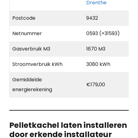
Drenthe
Postcode
9432
Netnummer
0593 (+31593)
Gasverbruik M3
1670 M3
Stroomverbruik kWh
3080 kWh
Gemiddelde
€179,00
energierekening
Pelletkachel laten installeren
door erkende installateur