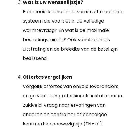
Wat is uw wensenlijstje?
Een mooie kachel in de kamer, of meer een
systeem die voorziet in de volledige
warmtevraag? En wat is de maximale
bestedingsruimte? Ook variabelen als
uitstraling en de breedte van de ketel zijn
beslissend.
Offertes vergelijken
Vergelijk offertes van enkele leveranciers
en ga voor een professionele
installateur in
Zuidveld
. Vraag naar ervaringen van
anderen en controleer of benodigde
keurmerken aanwezig zijn (EN+ a1).