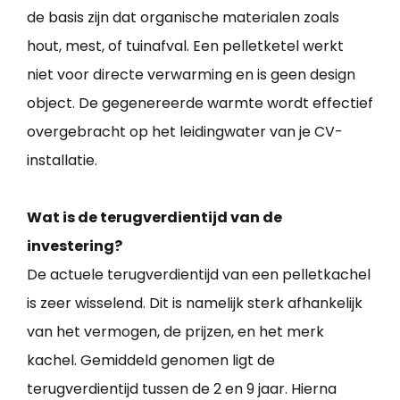
de basis zijn dat organische materialen zoals
hout, mest, of tuinafval. Een pelletketel werkt
niet voor directe verwarming en is geen design
object. De gegenereerde warmte wordt effectief
overgebracht op het leidingwater van je CV-
installatie.
Wat is de terugverdientijd van de
investering?
De actuele terugverdientijd van een pelletkachel
is zeer wisselend. Dit is namelijk sterk afhankelijk
van het vermogen, de prijzen, en het merk
kachel. Gemiddeld genomen ligt de
terugverdientijd tussen de 2 en 9 jaar. Hierna