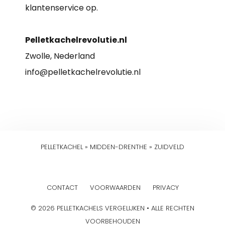
klantenservice op.
Pelletkachelrevolutie.nl
Zwolle, Nederland
info@pelletkachelrevolutie.nl
PELLETKACHEL
»
MIDDEN-DRENTHE
»
ZUIDVELD
CONTACT
VOORWAARDEN
PRIVACY
© 2026 PELLETKACHELS VERGELIJKEN • ALLE RECHTEN
VOORBEHOUDEN