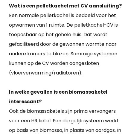
Wat is een pelletkachel met CV aansluiting?
Een normale pelletkachel is bedoeld voor het
opwarmen van 1 ruimte. De pelletkachel-CV is
toepasbaar op het gehele huis. Dat wordt
gefaciliteerd door de gewonnen warmte naar
andere kamers te blazen. Sommige systemen
kunnen op de CV worden aangesloten
(vloerverwarming/radiatoren).
In welke gevallen is een biomassaketel
interessant?
Ook de biomassaketels zijn prima vervangers
voor een HR ketel. Een dergelijk systeem werkt
op basis van biomassa, in plaats van aardgas. In