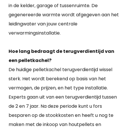
in de kelder, garage of tussenruimte. De
gegenereerde warmte wordt afgegeven aan het
leidingwater van jouw centrale
verwarmingsinstallatie.
Hoe lang bedraagt de terugverdientijd van
een pelletkachel?
De huidige pelletkachel terugverdientijd wissel
sterk. Het wordt berekend op basis van het
vermogen, de prijzen, en het type installatie.
Experts gaan uit van een terugverdientijd tussen
de 2 en 7 jaar. Na deze periode kunt u fors
besparen op de stookkosten en heeft u nog te
maken met de inkoop van houtpellets en