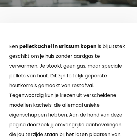
Een
pelletkachel in Britsum kopen
is bij uitstek
geschikt om je huis zonder aardgas te
verwarmen. Je stookt geen gas, maar speciale
pellets van hout. Dit zijn feitelijk geperste
houtkorrels gemaakt van restafval.
Tegenwoordig kun je kiezen uit verscheidene
modellen kachels, die allemaal unieke
eigenschappen hebben. Aan de hand van deze
pagina doorzoek jij omvangrijke aanbevelingen
die jou terzijde staan bij het laten plaatsen van