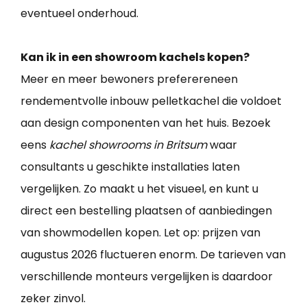
eventueel onderhoud.
Kan ik in een showroom kachels kopen?
Meer en meer bewoners preferereneen
rendementvolle inbouw pelletkachel die voldoet
aan design componenten van het huis. Bezoek
eens
kachel showrooms in Britsum
waar
consultants u geschikte installaties laten
vergelijken. Zo maakt u het visueel, en kunt u
direct een bestelling plaatsen of aanbiedingen
van showmodellen kopen. Let op: prijzen van
augustus 2026 fluctueren enorm. De tarieven van
verschillende monteurs vergelijken is daardoor
zeker zinvol.