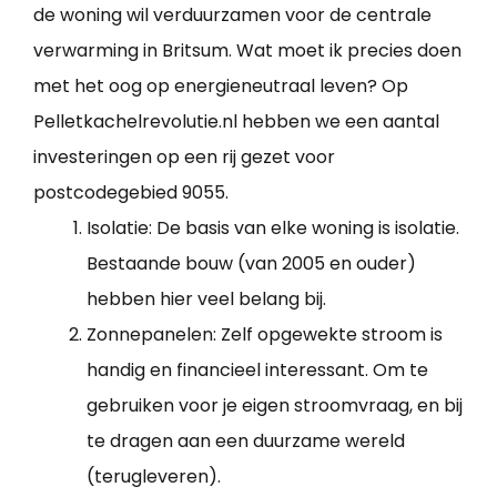
de woning wil verduurzamen voor de centrale
verwarming in Britsum. Wat moet ik precies doen
met het oog op energieneutraal leven? Op
Pelletkachelrevolutie.nl hebben we een aantal
investeringen op een rij gezet voor
postcodegebied 9055.
Isolatie: De basis van elke woning is isolatie.
Bestaande bouw (van 2005 en ouder)
hebben hier veel belang bij.
Zonnepanelen: Zelf opgewekte stroom is
handig en financieel interessant. Om te
gebruiken voor je eigen stroomvraag, en bij
te dragen aan een duurzame wereld
(terugleveren).