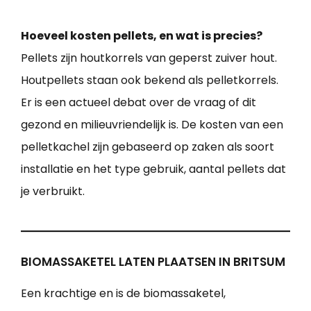
Hoeveel kosten pellets, en wat is precies?
Pellets zijn houtkorrels van geperst zuiver hout.
Houtpellets staan ook bekend als pelletkorrels.
Er is een actueel debat over de vraag of dit
gezond en milieuvriendelijk is. De kosten van een
pelletkachel zijn gebaseerd op zaken als soort
installatie en het type gebruik, aantal pellets dat
je verbruikt.
BIOMASSAKETEL LATEN PLAATSEN IN BRITSUM
Een krachtige en is de biomassaketel,