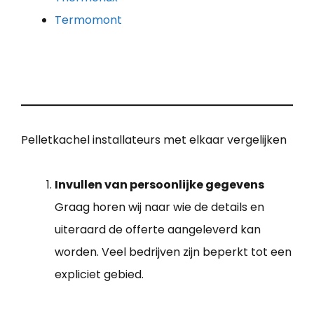
Termomont
Pelletkachel installateurs met elkaar vergelijken
Invullen van persoonlijke gegevens
Graag horen wij naar wie de details en
uiteraard de offerte aangeleverd kan
worden. Veel bedrijven zijn beperkt tot een
expliciet gebied.