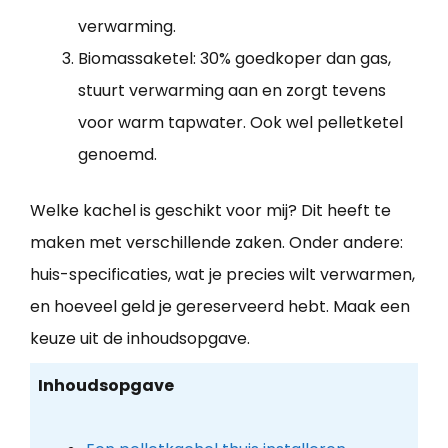
verwarming.
Biomassaketel: 30% goedkoper dan gas,
stuurt verwarming aan en zorgt tevens
voor warm tapwater. Ook wel pelletketel
genoemd.
Welke kachel is geschikt voor mij? Dit heeft te
maken met verschillende zaken. Onder andere:
huis-specificaties, wat je precies wilt verwarmen,
en hoeveel geld je gereserveerd hebt. Maak een
keuze uit de inhoudsopgave.
Inhoudsopgave