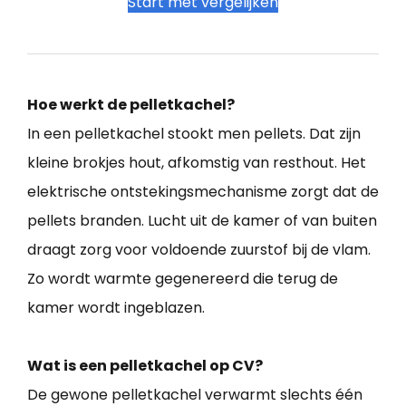
Start met vergelijken
Hoe werkt de pelletkachel?
In een pelletkachel stookt men pellets. Dat zijn
kleine brokjes hout, afkomstig van resthout. Het
elektrische ontstekingsmechanisme zorgt dat de
pellets branden. Lucht uit de kamer of van buiten
draagt zorg voor voldoende zuurstof bij de vlam.
Zo wordt warmte gegenereerd die terug de
kamer wordt ingeblazen.
Wat is een pelletkachel op CV?
De gewone pelletkachel verwarmt slechts één