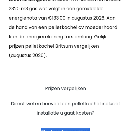
2320 m3 gas wat volgt in een gemiddelde
energienota van €133,00 in augustus 2026. Aan
de hand van een pelletkachel cv moederhaard
kan de energierekening fors omlaag. Gelijk
prijzen pelletkachel Britsum vergelijken
(augustus 2026).
Prijzen vergelijken
Direct weten hoeveel een pelletkachel inclusief
installatie u gaat kosten?