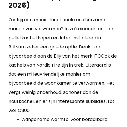
2026)
Zoek jij een mooie, functionele en duurzame
manier van verwarmen? In zo’n scenario is een
pelletkachel kopen en laten installeren in
Britsum zeker een goede optie. Denk dan
bijvoorbeeld aan de Elly van het merk ITCOok de
kachels van Nordic Fire zijn in trek. Uiteraard is
dat een milieuvriendelijke manier om
bijvoorbeeld de woonkamer te verwarmen. Het
vergt weinig onderhoud, schoner dan de
houtkachel, en er zijn interessante subsidies, tot
wel €800
Aangename warmte, voor betaalbare