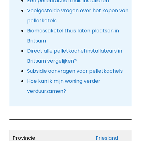
Een pelletkachel thuis installeren
Veelgestelde vragen over het kopen van
pelletketels
Biomassaketel thuis laten plaatsen in
Britsum
Direct alle pelletkachel installateurs in
Britsum vergelijken?
Subsidie aanvragen voor pelletkachels
Hoe kan ik mijn woning verder
verduurzamen?
Provincie
Friesland