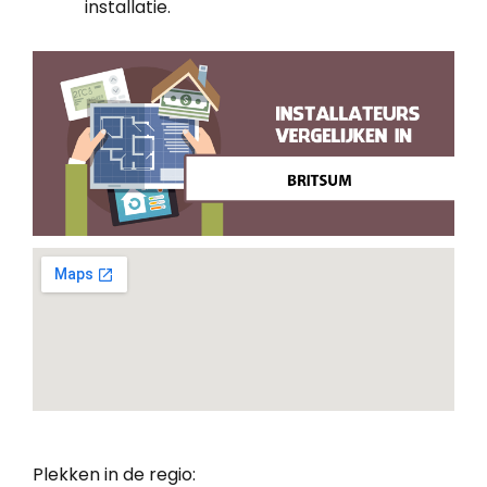
installatie.
Plekken in de regio: