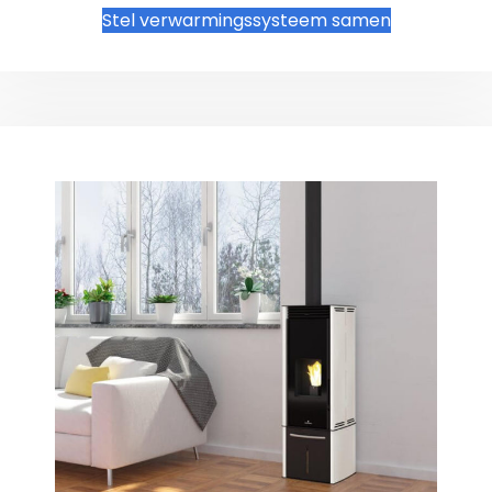
Stel verwarmingssysteem samen