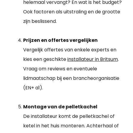
helemaal vervangt? En wat is het budget?
Ook factoren als uitstraling en de grootte
zijn beslissend.
Prijzen en offertes vergelijken
Vergelijk offertes van enkele experts en
kies een geschikte
installateur in Britsum
.
Vraag om reviews en eventuele
lidmaatschap bij een brancheorganisatie
(EN+ a1).
Montage van de pelletkachel
De installateur komt de pelletkachel of
ketel in het huis monteren. Achterhaal of