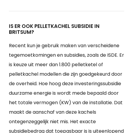
IS ER OOK PELLETKACHEL SUBSIDIE IN
BRITSUM?
Recent kun je gebruik maken van verscheidene
tegemoetkomingen en subsidies, zoals de ISDE. Er
is keuze uit meer dan 1.800 pelletketel of
pelletkachel modellen die zijn goedgekeurd door
de overheid. Hoe hoog deze investeringssubsidie
duurzame energie is wordt mede bepaald door
het totale vermogen (KW) van de installatie. Dat
maakt de aanschaf van deze kachels
ontegenzeggelijk niet mis. Het exacte
subsidiebedrag dat toepasbaar is is uiteenlopend