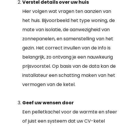
Verstel details over uw huis
Hier volgen wat vragen ten aanzien van
het huis. Bijvoorbeeld het type woning, de
mate van isolatie, de aanwezigheid van
zonnepanelen, en samenstelling van het
gezin. Het correct invullen van de info is
belangrijk, zo ontvang je een nauwkeurig
prijsvoorstel. Op basis van de data kan de
installateur een schatting maken van het
vermogen van de ketel.
Geef uw wensen door
Een pelletkachel voor de warmte en sfeer
of juist een systeem dat uw CV-ketel