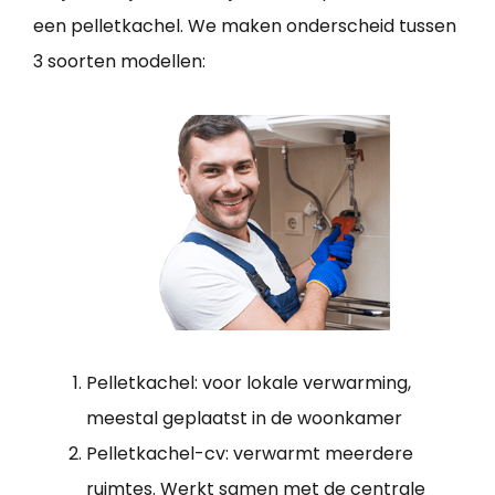
een pelletkachel. We maken onderscheid tussen
3 soorten modellen:
Pelletkachel: voor lokale verwarming,
meestal geplaatst in de woonkamer
Pelletkachel-cv: verwarmt meerdere
ruimtes. Werkt samen met de centrale