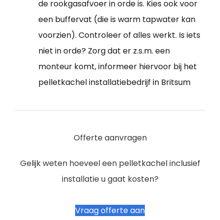
de rookgasafvoer in orde is. Kies ook voor
een buffervat (die is warm tapwater kan
voorzien). Controleer of alles werkt. Is iets
niet in orde? Zorg dat er z.s.m. een
monteur komt, informeer hiervoor bij het
pelletkachel installatiebedrijf in Britsum
Offerte aanvragen
Gelijk weten hoeveel een pelletkachel inclusief
installatie u gaat kosten?
Vraag offerte aan