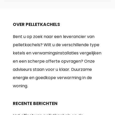
OVER PELLETKACHELS
Bent u op zoek naar een leverancier van
pelletkachels? Wilt u de verschillende type
ketels en verwamingsinstallaties vergelijken
en een scherpe offerte opvragen? Onze
adviseurs staan voor u klaar. Duurzame
energie en goedkope verwarming in de
woning.
RECENTE BERICHTEN