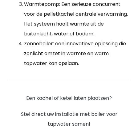
Warmtepomp: Een serieuze concurrent
voor de pelletkachel centrale verwarming.
Het systeem haalt warmte uit de
buitenlucht, water of bodem.
Zonneboiler: een innovatieve oplossing die
zonlicht omzet in warmte en warm
tapwater kan opslaan.
Een kachel of ketel laten plaatsen?
Stel direct uw installatie met boiler voor
tapwater samen!