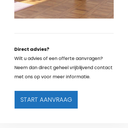
Direct advies?
Wilt u advies of een offerte aanvragen?
Neem dan direct geheel vrijblijvend contact
met ons op voor meer informatie.
START AANVRAAG