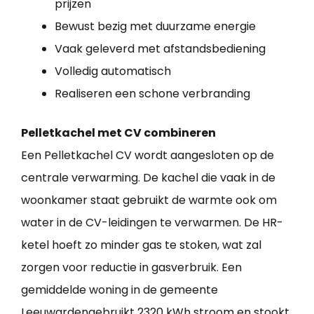
prijzen
Bewust bezig met duurzame energie
Vaak geleverd met afstandsbediening
Volledig automatisch
Realiseren een schone verbranding
Pelletkachel met CV combineren
Een Pelletkachel CV wordt aangesloten op de
centrale verwarming. De kachel die vaak in de
woonkamer staat gebruikt de warmte ook om
water in de CV-leidingen te verwarmen. De HR-
ketel hoeft zo minder gas te stoken, wat zal
zorgen voor reductie in gasverbruik. Een
gemiddelde woning in de gemeente
Leeuwardengebruikt 2320 kWh stroom en stookt