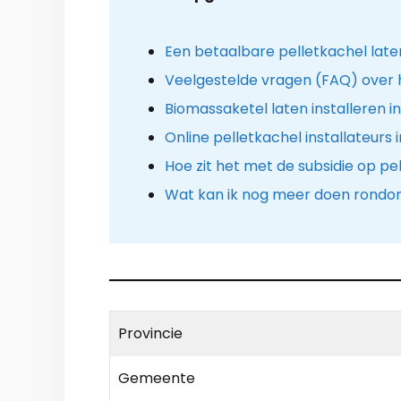
Een betaalbare pelletkachel laten
Veelgestelde vragen (FAQ) over 
Biomassaketel laten installeren 
Online pelletkachel installateurs
Hoe zit het met de subsidie op pe
Wat kan ik nog meer doen rondo
Provincie
Gemeente