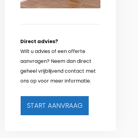
Direct advies?
Wilt u advies of een offerte
aanvragen? Neem dan direct
geheel vrijblijvend contact met
ons op voor meer informatie.
START AANVRAAG