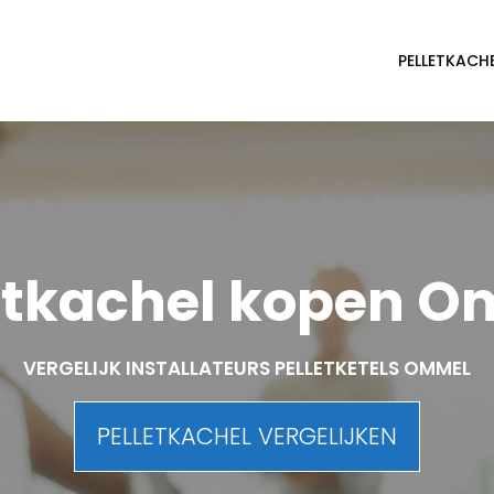
PELLETKACH
etkachel kopen 
VERGELIJK INSTALLATEURS PELLETKETELS OMMEL
PELLETKACHEL VERGELIJKEN