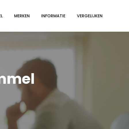
EL
MERKEN
INFORMATIE
VERGELIJKEN
Ommel