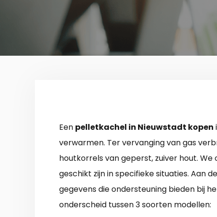
Een
pelletkachel in Nieuwstadt kopen
verwarmen. Ter vervanging van gas verbruik
houtkorrels van geperst, zuiver hout. We 
geschikt zijn in specifieke situaties. Aan 
gegevens die ondersteuning bieden bij h
onderscheid tussen 3 soorten modellen: