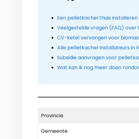
Een pelletkachel thuis installeren
Veelgestelde vragen (FAQ) over 
CV-ketel vervangen voor biomass
Alle pelletkachel Installateurs in
Subsidie aanvragen voor pelletka
Wat kan ik nog meer doen rondo
Provincie
Gemeente