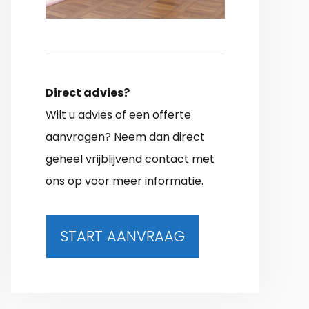
Direct advies?
Wilt u advies of een offerte
aanvragen? Neem dan direct
geheel vrijblijvend contact met
ons op voor meer informatie.
START AANVRAAG