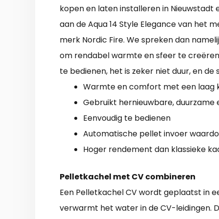
kopen en laten installeren in Nieuwstadt 
aan de Aqua 14 Style Elegance van het m
merk Nordic Fire. We spreken dan nameli
om rendabel warmte en sfeer te creëren
te bedienen, het is zeker niet duur, en de 
Warmte en comfort met een laag k
Gebruikt hernieuwbare, duurzame 
Eenvoudig te bedienen
Automatische pellet invoer waardo
Hoger rendement dan klassieke ka
Pelletkachel met CV combineren
Een Pelletkachel CV wordt geplaatst in e
verwarmt het water in de CV-leidingen. 