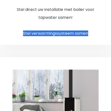
Stel direct uw installatie met boiler voor
tapwater samen!
Stel verwarmingssysteem samen