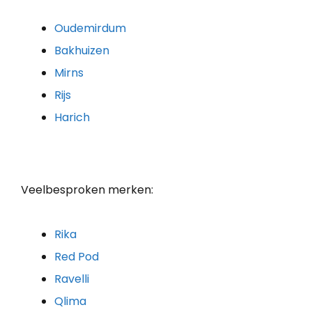
Oudemirdum
Bakhuizen
Mirns
Rijs
Harich
Veelbesproken merken:
Rika
Red Pod
Ravelli
Qlima