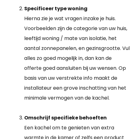
Specificeer type woning
Hierna zie je wat vragen inzake je huis.
Voorbeelden zijn de categorie van uw huis,
leeftijd woning / mate van isolatie, het
aantal zonnepanelen, en gezinsgrootte. Vul
alles zo goed mogelijk in, dan kan de
offerte goed aansluiten bij uw wensen. Op
basis van uw verstrekte info maakt de
installateur een grove inschatting van het
minimale vermogen van de kachel.
Omschrijf specifieke behoeften
Een kachel om te genieten van extra
warmte in de kamer of zelfs een product