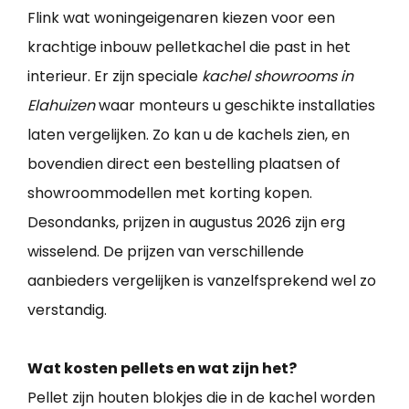
Flink wat woningeigenaren kiezen voor een
krachtige inbouw pelletkachel die past in het
interieur. Er zijn speciale
kachel showrooms in
Elahuizen
waar monteurs u geschikte installaties
laten vergelijken. Zo kan u de kachels zien, en
bovendien direct een bestelling plaatsen of
showroommodellen met korting kopen.
Desondanks, prijzen in augustus 2026 zijn erg
wisselend. De prijzen van verschillende
aanbieders vergelijken is vanzelfsprekend wel zo
verstandig.
Wat kosten pellets en wat zijn het?
Pellet zijn houten blokjes die in de kachel worden