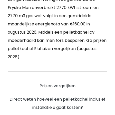
Fryske Marrenverbruikt 2770 kWh stroom en
2770 m3 gas wat volgt in een gemiddelde
maandelijkse energienota van €160,00 in
augustus 2026. Middels een pelletkachel cv
moederhaard kan men fors besparen. Ga prijzen
pelletkachel Elahuizen vergelijken (augustus
2026).
Prijzen vergelijken
Direct weten hoeveel een pelletkachel inclusief
installatie u gaat kosten?