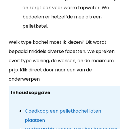
en zorgt ook voor warm tapwater. We
bedoelen er hetzelfde mee als een
pelletketel.
Welk type kachel moet ik kiezen? Dit wordt
bepaald middels diverse facetten. We spreken
over: type woning, de wensen, en de maximum
prijs. Klik direct door naar een van de
onderwerpen.
Inhoudsopgave
Goedkoop een pelletkachel laten
plaatsen