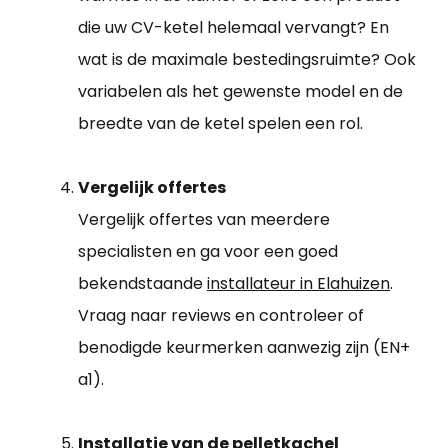
die uw CV-ketel helemaal vervangt? En
wat is de maximale bestedingsruimte? Ook
variabelen als het gewenste model en de
breedte van de ketel spelen een rol.
Vergelijk offertes
Vergelijk offertes van meerdere
specialisten en ga voor een goed
bekendstaande
installateur in Elahuizen
.
Vraag naar reviews en controleer of
benodigde keurmerken aanwezig zijn (EN+
a1).
Installatie van de pelletkachel