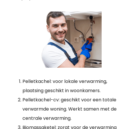
Pelletkachel: voor lokale verwarming,
plaatsing geschikt in woonkamers.
Pelletkachel-cv: geschikt voor een totale
verwarmde woning. Werkt samen met de
centrale verwarming.
Biomassaketel: zorgt voor de verwarming