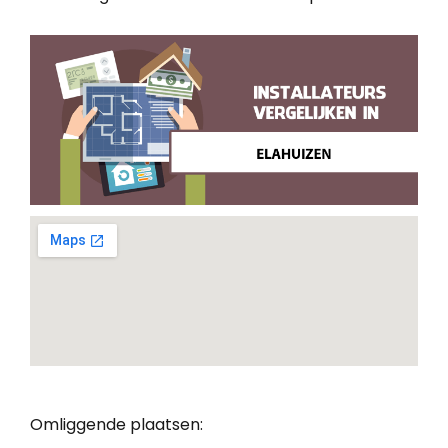
Omliggende plaatsen: