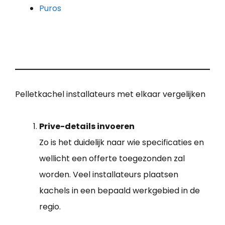
Puros
Pelletkachel installateurs met elkaar vergelijken
Prive-details invoeren
Zo is het duidelijk naar wie specificaties en
wellicht een offerte toegezonden zal
worden. Veel installateurs plaatsen
kachels in een bepaald werkgebied in de
regio.