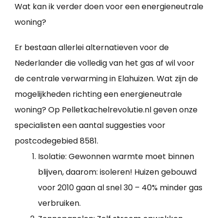
Wat kan ik verder doen voor een energieneutrale
woning?
Er bestaan allerlei alternatieven voor de
Nederlander die volledig van het gas af wil voor
de centrale verwarming in Elahuizen. Wat zijn de
mogelijkheden richting een energieneutrale
woning? Op Pelletkachelrevolutie.nl geven onze
specialisten een aantal suggesties voor
postcodegebied 8581.
Isolatie: Gewonnen warmte moet binnen
blijven, daarom: isoleren! Huizen gebouwd
voor 2010 gaan al snel 30 – 40% minder gas
verbruiken.