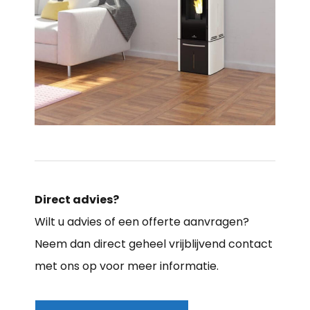
Direct advies?
Wilt u advies of een offerte aanvragen?
Neem dan direct geheel vrijblijvend contact
met ons op voor meer informatie.