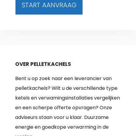
START AANVRAAG
OVER PELLETKACHELS
Bent u op zoek naar een leverancier van
pelletkachels? Wilt u de verschillende type
ketels en verwamingsinstallaties vergelijken
en een scherpe offerte opvragen? Onze
adviseurs staan voor u klaar. Duurzame
energie en goedkope verwarming in de