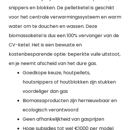
snippers en blokken. De pelletketel is geschikt
voor het centrale verwarmingssysteem en warm
water om te douchen en wassen. Deze
biomassaketel is dus een 100% vervanger van de
CV-ketel. Het is een bewuste en
kostenbesparende optie: beperkte vuile uitstoot,
en je neemt afscheid van het dure gas.
Goedkope keuze, houtpellets,
houtsnippers of houtblokken zijn stukken
voordeliger dan gas
Biomassaproducten zijn hernieuwbaar en
ecologisch verantwoord
Geen afhankelijkheid van gasprijzen
Hoge subsidies tot wel €1000 per model.