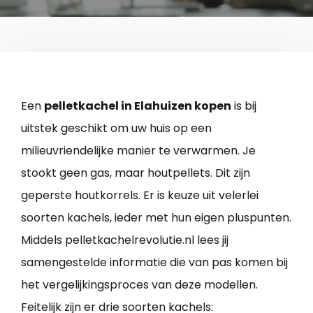
Een
pelletkachel in Elahuizen kopen
is bij
uitstek geschikt om uw huis op een
milieuvriendelijke manier te verwarmen. Je
stookt geen gas, maar houtpellets. Dit zijn
geperste houtkorrels. Er is keuze uit velerlei
soorten kachels, ieder met hun eigen pluspunten.
Middels pelletkachelrevolutie.nl lees jij
samengestelde informatie die van pas komen bij
het vergelijkingsproces van deze modellen.
Feitelijk zijn er drie soorten kachels: