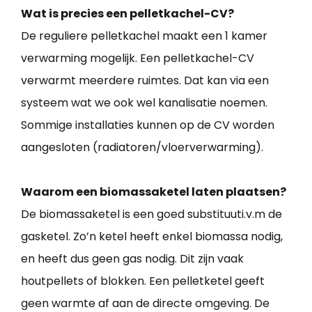
Wat is precies een pelletkachel-CV?
De reguliere pelletkachel maakt een 1 kamer
verwarming mogelijk. Een pelletkachel-CV
verwarmt meerdere ruimtes. Dat kan via een
systeem wat we ook wel kanalisatie noemen.
Sommige installaties kunnen op de CV worden
aangesloten (radiatoren/vloerverwarming).
Waarom een biomassaketel laten plaatsen?
De biomassaketel is een goed substituuti.v.m de
gasketel. Zo’n ketel heeft enkel biomassa nodig,
en heeft dus geen gas nodig. Dit zijn vaak
houtpellets of blokken. Een pelletketel geeft
geen warmte af aan de directe omgeving. De