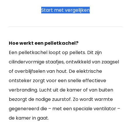
Start met vergelijken
Hoe werkt een pelletkachel?
Een pelletkachel loopt op pellets. Dit zijn
cilindervormige staafjes, ontwikkeld van zaagsel
of overblijfselen van hout. De elektrische
ontsteker zorgt voor een snelle effectieve
verbranding. Lucht uit de kamer of van buiten
bezorgt de nodige zuurstof. Zo wordt warmte
gegenereerd die – met een speciale ventilator –
de kamer in gaat.