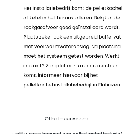
Het installatiebedrijf komt de pelletkachel
of ketel in het huis installeren. Bekijk of de
rookgasafvoer goed geïnstalleerd wordt.
Plaats zeker ook een uitgebreid buffervat
met veel warmwateropslag. Na plaatsing
moet het systeem getest worden. Werkt
iets niet? Zorg dat er z.s.m. een monteur
komt, informeer hiervoor bij het
pelletkachel installatiebedrijf in Elahuizen
Offerte aanvragen