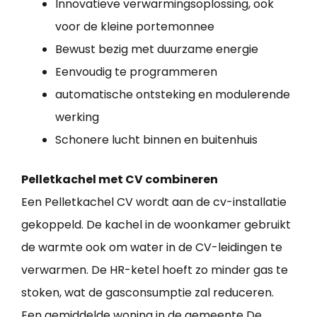
Innovatieve verwarmingsoplossing, ook
voor de kleine portemonnee
Bewust bezig met duurzame energie
Eenvoudig te programmeren
automatische ontsteking en modulerende
werking
Schonere lucht binnen en buitenhuis
Pelletkachel met CV combineren
Een Pelletkachel CV wordt aan de cv-installatie
gekoppeld. De kachel in de woonkamer gebruikt
de warmte ook om water in de CV-leidingen te
verwarmen. De HR-ketel hoeft zo minder gas te
stoken, wat de gasconsumptie zal reduceren.
Een gemiddelde woning in de gemeente De