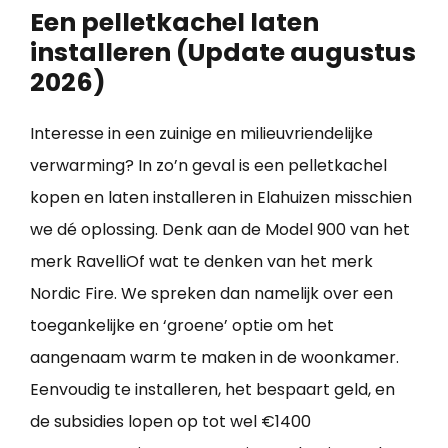
Een pelletkachel laten
installeren (Update augustus
2026)
Interesse in een zuinige en milieuvriendelijke
verwarming? In zo’n geval is een pelletkachel
kopen en laten installeren in Elahuizen misschien
we dé oplossing. Denk aan de Model 900 van het
merk RavelliOf wat te denken van het merk
Nordic Fire. We spreken dan namelijk over een
toegankelijke en ‘groene’ optie om het
aangenaam warm te maken in de woonkamer.
Eenvoudig te installeren, het bespaart geld, en
de subsidies lopen op tot wel €1400