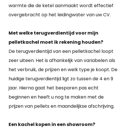
warmte die de ketel aanmaakt wordt effectief
overgebracht op het leidingwater van uw CV.
Met welke terugverdientijd voor mijn
pelletkachel moet ik rekening houden?
De terugverdientijd van een pelletkachel loopt
zeer uiteen. Het is afhankelijk van variabelen als
het verbruik, de prijzen en welk type je koopt. De
huidige terugverdientijd ligt zo tussen de 4 en 9
jaar. Hierna gaat het besparen pas echt
beginnen en heeft u nog te maken met de
prijzen van pellets en maandelijkse afschrijving.
Een kachel kopen in een showroom?