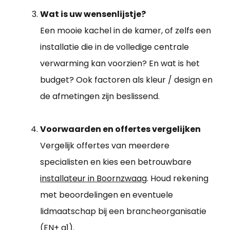
Wat is uw wensenlijstje?
Een mooie kachel in de kamer, of zelfs een
installatie die in de volledige centrale
verwarming kan voorzien? En wat is het
budget? Ook factoren als kleur / design en
de afmetingen zijn beslissend.
Voorwaarden en offertes vergelijken
Vergelijk offertes van meerdere
specialisten en kies een betrouwbare
installateur in Boornzwaag
. Houd rekening
met beoordelingen en eventuele
lidmaatschap bij een brancheorganisatie
(EN+ a1).