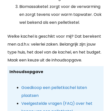
Biomassaketel: zorgt voor de verwarming
en zorgt tevens voor warm tapwater. Ook
wel bekend als een pelletketel.
Welke kachel is geschikt voor mij? Dat berekent
men a.d.h.v. velerlei zaken. Belangrijk zijn: jouw
type huis, het doel van de kachel, en het budget.
Maak een keuze uit de inhoudsopgave.
Inhoudsopgave
Goedkoop een pelletkachel laten
plaatsen
Veelgestelde vragen (FAQ) over het