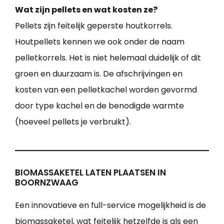
Wat zijn pellets en wat kosten ze?
Pellets zijn feitelijk geperste houtkorrels.
Houtpellets kennen we ook onder de naam
pelletkorrels. Het is niet helemaal duidelijk of dit
groen en duurzaam is. De afschrijvingen en
kosten van een pelletkachel worden gevormd
door type kachel en de benodigde warmte
(hoeveel pellets je verbruikt).
BIOMASSAKETEL LATEN PLAATSEN IN
BOORNZWAAG
Een innovatieve en full-service mogelijkheid is de
biomassaketel, wat feitelijk hetzelfde is als een