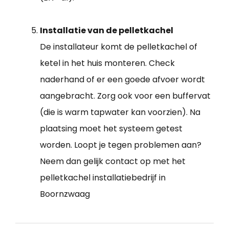
Installatie van de pelletkachel
De installateur komt de pelletkachel of
ketel in het huis monteren. Check
naderhand of er een goede afvoer wordt
aangebracht. Zorg ook voor een buffervat
(die is warm tapwater kan voorzien). Na
plaatsing moet het systeem getest
worden. Loopt je tegen problemen aan?
Neem dan gelijk contact op met het
pelletkachel installatiebedrijf in
Boornzwaag