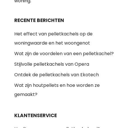
woning.
RECENTE BERICHTEN
Het effect van pelletkachels op de
woningwaarde en het woongenot
Wat zijn de voordelen van een pelletkachel?
Stijlvolle pelletkachels van Opera
Ontdek de pelletkachels van Ekotech
Wat zijn houtpellets en hoe worden ze
gemaakt?
KLANTENSERVICE