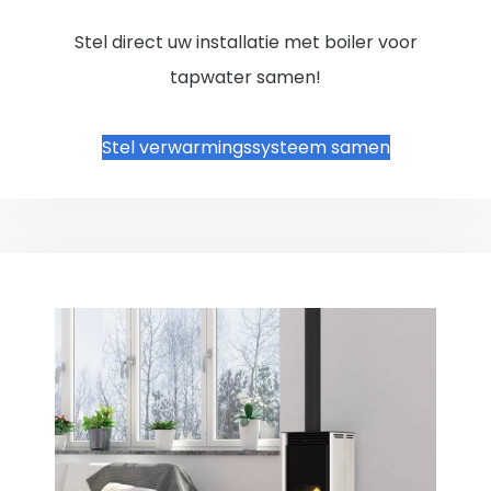
Stel direct uw installatie met boiler voor
tapwater samen!
Stel verwarmingssysteem samen