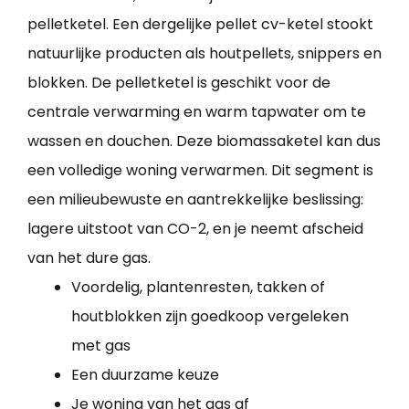
pelletketel. Een dergelijke pellet cv-ketel stookt
natuurlijke producten als houtpellets, snippers en
blokken. De pelletketel is geschikt voor de
centrale verwarming en warm tapwater om te
wassen en douchen. Deze biomassaketel kan dus
een volledige woning verwarmen. Dit segment is
een milieubewuste en aantrekkelijke beslissing:
lagere uitstoot van CO-2, en je neemt afscheid
van het dure gas.
Voordelig, plantenresten, takken of
houtblokken zijn goedkoop vergeleken
met gas
Een duurzame keuze
Je woning van het gas af