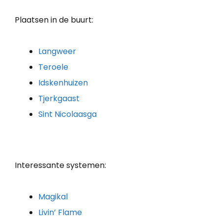
Plaatsen in de buurt:
Langweer
Teroele
Idskenhuizen
Tjerkgaast
Sint Nicolaasga
Interessante systemen:
Magikal
Livin’ Flame