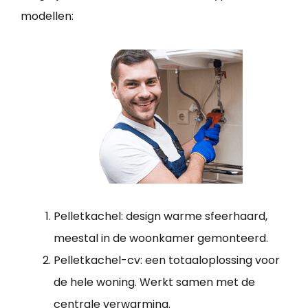
modellen:
Pelletkachel: design warme sfeerhaard,
meestal in de woonkamer gemonteerd.
Pelletkachel-cv: een totaaloplossing voor
de hele woning. Werkt samen met de
centrale verwarming.