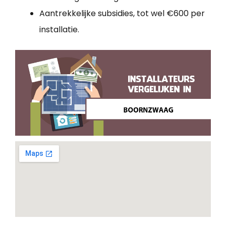
Aantrekkelijke subsidies, tot wel €600 per
installatie.