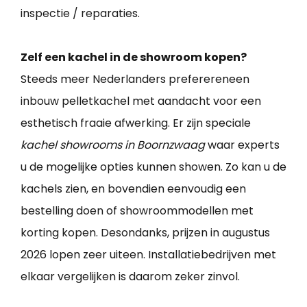
inspectie / reparaties.
Zelf een kachel in de showroom kopen?
Steeds meer Nederlanders preferereneen
inbouw pelletkachel met aandacht voor een
esthetisch fraaie afwerking. Er zijn speciale
kachel showrooms in Boornzwaag
waar experts
u de mogelijke opties kunnen showen. Zo kan u de
kachels zien, en bovendien eenvoudig een
bestelling doen of showroommodellen met
korting kopen. Desondanks, prijzen in augustus
2026 lopen zeer uiteen. Installatiebedrijven met
elkaar vergelijken is daarom zeker zinvol.