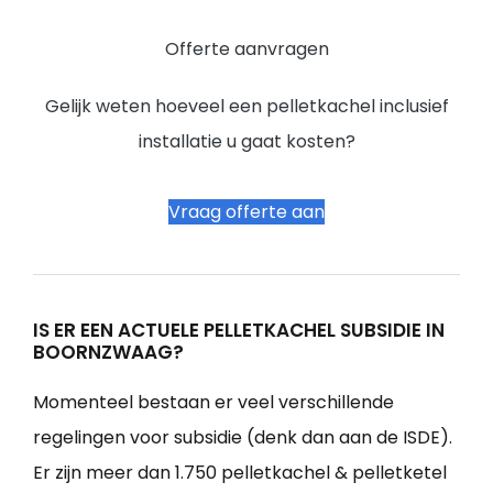
Offerte aanvragen
Gelijk weten hoeveel een pelletkachel inclusief
installatie u gaat kosten?
Vraag offerte aan
IS ER EEN ACTUELE PELLETKACHEL SUBSIDIE IN
BOORNZWAAG?
Momenteel bestaan er veel verschillende
regelingen voor subsidie (denk dan aan de ISDE).
Er zijn meer dan 1.750 pelletkachel & pelletketel