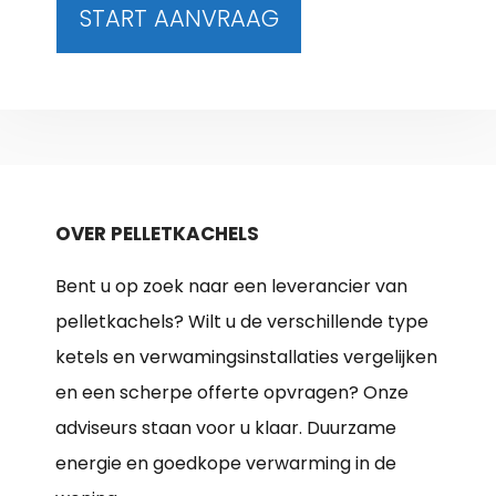
START AANVRAAG
OVER PELLETKACHELS
Bent u op zoek naar een leverancier van
pelletkachels? Wilt u de verschillende type
ketels en verwamingsinstallaties vergelijken
en een scherpe offerte opvragen? Onze
adviseurs staan voor u klaar. Duurzame
energie en goedkope verwarming in de