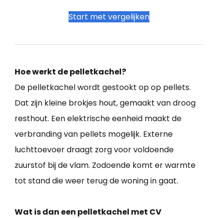
Start met vergelijken
Hoe werkt de pelletkachel?
De pelletkachel wordt gestookt op op pellets.
Dat zijn kleine brokjes hout, gemaakt van droog
resthout. Een elektrische eenheid maakt de
verbranding van pellets mogelijk. Externe
luchttoevoer draagt zorg voor voldoende
zuurstof bij de vlam. Zodoende komt er warmte
tot stand die weer terug de woning in gaat.
Wat is dan een pelletkachel met CV