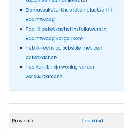
kopen van een pelletketel
Biomassaketel thuis laten plaatsen in
Boornzwaag
Top-5 pelletkachel Installateurs in
Boornzwaag vergelijken?
Heb ik recht op subsidie met een
pelletkachel?
Hoe kan ik mijn woning verder
verduurzamen?
Provincie
Friesland