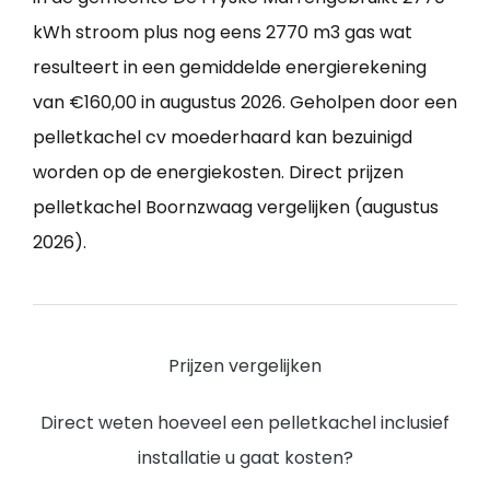
kWh stroom plus nog eens 2770 m3 gas wat
resulteert in een gemiddelde energierekening
van €160,00 in augustus 2026. Geholpen door een
pelletkachel cv moederhaard kan bezuinigd
worden op de energiekosten. Direct prijzen
pelletkachel Boornzwaag vergelijken (augustus
2026).
Prijzen vergelijken
Direct weten hoeveel een pelletkachel inclusief
installatie u gaat kosten?