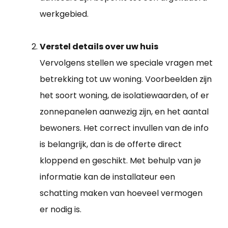
werkgebied.
Verstel details over uw huis
Vervolgens stellen we speciale vragen met
betrekking tot uw woning. Voorbeelden zijn
het soort woning, de isolatiewaarden, of er
zonnepanelen aanwezig zijn, en het aantal
bewoners. Het correct invullen van de info
is belangrijk, dan is de offerte direct
kloppend en geschikt. Met behulp van je
informatie kan de installateur een
schatting maken van hoeveel vermogen
er nodig is.