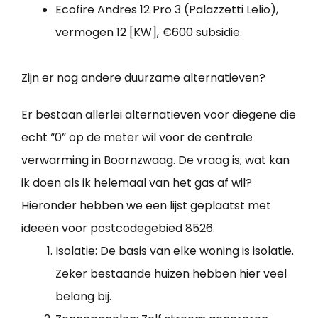
Ecofire Andres 12 Pro 3 (Palazzetti Lelio),
vermogen 12 [KW], €600 subsidie.
Zijn er nog andere duurzame alternatieven?
Er bestaan allerlei alternatieven voor diegene die
echt “0” op de meter wil voor de centrale
verwarming in Boornzwaag. De vraag is; wat kan
ik doen als ik helemaal van het gas af wil?
Hieronder hebben we een lijst geplaatst met
ideeën voor postcodegebied 8526.
Isolatie: De basis van elke woning is isolatie.
Zeker bestaande huizen hebben hier veel
belang bij.