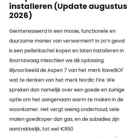
installeren (Update augustus
2026)
Geïnteresseerd in een mooie, functionele en
duurzame manier van verwarmen? In zo’n geval
is een pelletkachel kopen en laten installeren in
Boornzwaag misschien we dé oplossing.
Bijvoorbeeld de Aspen 7 van het merk RavelliOf
wat te denken van het merk Nordic Fire. We
spreken dan namelijk over een goede en zuinige
optie om het aangenaam warm te maken in de
woonkamer. Het vergt weinig onderhoud, vele
malen goedkoper dan gas, en de subsidies zijn
aantrekkelijk, tot wel €950