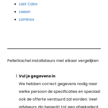
Last Calor
Lasian
Laminox
Pelletkachel installateurs met elkaar vergelijken
Vul je gegevens in
We hebben correct gegevens nodig naar
welke persoon de specificaties en speciaal
ook de offerte verstuurd zal worden. Veel
adviseurs zijn beperkt tot een afgekaderd