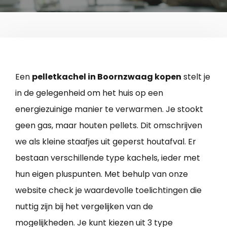
Een
pelletkachel in Boornzwaag kopen
stelt je
in de gelegenheid om het huis op een
energiezuinige manier te verwarmen. Je stookt
geen gas, maar houten pellets. Dit omschrijven
we als kleine staafjes uit geperst houtafval. Er
bestaan verschillende type kachels, ieder met
hun eigen pluspunten. Met behulp van onze
website check je waardevolle toelichtingen die
nuttig zijn bij het vergelijken van de
mogelijkheden. Je kunt kiezen uit 3 type