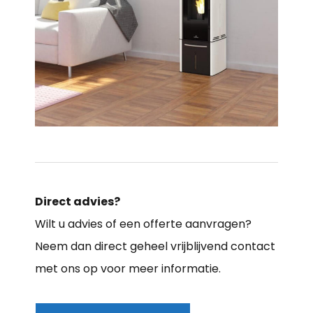
Direct advies?
Wilt u advies of een offerte aanvragen?
Neem dan direct geheel vrijblijvend contact
met ons op voor meer informatie.