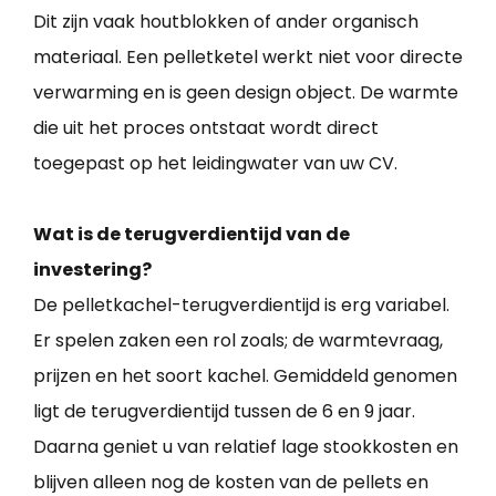
Dit zijn vaak houtblokken of ander organisch
materiaal. Een pelletketel werkt niet voor directe
verwarming en is geen design object. De warmte
die uit het proces ontstaat wordt direct
toegepast op het leidingwater van uw CV.
Wat is de terugverdientijd van de
investering?
De pelletkachel-terugverdientijd is erg variabel.
Er spelen zaken een rol zoals; de warmtevraag,
prijzen en het soort kachel. Gemiddeld genomen
ligt de terugverdientijd tussen de 6 en 9 jaar.
Daarna geniet u van relatief lage stookkosten en
blijven alleen nog de kosten van de pellets en