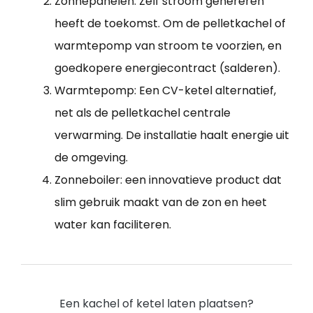
Zonnepanelen: Zelf stroom genereren
heeft de toekomst. Om de pelletkachel of
warmtepomp van stroom te voorzien, en
goedkopere energiecontract (salderen).
Warmtepomp: Een CV-ketel alternatief,
net als de pelletkachel centrale
verwarming. De installatie haalt energie uit
de omgeving.
Zonneboiler: een innovatieve product dat
slim gebruik maakt van de zon en heet
water kan faciliteren.
Een kachel of ketel laten plaatsen?