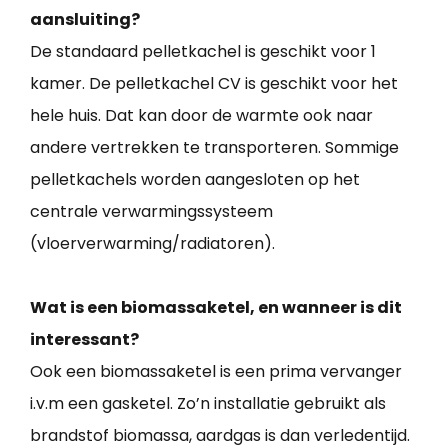
aansluiting?
De standaard pelletkachel is geschikt voor 1
kamer. De pelletkachel CV is geschikt voor het
hele huis. Dat kan door de warmte ook naar
andere vertrekken te transporteren. Sommige
pelletkachels worden aangesloten op het
centrale verwarmingssysteem
(vloerverwarming/radiatoren).
Wat is een biomassaketel, en wanneer is dit
interessant?
Ook een biomassaketel is een prima vervanger
i.v.m een gasketel. Zo’n installatie gebruikt als
brandstof biomassa, aardgas is dan verledentijd.