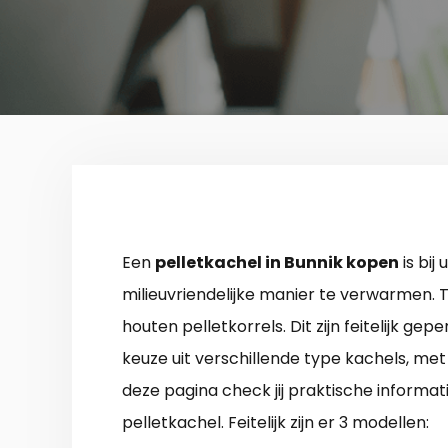
Een
pelletkachel in Bunnik kopen
is bij
milieuvriendelijke manier te verwarmen. T
houten pelletkorrels. Dit zijn feitelijk ge
keuze uit verschillende type kachels, met
deze pagina check jij praktische informat
pelletkachel. Feitelijk zijn er 3 modellen: