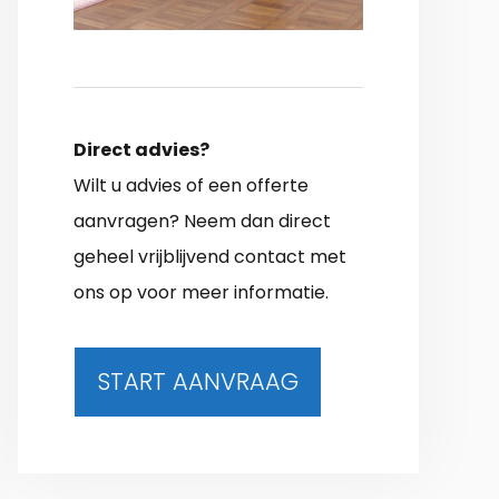
Direct advies?
Wilt u advies of een offerte
aanvragen? Neem dan direct
geheel vrijblijvend contact met
ons op voor meer informatie.
START AANVRAAG