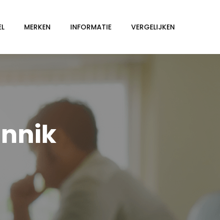
EL
MERKEN
INFORMATIE
VERGELIJKEN
unnik