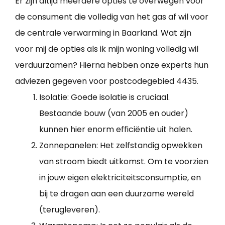
Er zijn altijd meerdere opties te overwegen voor
de consument die volledig van het gas af wil voor
de centrale verwarming in Baarland. Wat zijn
voor mij de opties als ik mijn woning volledig wil
verduurzamen? Hierna hebben onze experts hun
adviezen gegeven voor postcodegebied 4435.
Isolatie: Goede isolatie is cruciaal.
Bestaande bouw (van 2005 en ouder)
kunnen hier enorm efficiëntie uit halen.
Zonnepanelen: Het zelfstandig opwekken
van stroom biedt uitkomst. Om te voorzien
in jouw eigen elektriciteitsconsumptie, en
bij te dragen aan een duurzame wereld
(terugleveren).