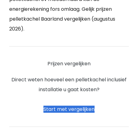
energierekening fors omlaag. Gelijk prijzen
pelletkachel Baarland vergelijken (augustus
2026).
Prijzen vergelijken
Direct weten hoeveel een pelletkachel inclusief
installatie u gaat kosten?
Start met vergelijken