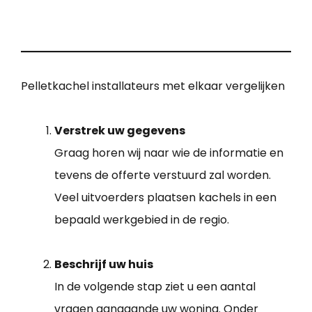
Pelletkachel installateurs met elkaar vergelijken
Verstrek uw gegevens
Graag horen wij naar wie de informatie en
tevens de offerte verstuurd zal worden.
Veel uitvoerders plaatsen kachels in een
bepaald werkgebied in de regio.
Beschrijf uw huis
In de volgende stap ziet u een aantal
vragen aangaande uw woning. Onder