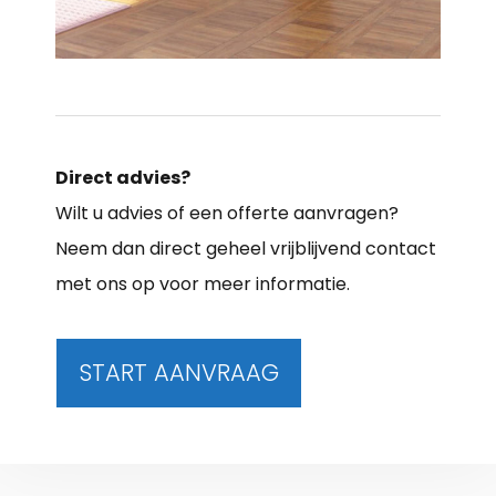
Direct advies?
Wilt u advies of een offerte aanvragen?
Neem dan direct geheel vrijblijvend contact
met ons op voor meer informatie.
START AANVRAAG