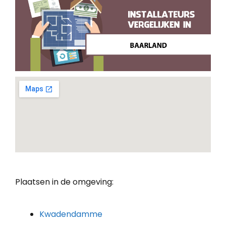
Plaatsen in de omgeving:
Kwadendamme