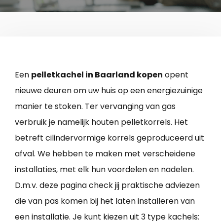
Een
pelletkachel in Baarland kopen
opent
nieuwe deuren om uw huis op een energiezuinige
manier te stoken. Ter vervanging van gas
verbruik je namelijk houten pelletkorrels. Het
betreft cilindervormige korrels geproduceerd uit
afval. We hebben te maken met verscheidene
installaties, met elk hun voordelen en nadelen.
D.m.v. deze pagina check jij praktische adviezen
die van pas komen bij het laten installeren van
een installatie. Je kunt kiezen uit 3 type kachels: