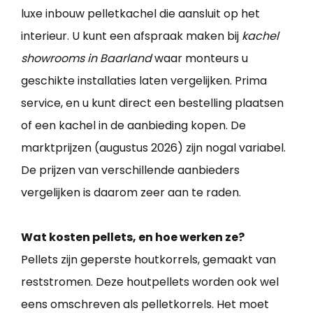
luxe inbouw pelletkachel die aansluit op het
interieur. U kunt een afspraak maken bij
kachel
showrooms in Baarland
waar monteurs u
geschikte installaties laten vergelijken. Prima
service, en u kunt direct een bestelling plaatsen
of een kachel in de aanbieding kopen. De
marktprijzen (augustus 2026) zijn nogal variabel.
De prijzen van verschillende aanbieders
vergelijken is daarom zeer aan te raden.
Wat kosten pellets, en hoe werken ze?
Pellets zijn geperste houtkorrels, gemaakt van
reststromen. Deze houtpellets worden ook wel
eens omschreven als pelletkorrels. Het moet