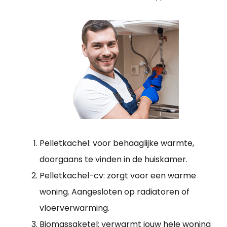
Pelletkachel: voor behaaglijke warmte,
doorgaans te vinden in de huiskamer.
Pelletkachel-cv: zorgt voor een warme
woning. Aangesloten op radiatoren of
vloerverwarming.
Biomassaketel: verwarmt jouw hele woning