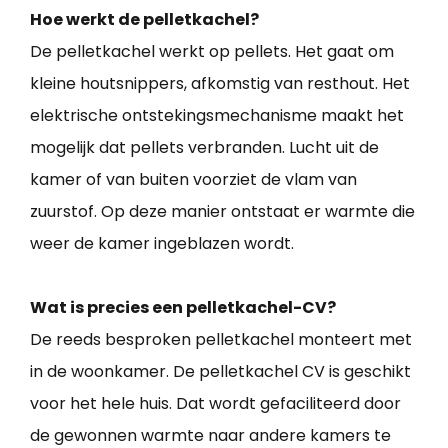
Hoe werkt de pelletkachel?
De pelletkachel werkt op pellets. Het gaat om
kleine houtsnippers, afkomstig van resthout. Het
elektrische ontstekingsmechanisme maakt het
mogelijk dat pellets verbranden. Lucht uit de
kamer of van buiten voorziet de vlam van
zuurstof. Op deze manier ontstaat er warmte die
weer de kamer ingeblazen wordt.
Wat is precies een pelletkachel-CV?
De reeds besproken pelletkachel monteert met
in de woonkamer. De pelletkachel CV is geschikt
voor het hele huis. Dat wordt gefaciliteerd door
de gewonnen warmte naar andere kamers te