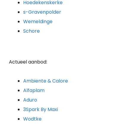
Hoedekenskerke
s-Gravenpolder
Wemeldinge
Schore
Actueel aanbod:
Ambiente & Calore
Alfaplam
Aduro
3Spark By Maxi
Wodtke