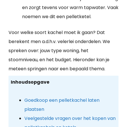
en zorgt tevens voor warm tapwater. Vaak
noemen we dit een pelletketel.
Voor welke soort kachel moet ik gaan? Dat
berekent men a.d.h.v. velerlei onderdelen. We
spreken over: jouw type woning, het
stoomniveau, en het budget. Hieronder kan je
meteen springen naar een bepaald thema.
Inhoudsopgave
Goedkoop een pelletkachel laten
plaatsen
Veelgestelde vragen over het kopen van