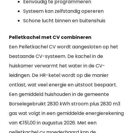
Eenvoudig te programmeren
Systeem kan zelfstandig opereren
Schone lucht binnen en buitenshuis
Pelletkachel met CV combineren
Een Pelletkachel CV wordt aangesloten op het
bestaande CV-systeem. De kachel in de
huiskamer verwarmt het water in de CV-
leidingen. De HR-ketel wordt op die manier
ontlast, wat veel energie en uitstoot bespaart.
Een gemiddeld huishouden in de gemeente
Borselegebruikt 2830 kWh stroom plus 2830 m3
gas wat volgt in een gemiddelde energierekening
van €151,00 in augustus 2026. Met een
pelletkachel cv moederhaard kan de