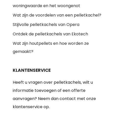
woningwaarde en het woongenot
Wat zijn de voordelen van een pelletkachel?
Stijlvolle pelletkachels van Opera
Ontdek de pelletkachels van Ekotech
Wat zijn houtpellets en hoe worden ze
gemaakt?
KLANTENSERVICE
Heeft u vragen over pelletkachels, wilt u
informatie toevoegen of een offerte
aanvragen? Neem dan contact met onze
klantenservice op.