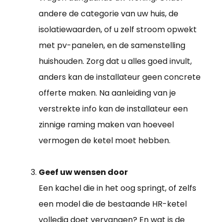
andere de categorie van uw huis, de
isolatiewaarden, of u zelf stroom opwekt
met pv-panelen, en de samenstelling
huishouden. Zorg dat u alles goed invult,
anders kan de installateur geen concrete
offerte maken. Na aanleiding van je
verstrekte info kan de installateur een
zinnige raming maken van hoeveel
vermogen de ketel moet hebben.
Geef uw wensen door
Een kachel die in het oog springt, of zelfs
een model die de bestaande HR-ketel
volledig doet vervangen? En wat is de