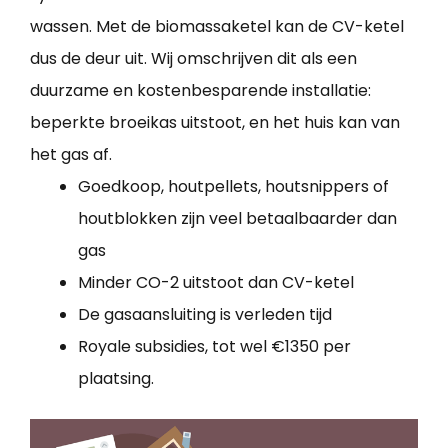
wassen. Met de biomassaketel kan de CV-ketel
dus de deur uit. Wij omschrijven dit als een
duurzame en kostenbesparende installatie:
beperkte broeikas uitstoot, en het huis kan van
het gas af.
Goedkoop, houtpellets, houtsnippers of
houtblokken zijn veel betaalbaarder dan
gas
Minder CO-2 uitstoot dan CV-ketel
De gasaansluiting is verleden tijd
Royale subsidies, tot wel €1350 per
plaatsing.