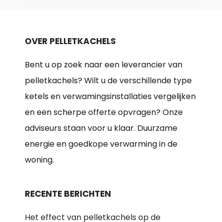
OVER PELLETKACHELS
Bent u op zoek naar een leverancier van
pelletkachels? Wilt u de verschillende type
ketels en verwamingsinstallaties vergelijken
en een scherpe offerte opvragen? Onze
adviseurs staan voor u klaar. Duurzame
energie en goedkope verwarming in de
woning.
RECENTE BERICHTEN
Het effect van pelletkachels op de