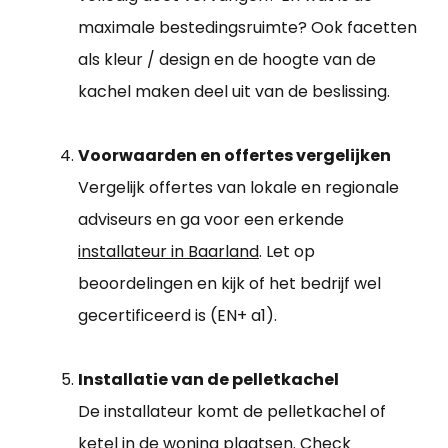
maximale bestedingsruimte? Ook facetten
als kleur / design en de hoogte van de
kachel maken deel uit van de beslissing.
Voorwaarden en offertes vergelijken
Vergelijk offertes van lokale en regionale
adviseurs en ga voor een erkende
installateur in Baarland
. Let op
beoordelingen en kijk of het bedrijf wel
gecertificeerd is (EN+ a1).
Installatie van de pelletkachel
De installateur komt de pelletkachel of
ketel in de woning plaatsen. Check