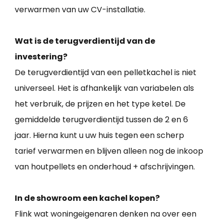
verwarmen van uw CV-installatie.
Wat is de terugverdientijd van de
investering?
De terugverdientijd van een pelletkachel is niet
universeel. Het is afhankelijk van variabelen als
het verbruik, de prijzen en het type ketel. De
gemiddelde terugverdientijd tussen de 2 en 6
jaar. Hierna kunt u uw huis tegen een scherp
tarief verwarmen en blijven alleen nog de inkoop
van houtpellets en onderhoud + afschrijvingen.
In de showroom een kachel kopen?
Flink wat woningeigenaren denken na over een