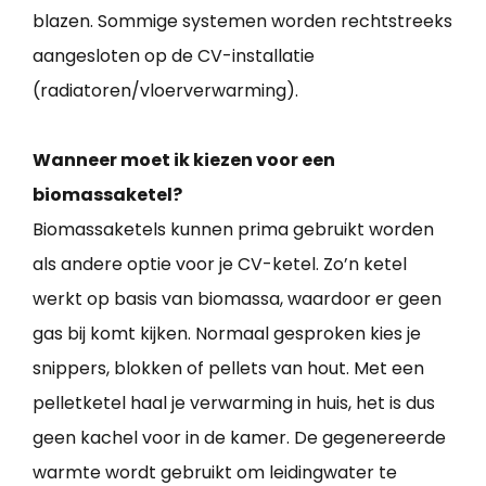
blazen. Sommige systemen worden rechtstreeks
aangesloten op de CV-installatie
(radiatoren/vloerverwarming).
Wanneer moet ik kiezen voor een
biomassaketel?
Biomassaketels kunnen prima gebruikt worden
als andere optie voor je CV-ketel. Zo’n ketel
werkt op basis van biomassa, waardoor er geen
gas bij komt kijken. Normaal gesproken kies je
snippers, blokken of pellets van hout. Met een
pelletketel haal je verwarming in huis, het is dus
geen kachel voor in de kamer. De gegenereerde
warmte wordt gebruikt om leidingwater te