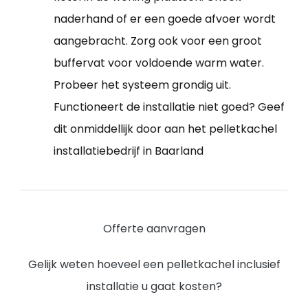
naderhand of er een goede afvoer wordt
aangebracht. Zorg ook voor een groot
buffervat voor voldoende warm water.
Probeer het systeem grondig uit.
Functioneert de installatie niet goed? Geef
dit onmiddellijk door aan het pelletkachel
installatiebedrijf in Baarland
Offerte aanvragen
Gelijk weten hoeveel een pelletkachel inclusief
installatie u gaat kosten?