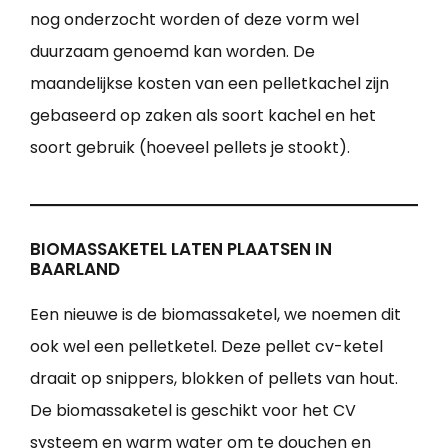
nog onderzocht worden of deze vorm wel
duurzaam genoemd kan worden. De
maandelijkse kosten van een pelletkachel zijn
gebaseerd op zaken als soort kachel en het
soort gebruik (hoeveel pellets je stookt).
BIOMASSAKETEL LATEN PLAATSEN IN
BAARLAND
Een nieuwe is de biomassaketel, we noemen dit
ook wel een pelletketel. Deze pellet cv-ketel
draait op snippers, blokken of pellets van hout.
De biomassaketel is geschikt voor het CV
systeem en warm water om te douchen en