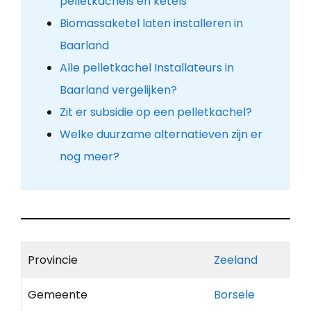
pelletkachels en ketels
Biomassaketel laten installeren in
Baarland
Alle pelletkachel Installateurs in
Baarland vergelijken?
Zit er subsidie op een pelletkachel?
Welke duurzame alternatieven zijn er
nog meer?
Provincie
Zeeland
Gemeente
Borsele