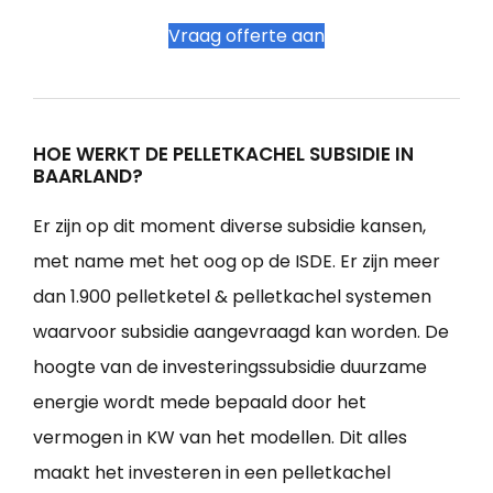
Vraag offerte aan
HOE WERKT DE PELLETKACHEL SUBSIDIE IN
BAARLAND?
Er zijn op dit moment diverse subsidie kansen,
met name met het oog op de ISDE. Er zijn meer
dan 1.900 pelletketel & pelletkachel systemen
waarvoor subsidie aangevraagd kan worden. De
hoogte van de investeringssubsidie duurzame
energie wordt mede bepaald door het
vermogen in KW van het modellen. Dit alles
maakt het investeren in een pelletkachel