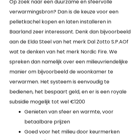
Op zoek naar een duurzame en sfeervolle
verwarmingsbron? Dan is de keuze voor een
pelletkachel kopen en laten installeren in
Baarland zeer interessant. Denk dan bijvoorbeeld
aan de Elda Steel van het merk Dal Zotto S.P.AOf
wat te denken van het merk Nordic Fire. We
spreken dan namelijk over een milieuvriendelijke
manier om bijvoorbeeld de woonkamer te
verwarmen. Het systeem is eenvoudig te
bedienen, het bespaart geld, en er is een royale
subsidie mogelijk tot wel €1200
Genieten van sfeer en warmte, voor
betaalbare prijzen
Goed voor het milieu door keurmerken