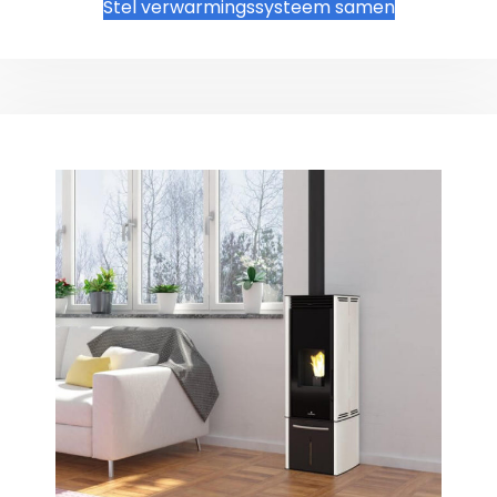
Stel verwarmingssysteem samen