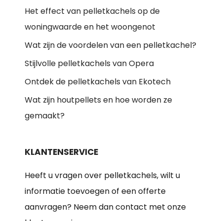
Het effect van pelletkachels op de
woningwaarde en het woongenot
Wat zijn de voordelen van een pelletkachel?
Stijlvolle pelletkachels van Opera
Ontdek de pelletkachels van Ekotech
Wat zijn houtpellets en hoe worden ze
gemaakt?
KLANTENSERVICE
Heeft u vragen over pelletkachels, wilt u
informatie toevoegen of een offerte
aanvragen? Neem dan contact met onze