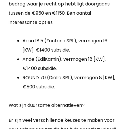
bedrag waar je recht op hebt ligt doorgaans
tussen de €950 en €1150. Een aantal
interessante opties:
Aqua 18.5 (Fontana SRL), vermogen 16
[KW], €1400 subsidie.
Ande (EdilKamin), vermogen 18 [KW],
€1400 subsidie.
ROUND 70 (Dielle SRL), vermogen 8 [KW],
€500 subsidie.
Wat zijn duurzame alternatieven?
Er zijn veel verschillende keuzes te maken voor