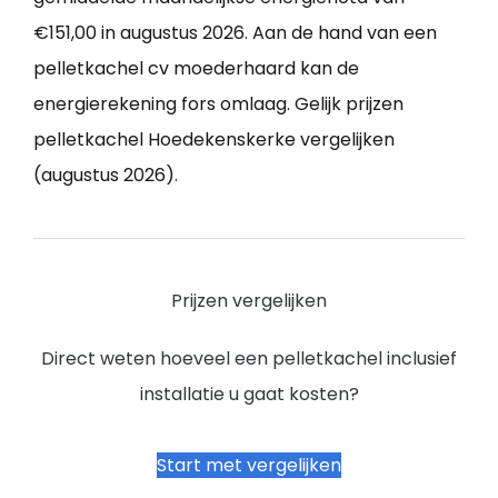
€151,00 in augustus 2026. Aan de hand van een
pelletkachel cv moederhaard kan de
energierekening fors omlaag. Gelijk prijzen
pelletkachel Hoedekenskerke vergelijken
(augustus 2026).
Prijzen vergelijken
Direct weten hoeveel een pelletkachel inclusief
installatie u gaat kosten?
Start met vergelijken