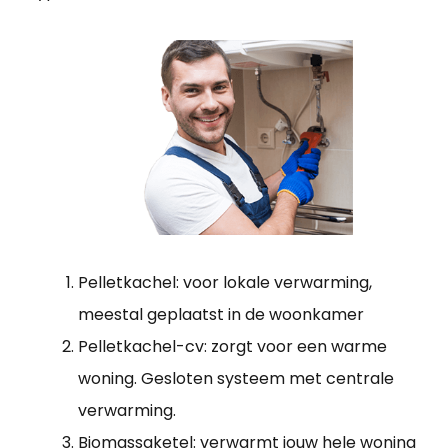
Pelletkachel: voor lokale verwarming,
meestal geplaatst in de woonkamer
Pelletkachel-cv: zorgt voor een warme
woning. Gesloten systeem met centrale
verwarming.
Biomassaketel: verwarmt jouw hele woning