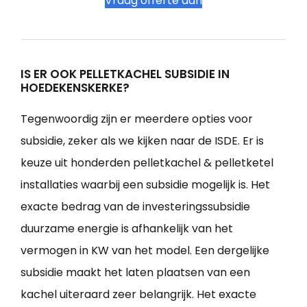
Vraag offerte aan
IS ER OOK PELLETKACHEL SUBSIDIE IN
HOEDEKENSKERKE?
Tegenwoordig zijn er meerdere opties voor
subsidie, zeker als we kijken naar de ISDE. Er is
keuze uit honderden pelletkachel & pelletketel
installaties waarbij een subsidie mogelijk is. Het
exacte bedrag van de investeringssubsidie
duurzame energie is afhankelijk van het
vermogen in KW van het model. Een dergelijke
subsidie maakt het laten plaatsen van een
kachel uiteraard zeer belangrijk. Het exacte