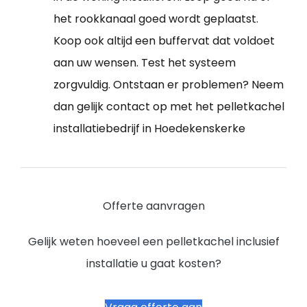
het rookkanaal goed wordt geplaatst.
Koop ook altijd een buffervat dat voldoet
aan uw wensen. Test het systeem
zorgvuldig. Ontstaan er problemen? Neem
dan gelijk contact op met het pelletkachel
installatiebedrijf in Hoedekenskerke
Offerte aanvragen
Gelijk weten hoeveel een pelletkachel inclusief
installatie u gaat kosten?