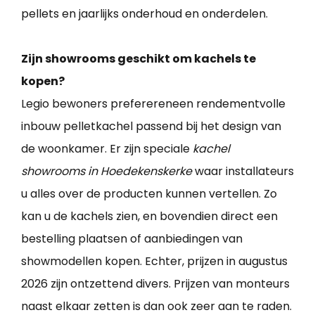
pellets en jaarlijks onderhoud en onderdelen.
Zijn showrooms geschikt om kachels te
kopen?
Legio bewoners preferereneen rendementvolle
inbouw pelletkachel passend bij het design van
de woonkamer. Er zijn speciale
kachel
showrooms in Hoedekenskerke
waar installateurs
u alles over de producten kunnen vertellen. Zo
kan u de kachels zien, en bovendien direct een
bestelling plaatsen of aanbiedingen van
showmodellen kopen. Echter, prijzen in augustus
2026 zijn ontzettend divers. Prijzen van monteurs
naast elkaar zetten is dan ook zeer aan te raden.