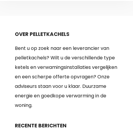
OVER PELLETKACHELS
Bent u op zoek naar een leverancier van
pelletkachels? Wilt u de verschillende type
ketels en verwamingsinstallaties vergelijken
en een scherpe offerte opvragen? Onze
adviseurs staan voor u klaar. Duurzame
energie en goedkope verwarming in de
woning.
RECENTE BERICHTEN