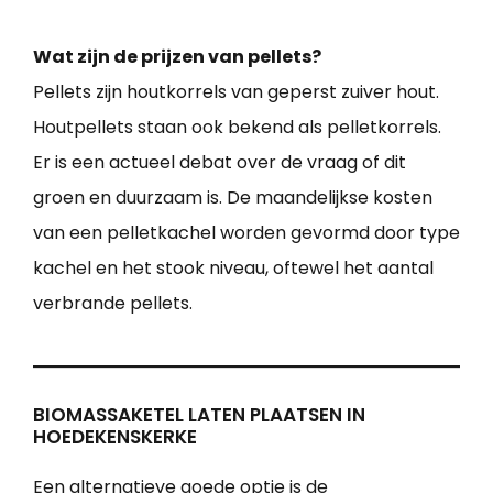
Wat zijn de prijzen van pellets?
Pellets zijn houtkorrels van geperst zuiver hout.
Houtpellets staan ook bekend als pelletkorrels.
Er is een actueel debat over de vraag of dit
groen en duurzaam is. De maandelijkse kosten
van een pelletkachel worden gevormd door type
kachel en het stook niveau, oftewel het aantal
verbrande pellets.
BIOMASSAKETEL LATEN PLAATSEN IN
HOEDEKENSKERKE
Een alternatieve goede optie is de