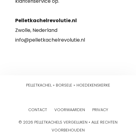
klantenservice op.
Pelletkachelrevolutie.nl
Zwolle, Nederland
info@pelletkachelrevolutie.nl
PELLETKACHEL
»
BORSELE
»
HOEDEKENSKERKE
CONTACT
VOORWAARDEN
PRIVACY
© 2026 PELLETKACHELS VERGELIJKEN • ALLE RECHTEN
VOORBEHOUDEN