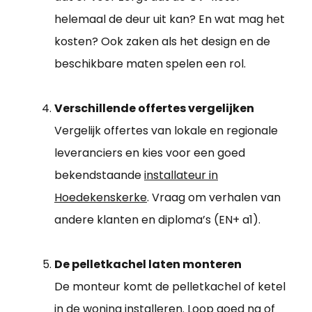
helemaal de deur uit kan? En wat mag het
kosten? Ook zaken als het design en de
beschikbare maten spelen een rol.
Verschillende offertes vergelijken
Vergelijk offertes van lokale en regionale
leveranciers en kies voor een goed
bekendstaande
installateur in
Hoedekenskerke
. Vraag om verhalen van
andere klanten en diploma’s (EN+ a1).
De pelletkachel laten monteren
De monteur komt de pelletkachel of ketel
in de woning installeren. Loop goed na of