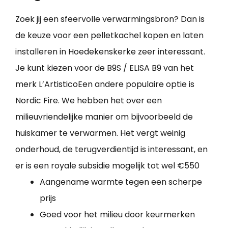
Zoek jij een sfeervolle verwarmingsbron? Dan is
de keuze voor een pelletkachel kopen en laten
installeren in Hoedekenskerke zeer interessant.
Je kunt kiezen voor de B9S / ELISA B9 van het
merk L’ArtisticoEen andere populaire optie is
Nordic Fire. We hebben het over een
milieuvriendelijke manier om bijvoorbeeld de
huiskamer te verwarmen. Het vergt weinig
onderhoud, de terugverdientijd is interessant, en
er is een royale subsidie mogelijk tot wel €550
Aangename warmte tegen een scherpe
prijs
Goed voor het milieu door keurmerken