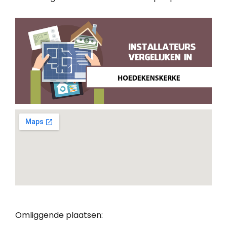
Omliggende plaatsen: