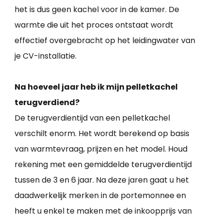
het is dus geen kachel voor in de kamer. De
warmte die uit het proces ontstaat wordt
effectief overgebracht op het leidingwater van
je CV-installatie.
Na hoeveel jaar heb ik mijn pelletkachel
terugverdiend?
De terugverdientijd van een pelletkachel
verschilt enorm. Het wordt berekend op basis
van warmtevraag, prijzen en het model. Houd
rekening met een gemiddelde terugverdientijd
tussen de 3 en 6 jaar. Na deze jaren gaat u het
daadwerkelijk merken in de portemonnee en
heeft u enkel te maken met de inkoopprijs van