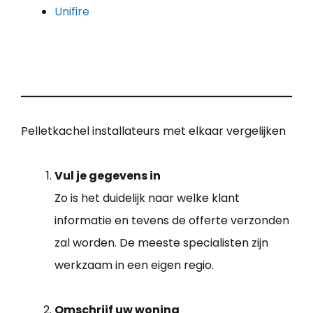
Unifire
Pelletkachel installateurs met elkaar vergelijken
Vul je gegevens in
Zo is het duidelijk naar welke klant
informatie en tevens de offerte verzonden
zal worden. De meeste specialisten zijn
werkzaam in een eigen regio.
Omschrijf uw woning