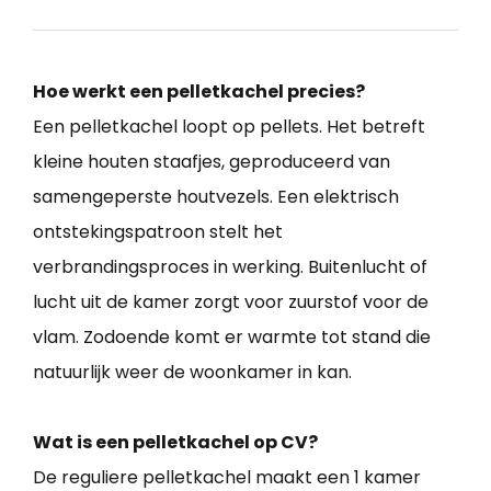
Hoe werkt een pelletkachel precies?
Een pelletkachel loopt op pellets. Het betreft
kleine houten staafjes, geproduceerd van
samengeperste houtvezels. Een elektrisch
ontstekingspatroon stelt het
verbrandingsproces in werking. Buitenlucht of
lucht uit de kamer zorgt voor zuurstof voor de
vlam. Zodoende komt er warmte tot stand die
natuurlijk weer de woonkamer in kan.
Wat is een pelletkachel op CV?
De reguliere pelletkachel maakt een 1 kamer