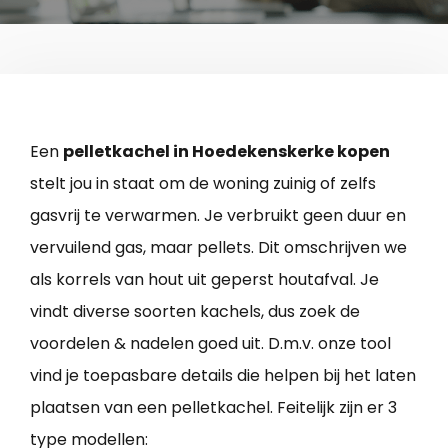
Een
pelletkachel in Hoedekenskerke kopen
stelt jou in staat om de woning zuinig of zelfs
gasvrij te verwarmen. Je verbruikt geen duur en
vervuilend gas, maar pellets. Dit omschrijven we
als korrels van hout uit geperst houtafval. Je
vindt diverse soorten kachels, dus zoek de
voordelen & nadelen goed uit. D.m.v. onze tool
vind je toepasbare details die helpen bij het laten
plaatsen van een pelletkachel. Feitelijk zijn er 3
type modellen: