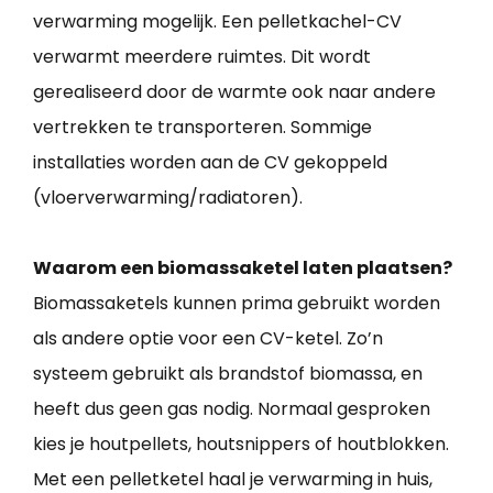
verwarming mogelijk. Een pelletkachel-CV
verwarmt meerdere ruimtes. Dit wordt
gerealiseerd door de warmte ook naar andere
vertrekken te transporteren. Sommige
installaties worden aan de CV gekoppeld
(vloerverwarming/radiatoren).
Waarom een biomassaketel laten plaatsen?
Biomassaketels kunnen prima gebruikt worden
als andere optie voor een CV-ketel. Zo’n
systeem gebruikt als brandstof biomassa, en
heeft dus geen gas nodig. Normaal gesproken
kies je houtpellets, houtsnippers of houtblokken.
Met een pelletketel haal je verwarming in huis,