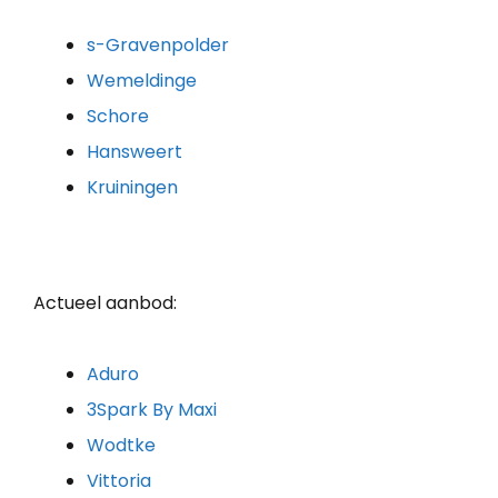
s-Gravenpolder
Wemeldinge
Schore
Hansweert
Kruiningen
Actueel aanbod:
Aduro
3Spark By Maxi
Wodtke
Vittoria