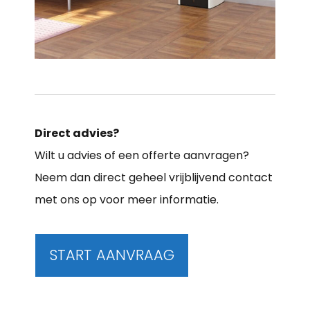
Direct advies?
Wilt u advies of een offerte aanvragen?
Neem dan direct geheel vrijblijvend contact
met ons op voor meer informatie.
START AANVRAAG