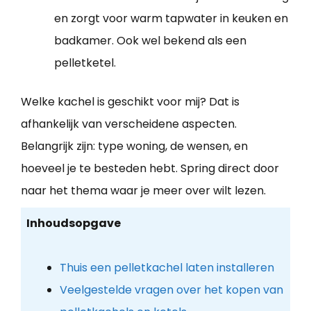
en zorgt voor warm tapwater in keuken en
badkamer. Ook wel bekend als een
pelletketel.
Welke kachel is geschikt voor mij? Dat is
afhankelijk van verscheidene aspecten.
Belangrijk zijn: type woning, de wensen, en
hoeveel je te besteden hebt. Spring direct door
naar het thema waar je meer over wilt lezen.
Inhoudsopgave
Thuis een pelletkachel laten installeren
Veelgestelde vragen over het kopen van