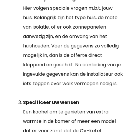
Hier volgen speciale vragen m.b.t. jouw
huis. Belangrijk zijn het type huis, de mate
van isolatie, of er ook zonnepanelen
aanwezig zijn, en de omvang van het
huishouden. Voer de gegevens zo volledig
mogelijk in, dan is de offerte direct
kloppend en geschikt. Na aanleiding van je
ingevulde gegevens kan de installateur ook
iets zeggen over welk vermogen nodig is.
Specificeer uw wensen
Een kachel om te genieten van extra
warmte in de kamer of meer een model
dat er voor zorgt dat de CV-ketel