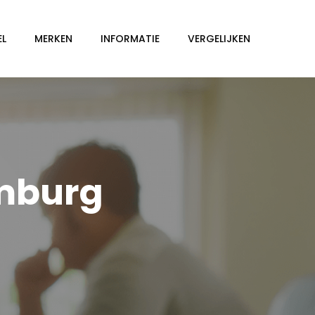
EL
MERKEN
INFORMATIE
VERGELIJKEN
omburg