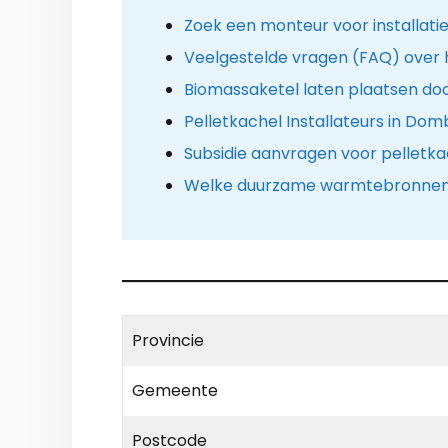
Zoek een monteur voor installatie
Veelgestelde vragen (FAQ) over 
Biomassaketel laten plaatsen d
Pelletkachel Installateurs in Dom
Subsidie aanvragen voor pelletka
Welke duurzame warmtebronnen z
Provincie
Gemeente
Postcode