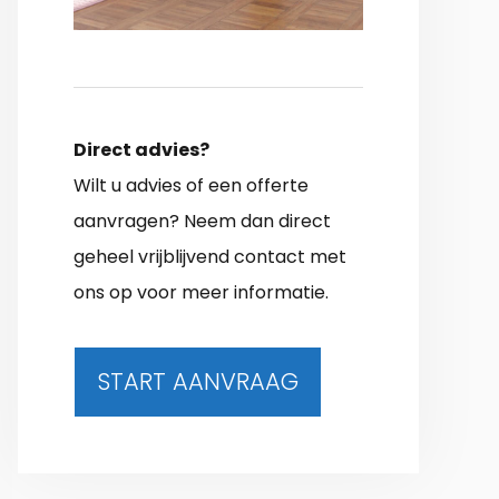
Direct advies?
Wilt u advies of een offerte
aanvragen? Neem dan direct
geheel vrijblijvend contact met
ons op voor meer informatie.
START AANVRAAG