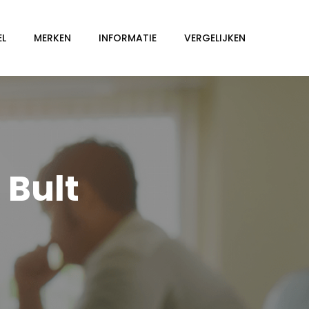
EL
MERKEN
INFORMATIE
VERGELIJKEN
 Bult