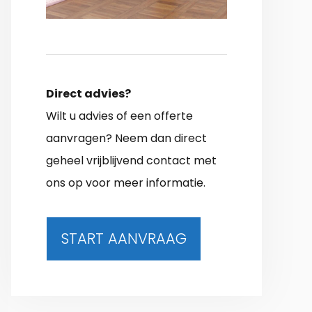
Direct advies?
Wilt u advies of een offerte
aanvragen? Neem dan direct
geheel vrijblijvend contact met
ons op voor meer informatie.
START AANVRAAG