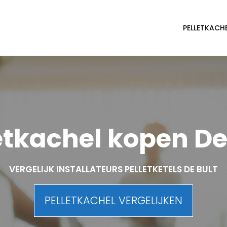
PELLETKACH
etkachel kopen De
VERGELIJK INSTALLATEURS PELLETKETELS DE BULT
PELLETKACHEL VERGELIJKEN