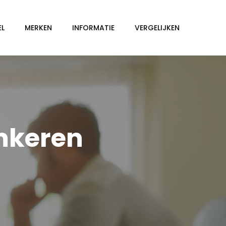
EL
MERKEN
INFORMATIE
VERGELIJKEN
nkeren