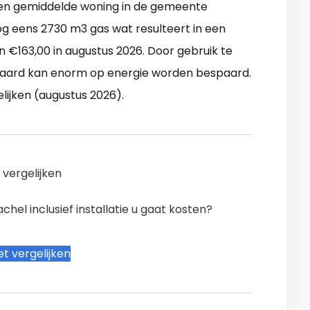
 Een gemiddelde woning in de gemeente
 eens 2730 m3 gas wat resulteert in een
 €163,00 in augustus 2026. Door gebruik te
aard kan enorm op energie worden bespaard.
lijken (augustus 2026).
n vergelijken
hel inclusief installatie u gaat kosten?
t vergelijken