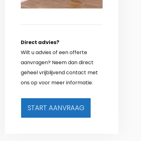
Direct advies?
Wilt u advies of een offerte
aanvragen? Neem dan direct
geheel vrijblijvend contact met
ons op voor meer informatie.
START AANVRAAG