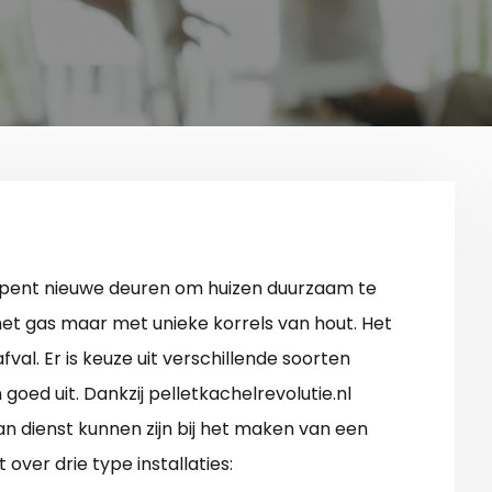
pent nieuwe deuren om huizen duurzaam te
et gas maar met unieke korrels van hout. Het
fval. Er is keuze uit verschillende soorten
goed uit. Dankzij pelletkachelrevolutie.nl
an dienst kunnen zijn bij het maken van een
over drie type installaties: