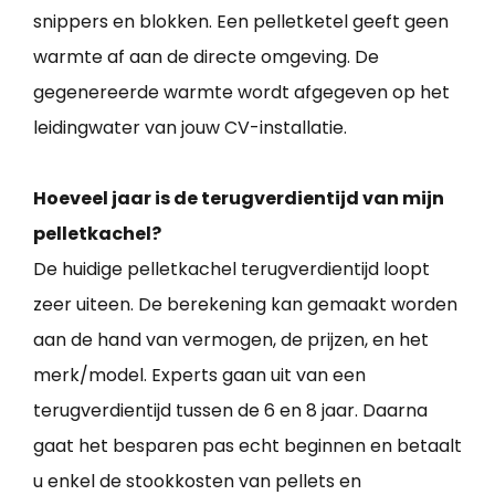
snippers en blokken. Een pelletketel geeft geen
warmte af aan de directe omgeving. De
gegenereerde warmte wordt afgegeven op het
leidingwater van jouw CV-installatie.
Hoeveel jaar is de terugverdientijd van mijn
pelletkachel?
De huidige pelletkachel terugverdientijd loopt
zeer uiteen. De berekening kan gemaakt worden
aan de hand van vermogen, de prijzen, en het
merk/model. Experts gaan uit van een
terugverdientijd tussen de 6 en 8 jaar. Daarna
gaat het besparen pas echt beginnen en betaalt
u enkel de stookkosten van pellets en