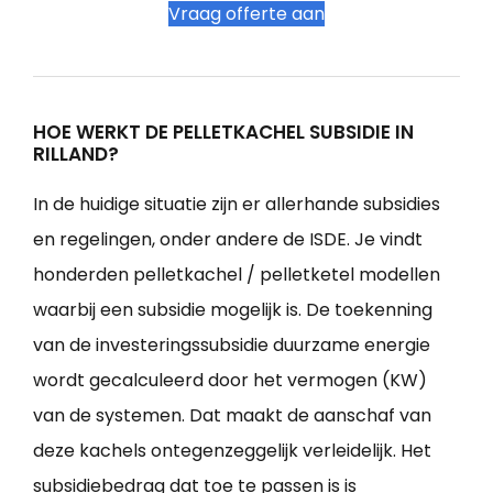
Vraag offerte aan
HOE WERKT DE PELLETKACHEL SUBSIDIE IN
RILLAND?
In de huidige situatie zijn er allerhande subsidies
en regelingen, onder andere de ISDE. Je vindt
honderden pelletkachel / pelletketel modellen
waarbij een subsidie mogelijk is. De toekenning
van de investeringssubsidie duurzame energie
wordt gecalculeerd door het vermogen (KW)
van de systemen. Dat maakt de aanschaf van
deze kachels ontegenzeggelijk verleidelijk. Het
subsidiebedrag dat toe te passen is is