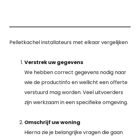
Pelletkachel installateurs met elkaar vergelijken
Verstrek uw gegevens
We hebben correct gegevens nodig naar
wie de productinfo en wellicht een offerte
verstuurd mag worden. Veel uitvoerders
zijn werkzaam in een specifieke omgeving.
Omschrijf uw woning
Hierna zie je belangrijke vragen die gaan