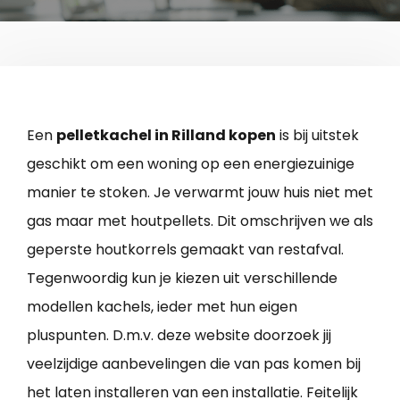
Een
pelletkachel in Rilland kopen
is bij uitstek
geschikt om een woning op een energiezuinige
manier te stoken. Je verwarmt jouw huis niet met
gas maar met houtpellets. Dit omschrijven we als
geperste houtkorrels gemaakt van restafval.
Tegenwoordig kun je kiezen uit verschillende
modellen kachels, ieder met hun eigen
pluspunten. D.m.v. deze website doorzoek jij
veelzijdige aanbevelingen die van pas komen bij
het laten installeren van een installatie. Feitelijk