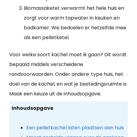
Biomassaketel: verwarmt het hele huis en
zorgt voor warm tapwater in keuken en
badkamer. We bedoelen er hetzelfde mee
als een pelletketel.
Voor welke soort kachel moet ik gaan? Dit wordt
bepaald middels verscheidene
randvoorwaarden. Onder andere: type huis, het
doel van de kachel, en wat je bestedingsruimte is.
Maak een keuze uit de inhoudsopgave.
Inhoudsopgave
Een pelletkachel laten plaatsen aan huis