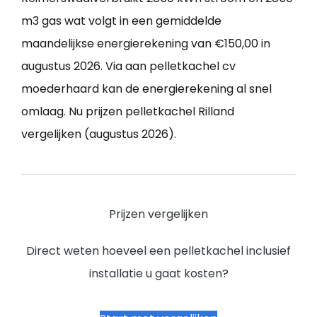
m3 gas wat volgt in een gemiddelde
maandelijkse energierekening van €150,00 in
augustus 2026. Via aan pelletkachel cv
moederhaard kan de energierekening al snel
omlaag. Nu prijzen pelletkachel Rilland
vergelijken (augustus 2026).
Prijzen vergelijken
Direct weten hoeveel een pelletkachel inclusief
installatie u gaat kosten?