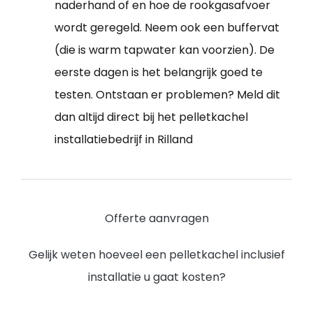
naderhand of en hoe de rookgasafvoer
wordt geregeld. Neem ook een buffervat
(die is warm tapwater kan voorzien). De
eerste dagen is het belangrijk goed te
testen. Ontstaan er problemen? Meld dit
dan altijd direct bij het pelletkachel
installatiebedrijf in Rilland
Offerte aanvragen
Gelijk weten hoeveel een pelletkachel inclusief
installatie u gaat kosten?