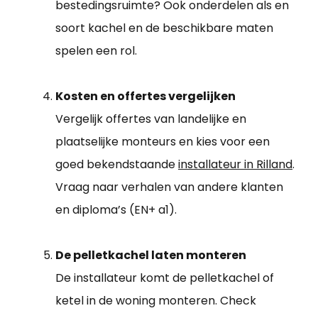
bestedingsruimte? Ook onderdelen als en
soort kachel en de beschikbare maten
spelen een rol.
Kosten en offertes vergelijken
Vergelijk offertes van landelijke en
plaatselijke monteurs en kies voor een
goed bekendstaande
installateur in Rilland
.
Vraag naar verhalen van andere klanten
en diploma’s (EN+ a1).
De pelletkachel laten monteren
De installateur komt de pelletkachel of
ketel in de woning monteren. Check