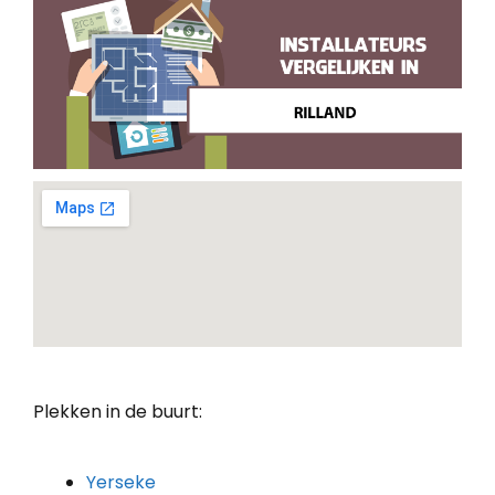
Plekken in de buurt:
Yerseke