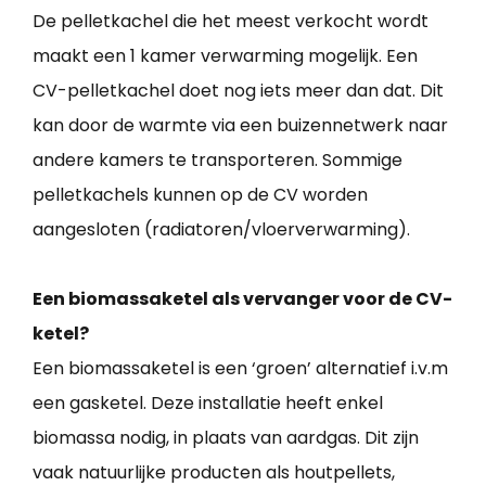
De pelletkachel die het meest verkocht wordt
maakt een 1 kamer verwarming mogelijk. Een
CV-pelletkachel doet nog iets meer dan dat. Dit
kan door de warmte via een buizennetwerk naar
andere kamers te transporteren. Sommige
pelletkachels kunnen op de CV worden
aangesloten (radiatoren/vloerverwarming).
Een biomassaketel als vervanger voor de CV-
ketel?
Een biomassaketel is een ‘groen’ alternatief i.v.m
een gasketel. Deze installatie heeft enkel
biomassa nodig, in plaats van aardgas. Dit zijn
vaak natuurlijke producten als houtpellets,