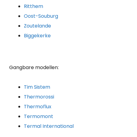
Ritthem
Oost-Souburg
Zoutelande
Biggekerke
Gangbare modellen:
Tim Sistem
Thermorossi
Thermoflux
Termomont
Termal International