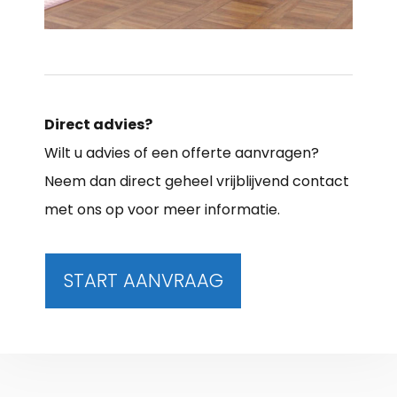
Direct advies?
Wilt u advies of een offerte aanvragen?
Neem dan direct geheel vrijblijvend contact
met ons op voor meer informatie.
START AANVRAAG