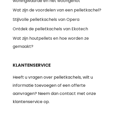
woningwaarde en het woongenot
Wat zijn de voordelen van een pelletkachel?
Stijlvolle pelletkachels van Opera
Ontdek de pelletkachels van Ekotech
Wat zijn houtpellets en hoe worden ze
gemaakt?
KLANTENSERVICE
Heeft u vragen over pelletkachels, wilt u
informatie toevoegen of een offerte
aanvragen? Neem dan contact met onze
klantenservice op.