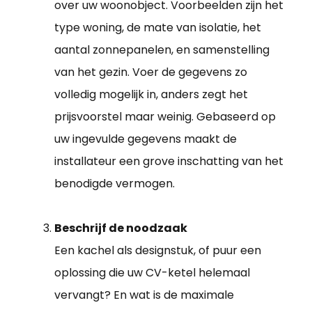
over uw woonobject. Voorbeelden zijn het
type woning, de mate van isolatie, het
aantal zonnepanelen, en samenstelling
van het gezin. Voer de gegevens zo
volledig mogelijk in, anders zegt het
prijsvoorstel maar weinig. Gebaseerd op
uw ingevulde gegevens maakt de
installateur een grove inschatting van het
benodigde vermogen.
Beschrijf de noodzaak
Een kachel als designstuk, of puur een
oplossing die uw CV-ketel helemaal
vervangt? En wat is de maximale