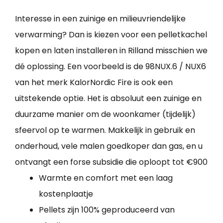
Interesse in een zuinige en milieuvriendelijke
verwarming? Dan is kiezen voor een pelletkachel
kopen en laten installeren in Rilland misschien we
dé oplossing. Een voorbeeld is de 98NUX.6 / NUX6
van het merk KalorNordic Fire is ook een
uitstekende optie. Het is absoluut een zuinige en
duurzame manier om de woonkamer (tijdelijk)
sfeervol op te warmen. Makkelijk in gebruik en
onderhoud, vele malen goedkoper dan gas, en u
ontvangt een forse subsidie die oploopt tot €900
Warmte en comfort met een laag
kostenplaatje
Pellets zijn 100% geproduceerd van