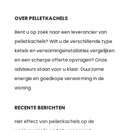
OVER PELLETKACHELS
Bent u op zoek naar een leverancier van
pelletkachels? Wilt u de verschillende type
ketels en verwamingsinstallaties vergelijken
en een scherpe offerte opvragen? Onze
adviseurs staan voor u klaar. Duurzame
energie en goedkope verwarming in de
woning.
RECENTE BERICHTEN
Het effect van pelletkachels op de