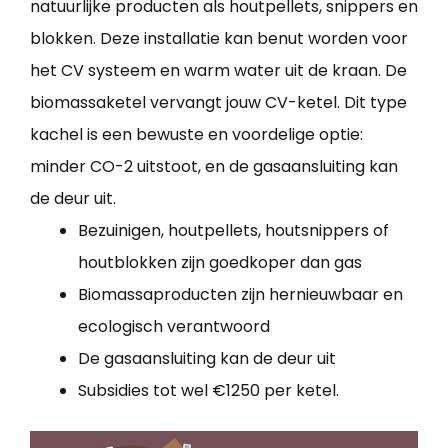
natuurlijke producten als houtpellets, snippers en
blokken. Deze installatie kan benut worden voor
het CV systeem en warm water uit de kraan. De
biomassaketel vervangt jouw CV-ketel. Dit type
kachel is een bewuste en voordelige optie:
minder CO-2 uitstoot, en de gasaansluiting kan
de deur uit.
Bezuinigen, houtpellets, houtsnippers of
houtblokken zijn goedkoper dan gas
Biomassaproducten zijn hernieuwbaar en
ecologisch verantwoord
De gasaansluiting kan de deur uit
Subsidies tot wel €1250 per ketel.