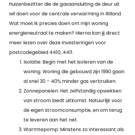
huizenbezitter die de gasaansluiting de deur uit
wil doen voor de centrale verwarming in Rilland.
Wat moet ik precies doen om mijn woning
energieneutraal te maken? Hierna kan jij direct
meer lezen over deze investeringen voor
postcodegebied 4410, 4411.
Isolatie: Begin met het isoleren van de
woning. Woning die gebouwd zijn 1990 gaan
al snel 30 – 40% minder gas verbruiken.
Zonnepanelen: Het zelfstandig opwekken
van stroom biedt uitkomst. Natuurlijk voor
de eigen stroomconsumptie, en om terug
te leveren aan het net.
Warmtepomp: Minstens zo interessant als