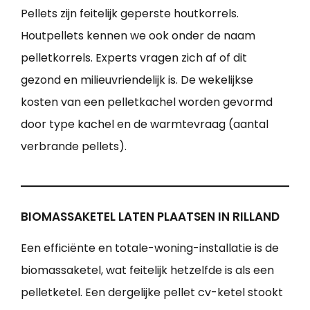
Pellets zijn feitelijk geperste houtkorrels.
Houtpellets kennen we ook onder de naam
pelletkorrels. Experts vragen zich af of dit
gezond en milieuvriendelijk is. De wekelijkse
kosten van een pelletkachel worden gevormd
door type kachel en de warmtevraag (aantal
verbrande pellets).
BIOMASSAKETEL LATEN PLAATSEN IN RILLAND
Een efficiënte en totale-woning-installatie is de
biomassaketel, wat feitelijk hetzelfde is als een
pelletketel. Een dergelijke pellet cv-ketel stookt