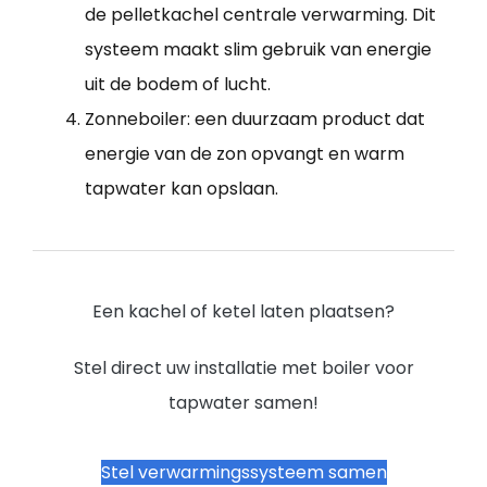
de pelletkachel centrale verwarming. Dit
systeem maakt slim gebruik van energie
uit de bodem of lucht.
Zonneboiler: een duurzaam product dat
energie van de zon opvangt en warm
tapwater kan opslaan.
Een kachel of ketel laten plaatsen?
Stel direct uw installatie met boiler voor
tapwater samen!
Stel verwarmingssysteem samen