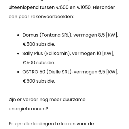
uiteenlopend tussen €600 en €1050. Hieronder
een paar rekenvoorbeelden:
Domus (Fontana SRL), vermogen 8,5 [KW],
€500 subsidie.
Sally Plus (EdilKamin), vermogen 10 [KW],
€500 subsidie.
OSTRO 50 (Dielle SRL), vermogen 6,5 [KW],
€500 subsidie.
Zijn er verder nog meer duurzame
energiebronnen?
Er zijn allerlei dingen te kiezen voor de