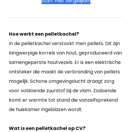
Start met vergelijken
Hoe werkt een pelletkachel?
In de pelletkachel verstookt men pellets. Dit zijn
langwerpige korrels van hout, geproduceerd van
samengeperste houtvezels. Er is een elektrische
ontsteker die maakt de verbranding van pellets
mogelijk. Schone omgevingslucht draagt zorg
voor voldoende zuurstof bij de vlam. Zodoende
komt er warmte tot stand die vanzelfsprekend
de huiskamer ingeblazen wordt.
Wat is een pelletkachel op CV?