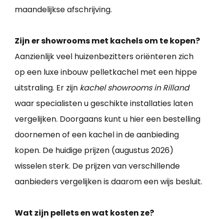
maandelijkse afschrijving.
Zijn er showrooms met kachels om te kopen?
Aanzienlijk veel huizenbezitters oriënteren zich
op een luxe inbouw pelletkachel met een hippe
uitstraling. Er zijn
kachel showrooms in Rilland
waar specialisten u geschikte installaties laten
vergelijken. Doorgaans kunt u hier een bestelling
doornemen of een kachel in de aanbieding
kopen. De huidige prijzen (augustus 2026)
wisselen sterk. De prijzen van verschillende
aanbieders vergelijken is daarom een wijs besluit.
Wat zijn pellets en wat kosten ze?