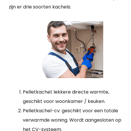
zijn er drie soorten kachels:
Pelletkachel: lekkere directe warmte,
geschikt voor woonkamer / keuken.
Pelletkachel-cv: geschikt voor een totale
verwarmde woning. Wordt aangesloten op
het CV-systeem.