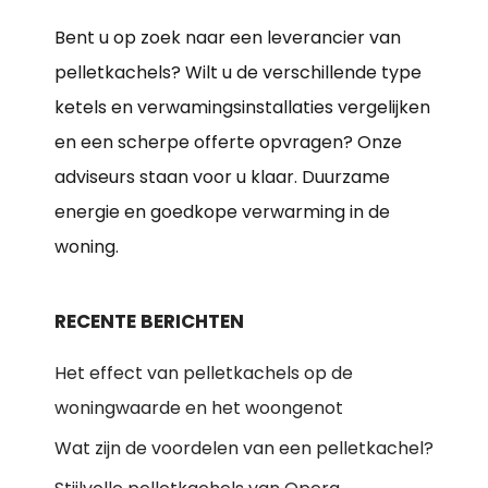
Bent u op zoek naar een leverancier van
pelletkachels? Wilt u de verschillende type
ketels en verwamingsinstallaties vergelijken
en een scherpe offerte opvragen? Onze
adviseurs staan voor u klaar. Duurzame
energie en goedkope verwarming in de
woning.
RECENTE BERICHTEN
Het effect van pelletkachels op de
woningwaarde en het woongenot
Wat zijn de voordelen van een pelletkachel?