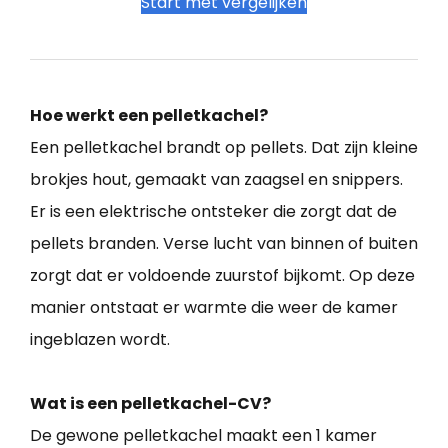
Start met vergelijken
Hoe werkt een pelletkachel?
Een pelletkachel brandt op pellets. Dat zijn kleine
brokjes hout, gemaakt van zaagsel en snippers.
Er is een elektrische ontsteker die zorgt dat de
pellets branden. Verse lucht van binnen of buiten
zorgt dat er voldoende zuurstof bijkomt. Op deze
manier ontstaat er warmte die weer de kamer
ingeblazen wordt.
Wat is een pelletkachel-CV?
De gewone pelletkachel maakt een 1 kamer