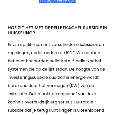
Vraag offerte aan
HOE ZIT HET MET DE PELLETKACHEL SUBSIDIE IN
HUISSELING?
Er zijn op dit moment verscheidene subsidies en
regelingen, onder andere de ISDE. We hebben
het over honderden pelletketel / pelletkachel
systemen die op de lijst staan. De hoogte van de
investeringssubsidie duurzame energie wordt
berekend door het vermogen (KW) van de
installatie. Dat maakt de aanschaf van deze
kachels overduidelijk erg serieus. De totale
subsidie dat je terug kunt krijgen is uiteenlopend