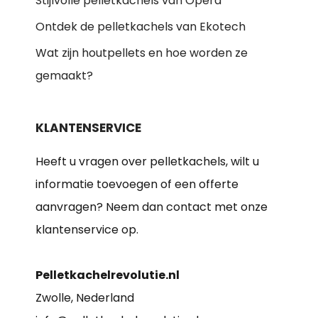
Stijlvolle pelletkachels van Opera
Ontdek de pelletkachels van Ekotech
Wat zijn houtpellets en hoe worden ze
gemaakt?
KLANTENSERVICE
Heeft u vragen over pelletkachels, wilt u
informatie toevoegen of een offerte
aanvragen? Neem dan contact met onze
klantenservice op.
Pelletkachelrevolutie.nl
Zwolle, Nederland