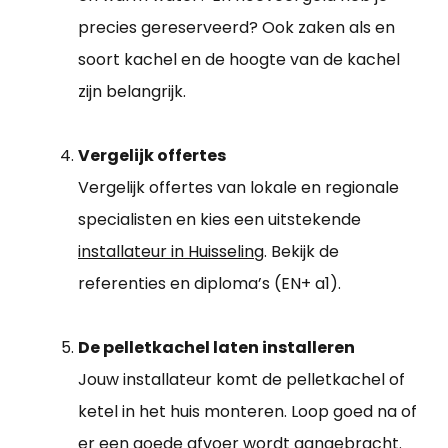
precies gereserveerd? Ook zaken als en
soort kachel en de hoogte van de kachel
zijn belangrijk.
Vergelijk offertes
Vergelijk offertes van lokale en regionale
specialisten en kies een uitstekende
installateur in Huisseling
. Bekijk de
referenties en diploma’s (EN+ a1).
De pelletkachel laten installeren
Jouw installateur komt de pelletkachel of
ketel in het huis monteren. Loop goed na of
er een goede afvoer wordt aangebracht.