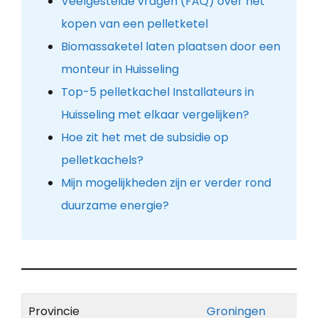
Veelgestelde vragen (FAQ) over het
kopen van een pelletketel
Biomassaketel laten plaatsen door een
monteur in Huisseling
Top-5 pelletkachel Installateurs in
Huisseling met elkaar vergelijken?
Hoe zit het met de subsidie op
pelletkachels?
Mijn mogelijkheden zijn er verder rond
duurzame energie?
Provincie
Groningen