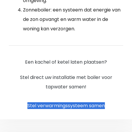
omgeving.
Zonneboiler: een systeem dat energie van
de zon opvangt en warm water in de
woning kan verzorgen.
Een kachel of ketel laten plaatsen?
Stel direct uw installatie met boiler voor
tapwater samen!
Stel verwarmingssysteem samen