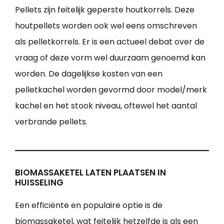
Pellets zijn feitelijk geperste houtkorrels. Deze
houtpellets worden ook wel eens omschreven
als pelletkorrels. Er is een actueel debat over de
vraag of deze vorm wel duurzaam genoemd kan
worden. De dagelijkse kosten van een
pelletkachel worden gevormd door model/merk
kachel en het stook niveau, oftewel het aantal
verbrande pellets.
BIOMASSAKETEL LATEN PLAATSEN IN
HUISSELING
Een efficiënte en populaire optie is de
biomassaketel, wat feitelijk hetzelfde is als een