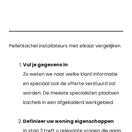
Pelletkachel installateurs met elkaar vergelijken
Vul je gegevens in
Zo weten we naar welke klant informatie
en speciaal ook de offerte verstuurd zal
worden. De meeste specialisten plaatsen
kachels in een afgekaderd werkgebied.
Definieer uw woning eigenschappen
In stap 2 treft u relevante vragen die gaan