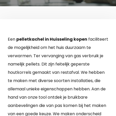
Een
pelletkachel in Huisseling kopen
faciliteert
de mogelijkheid om het huis duurzaam te
verwarmen. Ter vervanging van gas verbruik je
namelijk pellets. Dit zijn feitelijk geperste
houtkorrels gemaakt van restafval. We hebben
te maken met diverse soorten installaties, die
allemaal unieke eigenschappen hebben. Aan de
hand van onze tool ontdek je bruikbare
aanbevelingen die van pas komen bij het maken
van een goede keuze. We maken onderscheid