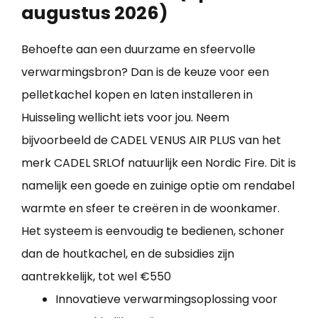
augustus 2026)
Behoefte aan een duurzame en sfeervolle
verwarmingsbron? Dan is de keuze voor een
pelletkachel kopen en laten installeren in
Huisseling wellicht iets voor jou. Neem
bijvoorbeeld de CADEL VENUS AIR PLUS van het
merk CADEL SRLOf natuurlijk een Nordic Fire. Dit is
namelijk een goede en zuinige optie om rendabel
warmte en sfeer te creëren in de woonkamer.
Het systeem is eenvoudig te bedienen, schoner
dan de houtkachel, en de subsidies zijn
aantrekkelijk, tot wel €550
Innovatieve verwarmingsoplossing voor