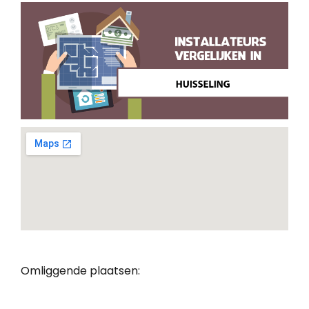
Omliggende plaatsen: