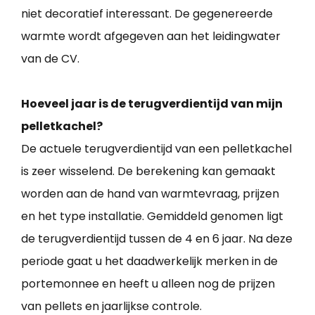
niet decoratief interessant. De gegenereerde
warmte wordt afgegeven aan het leidingwater
van de CV.
Hoeveel jaar is de terugverdientijd van mijn
pelletkachel?
De actuele terugverdientijd van een pelletkachel
is zeer wisselend. De berekening kan gemaakt
worden aan de hand van warmtevraag, prijzen
en het type installatie. Gemiddeld genomen ligt
de terugverdientijd tussen de 4 en 6 jaar. Na deze
periode gaat u het daadwerkelijk merken in de
portemonnee en heeft u alleen nog de prijzen
van pellets en jaarlijkse controle.