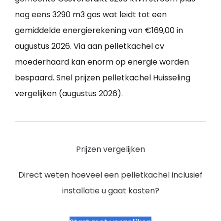
nog eens 3290 m3 gas wat leidt tot een
gemiddelde energierekening van €169,00 in
augustus 2026. Via aan pelletkachel cv
moederhaard kan enorm op energie worden
bespaard. Snel prijzen pelletkachel Huisseling
vergelijken (augustus 2026).
Prijzen vergelijken
Direct weten hoeveel een pelletkachel inclusief
installatie u gaat kosten?