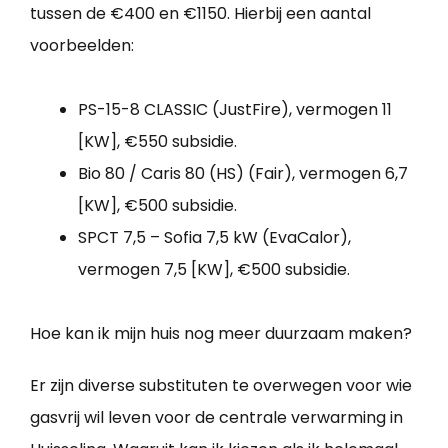
tussen de €400 en €1150. Hierbij een aantal
voorbeelden:
PS-15-8 CLASSIC (JustFire), vermogen 11
[KW], €550 subsidie.
Bio 80 / Caris 80 (HS) (Fair), vermogen 6,7
[KW], €500 subsidie.
SPCT 7,5 – Sofia 7,5 kW (EvaCalor),
vermogen 7,5 [KW], €500 subsidie.
Hoe kan ik mijn huis nog meer duurzaam maken?
Er zijn diverse substituten te overwegen voor wie
gasvrij wil leven voor de centrale verwarming in