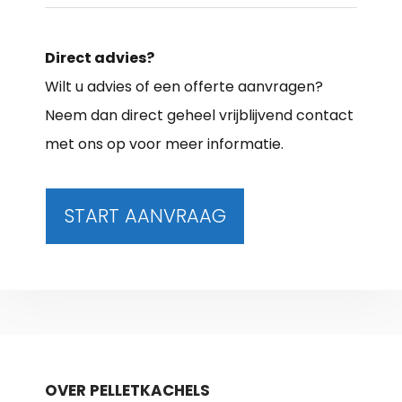
Direct advies?
Wilt u advies of een offerte aanvragen?
Neem dan direct geheel vrijblijvend contact
met ons op voor meer informatie.
START AANVRAAG
OVER PELLETKACHELS