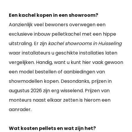
Een kachel kopen in een showroom?
Aanzienlijk veel bewoners overwegen een
exclusieve inbouw pelletkachel met een hippe
uitstraling. Er zijn
kachel showrooms in Huisseling
waar installateurs u geschikte installaties laten
vergelijken. Handig, want u kunt hier vaak gewoon
een model bestellen of aanbiedingen van
showmodellen kopen. Desondanks, prijzen in
augustus 2026 zijn erg wisselend. Prijzen van
monteurs naast elkaar zetten is hierom een
aanrader.
Wat kosten pellets en wat zijn het?