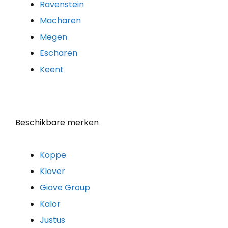
Ravenstein
Macharen
Megen
Escharen
Keent
Beschikbare merken
Koppe
Klover
Giove Group
Kalor
Justus