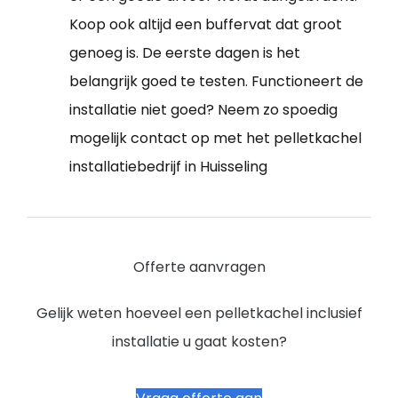
Koop ook altijd een buffervat dat groot
genoeg is. De eerste dagen is het
belangrijk goed te testen. Functioneert de
installatie niet goed? Neem zo spoedig
mogelijk contact op met het pelletkachel
installatiebedrijf in Huisseling
Offerte aanvragen
Gelijk weten hoeveel een pelletkachel inclusief
installatie u gaat kosten?