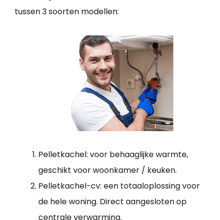
tussen 3 soorten modellen:
Pelletkachel: voor behaaglijke warmte,
geschikt voor woonkamer / keuken.
Pelletkachel-cv: een totaaloplossing voor
de hele woning. Direct aangesloten op
centrale verwarming.