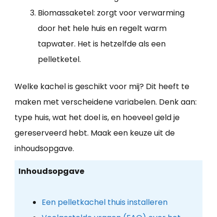
Biomassaketel: zorgt voor verwarming
door het hele huis en regelt warm
tapwater. Het is hetzelfde als een
pelletketel.
Welke kachel is geschikt voor mij? Dit heeft te
maken met verscheidene variabelen. Denk aan:
type huis, wat het doel is, en hoeveel geld je
gereserveerd hebt. Maak een keuze uit de
inhoudsopgave.
Inhoudsopgave
Een pelletkachel thuis installeren