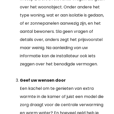
over het woonobject. Onder andere het
type woning, wat er aan isolatie is gedaan,
of er zonnepanelen aanwezig zijn, en het
aantal bewoners. Sla geen vragen of
details over, anders zegt het prijsvoorstel
maar weinig. Na aanleiding van uw
informatie kan de installateur ook iets
zeggen over het benodigde vermogen.
Geef uw wensen door
Een kachel om te genieten van extra
warmte in de kamer of juist een model die
zorg draagt voor de centrale verwarming
en warm water? En hoeveel geld heb je