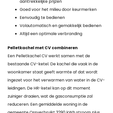
aantrekkelijke prijzen
Goed voor het milieu door keurmerken
Eenvoudig te bedienen
Volautomatisch en gemakkelijk bedienen
Altijd een optimale verbranding
Pelletkachel met CV combineren
Een Pelletkachel CV werkt samen met de
bestaande CV-ketel. De kachel die vaak in de
woonkamer staat geeft warmte af dat wordt
ingezet voor het verwarmen van water in de CV-
leidingen. De HR-ketel kan op dit moment
zuiniger draaien, wat de gasconsumptie zal
reduceren. Een gemiddelde woning in de
gemeente Ossverbruikt 3290 kWh stroom plus