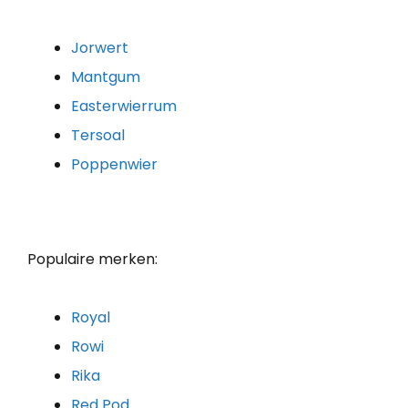
Jorwert
Mantgum
Easterwierrum
Tersoal
Poppenwier
Populaire merken:
Royal
Rowi
Rika
Red Pod