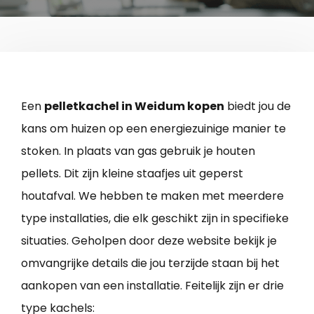
Een
pelletkachel in Weidum kopen
biedt jou de
kans om huizen op een energiezuinige manier te
stoken. In plaats van gas gebruik je houten
pellets. Dit zijn kleine staafjes uit geperst
houtafval. We hebben te maken met meerdere
type installaties, die elk geschikt zijn in specifieke
situaties. Geholpen door deze website bekijk je
omvangrijke details die jou terzijde staan bij het
aankopen van een installatie. Feitelijk zijn er drie
type kachels: