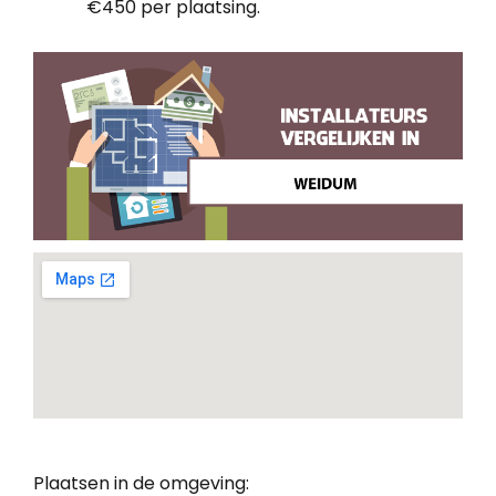
€450 per plaatsing.
Plaatsen in de omgeving: