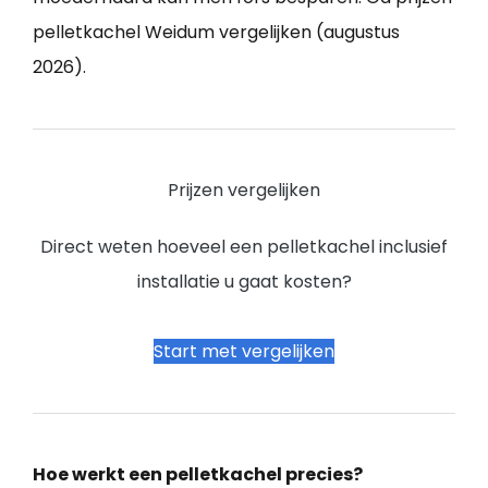
pelletkachel Weidum vergelijken (augustus
2026).
Prijzen vergelijken
Direct weten hoeveel een pelletkachel inclusief
installatie u gaat kosten?
Start met vergelijken
Hoe werkt een pelletkachel precies?