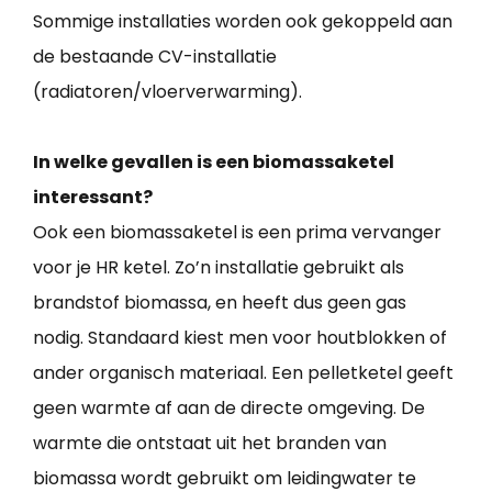
Sommige installaties worden ook gekoppeld aan
de bestaande CV-installatie
(radiatoren/vloerverwarming).
In welke gevallen is een biomassaketel
interessant?
Ook een biomassaketel is een prima vervanger
voor je HR ketel. Zo’n installatie gebruikt als
brandstof biomassa, en heeft dus geen gas
nodig. Standaard kiest men voor houtblokken of
ander organisch materiaal. Een pelletketel geeft
geen warmte af aan de directe omgeving. De
warmte die ontstaat uit het branden van
biomassa wordt gebruikt om leidingwater te