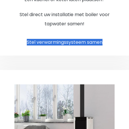
Stel direct uw installatie met boiler voor
tapwater samen!
Stel verwarmingssysteem samen