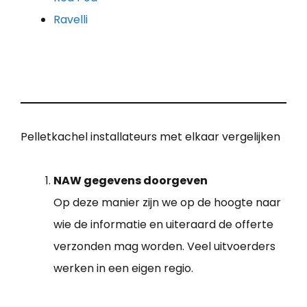
Ravelli
Pelletkachel installateurs met elkaar vergelijken
NAW gegevens doorgeven
Op deze manier zijn we op de hoogte naar
wie de informatie en uiteraard de offerte
verzonden mag worden. Veel uitvoerders
werken in een eigen regio.