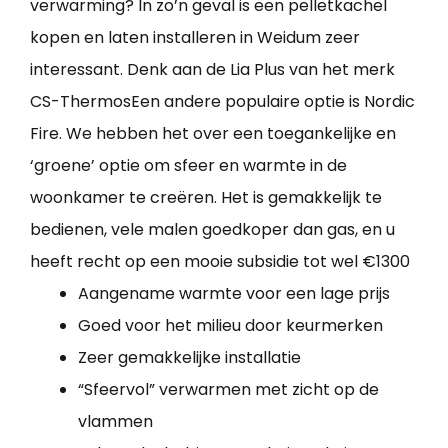
verwarming? In zo’n geval is een pelletkachel
kopen en laten installeren in Weidum zeer
interessant. Denk aan de Lia Plus van het merk
CS-ThermosEen andere populaire optie is Nordic
Fire. We hebben het over een toegankelijke en
‘groene’ optie om sfeer en warmte in de
woonkamer te creëren. Het is gemakkelijk te
bedienen, vele malen goedkoper dan gas, en u
heeft recht op een mooie subsidie tot wel €1300
Aangename warmte voor een lage prijs
Goed voor het milieu door keurmerken
Zeer gemakkelijke installatie
“Sfeervol” verwarmen met zicht op de
vlammen