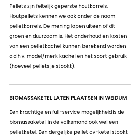
Pellets zijn feitelijk geperste houtkorrels.
Houtpellets kennen we ook onder de naam
pelletkorrels. De mening lopen uiteen of dit
groen en duurzaam is. Het onderhoud en kosten
van een pelletkachel kunnen berekend worden
a.d.h.v. model/merk kachel en het soort gebruik
(hoeveel pellets je stookt).
BIOMASSAKETEL LATEN PLAATSEN IN WEIDUM
Een krachtige en full-service mogelijkheid is de
biomassaketel, in de volksmond ook wel een
pelletketel. Een dergelijke pellet cv-ketel stookt