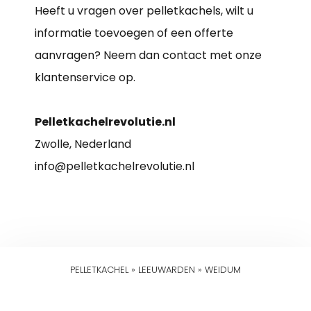
Heeft u vragen over pelletkachels, wilt u
informatie toevoegen of een offerte
aanvragen? Neem dan contact met onze
klantenservice op.
Pelletkachelrevolutie.nl
Zwolle, Nederland
info@pelletkachelrevolutie.nl
PELLETKACHEL
»
LEEUWARDEN
»
WEIDUM