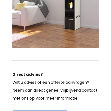
Direct advies?
Wilt u advies of een offerte aanvragen?
Neem dan direct geheel vrijblijvend contact
met ons op voor meer informatie.