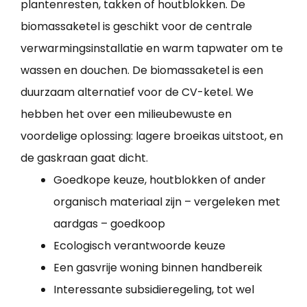
plantenresten, takken of houtblokken. De
biomassaketel is geschikt voor de centrale
verwarmingsinstallatie en warm tapwater om te
wassen en douchen. De biomassaketel is een
duurzaam alternatief voor de CV-ketel. We
hebben het over een milieubewuste en
voordelige oplossing: lagere broeikas uitstoot, en
de gaskraan gaat dicht.
Goedkope keuze, houtblokken of ander
organisch materiaal zijn – vergeleken met
aardgas – goedkoop
Ecologisch verantwoorde keuze
Een gasvrije woning binnen handbereik
Interessante subsidieregeling, tot wel