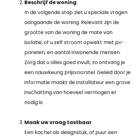
Beschrijf de woning
In de volgende stap ziet u speciale vragen
aangaande de woning. Relevant zijn de
grootte van de woning de mate van
isolatie, of u zelf stroom opwekt met pv-
panelen, en aantal inwonende mensen.
Zorg dat u alles goed invult, zo ontvang je
een nauwkeurig prijsvoorstel. Geleid door je
informatie maakt de installateur een grove
inschatting van hoeveel vermogen er
nodig is.
Maak uw vraag tastbaar
Een kachel als designstuk, of puur een