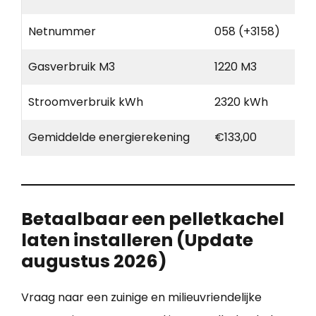
Netnummer
058 (+3158)
Gasverbruik M3
1220 M3
Stroomverbruik kWh
2320 kWh
Gemiddelde energierekening
€133,00
Betaalbaar een pelletkachel
laten installeren (Update
augustus 2026)
Vraag naar een zuinige en milieuvriendelijke