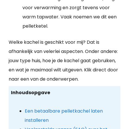
voor verwarming en zorgt tevens voor
warm tapwater. Vaak noemen we dit een
pelletketel.
Welke kachel is geschikt voor mij? Dat is
afhankelijk van velerlei aspecten. Onder andere:
jouw type huis, hoe je de kachel gaat gebruiken,
en wat je maximaal wilt uitgeven. Klik direct door
naar een van de onderwerpen.
Inhoudsopgave
Een betaalbare pelletkachel laten
installeren