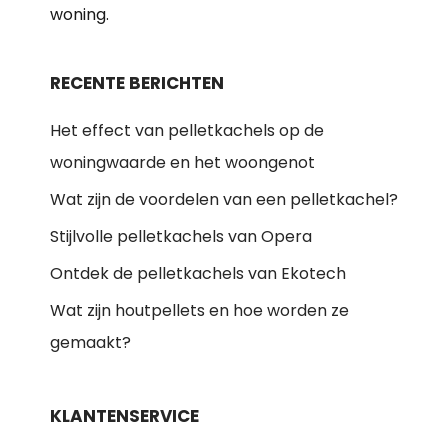
woning.
RECENTE BERICHTEN
Het effect van pelletkachels op de
woningwaarde en het woongenot
Wat zijn de voordelen van een pelletkachel?
Stijlvolle pelletkachels van Opera
Ontdek de pelletkachels van Ekotech
Wat zijn houtpellets en hoe worden ze
gemaakt?
KLANTENSERVICE