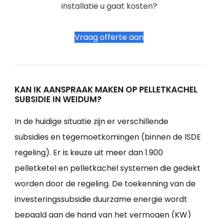
installatie u gaat kosten?
Vraag offerte aan
KAN IK AANSPRAAK MAKEN OP PELLETKACHEL
SUBSIDIE IN WEIDUM?
In de huidige situatie zijn er verschillende
subsidies en tegemoetkomingen (binnen de ISDE
regeling). Er is keuze uit meer dan 1.900
pelletketel en pelletkachel systemen die gedekt
worden door de regeling. De toekenning van de
investeringssubsidie duurzame energie wordt
bepaald aan de hand van het vermogen (KW)