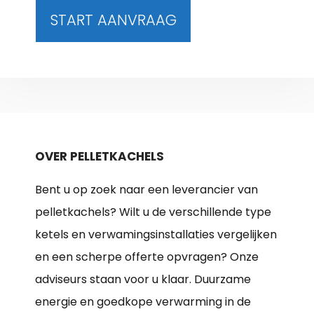
START AANVRAAG
OVER PELLETKACHELS
Bent u op zoek naar een leverancier van
pelletkachels? Wilt u de verschillende type
ketels en verwamingsinstallaties vergelijken
en een scherpe offerte opvragen? Onze
adviseurs staan voor u klaar. Duurzame
energie en goedkope verwarming in de