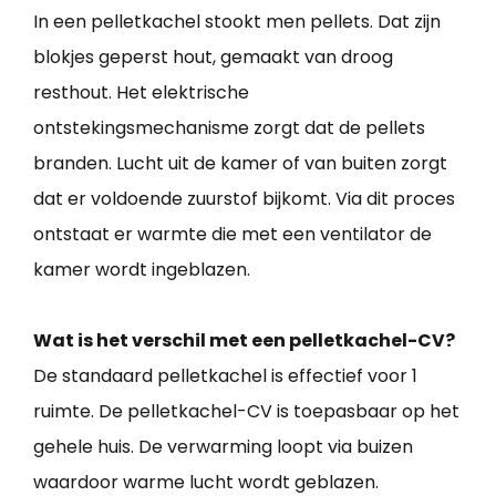
In een pelletkachel stookt men pellets. Dat zijn
blokjes geperst hout, gemaakt van droog
resthout. Het elektrische
ontstekingsmechanisme zorgt dat de pellets
branden. Lucht uit de kamer of van buiten zorgt
dat er voldoende zuurstof bijkomt. Via dit proces
ontstaat er warmte die met een ventilator de
kamer wordt ingeblazen.
Wat is het verschil met een pelletkachel-CV?
De standaard pelletkachel is effectief voor 1
ruimte. De pelletkachel-CV is toepasbaar op het
gehele huis. De verwarming loopt via buizen
waardoor warme lucht wordt geblazen.