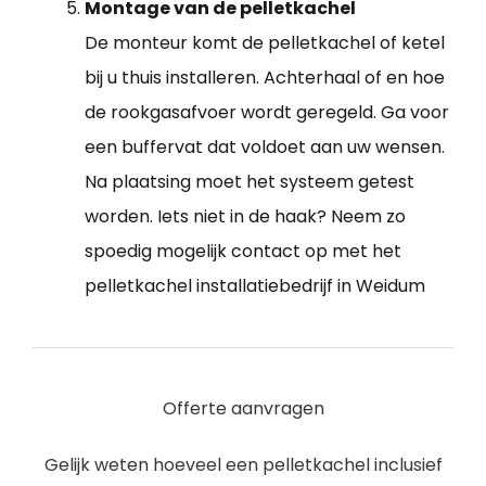
Montage van de pelletkachel
De monteur komt de pelletkachel of ketel
bij u thuis installeren. Achterhaal of en hoe
de rookgasafvoer wordt geregeld. Ga voor
een buffervat dat voldoet aan uw wensen.
Na plaatsing moet het systeem getest
worden. Iets niet in de haak? Neem zo
spoedig mogelijk contact op met het
pelletkachel installatiebedrijf in Weidum
Offerte aanvragen
Gelijk weten hoeveel een pelletkachel inclusief