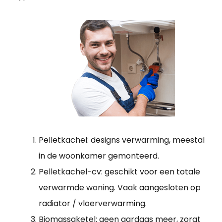
Pelletkachel: designs verwarming, meestal
in de woonkamer gemonteerd.
Pelletkachel-cv: geschikt voor een totale
verwarmde woning. Vaak aangesloten op
radiator / vloerverwarming.
Biomassaketel: geen aardgas meer, zorgt