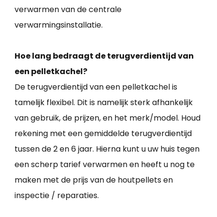
verwarmen van de centrale
verwarmingsinstallatie.
Hoe lang bedraagt de terugverdientijd van
een pelletkachel?
De terugverdientijd van een pelletkachel is
tamelijk flexibel. Dit is namelijk sterk afhankelijk
van gebruik, de prijzen, en het merk/model. Houd
rekening met een gemiddelde terugverdientijd
tussen de 2 en 6 jaar. Hierna kunt u uw huis tegen
een scherp tarief verwarmen en heeft u nog te
maken met de prijs van de houtpellets en
inspectie / reparaties.