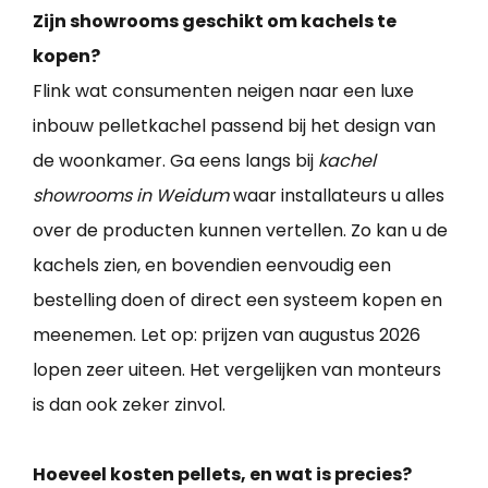
Zijn showrooms geschikt om kachels te
kopen?
Flink wat consumenten neigen naar een luxe
inbouw pelletkachel passend bij het design van
de woonkamer. Ga eens langs bij
kachel
showrooms in Weidum
waar installateurs u alles
over de producten kunnen vertellen. Zo kan u de
kachels zien, en bovendien eenvoudig een
bestelling doen of direct een systeem kopen en
meenemen. Let op: prijzen van augustus 2026
lopen zeer uiteen. Het vergelijken van monteurs
is dan ook zeker zinvol.
Hoeveel kosten pellets, en wat is precies?