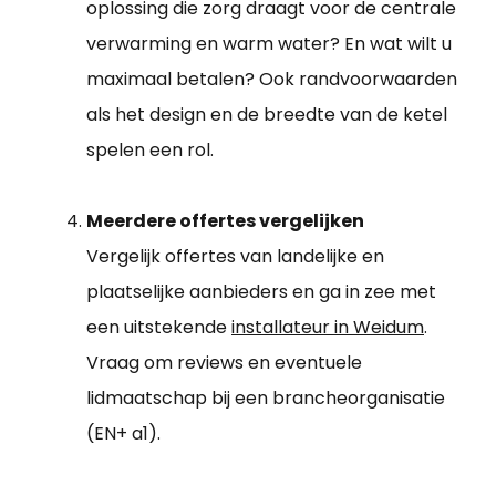
oplossing die zorg draagt voor de centrale
verwarming en warm water? En wat wilt u
maximaal betalen? Ook randvoorwaarden
als het design en de breedte van de ketel
spelen een rol.
Meerdere offertes vergelijken
Vergelijk offertes van landelijke en
plaatselijke aanbieders en ga in zee met
een uitstekende
installateur in Weidum
.
Vraag om reviews en eventuele
lidmaatschap bij een brancheorganisatie
(EN+ a1).