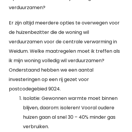
verduurzamen?
Er zijn altijd meerdere opties te overwegen voor
de huizenbezitter die de woning wil
verduurzamen voor de centrale verwarming in
Weidum. Welke maatregelen moet ik treffen als
ik mijn woning volledig wil verduurzamen?
Onderstaand hebben we een aantal
investeringen op een rij gezet voor
postcodegebied 9024.
Isolatie: Gewonnen warmte moet binnen
blijven, daarom: isoleren! Vooral oudere
huizen gaan al snel 30 – 40% minder gas
verbruiken.