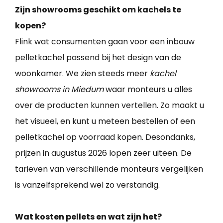
Zijn showrooms geschikt om kachels te
kopen?
Flink wat consumenten gaan voor een inbouw
pelletkachel passend bij het design van de
woonkamer. We zien steeds meer
kachel
showrooms in Miedum
waar monteurs u alles
over de producten kunnen vertellen. Zo maakt u
het visueel, en kunt u meteen bestellen of een
pelletkachel op voorraad kopen. Desondanks,
prijzen in augustus 2026 lopen zeer uiteen. De
tarieven van verschillende monteurs vergelijken
is vanzelfsprekend wel zo verstandig.
Wat kosten pellets en wat zijn het?