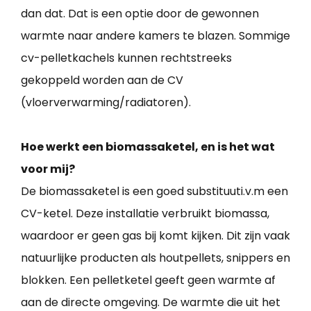
dan dat. Dat is een optie door de gewonnen
warmte naar andere kamers te blazen. Sommige
cv-pelletkachels kunnen rechtstreeks
gekoppeld worden aan de CV
(vloerverwarming/radiatoren).
Hoe werkt een biomassaketel, en is het wat
voor mij?
De biomassaketel is een goed substituuti.v.m een
CV-ketel. Deze installatie verbruikt biomassa,
waardoor er geen gas bij komt kijken. Dit zijn vaak
natuurlijke producten als houtpellets, snippers en
blokken. Een pelletketel geeft geen warmte af
aan de directe omgeving. De warmte die uit het