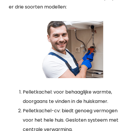
er drie soorten modellen:
Pelletkachel: voor behaaglijke warmte,
doorgaans te vinden in de huiskamer.
Pelletkachel-cv: biedt genoeg vermogen
voor het hele huis. Gesloten systeem met
centrale verwarming.