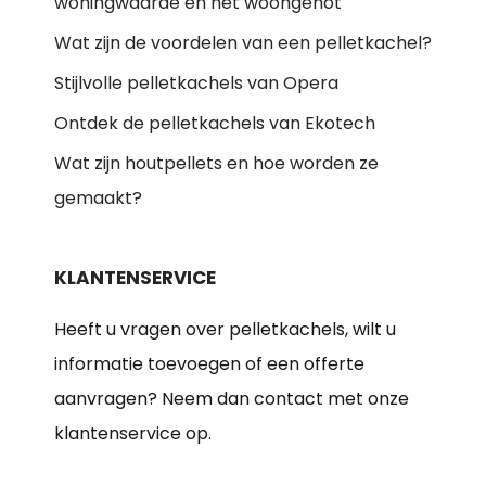
woningwaarde en het woongenot
Wat zijn de voordelen van een pelletkachel?
Stijlvolle pelletkachels van Opera
Ontdek de pelletkachels van Ekotech
Wat zijn houtpellets en hoe worden ze
gemaakt?
KLANTENSERVICE
Heeft u vragen over pelletkachels, wilt u
informatie toevoegen of een offerte
aanvragen? Neem dan contact met onze
klantenservice op.