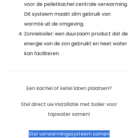
voor de pelletkachel centrale verwarming.
Dit systeem maakt slim gebruik van
warmte uit de omgeving.
Zonneboiler: een duurzaam product dat de
energie van de zon gebruikt en heet water
kan faciliteren.
Een kachel of ketel laten plaatsen?
Stel direct uw installatie met boiler voor
tapwater samen!
Stel verwarmingssysteem samen