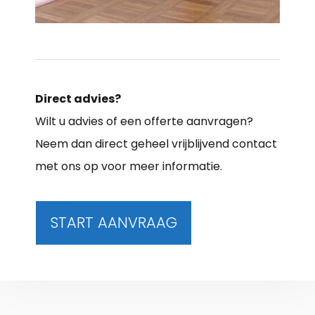
Direct advies?
Wilt u advies of een offerte aanvragen?
Neem dan direct geheel vrijblijvend contact
met ons op voor meer informatie.
START AANVRAAG