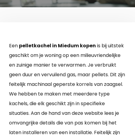
Een
pelletkachel in Miedum kopen
is bij uitstek
geschikt om je woning op een milieuvriendelijke
en zuinige manier te verwarmen. Je verbruikt
geen duur en vervuilend gas, maar pellets. Dit zijn
feitelijk machinaal geperste korrels van zaagsel.
We hebben te maken met meerdere type
kachels, die elk geschikt zijn in specifieke
situaties. Aan de hand van deze website lees je
omvangrijke details die van pas komen bij het
laten installeren van een installatie. Feitelijk zijn