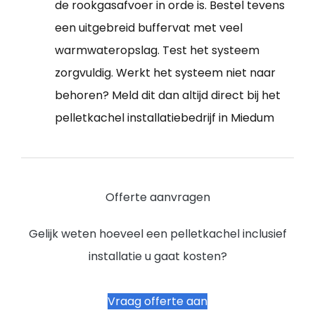
de rookgasafvoer in orde is. Bestel tevens
een uitgebreid buffervat met veel
warmwateropslag. Test het systeem
zorgvuldig. Werkt het systeem niet naar
behoren? Meld dit dan altijd direct bij het
pelletkachel installatiebedrijf in Miedum
Offerte aanvragen
Gelijk weten hoeveel een pelletkachel inclusief
installatie u gaat kosten?
Vraag offerte aan