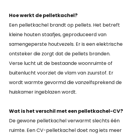
Hoe werkt de pelletkachel?
Een pelletkachel brandt op pellets. Het betreft
kleine houten staafjes, geproduceerd van
samengeperste houtvezels. Er is een elektrische
ontsteker die zorgt dat de pellets branden.
Verse lucht uit de bestaande woonruimte of
buitenlucht voorziet de vlam van zuurstof. Er
wordt warmte gevormd die vanzelfsprekend de
huiskamer ingeblazen wordt.
Wat is het verschil met een pelletkachel-CV?
De gewone pelletkachel verwarmt slechts één
ruimte. Een CV-pelletkachel doet nog iets meer