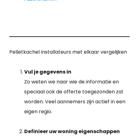
Pelletkachel installateurs met elkaar vergelijken
Vul je gegevens in
Zo weten we naar wie de informatie en
speciaal ook de offerte toegezonden zal
worden. Veel aannemers zijn actief in een
eigen regio.
Definieer uw woning eigenschappen