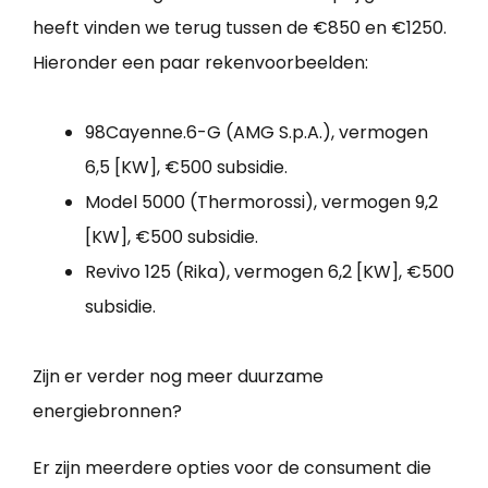
heeft vinden we terug tussen de €850 en €1250.
Hieronder een paar rekenvoorbeelden:
98Cayenne.6-G (AMG S.p.A.), vermogen
6,5 [KW], €500 subsidie.
Model 5000 (Thermorossi), vermogen 9,2
[KW], €500 subsidie.
Revivo 125 (Rika), vermogen 6,2 [KW], €500
subsidie.
Zijn er verder nog meer duurzame
energiebronnen?
Er zijn meerdere opties voor de consument die