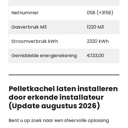
Netnummer
058 (+3158)
Gasverbruik M3
1220 M3
Stroomverbruik kWh
2320 kWh
Gemiddelde energierekening
€133,00
Pelletkachel laten installeren
door erkende installateur
(Update augustus 2026)
Bent u op zoek naar een sfeervolle oplossing