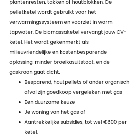
plantenresten, takken of houtblokken. De
pelletketel wordt gebruikt voor het
verwarmingssysteem en voorziet in warm
tapwater. De biomassaketel vervangt jouw CV-
ketel. Het wordt gekenmerkt als
milieuvriendelijke en kostenbesparende
oplossing: minder broeikasuitstoot, en de
gaskraan gaat dicht.
Besparend, houtpellets of ander organisch
afval zijn goedkoop vergeleken met gas
Een duurzame keuze
Je woning van het gas af
Aantrekkelijke subsidies, tot wel €800 per
ketel.