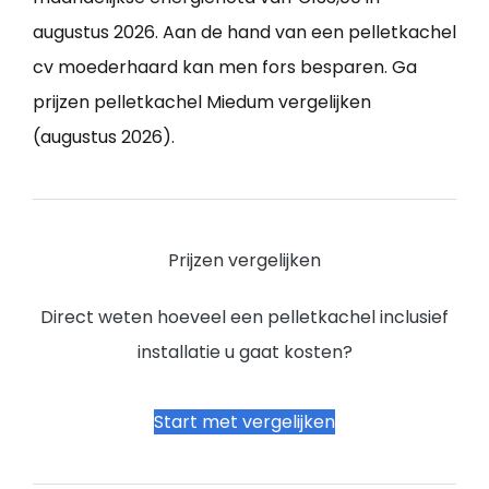
augustus 2026. Aan de hand van een pelletkachel
cv moederhaard kan men fors besparen. Ga
prijzen pelletkachel Miedum vergelijken
(augustus 2026).
Prijzen vergelijken
Direct weten hoeveel een pelletkachel inclusief
installatie u gaat kosten?
Start met vergelijken