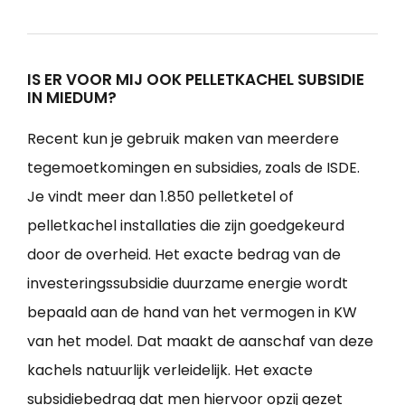
IS ER VOOR MIJ OOK PELLETKACHEL SUBSIDIE
IN MIEDUM?
Recent kun je gebruik maken van meerdere
tegemoetkomingen en subsidies, zoals de ISDE.
Je vindt meer dan 1.850 pelletketel of
pelletkachel installaties die zijn goedgekeurd
door de overheid. Het exacte bedrag van de
investeringssubsidie duurzame energie wordt
bepaald aan de hand van het vermogen in KW
van het model. Dat maakt de aanschaf van deze
kachels natuurlijk verleidelijk. Het exacte
subsidiebedrag dat men hiervoor opzij gezet