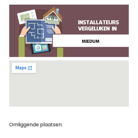
Omliggende plaatsen: