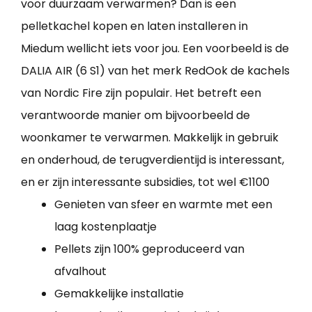
voor duurzaam verwarmen? Dan is een
pelletkachel kopen en laten installeren in
Miedum wellicht iets voor jou. Een voorbeeld is de
DALIA AIR (6 S1) van het merk RedOok de kachels
van Nordic Fire zijn populair. Het betreft een
verantwoorde manier om bijvoorbeeld de
woonkamer te verwarmen. Makkelijk in gebruik
en onderhoud, de terugverdientijd is interessant,
en er zijn interessante subsidies, tot wel €1100
Genieten van sfeer en warmte met een
laag kostenplaatje
Pellets zijn 100% geproduceerd van
afvalhout
Gemakkelijke installatie