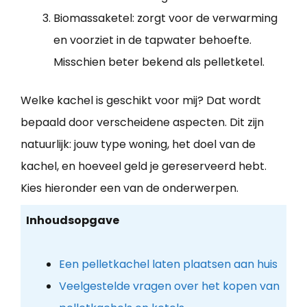
Biomassaketel: zorgt voor de verwarming
en voorziet in de tapwater behoefte.
Misschien beter bekend als pelletketel.
Welke kachel is geschikt voor mij? Dat wordt
bepaald door verscheidene aspecten. Dit zijn
natuurlijk: jouw type woning, het doel van de
kachel, en hoeveel geld je gereserveerd hebt.
Kies hieronder een van de onderwerpen.
Inhoudsopgave
Een pelletkachel laten plaatsen aan huis
Veelgestelde vragen over het kopen van