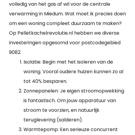
volledig van het gas af wil voor de centrale
verwarming in Miedum. Wat moet ik precies doen
om een woning compleet duurzaam te maken?
Op Pelletkachelrevolutie.nl hebben we diverse
investeringen opgesomd voor postcodegebied
9082.
Isolatie: Begin met het isoleren van de
woning. Vooral oudere huizen kunnen zo al
tot 40% besparen.
Zonnepanelen: Je eigen stroomopwekking
is fantastisch. Om jouw apparatuur van
stroom te voorzien, en natuurlijk
teruglevering (salderen).
Warmtepomp: Een serieuze concurrent