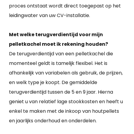
proces ontstaat wordt direct toegepast op het
leidingwater van uw CV-installatie.
Met welke terugverdientijd voor mijn
pelletkachel moet ik rekening houden?
De terugverdientijd van een pelletkachel die
momenteel geldt is tamelijk flexibel. Het is
afhankelijk van variabelen als gebruik, de prijzen,
en welk type je koopt. De gemiddelde
terugverdientijd tussen de 5 en 9 jaar. Hierna
geniet u van relatief lage stookkosten en heeft u
enkel te maken met de inkoop van houtpellets
en jaarlijks onderhoud en onderdelen.