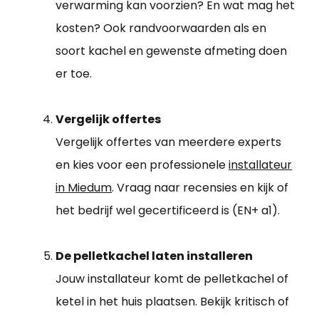
verwarming kan voorzien? En wat mag het
kosten? Ook randvoorwaarden als en
soort kachel en gewenste afmeting doen
er toe.
Vergelijk offertes
Vergelijk offertes van meerdere experts
en kies voor een professionele
installateur
in Miedum
. Vraag naar recensies en kijk of
het bedrijf wel gecertificeerd is (EN+ a1).
De pelletkachel laten installeren
Jouw installateur komt de pelletkachel of
ketel in het huis plaatsen. Bekijk kritisch of