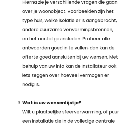
Hierna zie je verschillende vragen die gaan
over je woonobject. Voorbeelden zijn het
type huis, welke isolatie er is aangebracht,
andere duurzame verwarmingsbronnen,
en het aantal gezinsleden. Probeer alle
antwoorden goed in te vullen, dan kan de
offerte goed aansluiten bij uw wensen. Met
behulp van uw info kan de installateur ook
iets zeggen over hoeveel vermogen er
nodig is.
Wat is uw wensenlijstje?
Wilt u plaatselijke sfeerverwarming, of puur
een installatie die in de volledige centrale