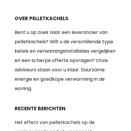
OVER PELLETKACHELS
Bent u op zoek naar een leverancier van
pelletkachels? Wilt u de verschillende type
ketels en verwamingsinstallaties vergelijken
en een scherpe offerte opvragen? Onze
adviseurs staan voor u klaar. Duurzame
energie en goedkope verwarming in de
woning.
RECENTE BERICHTEN
Het effect van pelletkachels op de