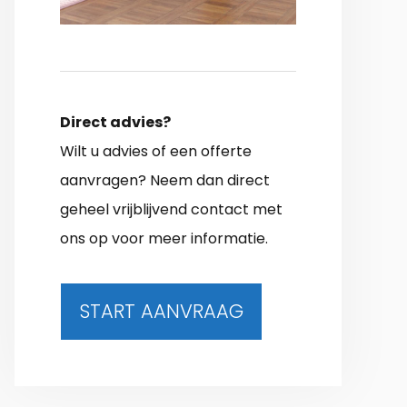
Direct advies?
Wilt u advies of een offerte
aanvragen? Neem dan direct
geheel vrijblijvend contact met
ons op voor meer informatie.
START AANVRAAG