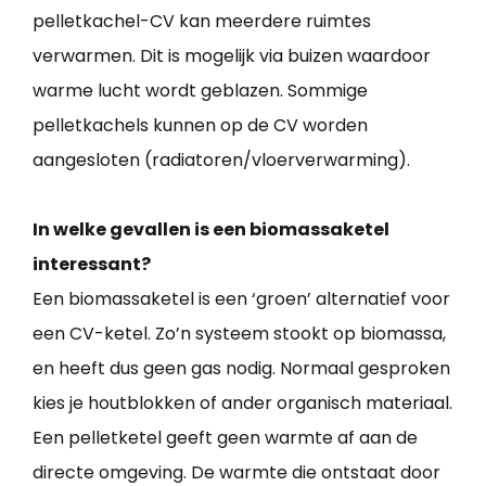
pelletkachel-CV kan meerdere ruimtes
verwarmen. Dit is mogelijk via buizen waardoor
warme lucht wordt geblazen. Sommige
pelletkachels kunnen op de CV worden
aangesloten (radiatoren/vloerverwarming).
In welke gevallen is een biomassaketel
interessant?
Een biomassaketel is een ‘groen’ alternatief voor
een CV-ketel. Zo’n systeem stookt op biomassa,
en heeft dus geen gas nodig. Normaal gesproken
kies je houtblokken of ander organisch materiaal.
Een pelletketel geeft geen warmte af aan de
directe omgeving. De warmte die ontstaat door