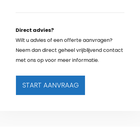
Direct advies?
Wilt u advies of een offerte aanvragen?
Neem dan direct geheel vrijblijvend contact
met ons op voor meer informatie.
START AANVRAAG