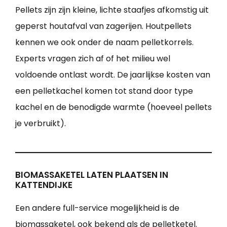
Pellets zijn zijn kleine, lichte staafjes afkomstig uit
geperst houtafval van zagerijen. Houtpellets
kennen we ook onder de naam pelletkorrels.
Experts vragen zich af of het milieu wel
voldoende ontlast wordt. De jaarlijkse kosten van
een pelletkachel komen tot stand door type
kachel en de benodigde warmte (hoeveel pellets
je verbruikt).
BIOMASSAKETEL LATEN PLAATSEN IN
KATTENDIJKE
Een andere full-service mogelijkheid is de
biomassaketel, ook bekend als de pelletketel.