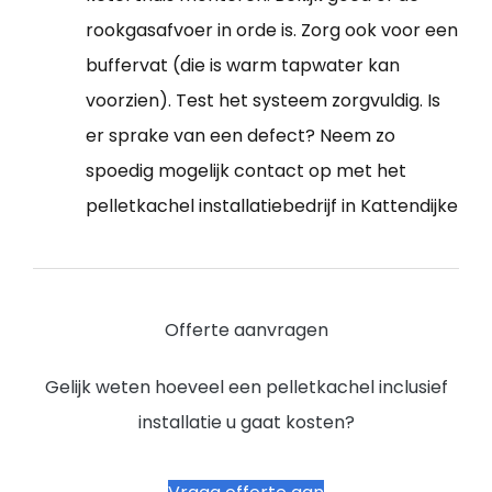
rookgasafvoer in orde is. Zorg ook voor een
buffervat (die is warm tapwater kan
voorzien). Test het systeem zorgvuldig. Is
er sprake van een defect? Neem zo
spoedig mogelijk contact op met het
pelletkachel installatiebedrijf in Kattendijke
Offerte aanvragen
Gelijk weten hoeveel een pelletkachel inclusief
installatie u gaat kosten?