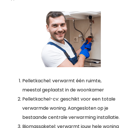
Pelletkachel: verwarmt één ruimte,
meestal geplaatst in de woonkamer
Pelletkachel-cv: geschikt voor een totale
verwarmde woning. Aangesloten op je
bestaande centrale verwarming installatie.
Biomassaketel: verwarmt jouw hele woning