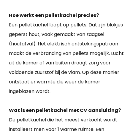
Hoe werkt een pelletkachel precies?
Een pelletkachel loopt op pellets. Dat zijn blokjes
geperst hout, vaak gemaakt van zaagsel
(houtafval). Het elektrisch ontstekingspatroon
maakt de verbranding van pellets mogelijk. Lucht
uit de kamer of van buiten draagt zorg voor
voldoende zuurstof bij de vlam. Op deze manier
ontstaat er warmte die weer de kamer
ingeblazen wordt.
Wat is een pelletkachel met CV aansluiting?
De pelletkachel die het meest verkocht wordt
installeert men voor 1 warme ruimte. Een