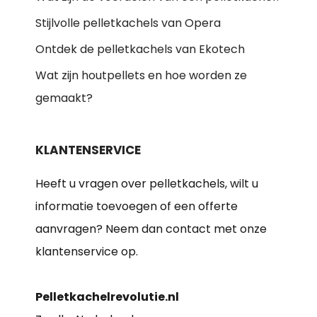
Stijlvolle pelletkachels van Opera
Ontdek de pelletkachels van Ekotech
Wat zijn houtpellets en hoe worden ze
gemaakt?
KLANTENSERVICE
Heeft u vragen over pelletkachels, wilt u
informatie toevoegen of een offerte
aanvragen? Neem dan contact met onze
klantenservice op.
Pelletkachelrevolutie.nl