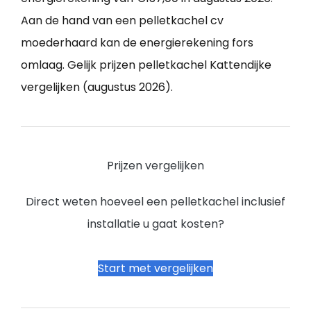
Aan de hand van een pelletkachel cv
moederhaard kan de energierekening fors
omlaag. Gelijk prijzen pelletkachel Kattendijke
vergelijken (augustus 2026).
Prijzen vergelijken
Direct weten hoeveel een pelletkachel inclusief
installatie u gaat kosten?
Start met vergelijken