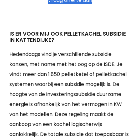
Vraag offerte aan
IS ER VOOR MIJ OOK PELLETKACHEL SUBSIDIE
IN KATTENDIJKE?
Hedendaags vind je verschillende subsidie
kansen, met name met het oog op de ISDE. Je
vindt meer dan 1.850 pelletketel of pelletkachel
systemen waarbij een subsidie mogelijk is. De
hoogte van de investeringssubsidie duurzame
energie is afhankelijk van het vermogen in KW
van het modellen. Deze regeling maakt de
aankoop van een kachel logischerwijs
aanlokkelijk. De totale subsidie dat toepasbaar is