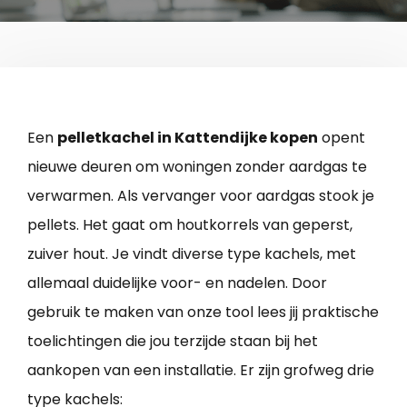
Een
pelletkachel in Kattendijke kopen
opent
nieuwe deuren om woningen zonder aardgas te
verwarmen. Als vervanger voor aardgas stook je
pellets. Het gaat om houtkorrels van geperst,
zuiver hout. Je vindt diverse type kachels, met
allemaal duidelijke voor- en nadelen. Door
gebruik te maken van onze tool lees jij praktische
toelichtingen die jou terzijde staan bij het
aankopen van een installatie. Er zijn grofweg drie
type kachels: