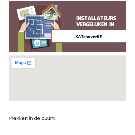
Plekken in de buurt: