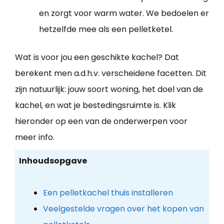
en zorgt voor warm water. We bedoelen er
hetzelfde mee als een pelletketel.
Wat is voor jou een geschikte kachel? Dat
berekent men a.d.h.v. verscheidene facetten. Dit
zijn natuurlijk: jouw soort woning, het doel van de
kachel, en wat je bestedingsruimte is. Klik
hieronder op een van de onderwerpen voor
meer info.
Inhoudsopgave
Een pelletkachel thuis installeren
Veelgestelde vragen over het kopen van