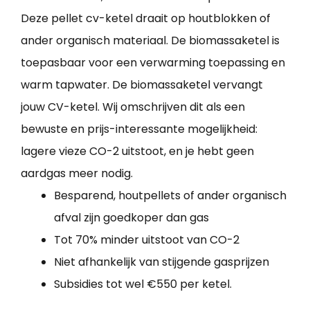
Deze pellet cv-ketel draait op houtblokken of
ander organisch materiaal. De biomassaketel is
toepasbaar voor een verwarming toepassing en
warm tapwater. De biomassaketel vervangt
jouw CV-ketel. Wij omschrijven dit als een
bewuste en prijs-interessante mogelijkheid:
lagere vieze CO-2 uitstoot, en je hebt geen
aardgas meer nodig.
Besparend, houtpellets of ander organisch
afval zijn goedkoper dan gas
Tot 70% minder uitstoot van CO-2
Niet afhankelijk van stijgende gasprijzen
Subsidies tot wel €550 per ketel.