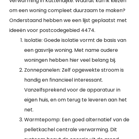
verwarming in Kattendijke. Waaruit kan ik kiezen
om een woning compleet duurzaam te maken?
Onderstaand hebben we een lijst geplaatst met
ideeën voor postcodegebied 4474.
Isolatie: Goede isolatie vormt de basis van
een gasvrije woning. Met name oudere
woningen hebben hier veel belang bij.
Zonnepanelen: Zelf opgewekte stroom is
handig en financieel interessant.
Vanzelfsprekend voor de apparatuur in
eigen huis, en om terug te leveren aan het
net.
Warmtepomp: Een goed alternatief van de
pelletkachel centrale verwarming. Dit