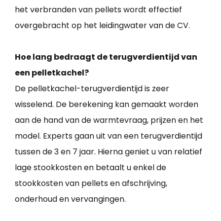
het verbranden van pellets wordt effectief
overgebracht op het leidingwater van de CV.
Hoe lang bedraagt de terugverdientijd van
een pelletkachel?
De pelletkachel-terugverdientijd is zeer
wisselend. De berekening kan gemaakt worden
aan de hand van de warmtevraag, prijzen en het
model. Experts gaan uit van een terugverdientijd
tussen de 3 en 7 jaar. Hierna geniet u van relatief
lage stookkosten en betaalt u enkel de
stookkosten van pellets en afschrijving,
onderhoud en vervangingen.