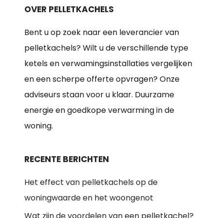
OVER PELLETKACHELS
Bent u op zoek naar een leverancier van
pelletkachels? Wilt u de verschillende type
ketels en verwamingsinstallaties vergelijken
en een scherpe offerte opvragen? Onze
adviseurs staan voor u klaar. Duurzame
energie en goedkope verwarming in de
woning.
RECENTE BERICHTEN
Het effect van pelletkachels op de
woningwaarde en het woongenot
Wat zijn de voordelen van een pelletkachel?