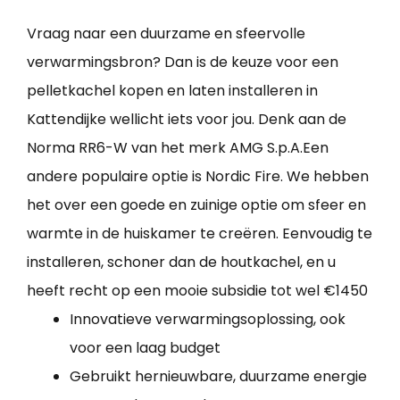
Vraag naar een duurzame en sfeervolle
verwarmingsbron? Dan is de keuze voor een
pelletkachel kopen en laten installeren in
Kattendijke wellicht iets voor jou. Denk aan de
Norma RR6-W van het merk AMG S.p.A.Een
andere populaire optie is Nordic Fire. We hebben
het over een goede en zuinige optie om sfeer en
warmte in de huiskamer te creëren. Eenvoudig te
installeren, schoner dan de houtkachel, en u
heeft recht op een mooie subsidie tot wel €1450
Innovatieve verwarmingsoplossing, ook
voor een laag budget
Gebruikt hernieuwbare, duurzame energie