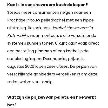
Kan ik in een showroom kachels kopen?
Steeds meer consumenten neigen naar een
krachtige inbouw pelletkachel met een hippe
uitstraling. Bezoek eens
kachel showrooms in
Kattendijke
waar monteurs u alle verschillende
systemen kunnen tonen. U kunt daar vaak direct
een bestelling plaatsen of een kachel in de
aanbieding kopen. Desondanks, prijzen in
augustus 2026 lopen zeer uiteen. De prijzen van
verschillende aanbieders vergelijken is om deze
reden wel zo verstandig.
Wat zijn de prijzen van pellets, en hoe werkt
het?