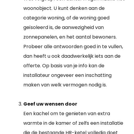
woonobject. U kunt denken aan de
categorie woning, of de woning goed
geïsoleerd is, de aanwezigheid van
zonnepanelen, en het aantal bewoners.
Probeer alle antwoorden goed in te vullen,
dan heeft u ook daadwerkelijk iets aan de
offerte. Op basis van je info kan de
installateur ongeveer een inschatting
maken van welk vermogen nodig is.
Geef uw wensen door
Een kachel om te genieten van extra
warmte in de kamer of zelfs een installatie
die de bestaande HR-ketel volledig doet