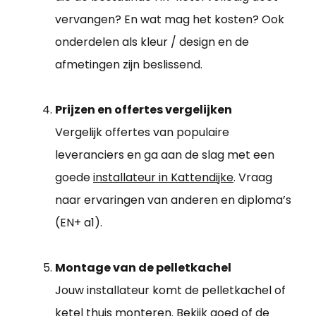
vervangen? En wat mag het kosten? Ook
onderdelen als kleur / design en de
afmetingen zijn beslissend.
Prijzen en offertes vergelijken
Vergelijk offertes van populaire
leveranciers en ga aan de slag met een
goede
installateur in Kattendijke
. Vraag
naar ervaringen van anderen en diploma’s
(EN+ a1).
Montage van de pelletkachel
Jouw installateur komt de pelletkachel of
ketel thuis monteren. Bekijk goed of de