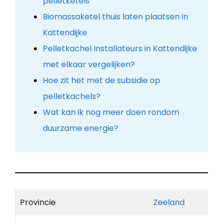
pelletketels
Biomassaketel thuis laten plaatsen in
Kattendijke
Pelletkachel Installateurs in Kattendijke
met elkaar vergelijken?
Hoe zit het met de subsidie op
pelletkachels?
Wat kan ik nog meer doen rondom
duurzame energie?
Provincie
Zeeland