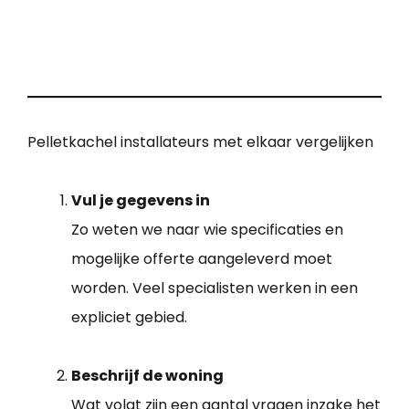
Pelletkachel installateurs met elkaar vergelijken
Vul je gegevens in
Zo weten we naar wie specificaties en
mogelijke offerte aangeleverd moet
worden. Veel specialisten werken in een
expliciet gebied.
Beschrijf de woning
Wat volgt zijn een aantal vragen inzake het