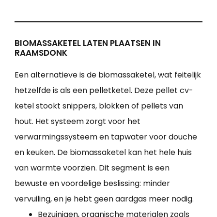
BIOMASSAKETEL LATEN PLAATSEN IN
RAAMSDONK
Een alternatieve is de biomassaketel, wat feitelijk
hetzelfde is als een pelletketel. Deze pellet cv-
ketel stookt snippers, blokken of pellets van
hout. Het systeem zorgt voor het
verwarmingssysteem en tapwater voor douche
en keuken. De biomassaketel kan het hele huis
van warmte voorzien. Dit segment is een
bewuste en voordelige beslissing: minder
vervuiling, en je hebt geen aardgas meer nodig.
Bezuinigen, organische materialen zoals