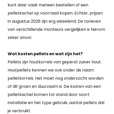
kunt daar vaak meteen bestellen of een
pelletkachel op voorraad kopen. Echter, prijzen
in augustus 2026 zijn erg wisselend. De tarieven
van verschillende monteurs vergelijken is hierom
zeker zinvol.
Wat kosten pellets en wat zijn het?
Pellets zijn houtkorrels van geperst zuiver hout.
Houtpellets kennen we ook onder de naam
pelletkorrels. Het moet nog onderzocht worden
of dit groen en duurzaam is. De kosten van een
pelletkachel komen tot stand door soort
installatie en het type gebruik, aantal pellets dat
je verbruikt.