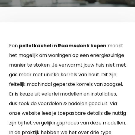
Een
pelletkachel in Raamsdonk kopen
maakt
het mogelijk om woningen op een energiezuinige
manier te stoken. Je verwarmt jouw huis niet met
gas maar met unieke korrels van hout. Dit zijn
feitelijk machinaal geperste korrels van zaagsel.
Er is keuze uit velerlei modellen en installaties,
dus zoek de voordelen & nadelen goed uit. Via
onze website lees je toepasbare details die nuttig
zijn bij het vergelijkingsproces van deze modellen.
In de praktijk hebben we het over drie type