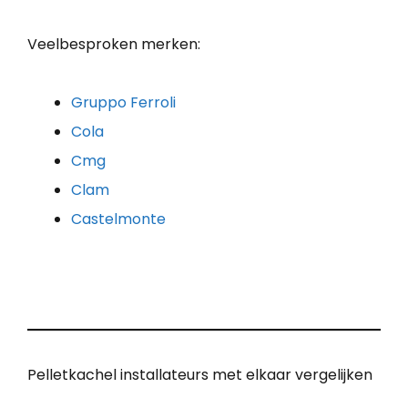
Veelbesproken merken:
Gruppo Ferroli
Cola
Cmg
Clam
Castelmonte
Pelletkachel installateurs met elkaar vergelijken