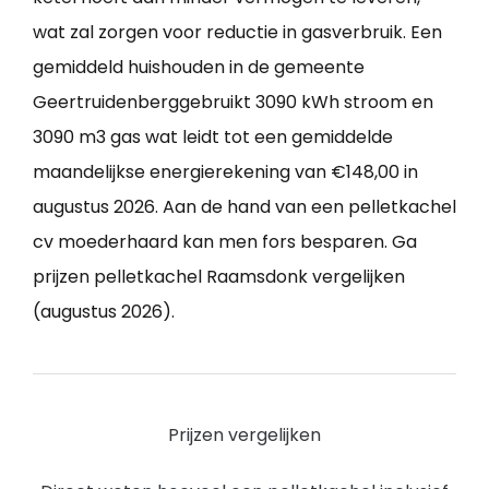
wat zal zorgen voor reductie in gasverbruik. Een
gemiddeld huishouden in de gemeente
Geertruidenberggebruikt 3090 kWh stroom en
3090 m3 gas wat leidt tot een gemiddelde
maandelijkse energierekening van €148,00 in
augustus 2026. Aan de hand van een pelletkachel
cv moederhaard kan men fors besparen. Ga
prijzen pelletkachel Raamsdonk vergelijken
(augustus 2026).
Prijzen vergelijken