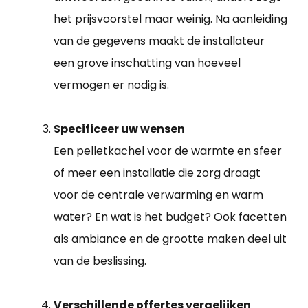
het prijsvoorstel maar weinig. Na aanleiding
van de gegevens maakt de installateur
een grove inschatting van hoeveel
vermogen er nodig is.
Specificeer uw wensen
Een pelletkachel voor de warmte en sfeer
of meer een installatie die zorg draagt
voor de centrale verwarming en warm
water? En wat is het budget? Ook facetten
als ambiance en de grootte maken deel uit
van de beslissing.
Verschillende offertes vergelijken