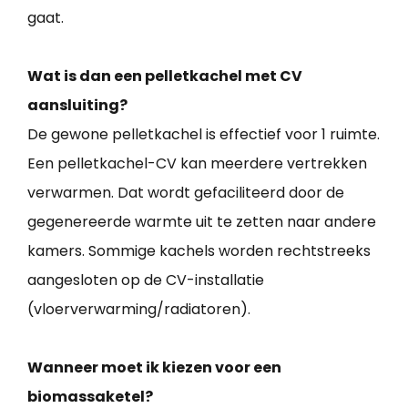
gaat.
Wat is dan een pelletkachel met CV
aansluiting?
De gewone pelletkachel is effectief voor 1 ruimte.
Een pelletkachel-CV kan meerdere vertrekken
verwarmen. Dat wordt gefaciliteerd door de
gegenereerde warmte uit te zetten naar andere
kamers. Sommige kachels worden rechtstreeks
aangesloten op de CV-installatie
(vloerverwarming/radiatoren).
Wanneer moet ik kiezen voor een
biomassaketel?