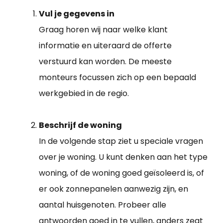
Vul je gegevens in
Graag horen wij naar welke klant
informatie en uiteraard de offerte
verstuurd kan worden. De meeste
monteurs focussen zich op een bepaald
werkgebied in de regio.
Beschrijf de woning
In de volgende stap ziet u speciale vragen
over je woning. U kunt denken aan het type
woning, of de woning goed geïsoleerd is, of
er ook zonnepanelen aanwezig zijn, en
aantal huisgenoten. Probeer alle
antwoorden goed in te vullen, anders zegt