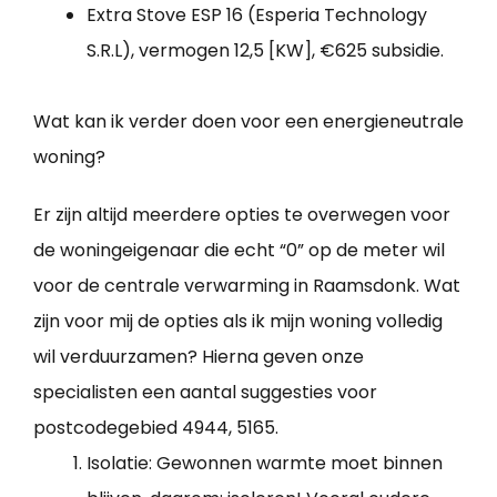
Extra Stove ESP 16 (Esperia Technology
S.R.L), vermogen 12,5 [KW], €625 subsidie.
Wat kan ik verder doen voor een energieneutrale
woning?
Er zijn altijd meerdere opties te overwegen voor
de woningeigenaar die echt “0” op de meter wil
voor de centrale verwarming in Raamsdonk. Wat
zijn voor mij de opties als ik mijn woning volledig
wil verduurzamen? Hierna geven onze
specialisten een aantal suggesties voor
postcodegebied 4944, 5165.
Isolatie: Gewonnen warmte moet binnen