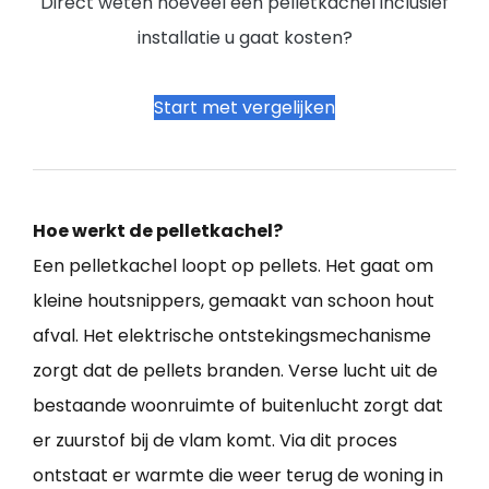
Direct weten hoeveel een pelletkachel inclusief
installatie u gaat kosten?
Start met vergelijken
Hoe werkt de pelletkachel?
Een pelletkachel loopt op pellets. Het gaat om
kleine houtsnippers, gemaakt van schoon hout
afval. Het elektrische ontstekingsmechanisme
zorgt dat de pellets branden. Verse lucht uit de
bestaande woonruimte of buitenlucht zorgt dat
er zuurstof bij de vlam komt. Via dit proces
ontstaat er warmte die weer terug de woning in