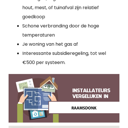
hout, mest, of tuinafval zijn relatief
goedkoop
Schone verbranding door de hoge
temperaturen
Je woning van het gas af
Interessante subsidieregeling, tot wel
€500 per systeem.