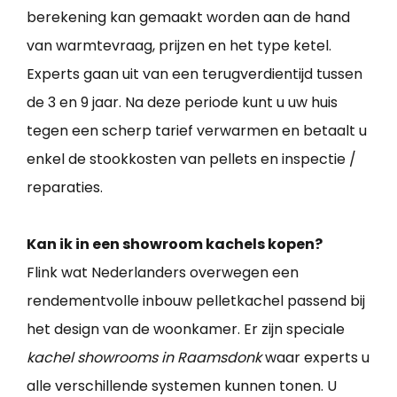
berekening kan gemaakt worden aan de hand
van warmtevraag, prijzen en het type ketel.
Experts gaan uit van een terugverdientijd tussen
de 3 en 9 jaar. Na deze periode kunt u uw huis
tegen een scherp tarief verwarmen en betaalt u
enkel de stookkosten van pellets en inspectie /
reparaties.
Kan ik in een showroom kachels kopen?
Flink wat Nederlanders overwegen een
rendementvolle inbouw pelletkachel passend bij
het design van de woonkamer. Er zijn speciale
kachel showrooms in Raamsdonk
waar experts u
alle verschillende systemen kunnen tonen. U