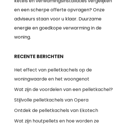
ketels en verwamingsinstallaties vergelijken
en een scherpe offerte opvragen? Onze
adviseurs staan voor u klaar. Duurzame
energie en goedkope verwarming in de
woning.
RECENTE BERICHTEN
Het effect van pelletkachels op de
woningwaarde en het woongenot
Wat zijn de voordelen van een pelletkachel?
Stijlvolle pelletkachels van Opera
Ontdek de pelletkachels van Ekotech
Wat zijn houtpellets en hoe worden ze