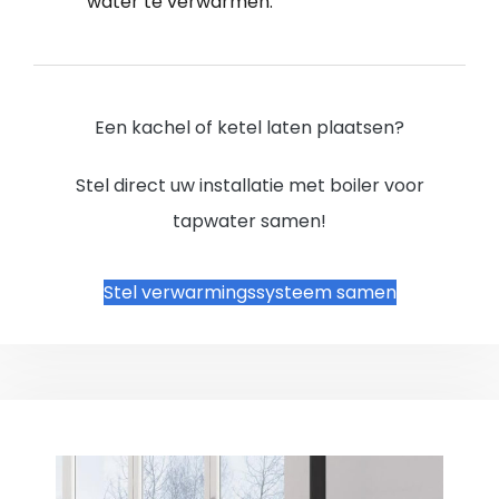
water te verwarmen.
Een kachel of ketel laten plaatsen?
Stel direct uw installatie met boiler voor
tapwater samen!
Stel verwarmingssysteem samen