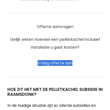
Offerte aanvragen
Gelijk weten hoeveel een pelletkachel inclusief
installatie u gaat kosten?
Vraag offerte aan
HOE ZIT HET MET DE PELLETKACHEL SUBSIDIE IN
RAAMSDONK?
In de huidige situatie zijn er allerlei subsidies en