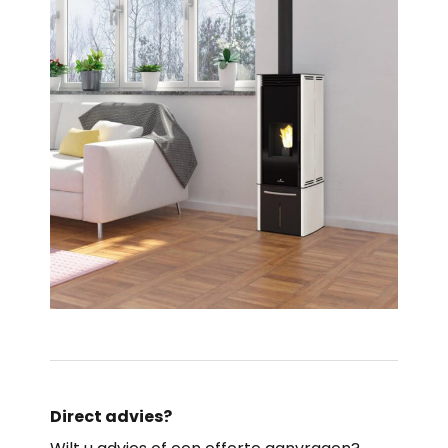
Direct advies?