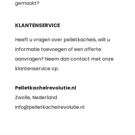
gemaakt?
KLANTENSERVICE
Heeft u vragen over pelletkachels, wilt u
informatie toevoegen of een offerte
aanvragen? Neem dan contact met onze
klantenservice op.
Pelletkachelrevolutie.nl
Zwolle, Nederland
info@pelletkachelrevolutie.nl