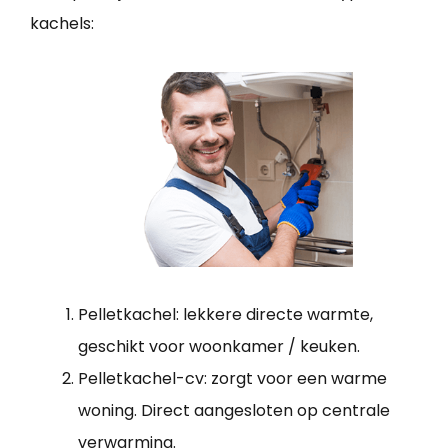
kachels:
Pelletkachel: lekkere directe warmte,
geschikt voor woonkamer / keuken.
Pelletkachel-cv: zorgt voor een warme
woning. Direct aangesloten op centrale
verwarming.