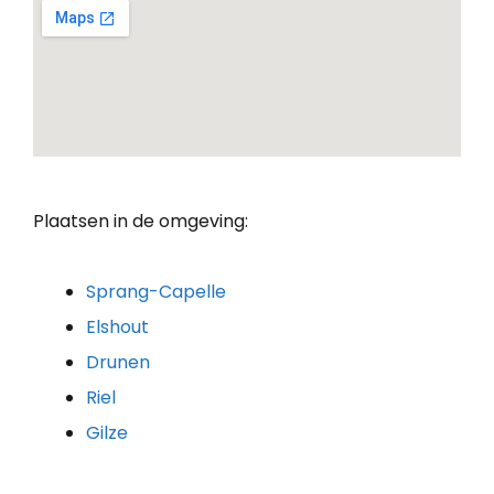
Plaatsen in de omgeving:
Sprang-Capelle
Elshout
Drunen
Riel
Gilze