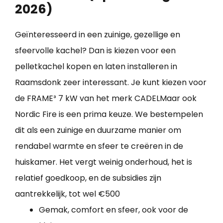
2026)
Geïnteresseerd in een zuinige, gezellige en
sfeervolle kachel? Dan is kiezen voor een
pelletkachel kopen en laten installeren in
Raamsdonk zeer interessant. Je kunt kiezen voor
de FRAME³ 7 kW van het merk CADELMaar ook
Nordic Fire is een prima keuze. We bestempelen
dit als een zuinige en duurzame manier om
rendabel warmte en sfeer te creëren in de
huiskamer. Het vergt weinig onderhoud, het is
relatief goedkoop, en de subsidies zijn
aantrekkelijk, tot wel €500
Gemak, comfort en sfeer, ook voor de