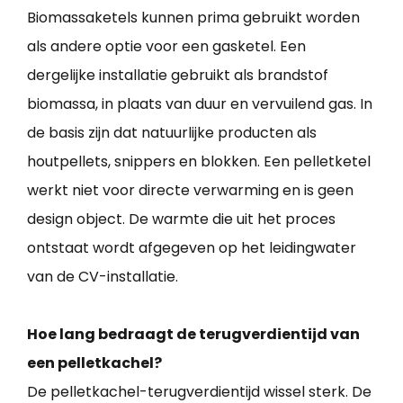
Biomassaketels kunnen prima gebruikt worden
als andere optie voor een gasketel. Een
dergelijke installatie gebruikt als brandstof
biomassa, in plaats van duur en vervuilend gas. In
de basis zijn dat natuurlijke producten als
houtpellets, snippers en blokken. Een pelletketel
werkt niet voor directe verwarming en is geen
design object. De warmte die uit het proces
ontstaat wordt afgegeven op het leidingwater
van de CV-installatie.
Hoe lang bedraagt de terugverdientijd van
een pelletkachel?
De pelletkachel-terugverdientijd wissel sterk. De