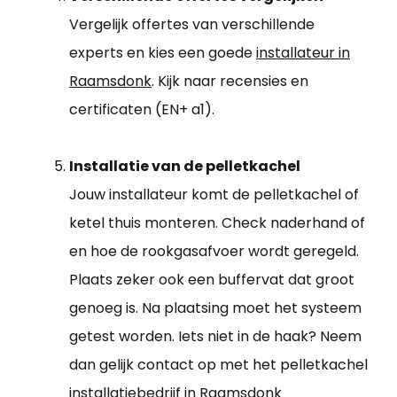
Vergelijk offertes van verschillende
experts en kies een goede
installateur in
Raamsdonk
. Kijk naar recensies en
certificaten (EN+ a1).
Installatie van de pelletkachel
Jouw installateur komt de pelletkachel of
ketel thuis monteren. Check naderhand of
en hoe de rookgasafvoer wordt geregeld.
Plaats zeker ook een buffervat dat groot
genoeg is. Na plaatsing moet het systeem
getest worden. Iets niet in de haak? Neem
dan gelijk contact op met het pelletkachel
installatiebedrijf in Raamsdonk