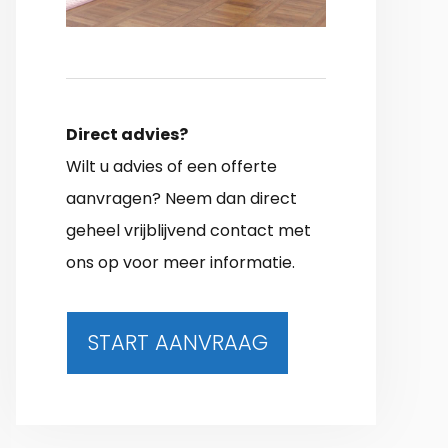
Direct advies?
Wilt u advies of een offerte
aanvragen? Neem dan direct
geheel vrijblijvend contact met
ons op voor meer informatie.
START AANVRAAG