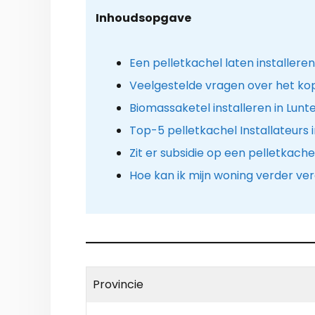
Inhoudsopgave
Een pelletkachel laten installeren
Veelgestelde vragen over het kop
Biomassaketel installeren in Lunt
Top-5 pelletkachel Installateurs 
Zit er subsidie op een pelletkache
Hoe kan ik mijn woning verder v
Provincie