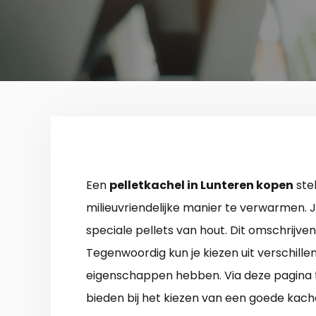
Een
pelletkachel in Lunteren kopen
stel
milieuvriendelijke manier te verwarmen. 
speciale pellets van hout. Dit omschrijven 
Tegenwoordig kun je kiezen uit verschille
eigenschappen hebben. Via deze pagina t
bieden bij het kiezen van een goede kac