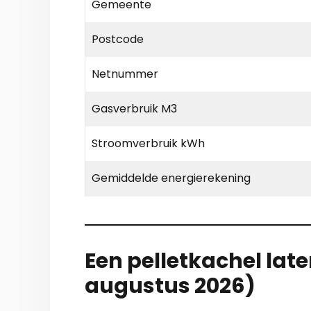
Gemeente
Postcode
Netnummer
Gasverbruik M3
Stroomverbruik kWh
Gemiddelde energierekening
Een pelletkachel lat
augustus 2026)