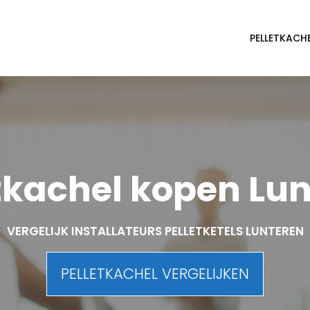
PELLETKACH
tkachel kopen Lu
VERGELIJK INSTALLATEURS PELLETKETELS LUNTEREN
PELLETKACHEL VERGELIJKEN