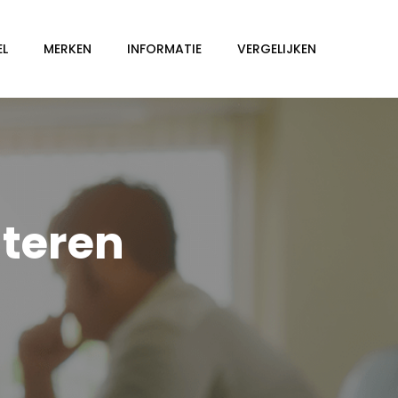
EL
MERKEN
INFORMATIE
VERGELIJKEN
nteren