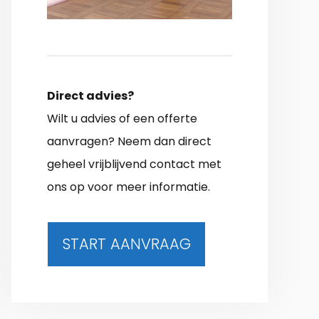
Direct advies?
Wilt u advies of een offerte
aanvragen? Neem dan direct
geheel vrijblijvend contact met
ons op voor meer informatie.
START AANVRAAG