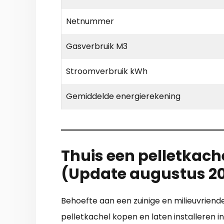
Netnummer
Gasverbruik M3
Stroomverbruik kWh
Gemiddelde energierekening
Thuis een pelletkache
(Update augustus 2
Behoefte aan een zuinige en milieuvriende
pelletkachel kopen en laten installeren