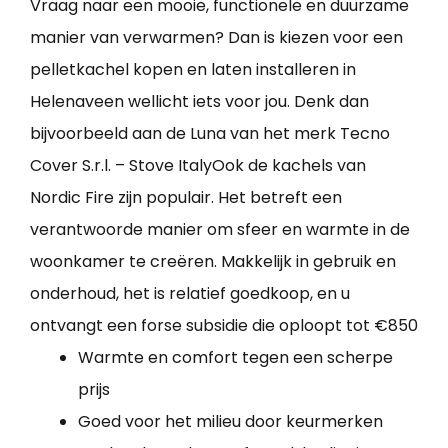
Vraag naar een mooie, functionele en duurzame
manier van verwarmen? Dan is kiezen voor een
pelletkachel kopen en laten installeren in
Helenaveen wellicht iets voor jou. Denk dan
bijvoorbeeld aan de Luna van het merk Tecno
Cover S.r.l. – Stove ItalyOok de kachels van
Nordic Fire zijn populair. Het betreft een
verantwoorde manier om sfeer en warmte in de
woonkamer te creëren. Makkelijk in gebruik en
onderhoud, het is relatief goedkoop, en u
ontvangt een forse subsidie die oploopt tot €850
Warmte en comfort tegen een scherpe
prijs
Goed voor het milieu door keurmerken