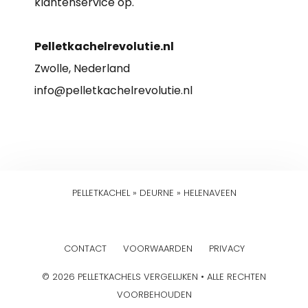
klantenservice op.
Pelletkachelrevolutie.nl
Zwolle, Nederland
info@pelletkachelrevolutie.nl
PELLETKACHEL
»
DEURNE
»
HELENAVEEN
CONTACT
VOORWAARDEN
PRIVACY
© 2026 PELLETKACHELS VERGELIJKEN • ALLE RECHTEN
VOORBEHOUDEN