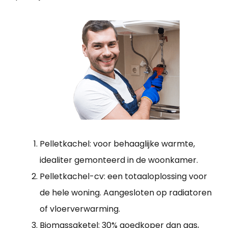
Pelletkachel: voor behaaglijke warmte,
idealiter gemonteerd in de woonkamer.
Pelletkachel-cv: een totaaloplossing voor
de hele woning. Aangesloten op radiatoren
of vloerverwarming.
Biomassaketel: 30% goedkoper dan gas,