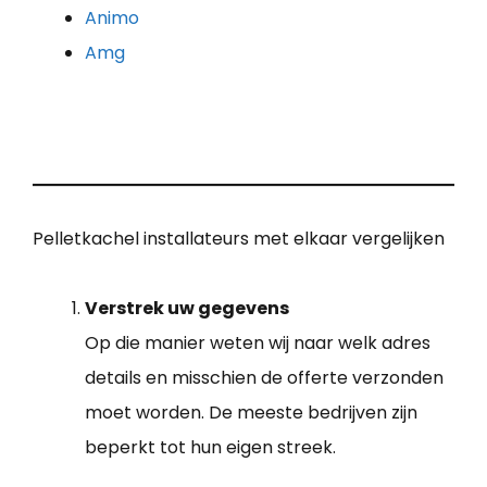
Animo
Amg
Pelletkachel installateurs met elkaar vergelijken
Verstrek uw gegevens
Op die manier weten wij naar welk adres
details en misschien de offerte verzonden
moet worden. De meeste bedrijven zijn
beperkt tot hun eigen streek.