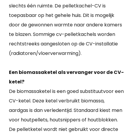
slechts één ruimte. De pelletkachel-CV is
toepasbaar op het gehele huis. Dit is mogelijk
door de gewonnen warmte naar andere kamers
te blazen. Sommige cv-pelletkachels worden
rechtstreeks aangesloten op de CV-installatie
(radiatoren/vloerverwarming).
Een biomassaketel als vervanger voor de CV-
ketel?
De biomassaketel is een goed substituutvoor een
CV-ketel. Deze ketel verbruikt biomassa,
aardgas is dan verledentijd. Standaard kiest men
voor houtpellets, houtsnippers of houtblokken.
De pelletketel wordt niet gebruikt voor directe