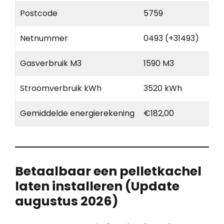
Postcode
5759
Netnummer
0493 (+31493)
Gasverbruik M3
1590 M3
Stroomverbruik kWh
3520 kWh
Gemiddelde energierekening
€182,00
Betaalbaar een pelletkachel
laten installeren (Update
augustus 2026)