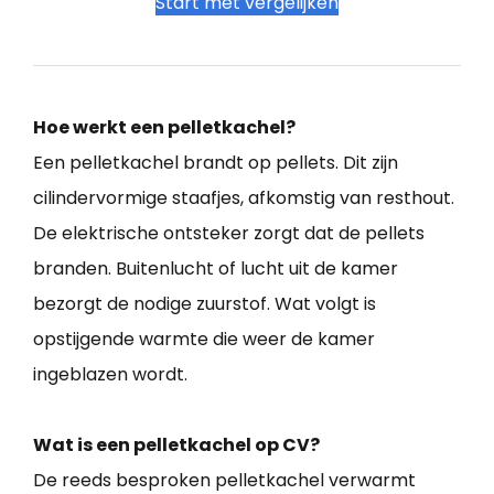
Start met vergelijken
Hoe werkt een pelletkachel?
Een pelletkachel brandt op pellets. Dit zijn
cilindervormige staafjes, afkomstig van resthout.
De elektrische ontsteker zorgt dat de pellets
branden. Buitenlucht of lucht uit de kamer
bezorgt de nodige zuurstof. Wat volgt is
opstijgende warmte die weer de kamer
ingeblazen wordt.
Wat is een pelletkachel op CV?
De reeds besproken pelletkachel verwarmt