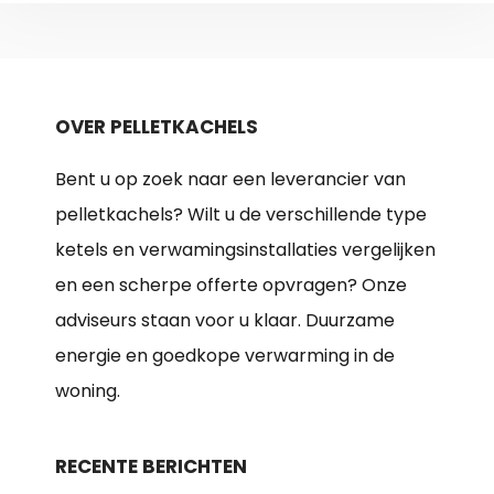
OVER PELLETKACHELS
Bent u op zoek naar een leverancier van
pelletkachels? Wilt u de verschillende type
ketels en verwamingsinstallaties vergelijken
en een scherpe offerte opvragen? Onze
adviseurs staan voor u klaar. Duurzame
energie en goedkope verwarming in de
woning.
RECENTE BERICHTEN