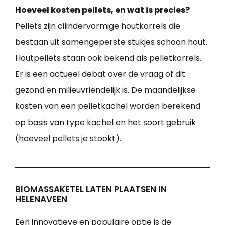
Hoeveel kosten pellets, en wat is precies?
Pellets zijn cilindervormige houtkorrels die
bestaan uit samengeperste stukjes schoon hout.
Houtpellets staan ook bekend als pelletkorrels.
Er is een actueel debat over de vraag of dit
gezond en milieuvriendelijk is. De maandelijkse
kosten van een pelletkachel worden berekend
op basis van type kachel en het soort gebruik
(hoeveel pellets je stookt).
BIOMASSAKETEL LATEN PLAATSEN IN
HELENAVEEN
Een innovatieve en populaire optie is de