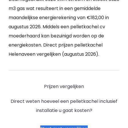
m3 gas wat resulteert in een gemiddelde
maandelijkse energierekening van €182,00 in
augustus 2026. Middels een pelletkachel cv
moederhaard kan bezuinigd worden op de
energiekosten. Direct prijzen pelletkachel
Helenaveen vergelijken (augustus 2026).
Prijzen vergelijken
Direct weten hoeveel een pelletkachel inclusief
installatie u gaat kosten?