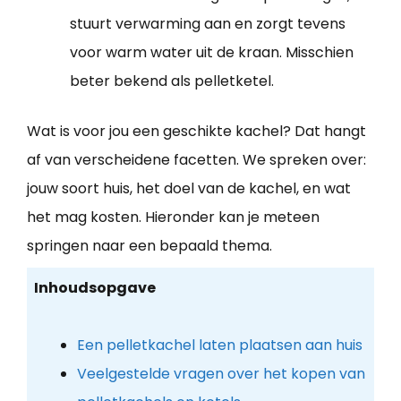
stuurt verwarming aan en zorgt tevens
voor warm water uit de kraan. Misschien
beter bekend als pelletketel.
Wat is voor jou een geschikte kachel? Dat hangt
af van verscheidene facetten. We spreken over:
jouw soort huis, het doel van de kachel, en wat
het mag kosten. Hieronder kan je meteen
springen naar een bepaald thema.
Inhoudsopgave
Een pelletkachel laten plaatsen aan huis
Veelgestelde vragen over het kopen van