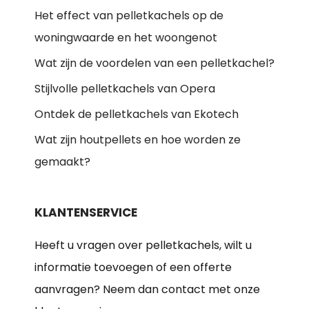
Het effect van pelletkachels op de
woningwaarde en het woongenot
Wat zijn de voordelen van een pelletkachel?
Stijlvolle pelletkachels van Opera
Ontdek de pelletkachels van Ekotech
Wat zijn houtpellets en hoe worden ze
gemaakt?
KLANTENSERVICE
Heeft u vragen over pelletkachels, wilt u
informatie toevoegen of een offerte
aanvragen? Neem dan contact met onze