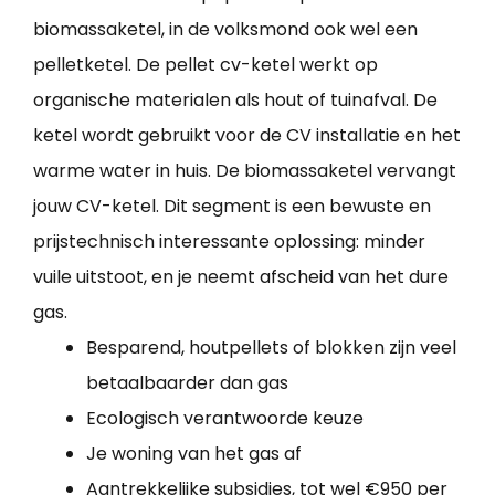
biomassaketel, in de volksmond ook wel een
pelletketel. De pellet cv-ketel werkt op
organische materialen als hout of tuinafval. De
ketel wordt gebruikt voor de CV installatie en het
warme water in huis. De biomassaketel vervangt
jouw CV-ketel. Dit segment is een bewuste en
prijstechnisch interessante oplossing: minder
vuile uitstoot, en je neemt afscheid van het dure
gas.
Besparend, houtpellets of blokken zijn veel
betaalbaarder dan gas
Ecologisch verantwoorde keuze
Je woning van het gas af
Aantrekkelijke subsidies, tot wel €950 per