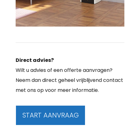
Direct advies?
Wilt u advies of een offerte aanvragen?
Neem dan direct geheel vrijblijvend contact
met ons op voor meer informatie.
START AANVRAAG