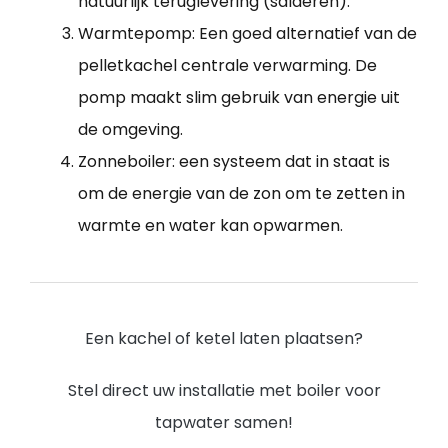
natuurlijk teruglevering (salderen).
Warmtepomp: Een goed alternatief van de
pelletkachel centrale verwarming. De
pomp maakt slim gebruik van energie uit
de omgeving.
Zonneboiler: een systeem dat in staat is
om de energie van de zon om te zetten in
warmte en water kan opwarmen.
Een kachel of ketel laten plaatsen?
Stel direct uw installatie met boiler voor
tapwater samen!