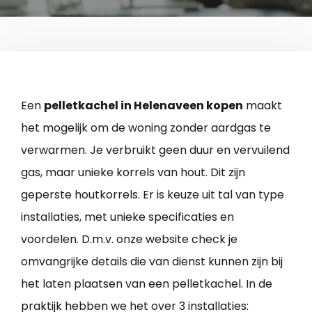
Een
pelletkachel in Helenaveen kopen
maakt
het mogelijk om de woning zonder aardgas te
verwarmen. Je verbruikt geen duur en vervuilend
gas, maar unieke korrels van hout. Dit zijn
geperste houtkorrels. Er is keuze uit tal van type
installaties, met unieke specificaties en
voordelen. D.m.v. onze website check je
omvangrijke details die van dienst kunnen zijn bij
het laten plaatsen van een pelletkachel. In de
praktijk hebben we het over 3 installaties: