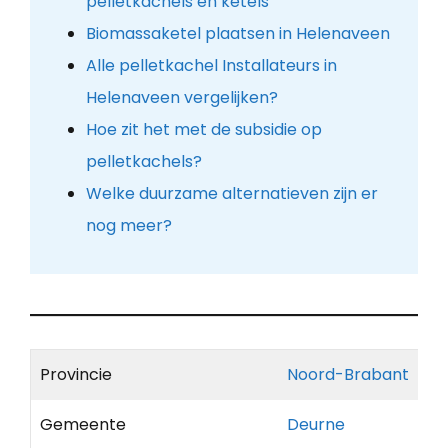
pelletkachels en ketels
Biomassaketel plaatsen in Helenaveen
Alle pelletkachel Installateurs in
Helenaveen vergelijken?
Hoe zit het met de subsidie op
pelletkachels?
Welke duurzame alternatieven zijn er
nog meer?
Provincie
Noord-Brabant
Gemeente
Deurne