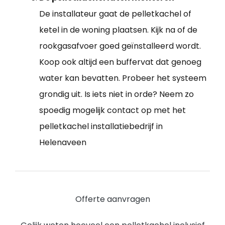
De installateur gaat de pelletkachel of
ketel in de woning plaatsen. Kijk na of de
rookgasafvoer goed geïnstalleerd wordt.
Koop ook altijd een buffervat dat genoeg
water kan bevatten. Probeer het systeem
grondig uit. Is iets niet in orde? Neem zo
spoedig mogelijk contact op met het
pelletkachel installatiebedrijf in
Helenaveen
Offerte aanvragen