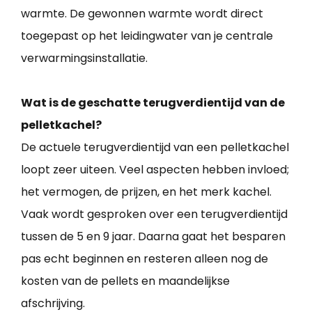
warmte. De gewonnen warmte wordt direct
toegepast op het leidingwater van je centrale
verwarmingsinstallatie.
Wat is de geschatte terugverdientijd van de
pelletkachel?
De actuele terugverdientijd van een pelletkachel
loopt zeer uiteen. Veel aspecten hebben invloed;
het vermogen, de prijzen, en het merk kachel.
Vaak wordt gesproken over een terugverdientijd
tussen de 5 en 9 jaar. Daarna gaat het besparen
pas echt beginnen en resteren alleen nog de
kosten van de pellets en maandelijkse
afschrijving.