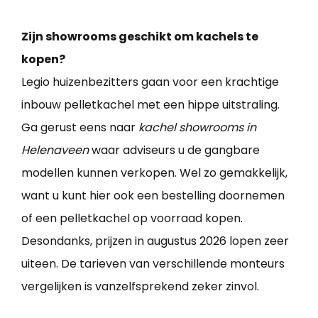
Zijn showrooms geschikt om kachels te
kopen?
Legio huizenbezitters gaan voor een krachtige
inbouw pelletkachel met een hippe uitstraling.
Ga gerust eens naar
kachel showrooms in
Helenaveen
waar adviseurs u de gangbare
modellen kunnen verkopen. Wel zo gemakkelijk,
want u kunt hier ook een bestelling doornemen
of een pelletkachel op voorraad kopen.
Desondanks, prijzen in augustus 2026 lopen zeer
uiteen. De tarieven van verschillende monteurs
vergelijken is vanzelfsprekend zeker zinvol.