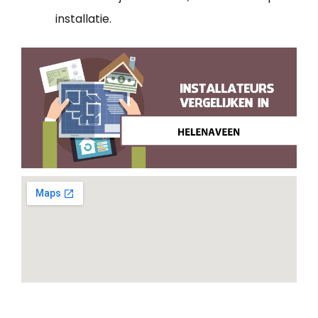
installatie.