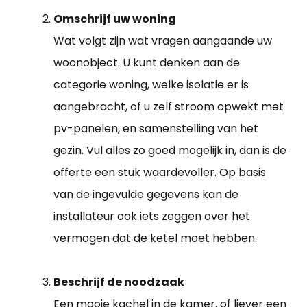
Omschrijf uw woning
Wat volgt zijn wat vragen aangaande uw
woonobject. U kunt denken aan de
categorie woning, welke isolatie er is
aangebracht, of u zelf stroom opwekt met
pv-panelen, en samenstelling van het
gezin. Vul alles zo goed mogelijk in, dan is de
offerte een stuk waardevoller. Op basis
van de ingevulde gegevens kan de
installateur ook iets zeggen over het
vermogen dat de ketel moet hebben.
Beschrijf de noodzaak
Een mooie kachel in de kamer, of liever een