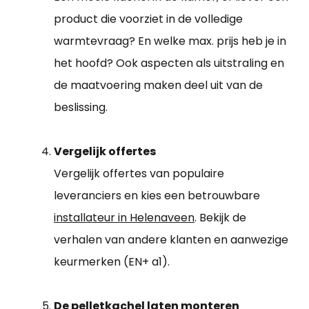
product die voorziet in de volledige
warmtevraag? En welke max. prijs heb je in
het hoofd? Ook aspecten als uitstraling en
de maatvoering maken deel uit van de
beslissing.
Vergelijk offertes
Vergelijk offertes van populaire
leveranciers en kies een betrouwbare
installateur in Helenaveen
. Bekijk de
verhalen van andere klanten en aanwezige
keurmerken (EN+ a1).
De pelletkachel laten monteren