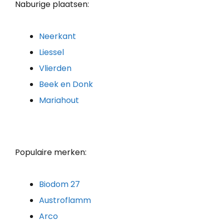
Naburige plaatsen:
Neerkant
Liessel
Vlierden
Beek en Donk
Mariahout
Populaire merken:
Biodom 27
Austroflamm
Arco