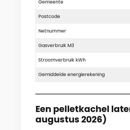
Gemeente
Postcode
Netnummer
Gasverbruik M3
Stroomverbruik kWh
Gemiddelde energierekening
Een pelletkachel lat
augustus 2026)