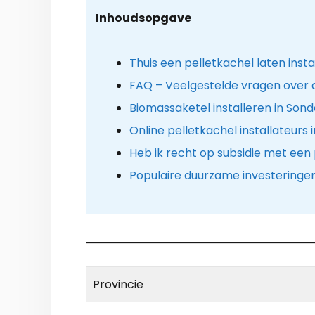
Inhoudsopgave
Thuis een pelletkachel laten insta
FAQ – Veelgestelde vragen over 
Biomassaketel installeren in Sond
Online pelletkachel installateurs 
Heb ik recht op subsidie met een
Populaire duurzame investeringe
Provincie