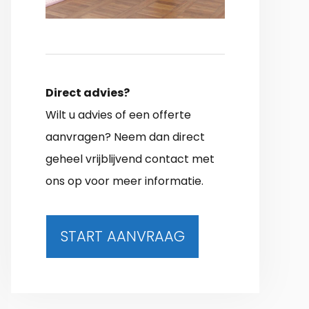
Direct advies?
Wilt u advies of een offerte
aanvragen? Neem dan direct
geheel vrijblijvend contact met
ons op voor meer informatie.
START AANVRAAG