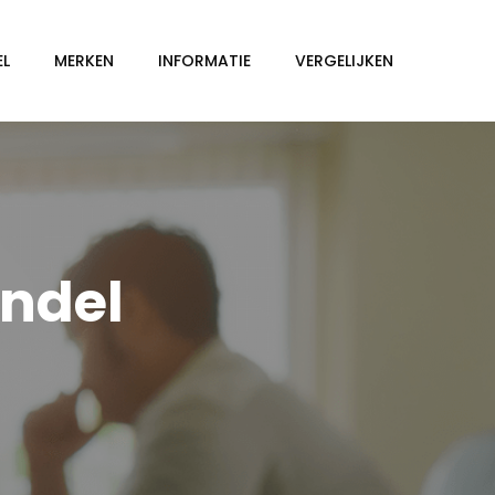
EL
MERKEN
INFORMATIE
VERGELIJKEN
ondel