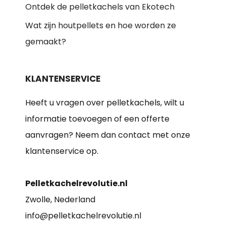
Ontdek de pelletkachels van Ekotech
Wat zijn houtpellets en hoe worden ze
gemaakt?
KLANTENSERVICE
Heeft u vragen over pelletkachels, wilt u
informatie toevoegen of een offerte
aanvragen? Neem dan contact met onze
klantenservice op.
Pelletkachelrevolutie.nl
Zwolle, Nederland
info@pelletkachelrevolutie.nl