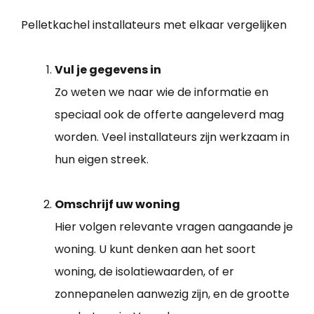
Pelletkachel installateurs met elkaar vergelijken
Vul je gegevens in
Zo weten we naar wie de informatie en
speciaal ook de offerte aangeleverd mag
worden. Veel installateurs zijn werkzaam in
hun eigen streek.
Omschrijf uw woning
Hier volgen relevante vragen aangaande je
woning. U kunt denken aan het soort
woning, de isolatiewaarden, of er
zonnepanelen aanwezig zijn, en de grootte