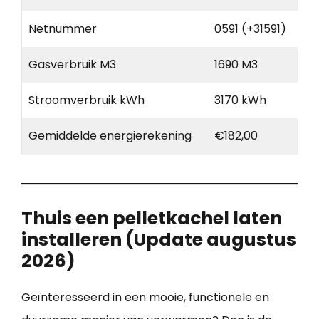
Netnummer
0591 (+31591)
Gasverbruik M3
1690 M3
Stroomverbruik kWh
3170 kWh
Gemiddelde energierekening
€182,00
Thuis een pelletkachel laten
installeren (Update augustus
2026)
Geïnteresseerd in een mooie, functionele en