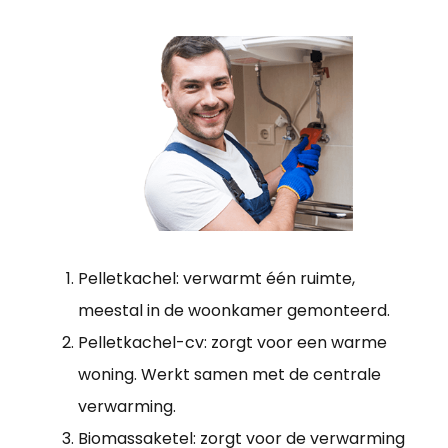
Pelletkachel: verwarmt één ruimte,
meestal in de woonkamer gemonteerd.
Pelletkachel-cv: zorgt voor een warme
woning. Werkt samen met de centrale
verwarming.
Biomassaketel: zorgt voor de verwarming