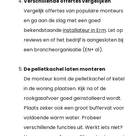
Verschillende offertes vergelijken
Vergelijk offertes van populaire monteurs
en ga aan de slag met een goed
bekendstaande
installateur in Erm
. Let op
reviews en of het bedrijf is aangesloten bij
een brancheorganisatie (EN+ a1).
De pelletkachel laten monteren
De monteur komt de pelletkachel of ketel
in de woning plaatsen. Kijk na of de
rookgasafvoer goed geïnstalleerd wordt.
Plaats zeker ook een groot buffervat voor
voldoende warm water. Probeer
verschillende functies uit. Werkt iets niet?