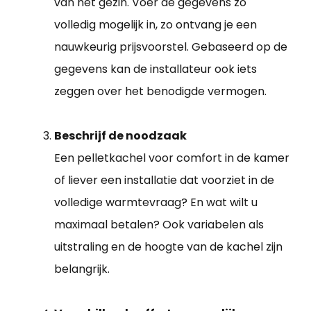
van het gezin. Voer de gegevens zo
volledig mogelijk in, zo ontvang je een
nauwkeurig prijsvoorstel. Gebaseerd op de
gegevens kan de installateur ook iets
zeggen over het benodigde vermogen.
Beschrijf de noodzaak
Een pelletkachel voor comfort in de kamer
of liever een installatie dat voorziet in de
volledige warmtevraag? En wat wilt u
maximaal betalen? Ook variabelen als
uitstraling en de hoogte van de kachel zijn
belangrijk.