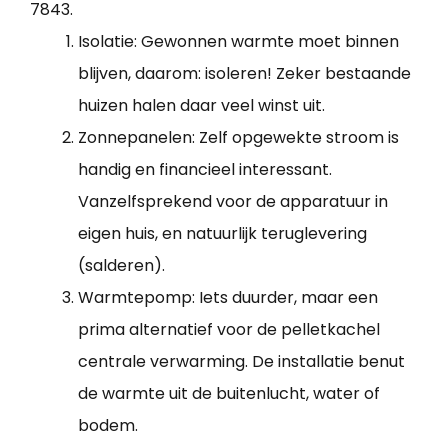
7843.
Isolatie: Gewonnen warmte moet binnen
blijven, daarom: isoleren! Zeker bestaande
huizen halen daar veel winst uit.
Zonnepanelen: Zelf opgewekte stroom is
handig en financieel interessant.
Vanzelfsprekend voor de apparatuur in
eigen huis, en natuurlijk teruglevering
(salderen).
Warmtepomp: Iets duurder, maar een
prima alternatief voor de pelletkachel
centrale verwarming. De installatie benut
de warmte uit de buitenlucht, water of
bodem.