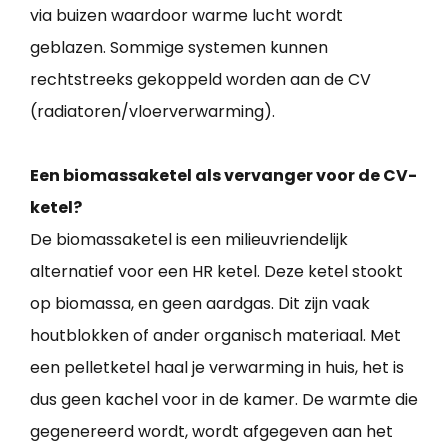
via buizen waardoor warme lucht wordt
geblazen. Sommige systemen kunnen
rechtstreeks gekoppeld worden aan de CV
(radiatoren/vloerverwarming).
Een biomassaketel als vervanger voor de CV-
ketel?
De biomassaketel is een milieuvriendelijk
alternatief voor een HR ketel. Deze ketel stookt
op biomassa, en geen aardgas. Dit zijn vaak
houtblokken of ander organisch materiaal. Met
een pelletketel haal je verwarming in huis, het is
dus geen kachel voor in de kamer. De warmte die
gegenereerd wordt, wordt afgegeven aan het