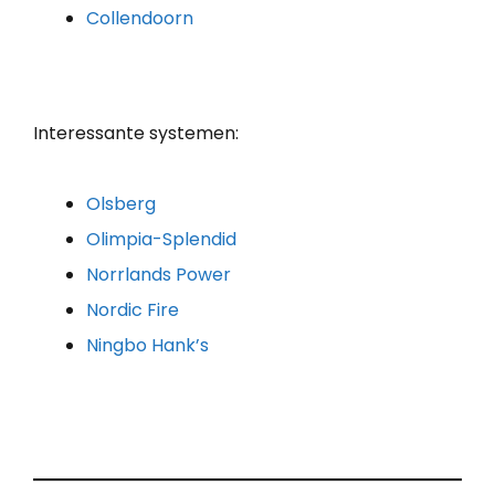
Collendoorn
Interessante systemen:
Olsberg
Olimpia-Splendid
Norrlands Power
Nordic Fire
Ningbo Hank’s