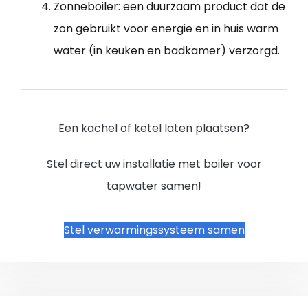
Zonneboiler: een duurzaam product dat de
zon gebruikt voor energie en in huis warm
water (in keuken en badkamer) verzorgd.
Een kachel of ketel laten plaatsen?
Stel direct uw installatie met boiler voor
tapwater samen!
Stel verwarmingssysteem samen