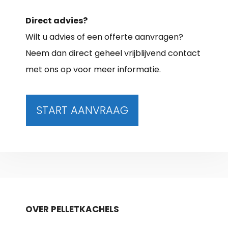
Direct advies?
Wilt u advies of een offerte aanvragen?
Neem dan direct geheel vrijblijvend contact
met ons op voor meer informatie.
START AANVRAAG
OVER PELLETKACHELS