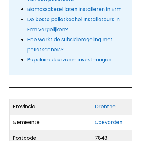
Biomassaketel laten installeren in Erm
De beste pelletkachel Installateurs in
Erm vergelijken?
Hoe werkt de subsidieregeling met
pelletkachels?
Populaire duurzame investeringen
Provincie
Drenthe
Gemeente
Coevorden
Postcode
7843