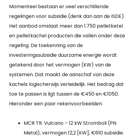
Momenteel bestaan er veel verschillende
regelingen voor subsidie (denk dan aan de ISDE).
Het aanbod omslaat meer dan 1.750 pelletketel
en pelletkachel producten die vallen onder deze
regeling. De toekenning van de
investeringssubsidie duurzame energie wordt
getekend door het vermogen (KW) van de
systemen. Dat maakt de aanschaf van deze
kachels logischerwijs verleidelijk. Het bedrag dat
toe te passen is ligt tussen de €450 en €1050.
Hieronder een paar rekenvoorbeelden:
MCR TR. Vulcano – 12 kW Stromboli (PN
Metal), vermogen 12,2 [KW], €610 subsidie.