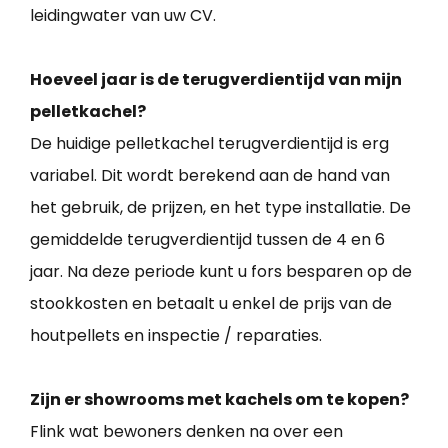
leidingwater van uw CV.
Hoeveel jaar is de terugverdientijd van mijn
pelletkachel?
De huidige pelletkachel terugverdientijd is erg
variabel. Dit wordt berekend aan de hand van
het gebruik, de prijzen, en het type installatie. De
gemiddelde terugverdientijd tussen de 4 en 6
jaar. Na deze periode kunt u fors besparen op de
stookkosten en betaalt u enkel de prijs van de
houtpellets en inspectie / reparaties.
Zijn er showrooms met kachels om te kopen?
Flink wat bewoners denken na over een