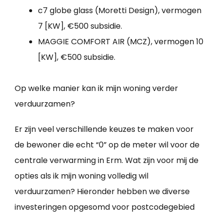
c7 globe glass (Moretti Design), vermogen
7 [KW], €500 subsidie.
MAGGIE COMFORT AIR (MCZ), vermogen 10
[KW], €500 subsidie.
Op welke manier kan ik mijn woning verder
verduurzamen?
Er zijn veel verschillende keuzes te maken voor
de bewoner die echt “0” op de meter wil voor de
centrale verwarming in Erm. Wat zijn voor mij de
opties als ik mijn woning volledig wil
verduurzamen? Hieronder hebben we diverse
investeringen opgesomd voor postcodegebied