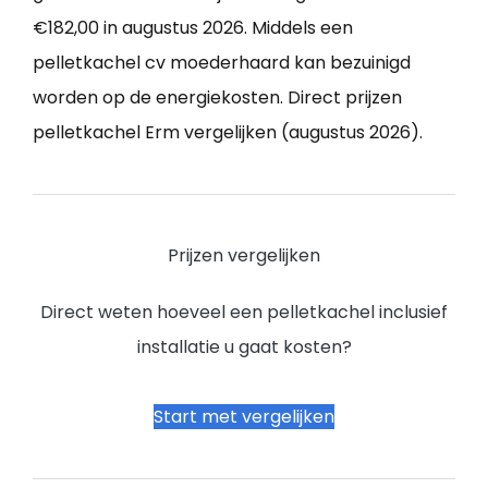
€182,00 in augustus 2026. Middels een
pelletkachel cv moederhaard kan bezuinigd
worden op de energiekosten. Direct prijzen
pelletkachel Erm vergelijken (augustus 2026).
Prijzen vergelijken
Direct weten hoeveel een pelletkachel inclusief
installatie u gaat kosten?
Start met vergelijken