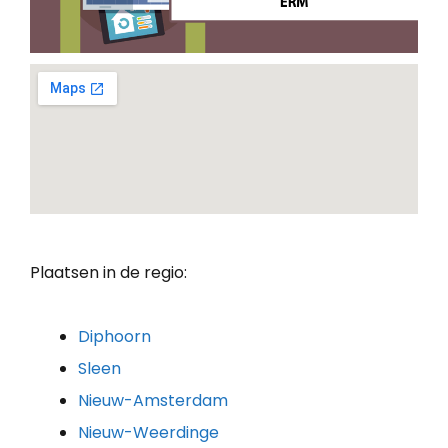
Plaatsen in de regio:
Diphoorn
Sleen
Nieuw-Amsterdam
Nieuw-Weerdinge