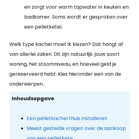
en zorgt voor warm tapwater in keuken en
badkamer. Soms wordt er gesproken over
een pelletketel.
Welk type kachel moet ik kiezen? Dat hangt af
van allerlei zaken. Dit zijn natuurlijk: jouw soort
woning, het stoomniveau, en hoeveel geld je
gereserveerd hebt. Kies hieronder een van de
onderwerpen.
Inhoudsopgave
Een pelletkachel thuis installeren
Meest gestelde vragen over de aankoop
van een pelletkete