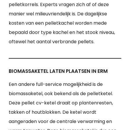
pelletkorrels. Experts vragen zich af of deze
manier wel milieuvriendelijk is. De dagelijkse
kosten van een pelletkachel worden mede
bepaald door type kachel en het stook niveau,
oftewel het aantal verbrande pellets.
BIOMASSAKETEL LATEN PLAATSEN IN ERM
Een andere full-service mogelijkheid is de
biomassaketel, ook bekend als de pelletketel.
Deze pellet cv-ketel draait op plantenresten,
takken of houtblokken. De ketel wordt
aangeraden voor de centrale verwarming en