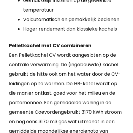
Gemakkelijk instellen op de gewenste
temperatuur
Volautomatisch en gemakkelijk bedienen
Hoger rendement dan klassieke kachels
Pelletkachel met CV combineren
Een Pelletkachel CV wordt aangesloten op de
centrale verwarming. De (ingebouwde) kachel
gebruikt de hitte ook om het water door de CV-
leidingen op te warmen. De HR-ketel wordt op
die manier ontlast, goed voor het milieu en de
portemonnee. Een gemiddelde woning in de
gemeente Coevordengebruikt 3170 kWh stroom
en nog eens 3170 m3 gas wat uitmondt in een
gemiddelde maandelijkse energienota van