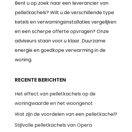
Bent u op zoek naar een leverancier van
pelletkachels? Wilt u de verschillende type
ketels en verwamingsinstallaties vergelijken
en een scherpe offerte opvragen? Onze
adviseurs staan voor u klaar. Duurzame
energie en goedkope verwarming in de
woning.
RECENTE BERICHTEN
Het effect van pelletkachels op de
woningwaarde en het woongenot
Wat zijn de voordelen van een pelletkachel?
Stijlvolle pelletkachels van Opera