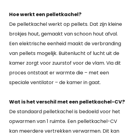
Hoe werkt een pelletkachel?
De pelletkachel werkt op pellets. Dat zijn kleine
brokjes hout, gemaakt van schoon hout afval.
Een elektrische eenheid maakt de verbranding
van pellets mogelijk. Buitenlucht of lucht uit de
kamer zorgt voor zuurstof voor de vlam. Via dit
proces ontstaat er warmte die – met een
speciale ventilator – de kamer in gaat.
Wat is het verschil met een pelletkachel-CV?
De standaard pelletkachel is bedoeld voor het
opwarmen van 1 ruimte. Een pelletkachel-CV
kan meerdere vertrekken verwarmen. Dit kan