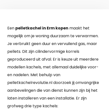
Een
pelletkachel in Erm kopen
maakt het
mogelijk om je woning duurzaam te verwarmen.
Je verbruikt geen duur en vervuilend gas, maar
pellets. Dit zijn cilindervormige korrels
geproduceerd uit afval. Er is keuze uit meerdere
modellen kachels, met allemaal duidelijke voor-
en nadelen. Met behulp van
pelletkachelrevolutie.nl doorzoek jij omvangrijke
aanbevelingen die van dienst kunnen zijn bij het
laten installeren van een installatie. Er zijn
grofweg drie type kachels: