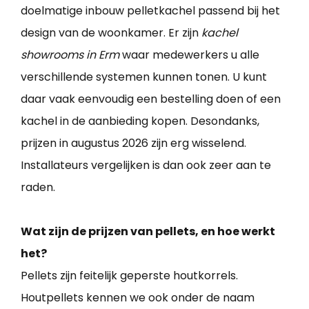
doelmatige inbouw pelletkachel passend bij het
design van de woonkamer. Er zijn
kachel
showrooms in Erm
waar medewerkers u alle
verschillende systemen kunnen tonen. U kunt
daar vaak eenvoudig een bestelling doen of een
kachel in de aanbieding kopen. Desondanks,
prijzen in augustus 2026 zijn erg wisselend.
Installateurs vergelijken is dan ook zeer aan te
raden.
Wat zijn de prijzen van pellets, en hoe werkt
het?
Pellets zijn feitelijk geperste houtkorrels.
Houtpellets kennen we ook onder de naam