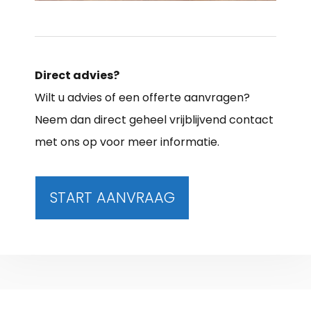
Direct advies?
Wilt u advies of een offerte aanvragen?
Neem dan direct geheel vrijblijvend contact
met ons op voor meer informatie.
START AANVRAAG