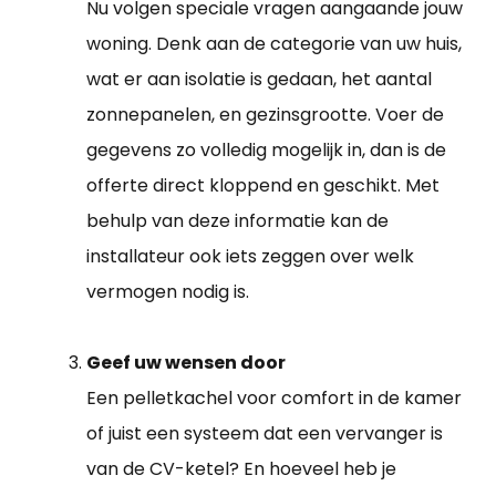
Nu volgen speciale vragen aangaande jouw
woning. Denk aan de categorie van uw huis,
wat er aan isolatie is gedaan, het aantal
zonnepanelen, en gezinsgrootte. Voer de
gegevens zo volledig mogelijk in, dan is de
offerte direct kloppend en geschikt. Met
behulp van deze informatie kan de
installateur ook iets zeggen over welk
vermogen nodig is.
Geef uw wensen door
Een pelletkachel voor comfort in de kamer
of juist een systeem dat een vervanger is
van de CV-ketel? En hoeveel heb je