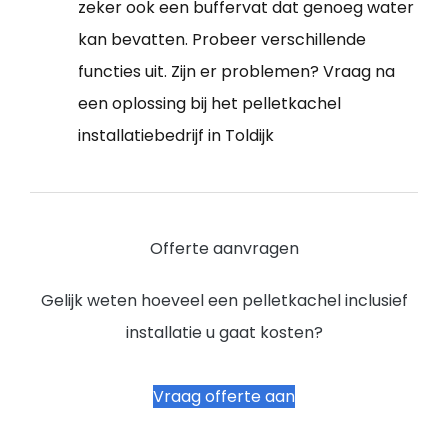
zeker ook een buffervat dat genoeg water
kan bevatten. Probeer verschillende
functies uit. Zijn er problemen? Vraag na
een oplossing bij het pelletkachel
installatiebedrijf in Toldijk
Offerte aanvragen
Gelijk weten hoeveel een pelletkachel inclusief
installatie u gaat kosten?
Vraag offerte aan