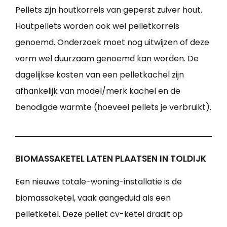
Pellets zijn houtkorrels van geperst zuiver hout.
Houtpellets worden ook wel pelletkorrels
genoemd. Onderzoek moet nog uitwijzen of deze
vorm wel duurzaam genoemd kan worden. De
dagelijkse kosten van een pelletkachel zijn
afhankelijk van model/merk kachel en de
benodigde warmte (hoeveel pellets je verbruikt).
BIOMASSAKETEL LATEN PLAATSEN IN TOLDIJK
Een nieuwe totale-woning-installatie is de
biomassaketel, vaak aangeduid als een
pelletketel. Deze pellet cv-ketel draait op