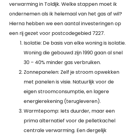
verwarming in Toldijk. Welke stappen moet ik
ondernemen als ik helemaal van het gas af wil?
Hierna hebben we een aantal investeringen op
een rij gezet voor postcodegebied 7227.
Isolatie: De basis van elke woning is isolatie.
Woning die gebouwd zijn 1990 gaan al snel
30 – 40% minder gas verbruiken.
Zonnepanelen: Zelf je stroom opwekken
met panelen is visie. Natuurlijk voor de
eigen stroomconsumptie, en lagere
energierekening (terugleveren).
Warmtepomp: Iets duurder, maar een
prima alternatief voor de pelletkachel
centrale verwarming. Een dergelijk