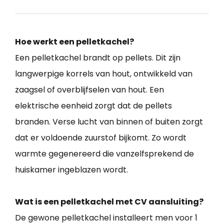
Hoe werkt een pelletkachel?
Een pelletkachel brandt op pellets. Dit zijn
langwerpige korrels van hout, ontwikkeld van
zaagsel of overblijfselen van hout. Een
elektrische eenheid zorgt dat de pellets
branden. Verse lucht van binnen of buiten zorgt
dat er voldoende zuurstof bijkomt. Zo wordt
warmte gegenereerd die vanzelfsprekend de
huiskamer ingeblazen wordt.
Wat is een pelletkachel met CV aansluiting?
De gewone pelletkachel installeert men voor 1