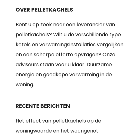
OVER PELLETKACHELS
Bent u op zoek naar een leverancier van
pelletkachels? Wilt u de verschillende type
ketels en verwamingsinstallaties vergelijken
en een scherpe offerte opvragen? Onze
adviseurs staan voor u klaar. Duurzame
energie en goedkope verwarming in de
woning.
RECENTE BERICHTEN
Het effect van pelletkachels op de
woningwaarde en het woongenot