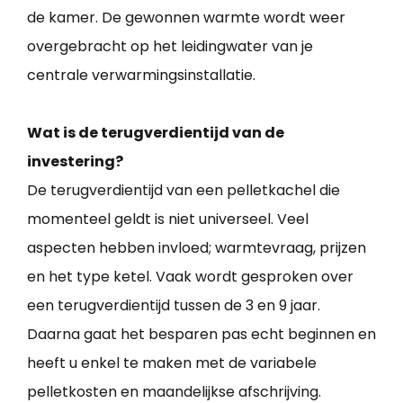
de kamer. De gewonnen warmte wordt weer
overgebracht op het leidingwater van je
centrale verwarmingsinstallatie.
Wat is de terugverdientijd van de
investering?
De terugverdientijd van een pelletkachel die
momenteel geldt is niet universeel. Veel
aspecten hebben invloed; warmtevraag, prijzen
en het type ketel. Vaak wordt gesproken over
een terugverdientijd tussen de 3 en 9 jaar.
Daarna gaat het besparen pas echt beginnen en
heeft u enkel te maken met de variabele
pelletkosten en maandelijkse afschrijving.