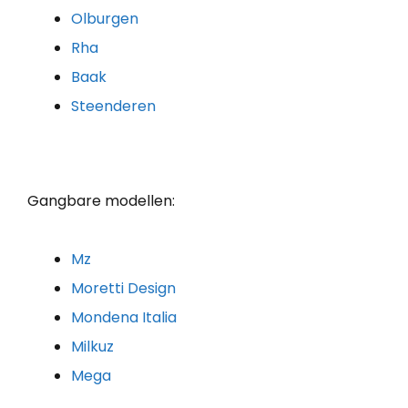
Olburgen
Rha
Baak
Steenderen
Gangbare modellen:
Mz
Moretti Design
Mondena Italia
Milkuz
Mega