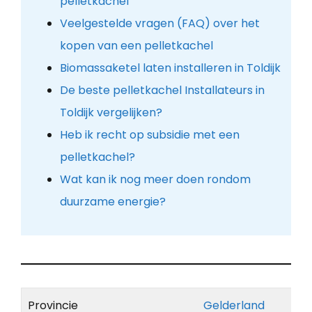
pelletkachel
Veelgestelde vragen (FAQ) over het
kopen van een pelletkachel
Biomassaketel laten installeren in Toldijk
De beste pelletkachel Installateurs in
Toldijk vergelijken?
Heb ik recht op subsidie met een
pelletkachel?
Wat kan ik nog meer doen rondom
duurzame energie?
Provincie
Gelderland