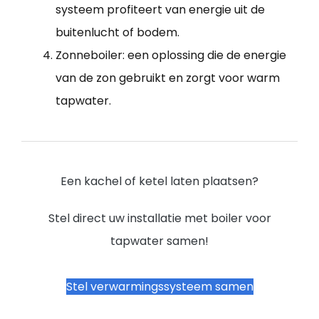
systeem profiteert van energie uit de
buitenlucht of bodem.
Zonneboiler: een oplossing die de energie
van de zon gebruikt en zorgt voor warm
tapwater.
Een kachel of ketel laten plaatsen?
Stel direct uw installatie met boiler voor
tapwater samen!
Stel verwarmingssysteem samen