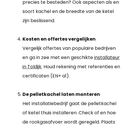
precies te besteden? Ook aspecten als en
soort kachel en de breedte van de ketel
zijn beslissend.
Kosten en offertes vergelijken
Vergelijk offertes van populaire bedrijven
en ga in zee met een geschikte
installateur
in Toldijk
. Houd rekening met referenties en
certificaten (EN+ a1).
De pelletkachel laten monteren
Het installatiebedrijf gaat de pelletkachel
of ketel thuis installeren. Check of en hoe
de rookgasafvoer wordt geregeld. Plaats