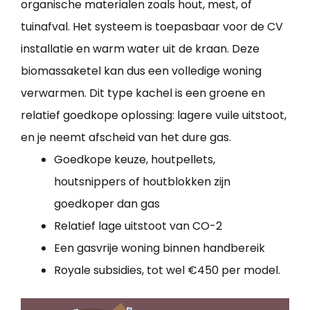
organische materialen zoals hout, mest, of
tuinafval. Het systeem is toepasbaar voor de CV
installatie en warm water uit de kraan. Deze
biomassaketel kan dus een volledige woning
verwarmen. Dit type kachel is een groene en
relatief goedkope oplossing: lagere vuile uitstoot,
en je neemt afscheid van het dure gas.
Goedkope keuze, houtpellets,
houtsnippers of houtblokken zijn
goedkoper dan gas
Relatief lage uitstoot van CO-2
Een gasvrije woning binnen handbereik
Royale subsidies, tot wel €450 per model.