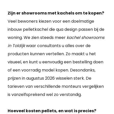
Zijn er showrooms met kachels om te kopen?
Veel bewoners kiezen voor een doelmatige
inbouw pelletkachel die qua design passen bij de
woning. We zien steeds meer
kachel showrooms
in Toldijk
waar consultants u alles over de
producten kunnen vertellen. Zo maakt u het
visueel, en kunt u eenvoudig een bestelling doen
of een voorradig model kopen. Desondanks,
prijzen in augustus 2026 wisselen sterk. De
tarieven van verschillende monteurs vergelijken
is vanzelfsprekend wel zo verstandig.
Hoeveel kosten pellets, en wat is precies?