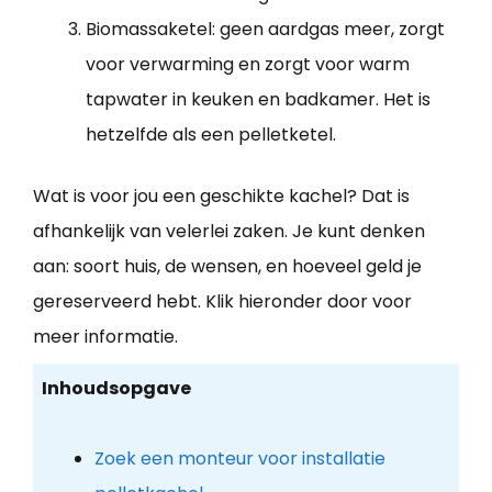
Biomassaketel: geen aardgas meer, zorgt
voor verwarming en zorgt voor warm
tapwater in keuken en badkamer. Het is
hetzelfde als een pelletketel.
Wat is voor jou een geschikte kachel? Dat is
afhankelijk van velerlei zaken. Je kunt denken
aan: soort huis, de wensen, en hoeveel geld je
gereserveerd hebt. Klik hieronder door voor
meer informatie.
Inhoudsopgave
Zoek een monteur voor installatie