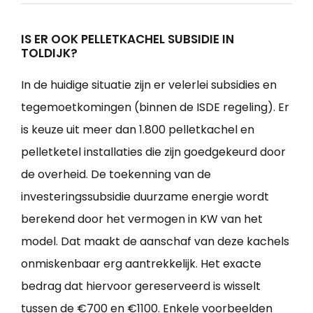
IS ER OOK PELLETKACHEL SUBSIDIE IN
TOLDIJK?
In de huidige situatie zijn er velerlei subsidies en
tegemoetkomingen (binnen de ISDE regeling). Er
is keuze uit meer dan 1.800 pelletkachel en
pelletketel installaties die zijn goedgekeurd door
de overheid. De toekenning van de
investeringssubsidie duurzame energie wordt
berekend door het vermogen in KW van het
model. Dat maakt de aanschaf van deze kachels
onmiskenbaar erg aantrekkelijk. Het exacte
bedrag dat hiervoor gereserveerd is wisselt
tussen de €700 en €1100. Enkele voorbeelden