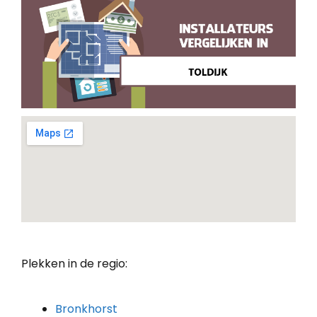
Plekken in de regio:
Bronkhorst