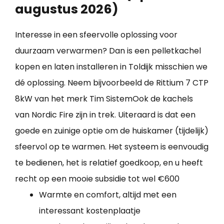
augustus 2026)
Interesse in een sfeervolle oplossing voor
duurzaam verwarmen? Dan is een pelletkachel
kopen en laten installeren in Toldijk misschien we
dé oplossing. Neem bijvoorbeeld de Rittium 7 CTP
8kW van het merk Tim SistemOok de kachels
van Nordic Fire zijn in trek. Uiteraard is dat een
goede en zuinige optie om de huiskamer (tijdelijk)
sfeervol op te warmen. Het systeem is eenvoudig
te bedienen, het is relatief goedkoop, en u heeft
recht op een mooie subsidie tot wel €600
Warmte en comfort, altijd met een
interessant kostenplaatje