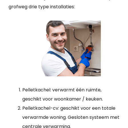
grofweg drie type installaties:
Pelletkachel: verwarmt één ruimte,
geschikt voor woonkamer / keuken.
Pelletkachel-cv: geschikt voor een totale
verwarmde woning. Gesloten systeem met
centrale verwarming.