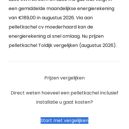
een gemiddelde maandelijkse energierekening
van €189,00 in augustus 2026. Via aan
pelletkachel cv moederhaard kan de
energierekening al snel omlaag. Nu prijzen
pelletkachel Toldijk vergelijken (augustus 2026).
Prijzen vergelijken
Direct weten hoeveel een pelletkachel inclusief
installatie u gaat kosten?
Start met vergelijken