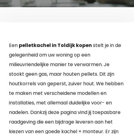
Een
pelletkachel in Toldijk kopen
stelt je in de
gelegenheid om uw woning op een
milieuvriendelijke manier te verwarmen. Je
stookt geen gas, maar houten pellets. Dit zijn
houtkorrels van geperst, zuiver hout. We hebben
te maken met verscheidene modellen en
installaties, met allemaal duidelijke voor- en
nadelen. Dankzij deze pagina vind jij toepasbare
raadgeving die een bijdrage leveren aan het
kiezen van een goede kachel + monteur. Er zijn