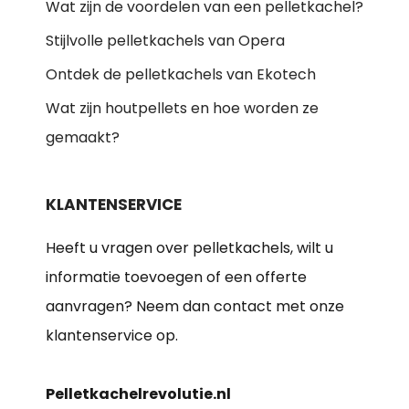
Wat zijn de voordelen van een pelletkachel?
Stijlvolle pelletkachels van Opera
Ontdek de pelletkachels van Ekotech
Wat zijn houtpellets en hoe worden ze
gemaakt?
KLANTENSERVICE
Heeft u vragen over pelletkachels, wilt u
informatie toevoegen of een offerte
aanvragen? Neem dan contact met onze
klantenservice op.
Pelletkachelrevolutie.nl