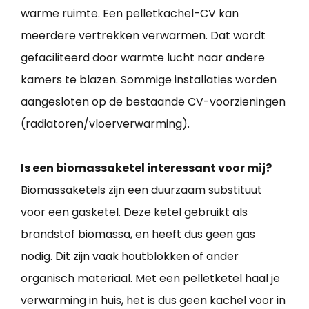
warme ruimte. Een pelletkachel-CV kan
meerdere vertrekken verwarmen. Dat wordt
gefaciliteerd door warmte lucht naar andere
kamers te blazen. Sommige installaties worden
aangesloten op de bestaande CV-voorzieningen
(radiatoren/vloerverwarming).
Is een biomassaketel interessant voor mij?
Biomassaketels zijn een duurzaam substituut
voor een gasketel. Deze ketel gebruikt als
brandstof biomassa, en heeft dus geen gas
nodig. Dit zijn vaak houtblokken of ander
organisch materiaal. Met een pelletketel haal je
verwarming in huis, het is dus geen kachel voor in