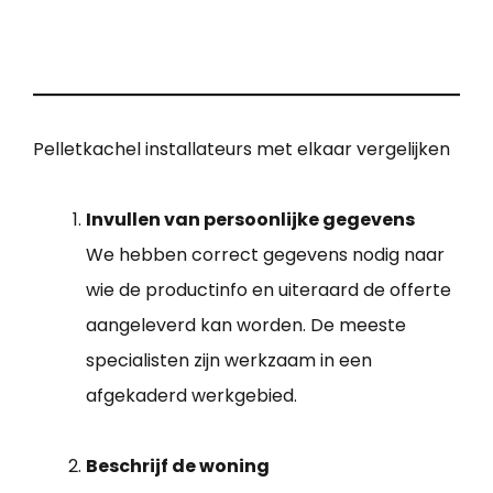
Pelletkachel installateurs met elkaar vergelijken
Invullen van persoonlijke gegevens
We hebben correct gegevens nodig naar
wie de productinfo en uiteraard de offerte
aangeleverd kan worden. De meeste
specialisten zijn werkzaam in een
afgekaderd werkgebied.
Beschrijf de woning