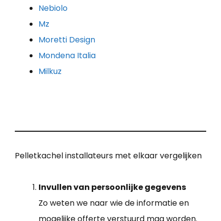
Nebiolo
Mz
Moretti Design
Mondena Italia
Milkuz
Pelletkachel installateurs met elkaar vergelijken
Invullen van persoonlijke gegevens
Zo weten we naar wie de informatie en
mogelijke offerte verstuurd mag worden.