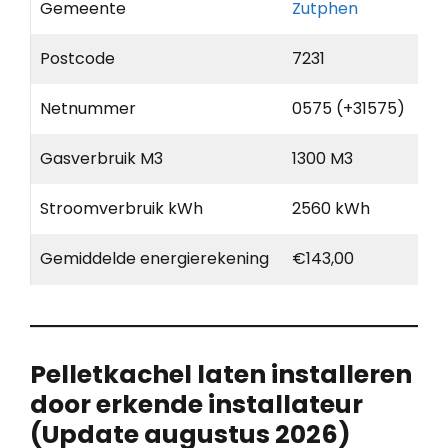
Gemeente
Zutphen
Postcode
7231
Netnummer
0575 (+31575)
Gasverbruik M3
1300 M3
Stroomverbruik kWh
2560 kWh
Gemiddelde energierekening
€143,00
Pelletkachel laten installeren
door erkende installateur
(Update augustus 2026)