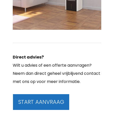
Direct advies?
Wilt u advies of een offerte aanvragen?
Neem dan direct geheel vrijblijvend contact
met ons op voor meer informatie.
START AANVRAAG