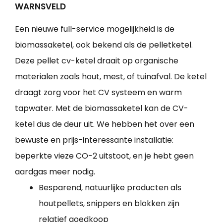
WARNSVELD
Een nieuwe full-service mogelijkheid is de
biomassaketel, ook bekend als de pelletketel.
Deze pellet cv-ketel draait op organische
materialen zoals hout, mest, of tuinafval. De ketel
draagt zorg voor het CV systeem en warm
tapwater. Met de biomassaketel kan de CV-
ketel dus de deur uit. We hebben het over een
bewuste en prijs-interessante installatie:
beperkte vieze CO-2 uitstoot, en je hebt geen
aardgas meer nodig.
Besparend, natuurlijke producten als
houtpellets, snippers en blokken zijn
relatief goedkoop