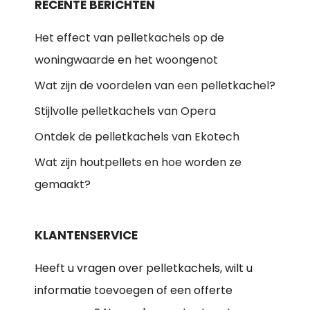
RECENTE BERICHTEN
Het effect van pelletkachels op de
woningwaarde en het woongenot
Wat zijn de voordelen van een pelletkachel?
Stijlvolle pelletkachels van Opera
Ontdek de pelletkachels van Ekotech
Wat zijn houtpellets en hoe worden ze
gemaakt?
KLANTENSERVICE
Heeft u vragen over pelletkachels, wilt u
informatie toevoegen of een offerte