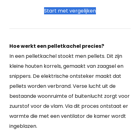
Start met vergelijken
Hoe werkt een pelletkachel precies?
In een pelletkachel stookt men pellets. Dit zijn
kleine houten korrels, gemaakt van zaagsel en
snippers. De elektrische ontsteker maakt dat
pellets worden verbrand. Verse lucht uit de
bestaande woonruimte of buitenlucht zorgt voor
zuurstof voor de vlam. Via dit proces ontstaat er
warmte die met een ventilator de kamer wordt
ingeblazen.