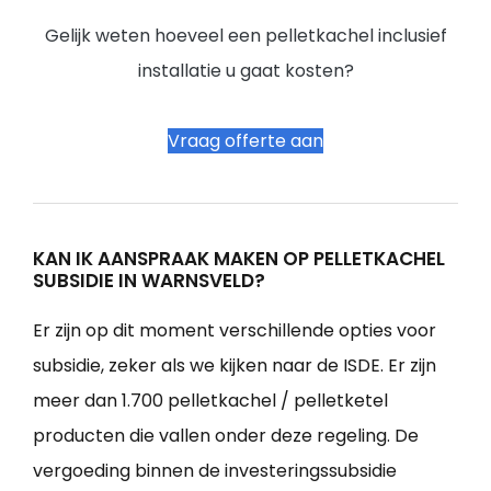
Gelijk weten hoeveel een pelletkachel inclusief
installatie u gaat kosten?
Vraag offerte aan
KAN IK AANSPRAAK MAKEN OP PELLETKACHEL
SUBSIDIE IN WARNSVELD?
Er zijn op dit moment verschillende opties voor
subsidie, zeker als we kijken naar de ISDE. Er zijn
meer dan 1.700 pelletkachel / pelletketel
producten die vallen onder deze regeling. De
vergoeding binnen de investeringssubsidie