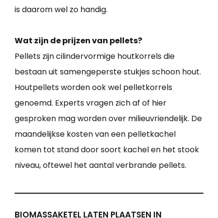
is daarom wel zo handig.
Wat zijn de prijzen van pellets?
Pellets zijn cilindervormige houtkorrels die
bestaan uit samengeperste stukjes schoon hout.
Houtpellets worden ook wel pelletkorrels
genoemd. Experts vragen zich af of hier
gesproken mag worden over milieuvriendelijk. De
maandelijkse kosten van een pelletkachel
komen tot stand door soort kachel en het stook
niveau, oftewel het aantal verbrande pellets.
BIOMASSAKETEL LATEN PLAATSEN IN