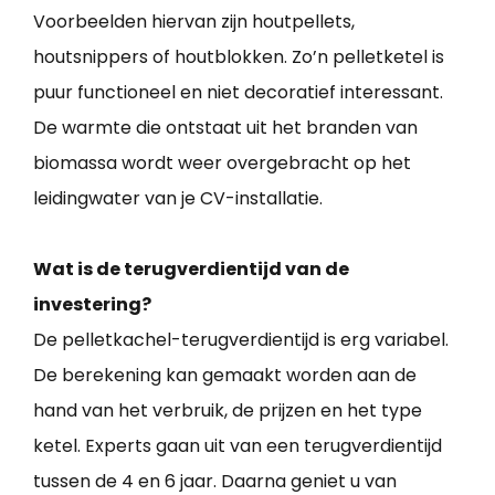
Voorbeelden hiervan zijn houtpellets,
houtsnippers of houtblokken. Zo’n pelletketel is
puur functioneel en niet decoratief interessant.
De warmte die ontstaat uit het branden van
biomassa wordt weer overgebracht op het
leidingwater van je CV-installatie.
Wat is de terugverdientijd van de
investering?
De pelletkachel-terugverdientijd is erg variabel.
De berekening kan gemaakt worden aan de
hand van het verbruik, de prijzen en het type
ketel. Experts gaan uit van een terugverdientijd
tussen de 4 en 6 jaar. Daarna geniet u van