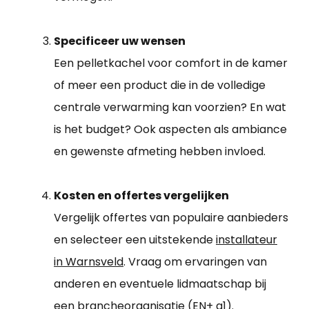
Specificeer uw wensen
Een pelletkachel voor comfort in de kamer
of meer een product die in de volledige
centrale verwarming kan voorzien? En wat
is het budget? Ook aspecten als ambiance
en gewenste afmeting hebben invloed.
Kosten en offertes vergelijken
Vergelijk offertes van populaire aanbieders
en selecteer een uitstekende
installateur
in Warnsveld
. Vraag om ervaringen van
anderen en eventuele lidmaatschap bij
een brancheorganisatie (EN+ a1).