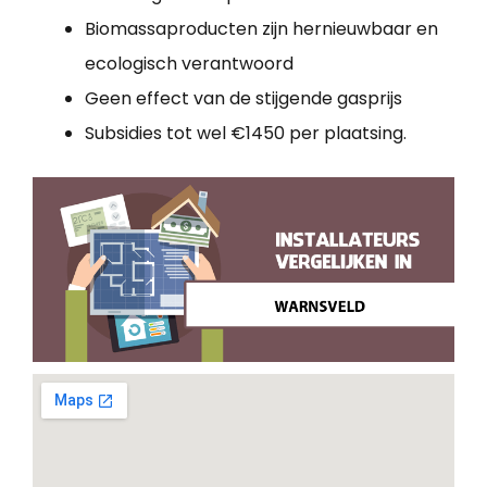
Biomassaproducten zijn hernieuwbaar en
ecologisch verantwoord
Geen effect van de stijgende gasprijs
Subsidies tot wel €1450 per plaatsing.