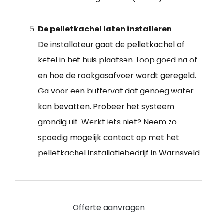
De pelletkachel laten installeren
De installateur gaat de pelletkachel of
ketel in het huis plaatsen. Loop goed na of
en hoe de rookgasafvoer wordt geregeld.
Ga voor een buffervat dat genoeg water
kan bevatten. Probeer het systeem
grondig uit. Werkt iets niet? Neem zo
spoedig mogelijk contact op met het
pelletkachel installatiebedrijf in Warnsveld
Offerte aanvragen