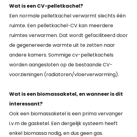
Wat is een CV-pelletkachel?
Een normale pelletkachel verwarmt slechts één
ruimte. Een pelletkachel-CV kan meerdere
ruimtes verwarmen. Dat wordt gefaciliteerd door
de gegenereerde warmte uit te zetten naar
andere kamers. Sommige cv-pelletkachels
worden aangesloten op de bestaande CV-
voorzieningen (radiatoren/vloerverwarming).
Wat is een biomassaketel, en wanneer is dit
interessant?
Ook een biomassaketel is een prima vervanger
i.v.m de gasketel. Een dergelijk systeem heeft
enkel biomassa nodig, en dus geen gas.