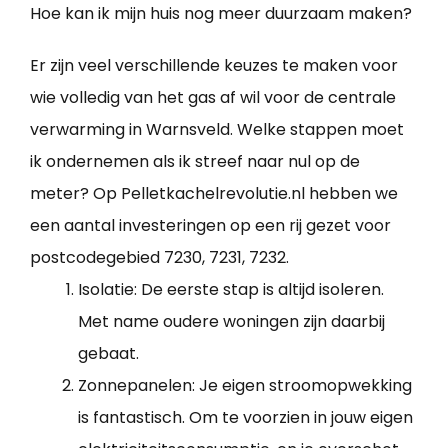
Hoe kan ik mijn huis nog meer duurzaam maken?
Er zijn veel verschillende keuzes te maken voor
wie volledig van het gas af wil voor de centrale
verwarming in Warnsveld. Welke stappen moet
ik ondernemen als ik streef naar nul op de
meter? Op Pelletkachelrevolutie.nl hebben we
een aantal investeringen op een rij gezet voor
postcodegebied 7230, 7231, 7232.
Isolatie: De eerste stap is altijd isoleren.
Met name oudere woningen zijn daarbij
gebaat.
Zonnepanelen: Je eigen stroomopwekking
is fantastisch. Om te voorzien in jouw eigen