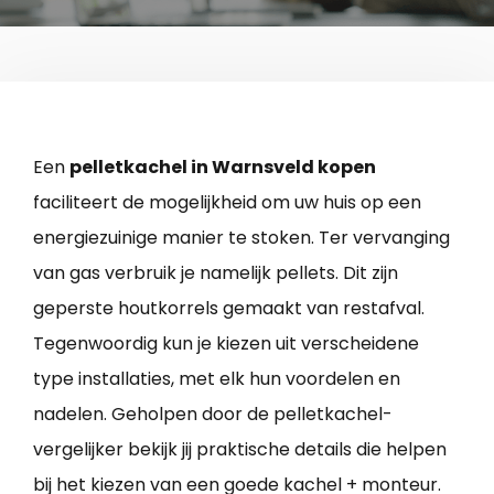
Een
pelletkachel in Warnsveld kopen
faciliteert de mogelijkheid om uw huis op een
energiezuinige manier te stoken. Ter vervanging
van gas verbruik je namelijk pellets. Dit zijn
geperste houtkorrels gemaakt van restafval.
Tegenwoordig kun je kiezen uit verscheidene
type installaties, met elk hun voordelen en
nadelen. Geholpen door de pelletkachel-
vergelijker bekijk jij praktische details die helpen
bij het kiezen van een goede kachel + monteur.