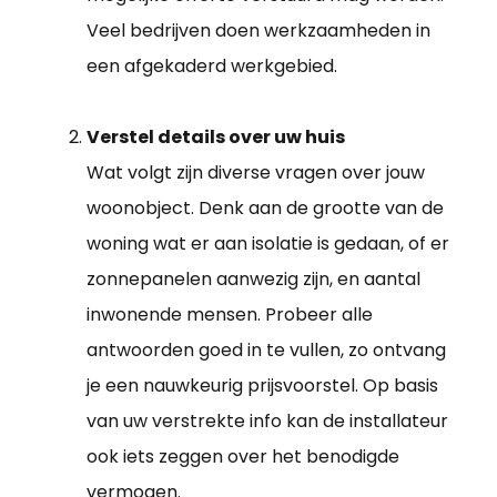
Veel bedrijven doen werkzaamheden in
een afgekaderd werkgebied.
Verstel details over uw huis
Wat volgt zijn diverse vragen over jouw
woonobject. Denk aan de grootte van de
woning wat er aan isolatie is gedaan, of er
zonnepanelen aanwezig zijn, en aantal
inwonende mensen. Probeer alle
antwoorden goed in te vullen, zo ontvang
je een nauwkeurig prijsvoorstel. Op basis
van uw verstrekte info kan de installateur
ook iets zeggen over het benodigde
vermogen.