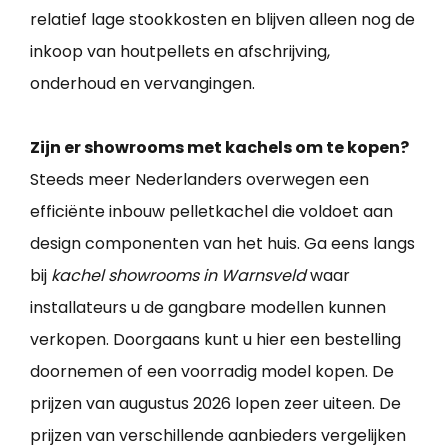
relatief lage stookkosten en blijven alleen nog de
inkoop van houtpellets en afschrijving,
onderhoud en vervangingen.
Zijn er showrooms met kachels om te kopen?
Steeds meer Nederlanders overwegen een
efficiënte inbouw pelletkachel die voldoet aan
design componenten van het huis. Ga eens langs
bij
kachel showrooms in Warnsveld
waar
installateurs u de gangbare modellen kunnen
verkopen. Doorgaans kunt u hier een bestelling
doornemen of een voorradig model kopen. De
prijzen van augustus 2026 lopen zeer uiteen. De
prijzen van verschillende aanbieders vergelijken