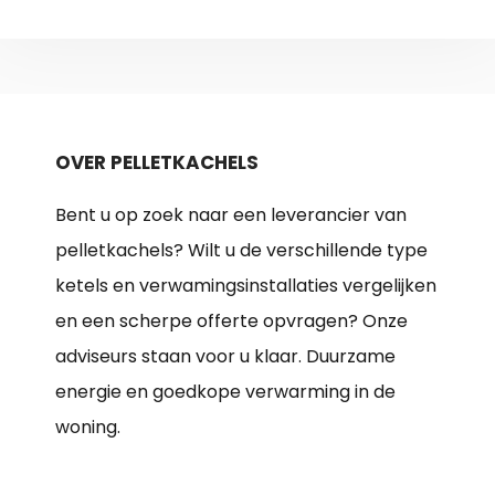
OVER PELLETKACHELS
Bent u op zoek naar een leverancier van
pelletkachels? Wilt u de verschillende type
ketels en verwamingsinstallaties vergelijken
en een scherpe offerte opvragen? Onze
adviseurs staan voor u klaar. Duurzame
energie en goedkope verwarming in de
woning.