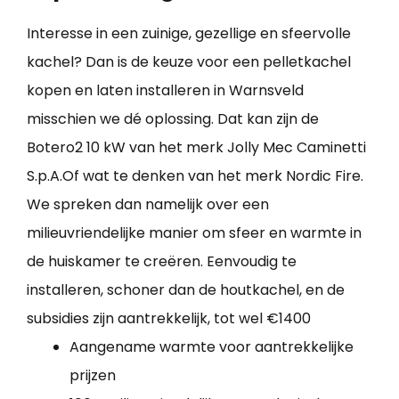
Interesse in een zuinige, gezellige en sfeervolle
kachel? Dan is de keuze voor een pelletkachel
kopen en laten installeren in Warnsveld
misschien we dé oplossing. Dat kan zijn de
Botero2 10 kW van het merk Jolly Mec Caminetti
S.p.A.Of wat te denken van het merk Nordic Fire.
We spreken dan namelijk over een
milieuvriendelijke manier om sfeer en warmte in
de huiskamer te creëren. Eenvoudig te
installeren, schoner dan de houtkachel, en de
subsidies zijn aantrekkelijk, tot wel €1400
Aangename warmte voor aantrekkelijke
prijzen