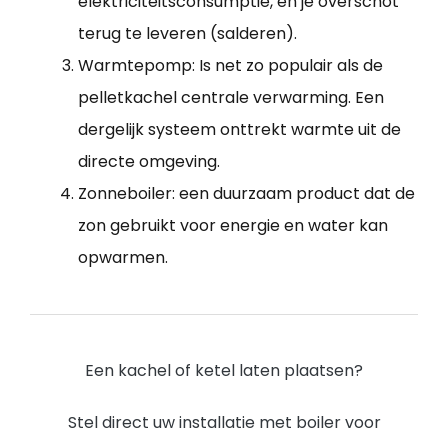
elektriciteitsconsumptie, en je overschot
terug te leveren (salderen).
Warmtepomp: Is net zo populair als de
pelletkachel centrale verwarming. Een
dergelijk systeem onttrekt warmte uit de
directe omgeving.
Zonneboiler: een duurzaam product dat de
zon gebruikt voor energie en water kan
opwarmen.
Een kachel of ketel laten plaatsen?
Stel direct uw installatie met boiler voor