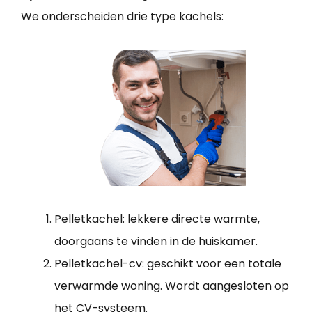
We onderscheiden drie type kachels:
Pelletkachel: lekkere directe warmte,
doorgaans te vinden in de huiskamer.
Pelletkachel-cv: geschikt voor een totale
verwarmde woning. Wordt aangesloten op
het CV-systeem.