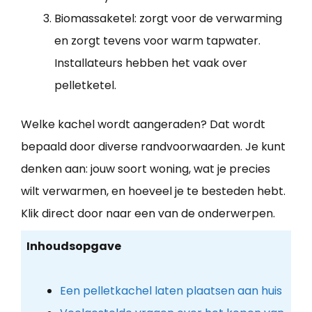
Biomassaketel: zorgt voor de verwarming
en zorgt tevens voor warm tapwater.
Installateurs hebben het vaak over
pelletketel.
Welke kachel wordt aangeraden? Dat wordt
bepaald door diverse randvoorwaarden. Je kunt
denken aan: jouw soort woning, wat je precies
wilt verwarmen, en hoeveel je te besteden hebt.
Klik direct door naar een van de onderwerpen.
Inhoudsopgave
Een pelletkachel laten plaatsen aan huis