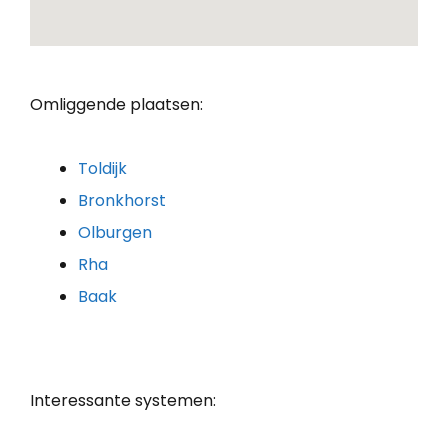
Omliggende plaatsen:
Toldijk
Bronkhorst
Olburgen
Rha
Baak
Interessante systemen: