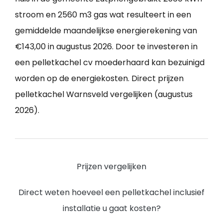
stroom en 2560 m3 gas wat resulteert in een
gemiddelde maandelijkse energierekening van
€143,00 in augustus 2026. Door te investeren in
een pelletkachel cv moederhaard kan bezuinigd
worden op de energiekosten. Direct prijzen
pelletkachel Warnsveld vergelijken (augustus
2026).
Prijzen vergelijken
Direct weten hoeveel een pelletkachel inclusief
installatie u gaat kosten?