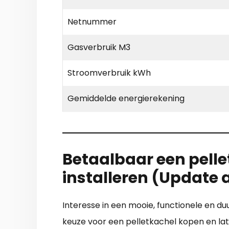
Netnummer
Gasverbruik M3
Stroomverbruik kWh
Gemiddelde energierekening
Betaalbaar een pelle
installeren (Update
Interesse in een mooie, functionele en 
keuze voor een pelletkachel kopen en late