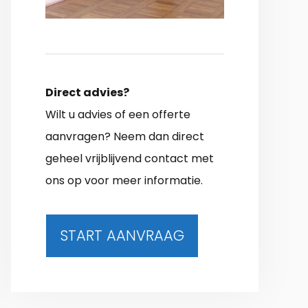
Direct advies?
Wilt u advies of een offerte
aanvragen? Neem dan direct
geheel vrijblijvend contact met
ons op voor meer informatie.
START AANVRAAG