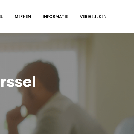
EL
MERKEN
INFORMATIE
VERGELIJKEN
rssel