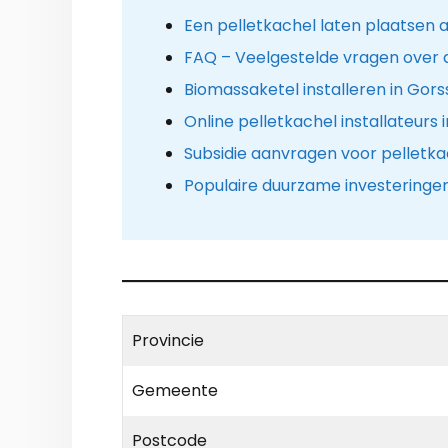
Een pelletkachel laten plaatsen a
FAQ – Veelgestelde vragen over 
Biomassaketel installeren in Gors
Online pelletkachel installateurs 
Subsidie aanvragen voor pelletka
Populaire duurzame investeringe
Provincie
Gemeente
Postcode