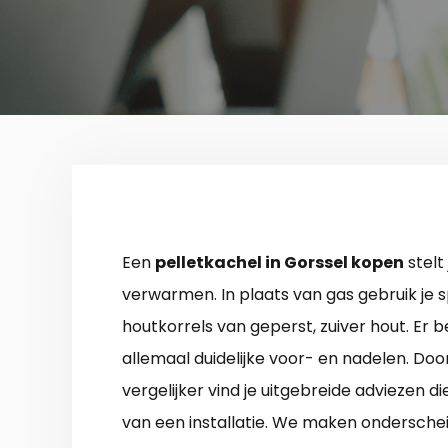
Een
pelletkachel in Gorssel kopen
stelt
verwarmen. In plaats van gas gebruik je s
houtkorrels van geperst, zuiver hout. Er 
allemaal duidelijke voor- en nadelen. Do
vergelijker vind je uitgebreide adviezen d
van een installatie. We maken onderschei