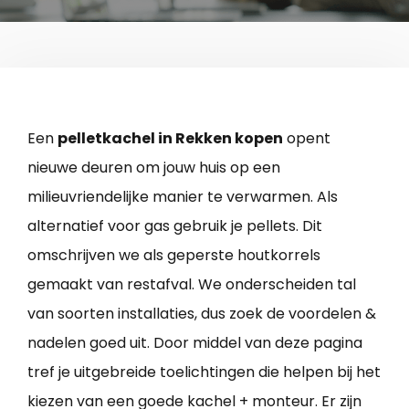
Een
pelletkachel in Rekken kopen
opent
nieuwe deuren om jouw huis op een
milieuvriendelijke manier te verwarmen. Als
alternatief voor gas gebruik je pellets. Dit
omschrijven we als geperste houtkorrels
gemaakt van restafval. We onderscheiden tal
van soorten installaties, dus zoek de voordelen &
nadelen goed uit. Door middel van deze pagina
tref je uitgebreide toelichtingen die helpen bij het
kiezen van een goede kachel + monteur. Er zijn