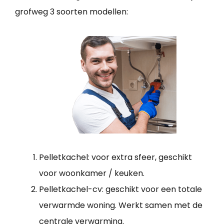
grofweg 3 soorten modellen:
Pelletkachel: voor extra sfeer, geschikt
voor woonkamer / keuken.
Pelletkachel-cv: geschikt voor een totale
verwarmde woning. Werkt samen met de
centrale verwarming.