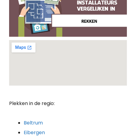
Plekken in de regio:
Beltrum
Eibergen