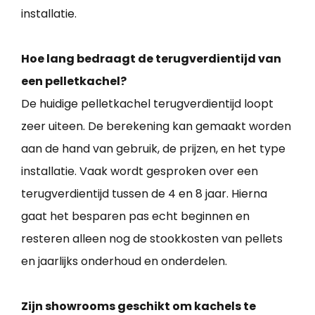
installatie.
Hoe lang bedraagt de terugverdientijd van
een pelletkachel?
De huidige pelletkachel terugverdientijd loopt
zeer uiteen. De berekening kan gemaakt worden
aan de hand van gebruik, de prijzen, en het type
installatie. Vaak wordt gesproken over een
terugverdientijd tussen de 4 en 8 jaar. Hierna
gaat het besparen pas echt beginnen en
resteren alleen nog de stookkosten van pellets
en jaarlijks onderhoud en onderdelen.
Zijn showrooms geschikt om kachels te