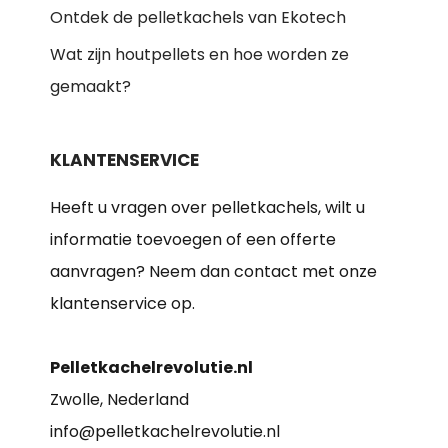
Ontdek de pelletkachels van Ekotech
Wat zijn houtpellets en hoe worden ze
gemaakt?
KLANTENSERVICE
Heeft u vragen over pelletkachels, wilt u
informatie toevoegen of een offerte
aanvragen? Neem dan contact met onze
klantenservice op.
Pelletkachelrevolutie.nl
Zwolle, Nederland
info@pelletkachelrevolutie.nl