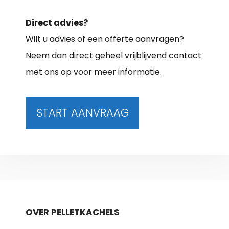
Direct advies?
Wilt u advies of een offerte aanvragen?
Neem dan direct geheel vrijblijvend contact
met ons op voor meer informatie.
START AANVRAAG
OVER PELLETKACHELS