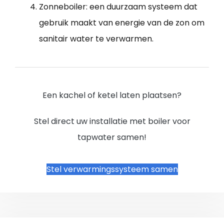
Zonneboiler: een duurzaam systeem dat
gebruik maakt van energie van de zon om
sanitair water te verwarmen.
Een kachel of ketel laten plaatsen?
Stel direct uw installatie met boiler voor
tapwater samen!
Stel verwarmingssysteem samen