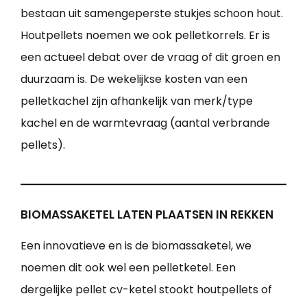
bestaan uit samengeperste stukjes schoon hout.
Houtpellets noemen we ook pelletkorrels. Er is
een actueel debat over de vraag of dit groen en
duurzaam is. De wekelijkse kosten van een
pelletkachel zijn afhankelijk van merk/type
kachel en de warmtevraag (aantal verbrande
pellets).
BIOMASSAKETEL LATEN PLAATSEN IN REKKEN
Een innovatieve en is de biomassaketel, we
noemen dit ook wel een pelletketel. Een
dergelijke pellet cv-ketel stookt houtpellets of