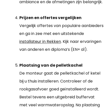
ambiance en de afmetingen zijn belangrijk.
Prijzen en offertes vergelijken
Vergelijk offertes van populaire aanbieders
en ga in zee met een uitstekende
installateur in Rekken
. Kijk naar ervaringen
van anderen en diploma’s (EN+ a1).
Plaatsing van de pelletkachel
De monteur gaat de pelletkachel of ketel
bij u thuis installeren. Controleer of de
rookgasafvoer goed geïnstalleerd wordt.
Bestel tevens een uitgebreid buffervat
met veel warmwateropslag. Na plaatsing