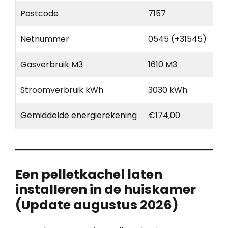
Postcode
7157
Netnummer
0545 (+31545)
Gasverbruik M3
1610 M3
Stroomverbruik kWh
3030 kWh
Gemiddelde energierekening
€174,00
Een pelletkachel laten
installeren in de huiskamer
(Update augustus 2026)