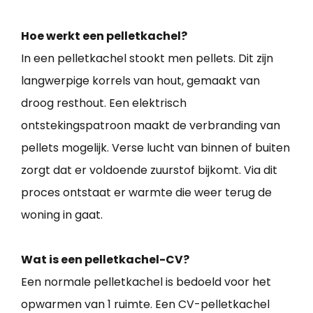
Hoe werkt een pelletkachel?
In een pelletkachel stookt men pellets. Dit zijn
langwerpige korrels van hout, gemaakt van
droog resthout. Een elektrisch
ontstekingspatroon maakt de verbranding van
pellets mogelijk. Verse lucht van binnen of buiten
zorgt dat er voldoende zuurstof bijkomt. Via dit
proces ontstaat er warmte die weer terug de
woning in gaat.
Wat is een pelletkachel-CV?
Een normale pelletkachel is bedoeld voor het
opwarmen van 1 ruimte. Een CV-pelletkachel