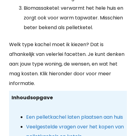
Biomassaketel: verwarmt het hele huis en
zorgt ook voor warm tapwater. Misschien
beter bekend als pelletketel.
Welk type kachel moet ik kiezen? Dat is
afhankelijk van velerlei facetten. Je kunt denken
aan: jouw type woning, de wensen, en wat het
mag kosten. Klik hieronder door voor meer
informatie.
Inhoudsopgave
Een pelletkachel laten plaatsen aan huis
Veelgestelde vragen over het kopen van