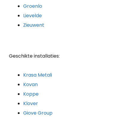
Groenlo
Lievelde
Zieuwent
Geschikte installaties:
Krasa Metali
Kovan
Koppe
Klover
Giove Group