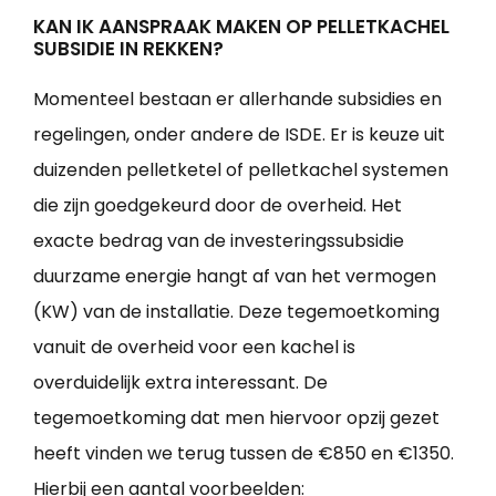
KAN IK AANSPRAAK MAKEN OP PELLETKACHEL
SUBSIDIE IN REKKEN?
Momenteel bestaan er allerhande subsidies en
regelingen, onder andere de ISDE. Er is keuze uit
duizenden pelletketel of pelletkachel systemen
die zijn goedgekeurd door de overheid. Het
exacte bedrag van de investeringssubsidie
duurzame energie hangt af van het vermogen
(KW) van de installatie. Deze tegemoetkoming
vanuit de overheid voor een kachel is
overduidelijk extra interessant. De
tegemoetkoming dat men hiervoor opzij gezet
heeft vinden we terug tussen de €850 en €1350.
Hierbij een aantal voorbeelden: