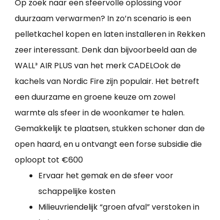
Op zoek naar een sfeervolle oplossing voor
duurzaam verwarmen? In zo’n scenario is een
pelletkachel kopen en laten installeren in Rekken
zeer interessant. Denk dan bijvoorbeeld aan de
WALL³ AIR PLUS van het merk CADELOok de
kachels van Nordic Fire zijn populair. Het betreft
een duurzame en groene keuze om zowel
warmte als sfeer in de woonkamer te halen.
Gemakkelijk te plaatsen, stukken schoner dan de
open haard, en u ontvangt een forse subsidie die
oploopt tot €600
Ervaar het gemak en de sfeer voor
schappelijke kosten
Milieuvriendelijk “groen afval” verstoken in