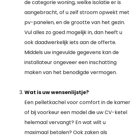
de categorie woning, welke isolatie er is
aangebracht, of u zelf stroom opwekt met
pv-panelen, en de grootte van het gezin.
Vul alles zo goed mogelijk in, dan heeft u
ook daadwerkelijk iets aan de offerte.
Middels uw ingevulde gegevens kan de
installateur ongeveer een inschatting
maken van het benodigde vermogen.
Wat is uw wensenlijstje?
Een pelletkachel voor comfort in de kamer
of bij voorkeur een model die uw CV-ketel
helemaal vervangt? En wat wilt u
maximaal betalen? Ook zaken als