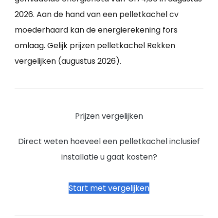
2026. Aan de hand van een pelletkachel cv
moederhaard kan de energierekening fors
omlaag. Gelijk prijzen pelletkachel Rekken
vergelijken (augustus 2026).
Prijzen vergelijken
Direct weten hoeveel een pelletkachel inclusief
installatie u gaat kosten?
Start met vergelijken