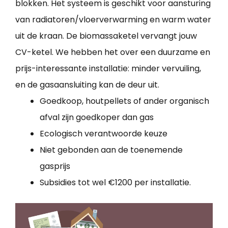
blokken. Het systeem is geschikt voor aansturing
van radiatoren/vloerverwarming en warm water
uit de kraan. De biomassaketel vervangt jouw
CV-ketel. We hebben het over een duurzame en
prijs-interessante installatie: minder vervuiling,
en de gasaansluiting kan de deur uit.
Goedkoop, houtpellets of ander organisch
afval zijn goedkoper dan gas
Ecologisch verantwoorde keuze
Niet gebonden aan de toenemende
gasprijs
Subsidies tot wel €1200 per installatie.