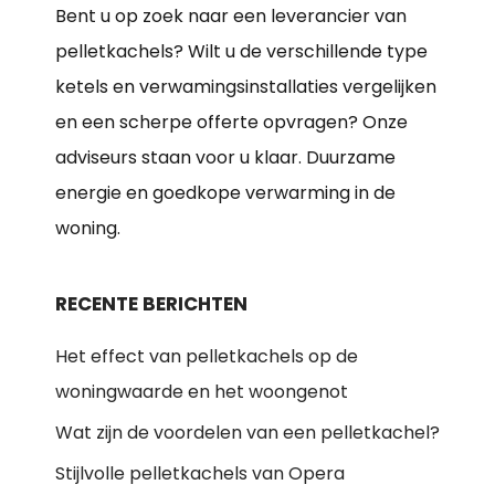
Bent u op zoek naar een leverancier van
pelletkachels? Wilt u de verschillende type
ketels en verwamingsinstallaties vergelijken
en een scherpe offerte opvragen? Onze
adviseurs staan voor u klaar. Duurzame
energie en goedkope verwarming in de
woning.
RECENTE BERICHTEN
Het effect van pelletkachels op de
woningwaarde en het woongenot
Wat zijn de voordelen van een pelletkachel?
Stijlvolle pelletkachels van Opera