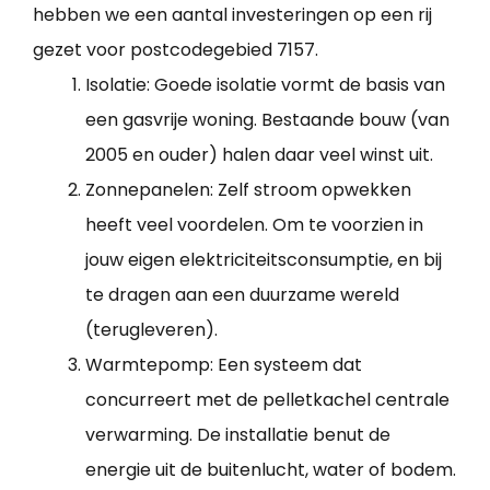
hebben we een aantal investeringen op een rij
gezet voor postcodegebied 7157.
Isolatie: Goede isolatie vormt de basis van
een gasvrije woning. Bestaande bouw (van
2005 en ouder) halen daar veel winst uit.
Zonnepanelen: Zelf stroom opwekken
heeft veel voordelen. Om te voorzien in
jouw eigen elektriciteitsconsumptie, en bij
te dragen aan een duurzame wereld
(terugleveren).
Warmtepomp: Een systeem dat
concurreert met de pelletkachel centrale
verwarming. De installatie benut de
energie uit de buitenlucht, water of bodem.