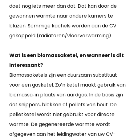
doet nog iets meer dan dat. Dat kan door de
gewonnen warmte naar andere kamers te
blazen. Sommige kachels worden aan de CV
gekoppeld (radiatoren/vloerverwarming).
Wat is een biomassaketel, en wanneer is dit
interessant?
Biomassaketels zijn een duurzaam substituut
voor een gasketel. Zo’n ketel maakt gebruik van
biomassa, in plaats van aardgas. In de basis zijn
dat snippers, blokken of pellets van hout. De
pelletketel wordt niet gebruikt voor directe
warmte. De gegenereerde warmte wordt
afgegeven aan het leidingwater van uw CV-