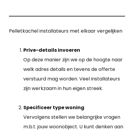
Pelletkachel installateurs met elkaar vergelijken
Prive-details invoeren
Op deze manier zijn we op de hoogte naar
welk adres details en tevens de offerte
verstuurd mag worden. Veel installateurs
zijn werkzaam in hun eigen streek.
Specificeer type woning
Vervolgens stellen we belangrijke vragen
m.b.t. jouw woonobject. U kunt denken aan