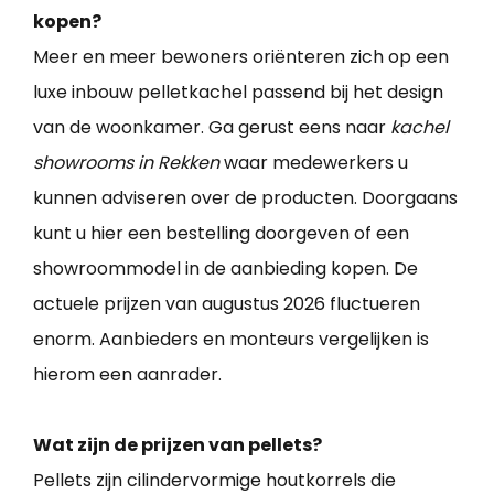
kopen?
Meer en meer bewoners oriënteren zich op een
luxe inbouw pelletkachel passend bij het design
van de woonkamer. Ga gerust eens naar
kachel
showrooms in Rekken
waar medewerkers u
kunnen adviseren over de producten. Doorgaans
kunt u hier een bestelling doorgeven of een
showroommodel in de aanbieding kopen. De
actuele prijzen van augustus 2026 fluctueren
enorm. Aanbieders en monteurs vergelijken is
hierom een aanrader.
Wat zijn de prijzen van pellets?
Pellets zijn cilindervormige houtkorrels die