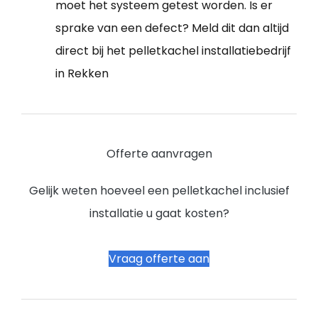
moet het systeem getest worden. Is er
sprake van een defect? Meld dit dan altijd
direct bij het pelletkachel installatiebedrijf
in Rekken
Offerte aanvragen
Gelijk weten hoeveel een pelletkachel inclusief
installatie u gaat kosten?
Vraag offerte aan