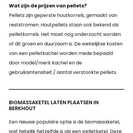
Wat zijn de prijzen van pellets?
Pellets zijn geperste houtkorrels, gemaakt van
reststromen. Houtpellets staan ook bekend als
pelletkorrels. Het moet nog onderzocht worden
of dit groen en duurzaam is. De wekelijkse kosten
van een pelletkachel worden mede bepaald
door model/merk kachel en de
gebruiksintensiteit / aantal verstookte pellets.
BIOMASSAKETEL LATEN PLAATSEN IN
BERKHOUT
Een nieuwe populaire optie is de biomassaketel,
wat feitelijk hetzelfde is als een pelletketel. Deze