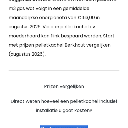
m3 gas wat volgt in een gemiddelde
maandelijkse energienota van €163,00 in
augustus 2026. Via aan pelletkachel cv
moederhaard kan flink bespaard worden. Start
met prijzen pelletkachel Berkhout vergelijken
(augustus 2026).
Prijzen vergelijken
Direct weten hoeveel een pelletkachel inclusief
installatie u gaat kosten?