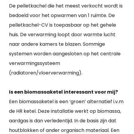
De pelletkachel die het meest verkocht wordt is
bedoeld voor het opwarmen van 1 ruimte. De
pelletkachel-CV is toepasbaar op het gehele
huis. De verwarming loopt door warmte lucht
naar andere kamers te blazen. Sommige
systemen worden aangesloten op het centrale
verwarmingssysteem
(radiatoren/vloerverwarming).
Is een biomassaketel interessant voor mij?
Een biomassaketel is een ‘groen’ alternatief i.v.m
de HR ketel. Deze installatie werkt op biomassa,
aardgas is dan verledentijd. In de basis zijn dat
houtblokken of ander organisch materiaal. Een