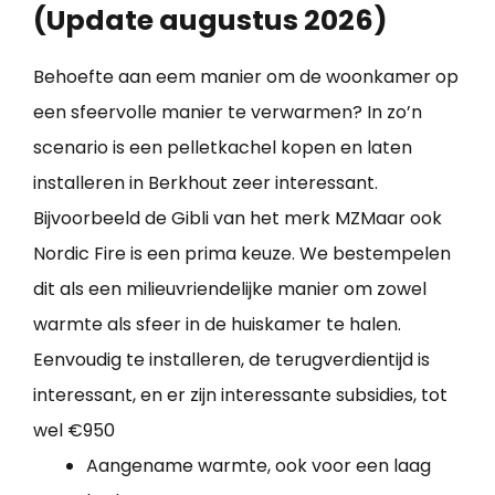
(Update augustus 2026)
Behoefte aan eem manier om de woonkamer op
een sfeervolle manier te verwarmen? In zo’n
scenario is een pelletkachel kopen en laten
installeren in Berkhout zeer interessant.
Bijvoorbeeld de Gibli van het merk MZMaar ook
Nordic Fire is een prima keuze. We bestempelen
dit als een milieuvriendelijke manier om zowel
warmte als sfeer in de huiskamer te halen.
Eenvoudig te installeren, de terugverdientijd is
interessant, en er zijn interessante subsidies, tot
wel €950
Aangename warmte, ook voor een laag