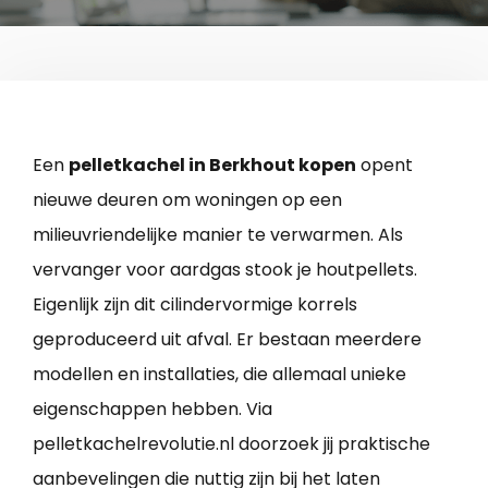
Een
pelletkachel in Berkhout kopen
opent
nieuwe deuren om woningen op een
milieuvriendelijke manier te verwarmen. Als
vervanger voor aardgas stook je houtpellets.
Eigenlijk zijn dit cilindervormige korrels
geproduceerd uit afval. Er bestaan meerdere
modellen en installaties, die allemaal unieke
eigenschappen hebben. Via
pelletkachelrevolutie.nl doorzoek jij praktische
aanbevelingen die nuttig zijn bij het laten