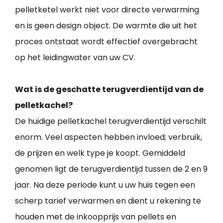
pelletketel werkt niet voor directe verwarming
en is geen design object. De warmte die uit het
proces ontstaat wordt effectief overgebracht
op het leidingwater van uw CV.
Wat is de geschatte terugverdientijd van de
pelletkachel?
De huidige pelletkachel terugverdientijd verschilt
enorm. Veel aspecten hebben invloed; verbruik,
de prijzen en welk type je koopt. Gemiddeld
genomen ligt de terugverdientijd tussen de 2 en 9
jaar. Na deze periode kunt u uw huis tegen een
scherp tarief verwarmen en dient u rekening te
houden met de inkoopprijs van pellets en