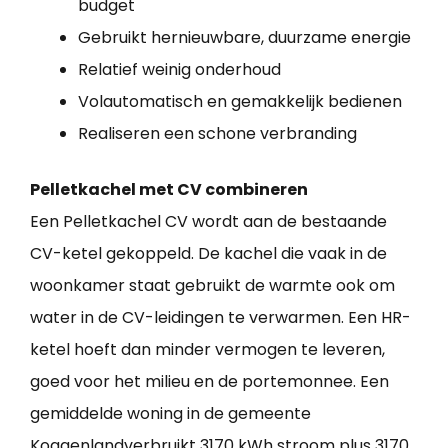
budget
Gebruikt hernieuwbare, duurzame energie
Relatief weinig onderhoud
Volautomatisch en gemakkelijk bedienen
Realiseren een schone verbranding
Pelletkachel met CV combineren
Een Pelletkachel CV wordt aan de bestaande
CV-ketel gekoppeld. De kachel die vaak in de
woonkamer staat gebruikt de warmte ook om
water in de CV-leidingen te verwarmen. Een HR-
ketel hoeft dan minder vermogen te leveren,
goed voor het milieu en de portemonnee. Een
gemiddelde woning in de gemeente
Koggenlandverbruikt 3170 kWh stroom plus 3170