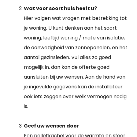
Wat voor soort huis heeft u?
Hier volgen wat vragen met betrekking tot
je woning. U kunt denken aan het soort
woning, leeftijd woning / mate van isolatie,
de aanwezigheid van zonnepanelen, en het
aantal gezinsleden. Vul alles zo goed
mogelijk in, dan kan de offerte goed
aansluiten bij uw wensen. Aan de hand van
je ingevulde gegevens kan de installateur
ook iets zeggen over welk vermogen nodig
is.
Geef uw wensen door
Een pelletkachel voor de warmte en sfeer