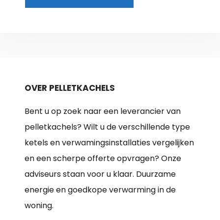
OVER PELLETKACHELS
Bent u op zoek naar een leverancier van
pelletkachels? Wilt u de verschillende type
ketels en verwamingsinstallaties vergelijken
en een scherpe offerte opvragen? Onze
adviseurs staan voor u klaar. Duurzame
energie en goedkope verwarming in de
woning.