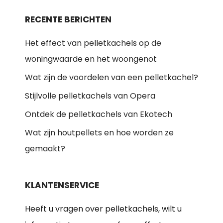
RECENTE BERICHTEN
Het effect van pelletkachels op de
woningwaarde en het woongenot
Wat zijn de voordelen van een pelletkachel?
Stijlvolle pelletkachels van Opera
Ontdek de pelletkachels van Ekotech
Wat zijn houtpellets en hoe worden ze
gemaakt?
KLANTENSERVICE
Heeft u vragen over pelletkachels, wilt u