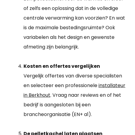
of zelfs een oplossing dat in de volledige
centrale verwarming kan voorzien? En wat
is de maximale bestedingsruimte? Ook
variabelen als het design en gewenste
afmeting zijn belangrijk.
Kosten en offertes vergelijken
Vergelijk offertes van diverse specialisten
en selecteer een professionele
installateur
in Berkhout
. Vraag naar reviews en of het
bedrijf is aangesloten bij een
brancheorganisatie (EN+ a1).
De pelletkachel laten plaatsen