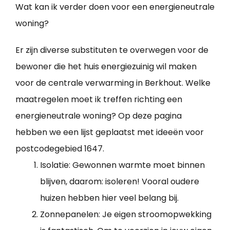
Wat kan ik verder doen voor een energieneutrale
woning?
Er zijn diverse substituten te overwegen voor de
bewoner die het huis energiezuinig wil maken
voor de centrale verwarming in Berkhout. Welke
maatregelen moet ik treffen richting een
energieneutrale woning? Op deze pagina
hebben we een lijst geplaatst met ideeën voor
postcodegebied 1647.
Isolatie: Gewonnen warmte moet binnen
blijven, daarom: isoleren! Vooral oudere
huizen hebben hier veel belang bij.
Zonnepanelen: Je eigen stroomopwekking