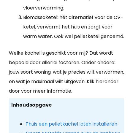
vloerverwarming.
Biomassaketel: hét alternatief voor de CV-
ketel, verwarmt het huis en zorgt voor
warm water. Ook wel pelletketel genoemd.
Welke kachel is geschikt voor mij? Dat wordt
bepaald door allerlei factoren. Onder andere:
jouw soort woning, wat je precies wilt verwarmen,
en wat je maximaal wilt uitgeven. Klik hieronder
door voor meer informatie.
Inhoudsopgave
Thuis een pelletkachel laten installeren