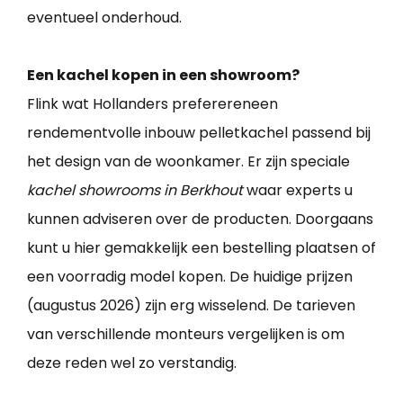
eventueel onderhoud.
Een kachel kopen in een showroom?
Flink wat Hollanders preferereneen
rendementvolle inbouw pelletkachel passend bij
het design van de woonkamer. Er zijn speciale
kachel showrooms in Berkhout
waar experts u
kunnen adviseren over de producten. Doorgaans
kunt u hier gemakkelijk een bestelling plaatsen of
een voorradig model kopen. De huidige prijzen
(augustus 2026) zijn erg wisselend. De tarieven
van verschillende monteurs vergelijken is om
deze reden wel zo verstandig.