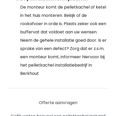
De monteur komt de pelletkachel of ketel
in het huis monteren. Bekijk of de
rookafvoer in orde is. Plaats zeker ook een
buffervat dat voldoet aan uw wensen.
Neem de gehele installatie goed door. Is er
sprake van een defect? Zorg dat er z.s.m.
een monteur komt, informeer hiervoor bij
het pelletkachel installatiebedrijf in
Berkhout
Offerte aanvragen