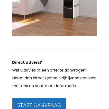
Direct advies?
Wilt u advies of een offerte aanvragen?
Neem dan direct geheel vrijblijvend contact
met ons op voor meer informatie.
START AANVRAAG