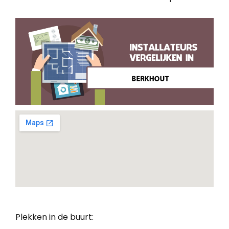
Plekken in de buurt: