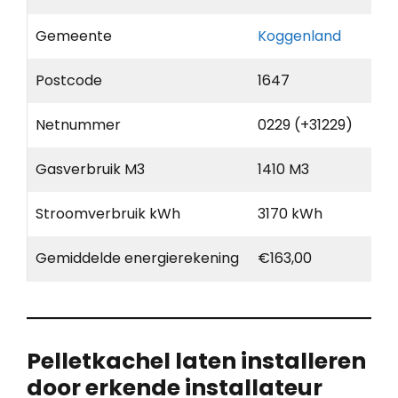
Gemeente
Koggenland
Postcode
1647
Netnummer
0229 (+31229)
Gasverbruik M3
1410 M3
Stroomverbruik kWh
3170 kWh
Gemiddelde energierekening
€163,00
Pelletkachel laten installeren
door erkende installateur