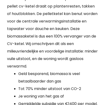
pellet cv-ketel draait op plantenresten, takken
of houtblokken. De pelletketel kan benut worden
voor de centrale verwarmingsinstallatie en
tapwater voor douche en keuken. Deze
biomassaketel is dus een 100% vervanger van de
CV-ketel. Wij omschrijven dit als een
milieuvriendelijke en voordelige installatie: minder
vuile uitstoot, en de woning wordt gasloos
verwarmd.
Geld besparend, biomassa is veel
betaalbaarder dan gas
Tot 70% minder uitstoot van CO-2
Je woning van het gas af
Gemiddelde subsidie van €1400 per model.