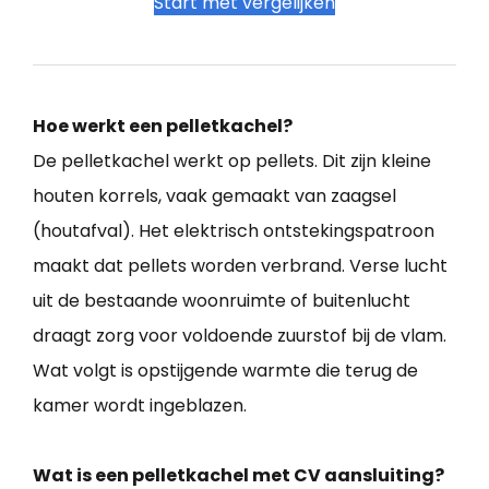
Start met vergelijken
Hoe werkt een pelletkachel?
De pelletkachel werkt op pellets. Dit zijn kleine
houten korrels, vaak gemaakt van zaagsel
(houtafval). Het elektrisch ontstekingspatroon
maakt dat pellets worden verbrand. Verse lucht
uit de bestaande woonruimte of buitenlucht
draagt zorg voor voldoende zuurstof bij de vlam.
Wat volgt is opstijgende warmte die terug de
kamer wordt ingeblazen.
Wat is een pelletkachel met CV aansluiting?