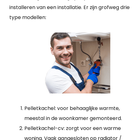
installeren van een installatie. Er zijn grofweg drie
type modellen:
Pelletkachel: voor behaaglijke warmte,
meestal in de woonkamer gemonteerd.
Pelletkachel-cv: zorgt voor een warme
woning. Vaak aangesloten op radiator /