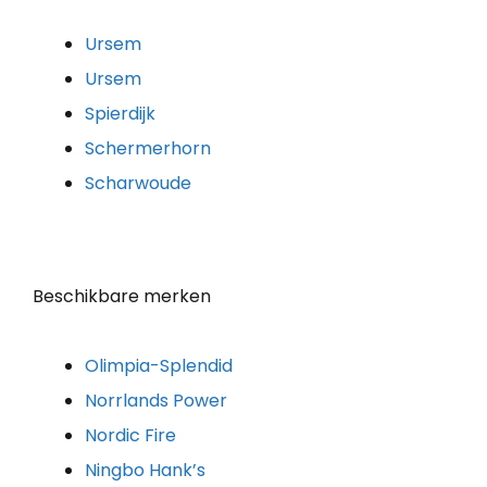
Ursem
Ursem
Spierdijk
Schermerhorn
Scharwoude
Beschikbare merken
Olimpia-Splendid
Norrlands Power
Nordic Fire
Ningbo Hank’s