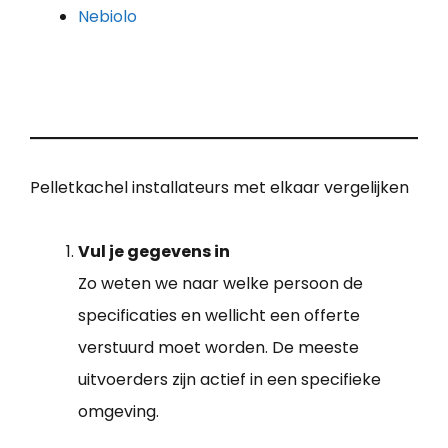
Nebiolo
Pelletkachel installateurs met elkaar vergelijken
Vul je gegevens in
Zo weten we naar welke persoon de
specificaties en wellicht een offerte
verstuurd moet worden. De meeste
uitvoerders zijn actief in een specifieke
omgeving.