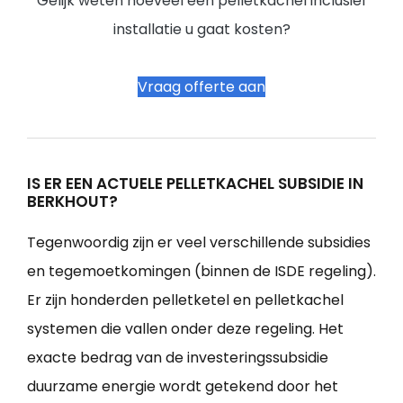
Gelijk weten hoeveel een pelletkachel inclusief
installatie u gaat kosten?
Vraag offerte aan
IS ER EEN ACTUELE PELLETKACHEL SUBSIDIE IN
BERKHOUT?
Tegenwoordig zijn er veel verschillende subsidies
en tegemoetkomingen (binnen de ISDE regeling).
Er zijn honderden pelletketel en pelletkachel
systemen die vallen onder deze regeling. Het
exacte bedrag van de investeringssubsidie
duurzame energie wordt getekend door het