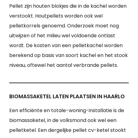
Pellet zijn houten blokjes die in de kachel worden
verstookt. Houtpellets worden ook wel
pelletkorrels genoemd. Onderzoek moet nog
uitwijzen of het milieu wel voldoende ontlast
wordt. De kosten van een pelletkachel worden
berekend op basis van soort kachel en het stook
niveau, oftewel het aantal verbrande pellets.
BIOMASSAKETEL LATEN PLAATSEN IN HAARLO
Een efficiënte en totale-woning-installatie is de
biomassaketel, in de volksmond ook wel een
pelletketel. Een dergelijke pellet cv-ketel stookt