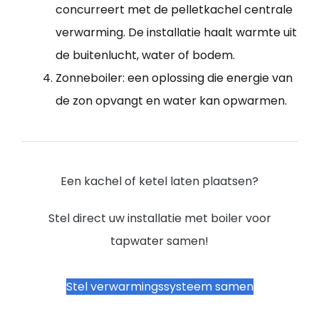
concurreert met de pelletkachel centrale
verwarming. De installatie haalt warmte uit
de buitenlucht, water of bodem.
Zonneboiler: een oplossing die energie van
de zon opvangt en water kan opwarmen.
Een kachel of ketel laten plaatsen?
Stel direct uw installatie met boiler voor
tapwater samen!
Stel verwarmingssysteem samen