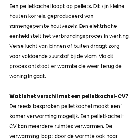
Een pelletkachel loopt op pellets. Dit zijn kleine
houten korrels, geproduceerd van
samengeperste houtvezels. Een elektrische
eenheid stelt het verbrandingsproces in werking.
Verse lucht van binnen of buiten draagt zorg
voor voldoende zuurstof bij de vlam. Via dit
proces ontstaat er warmte die weer terug de
woning in gaat.
Wat is het verschil met een pelletkachel-CV?
De reeds besproken pelletkachel maakt een 1
kamer verwarming mogelijk. Een pelletkachel-
CV kan meerdere ruimtes verwarmen. De
verwarming loopt door de warmte ook naar