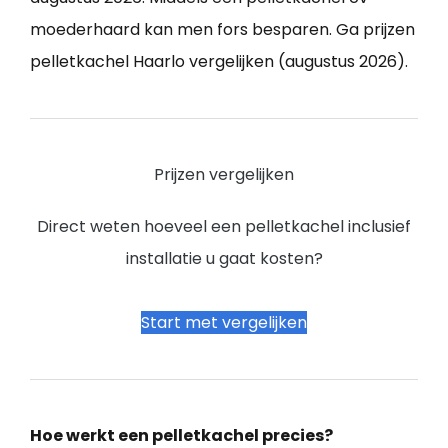
moederhaard kan men fors besparen. Ga prijzen
pelletkachel Haarlo vergelijken (augustus 2026).
Prijzen vergelijken
Direct weten hoeveel een pelletkachel inclusief
installatie u gaat kosten?
Start met vergelijken
Hoe werkt een pelletkachel precies?