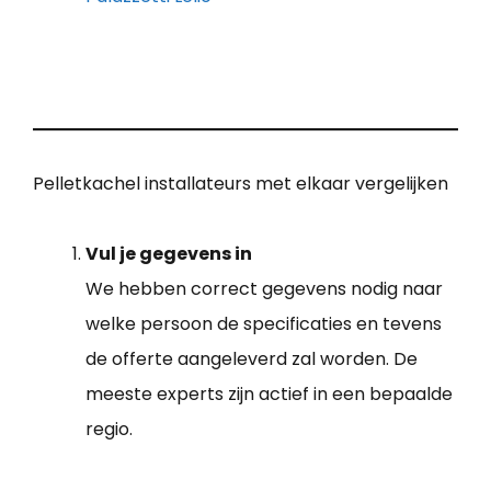
Pelletkachel installateurs met elkaar vergelijken
Vul je gegevens in
We hebben correct gegevens nodig naar
welke persoon de specificaties en tevens
de offerte aangeleverd zal worden. De
meeste experts zijn actief in een bepaalde
regio.