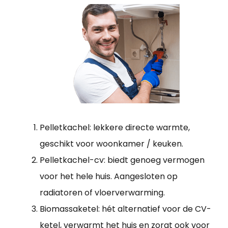
Pelletkachel: lekkere directe warmte,
geschikt voor woonkamer / keuken.
Pelletkachel-cv: biedt genoeg vermogen
voor het hele huis. Aangesloten op
radiatoren of vloerverwarming.
Biomassaketel: hét alternatief voor de CV-
ketel, verwarmt het huis en zorgt ook voor