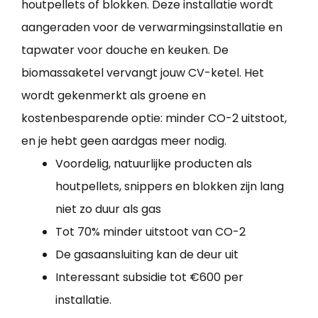
houtpellets of blokken. Deze installatie wordt
aangeraden voor de verwarmingsinstallatie en
tapwater voor douche en keuken. De
biomassaketel vervangt jouw CV-ketel. Het
wordt gekenmerkt als groene en
kostenbesparende optie: minder CO-2 uitstoot,
en je hebt geen aardgas meer nodig.
Voordelig, natuurlijke producten als
houtpellets, snippers en blokken zijn lang
niet zo duur als gas
Tot 70% minder uitstoot van CO-2
De gasaansluiting kan de deur uit
Interessant subsidie tot €600 per
installatie.