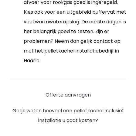
afvoer voor rookgas goed is ingeregeld.
Kies ook voor een uitgebreid buffervat met
veel warmwateropslag. De eerste dagen is
het belangrijk goed te testen. Zijn er
problemen? Neem dan gelijk contact op
met het pelletkachel installatiebedrijf in
Haarlo
Offerte aanvragen
Gelijk weten hoeveel een pelletkachel inclusief
installatie u gaat kosten?