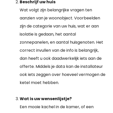
Beschrijf uw huis
Wat volgt zijn belangrijke vragen ten
aanzien van je woonobject. Voorbeelden
zijn de categorie van uw huis, wat er aan
isolatie is gedaan, het aantal
zonnepanelen, en aantal huisgenoten. Het
correct invullen van de info is belangrijk,
dan heeft u ook daadwerkelijk iets aan de
offerte. Middels je data kan de installateur
ook iets zeggen over hoeveel vermogen de
ketel moet hebben.
Wat is uw wensenlijstje?
Een mooie kachel in de kamer, of een