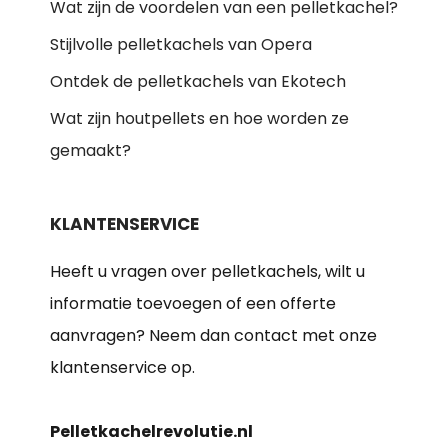
Wat zijn de voordelen van een pelletkachel?
Stijlvolle pelletkachels van Opera
Ontdek de pelletkachels van Ekotech
Wat zijn houtpellets en hoe worden ze
gemaakt?
KLANTENSERVICE
Heeft u vragen over pelletkachels, wilt u
informatie toevoegen of een offerte
aanvragen? Neem dan contact met onze
klantenservice op.
Pelletkachelrevolutie.nl