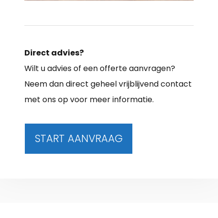
Direct advies?
Wilt u advies of een offerte aanvragen?
Neem dan direct geheel vrijblijvend contact
met ons op voor meer informatie.
START AANVRAAG