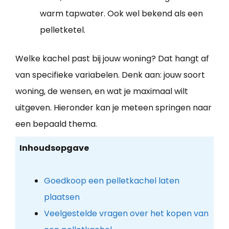
warm tapwater. Ook wel bekend als een
pelletketel.
Welke kachel past bij jouw woning? Dat hangt af
van specifieke variabelen. Denk aan: jouw soort
woning, de wensen, en wat je maximaal wilt
uitgeven. Hieronder kan je meteen springen naar
een bepaald thema.
Inhoudsopgave
Goedkoop een pelletkachel laten
plaatsen
Veelgestelde vragen over het kopen van