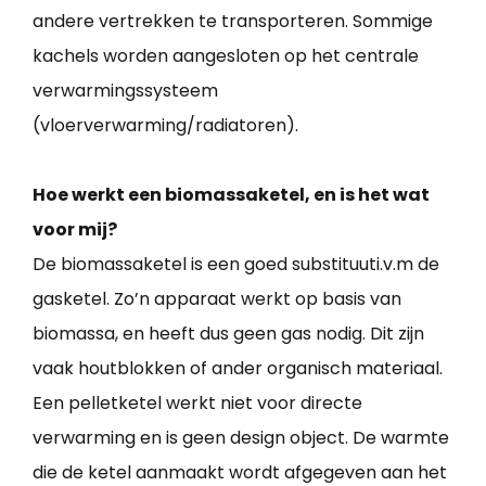
andere vertrekken te transporteren. Sommige
kachels worden aangesloten op het centrale
verwarmingssysteem
(vloerverwarming/radiatoren).
Hoe werkt een biomassaketel, en is het wat
voor mij?
De biomassaketel is een goed substituuti.v.m de
gasketel. Zo’n apparaat werkt op basis van
biomassa, en heeft dus geen gas nodig. Dit zijn
vaak houtblokken of ander organisch materiaal.
Een pelletketel werkt niet voor directe
verwarming en is geen design object. De warmte
die de ketel aanmaakt wordt afgegeven aan het