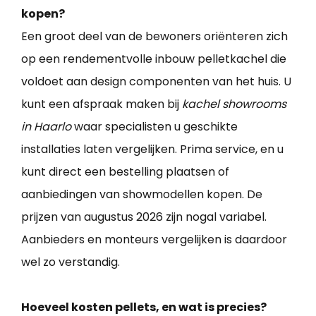
kopen?
Een groot deel van de bewoners oriënteren zich
op een rendementvolle inbouw pelletkachel die
voldoet aan design componenten van het huis. U
kunt een afspraak maken bij
kachel showrooms
in Haarlo
waar specialisten u geschikte
installaties laten vergelijken. Prima service, en u
kunt direct een bestelling plaatsen of
aanbiedingen van showmodellen kopen. De
prijzen van augustus 2026 zijn nogal variabel.
Aanbieders en monteurs vergelijken is daardoor
wel zo verstandig.
Hoeveel kosten pellets, en wat is precies?