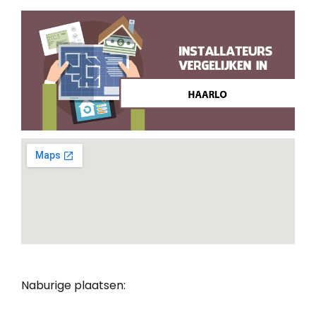
Naburige plaatsen: