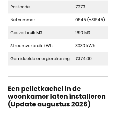
Postcode
7273
Netnummer
0545 (+31545)
Gasverbruik M3
1610 M3
Stroomverbruik kWh
3030 kWh
Gemiddelde energierekening
€174,00
Een pelletkachel in de
woonkamer laten installeren
(Update augustus 2026)