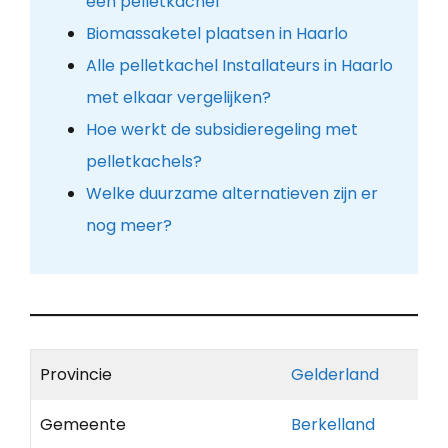
een pelletkachel
Biomassaketel plaatsen in Haarlo
Alle pelletkachel Installateurs in Haarlo
met elkaar vergelijken?
Hoe werkt de subsidieregeling met
pelletkachels?
Welke duurzame alternatieven zijn er
nog meer?
Provincie
Gelderland
Gemeente
Berkelland