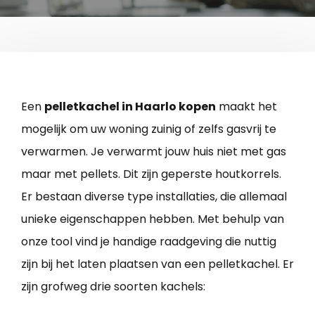
Een
pelletkachel in Haarlo kopen
maakt het
mogelijk om uw woning zuinig of zelfs gasvrij te
verwarmen. Je verwarmt jouw huis niet met gas
maar met pellets. Dit zijn geperste houtkorrels.
Er bestaan diverse type installaties, die allemaal
unieke eigenschappen hebben. Met behulp van
onze tool vind je handige raadgeving die nuttig
zijn bij het laten plaatsen van een pelletkachel. Er
zijn grofweg drie soorten kachels: