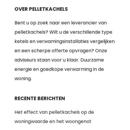
OVER PELLETKACHELS
Bent u op zoek naar een leverancier van
pelletkachels? Wilt u de verschillende type
ketels en verwamingsinstallaties vergelijken
en een scherpe offerte opvragen? Onze
adviseurs staan voor u klaar. Duurzame
energie en goedkope verwarming in de
woning.
RECENTE BERICHTEN
Het effect van pelletkachels op de
woningwaarde en het woongenot