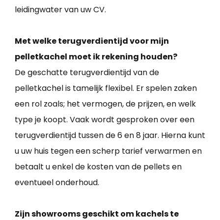
leidingwater van uw CV.
Met welke terugverdientijd voor mijn
pelletkachel moet ik rekening houden?
De geschatte terugverdientijd van de
pelletkachel is tamelijk flexibel. Er spelen zaken
een rol zoals; het vermogen, de prijzen, en welk
type je koopt. Vaak wordt gesproken over een
terugverdientijd tussen de 6 en 8 jaar. Hierna kunt
u uw huis tegen een scherp tarief verwarmen en
betaalt u enkel de kosten van de pellets en
eventueel onderhoud.
Zijn showrooms geschikt om kachels te