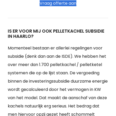
Vraag offerte aan
IS ER VOOR MIJ OOK PELLETKACHEL SUBSIDIE
IN HAARLO?
Momenteel bestaan er allerlei regelingen voor
subsidie (denk dan aan de ISDE). We hebben het
over meer dan 1.700 pelletkachel / pelletketel
systemen die op de lijst staan. De vergoeding
binnen de investeringssubsidie duurzame energie
wordt gecalculeerd door het vermogen in KW
van het model. Dat maakt de aanschaf van deze
kachels natuurlijk erg serieus. Het bedrag dat
men hiervoor opzij gezet heeft schommelt