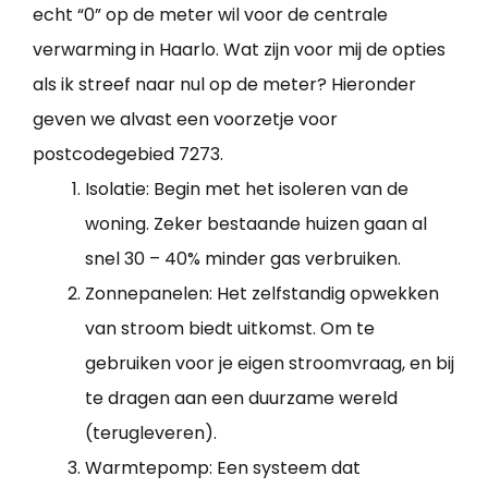
echt “0” op de meter wil voor de centrale
verwarming in Haarlo. Wat zijn voor mij de opties
als ik streef naar nul op de meter? Hieronder
geven we alvast een voorzetje voor
postcodegebied 7273.
Isolatie: Begin met het isoleren van de
woning. Zeker bestaande huizen gaan al
snel 30 – 40% minder gas verbruiken.
Zonnepanelen: Het zelfstandig opwekken
van stroom biedt uitkomst. Om te
gebruiken voor je eigen stroomvraag, en bij
te dragen aan een duurzame wereld
(terugleveren).
Warmtepomp: Een systeem dat