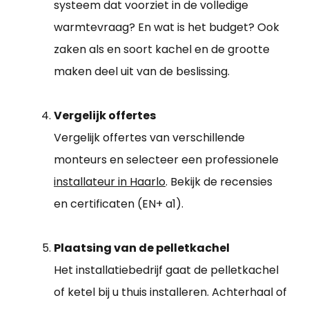
systeem dat voorziet in de volledige
warmtevraag? En wat is het budget? Ook
zaken als en soort kachel en de grootte
maken deel uit van de beslissing.
Vergelijk offertes
Vergelijk offertes van verschillende
monteurs en selecteer een professionele
installateur in Haarlo
. Bekijk de recensies
en certificaten (EN+ a1).
Plaatsing van de pelletkachel
Het installatiebedrijf gaat de pelletkachel
of ketel bij u thuis installeren. Achterhaal of