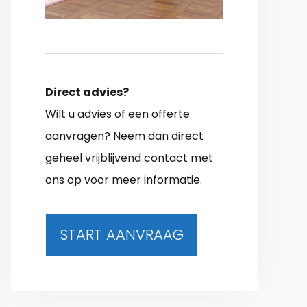
Direct advies?
Wilt u advies of een offerte
aanvragen? Neem dan direct
geheel vrijblijvend contact met
ons op voor meer informatie.
START AANVRAAG