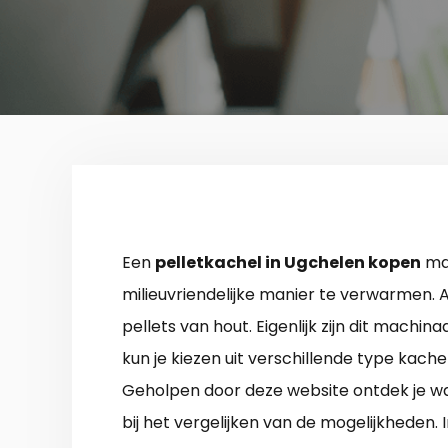
Een
pelletkachel in Ugchelen kopen
maa
milieuvriendelijke manier te verwarmen. Al
pellets van hout. Eigenlijk zijn dit machi
kun je kiezen uit verschillende type kache
Geholpen door deze website ontdek je waa
bij het vergelijken van de mogelijkheden.