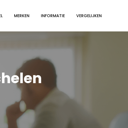
EL
MERKEN
INFORMATIE
VERGELIJKEN
chelen