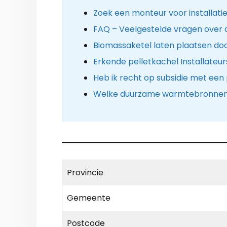
Zoek een monteur voor installatie
FAQ – Veelgestelde vragen over 
Biomassaketel laten plaatsen do
Erkende pelletkachel Installateur
Heb ik recht op subsidie met een
Welke duurzame warmtebronnen z
Provincie
Gemeente
Postcode