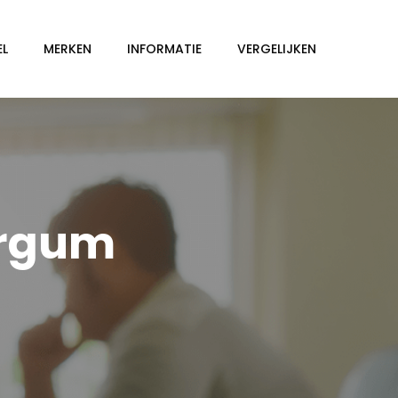
EL
MERKEN
INFORMATIE
VERGELIJKEN
urgum