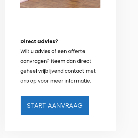
Direct advies?
Wilt u advies of een offerte
aanvragen? Neem dan direct
geheel vrijblijvend contact met
ons op voor meer informatie.
START AANVRAAG