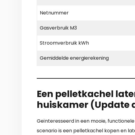
Netnummer
Gasverbruik M3
Stroomverbruik kWh
Gemiddelde energierekening
Een pelletkachel late
huiskamer (Update 
Geïnteresseerd in een mooie, functionel
scenario is een pelletkachel kopen en lat