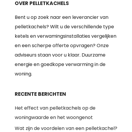
OVER PELLETKACHELS
Bent u op zoek naar een leverancier van
pelletkachels? Wilt u de verschillende type
ketels en verwamingsinstallaties vergelijken
en een scherpe offerte opvragen? Onze
adviseurs staan voor u klaar. Duurzame
energie en goedkope verwarming in de
woning.
RECENTE BERICHTEN
Het effect van pelletkachels op de
woningwaarde en het woongenot
Wat zijn de voordelen van een pelletkachel?