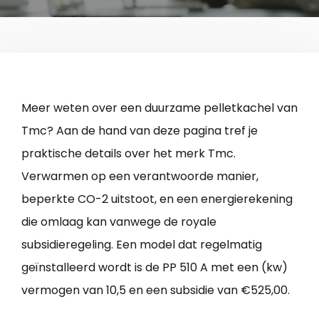
Meer weten over een duurzame pelletkachel van
Tmc? Aan de hand van deze pagina tref je
praktische details over het merk Tmc.
Verwarmen op een verantwoorde manier,
beperkte CO-2 uitstoot, en een energierekening
die omlaag kan vanwege de royale
subsidieregeling. Een model dat regelmatig
geïnstalleerd wordt is de PP 510 A met een (kw)
vermogen van 10,5 en een subsidie van €525,00.