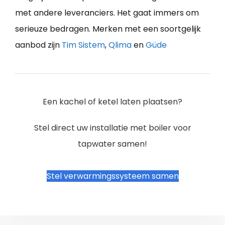
met andere leveranciers. Het gaat immers om
serieuze bedragen. Merken met een soortgelijk
aanbod zijn
Tim Sistem
,
Qlima
en
Güde
Een kachel of ketel laten plaatsen?
Stel direct uw installatie met boiler voor
tapwater samen!
Stel verwarmingssysteem samen