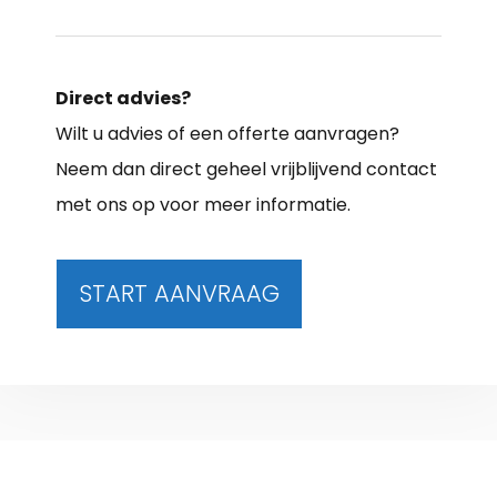
Direct advies?
Wilt u advies of een offerte aanvragen?
Neem dan direct geheel vrijblijvend contact
met ons op voor meer informatie.
START AANVRAAG