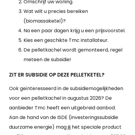
Omschrijf uw woning.
Wat wilt u precies bereiken
(biomassaketel)?
Na een paar dagen krijg u een prijsvoorstel.
Kies een geschikte Tmc installateur.
De pelletkachel wordt gemonteerd, regel
meteen de subsidie!
ZIT ER SUBSIDIE OP DEZE PELLETKETEL?
Ook geïnteresseerd in de subsidiemogelijkheden
voor een pelletkachel in augustus 2026? De
aanbieder Tmc heeft een uitgebreid aanbod.
Aan de hand van de ISDE (investeringssubsidie
duurzame energie) mag jij het speciale product