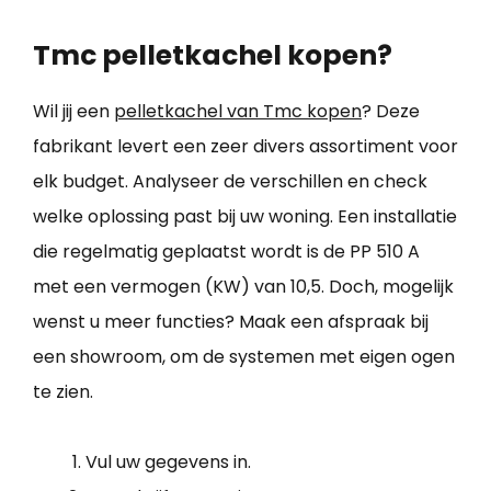
Tmc pelletkachel kopen?
Wil jij een
pelletkachel van Tmc kopen
? Deze
fabrikant levert een zeer divers assortiment voor
elk budget. Analyseer de verschillen en check
welke oplossing past bij uw woning. Een installatie
die regelmatig geplaatst wordt is de PP 510 A
met een vermogen (KW) van 10,5. Doch, mogelijk
wenst u meer functies? Maak een afspraak bij
een showroom, om de systemen met eigen ogen
te zien.
Vul uw gegevens in.