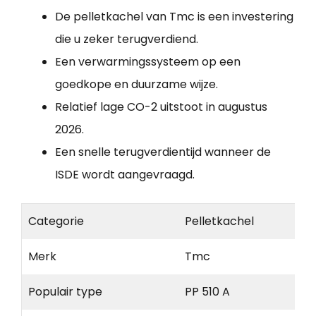
De pelletkachel van Tmc is een investering
die u zeker terugverdiend.
Een verwarmingssysteem op een
goedkope en duurzame wijze.
Relatief lage CO-2 uitstoot in augustus
2026.
Een snelle terugverdientijd wanneer de
ISDE wordt aangevraagd.
Categorie
Pelletkachel
Merk
Tmc
Populair type
PP 510 A