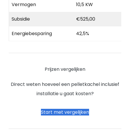
Vermogen
10,5 KW
Subsidie
€525,00
Energiebesparing
42,5%
Prijzen vergelijken
Direct weten hoeveel een pelletkachel inclusief
installatie u gaat kosten?
Start met vergelijken