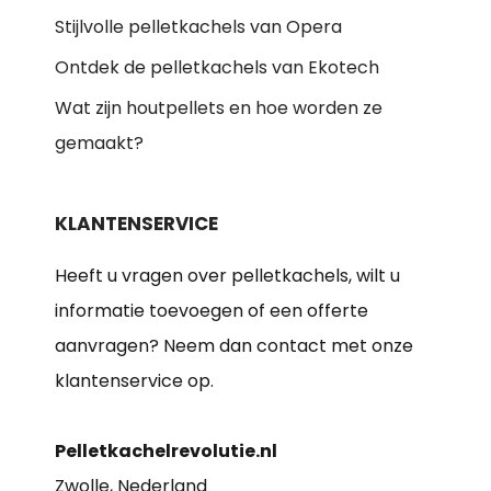
Stijlvolle pelletkachels van Opera
Ontdek de pelletkachels van Ekotech
Wat zijn houtpellets en hoe worden ze
gemaakt?
KLANTENSERVICE
Heeft u vragen over pelletkachels, wilt u
informatie toevoegen of een offerte
aanvragen? Neem dan contact met onze
klantenservice op.
Pelletkachelrevolutie.nl
Zwolle, Nederland