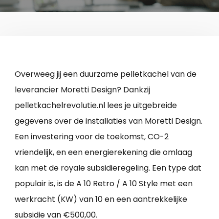
Overweeg jij een duurzame pelletkachel van de
leverancier Moretti Design? Dankzij
pelletkachelrevolutie.nl lees je uitgebreide
gegevens over de installaties van Moretti Design.
Een investering voor de toekomst, CO-2
vriendelijk, en een energierekening die omlaag
kan met de royale subsidieregeling. Een type dat
populair is, is de A 10 Retro / A 10 Style met een
werkracht (KW) van 10 en een aantrekkelijke
subsidie van €500,00.