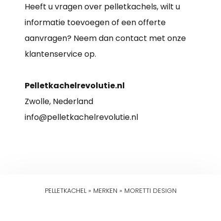
Heeft u vragen over pelletkachels, wilt u
informatie toevoegen of een offerte
aanvragen? Neem dan contact met onze
klantenservice op.
Pelletkachelrevolutie.nl
Zwolle, Nederland
info@pelletkachelrevolutie.nl
PELLETKACHEL
»
MERKEN
»
MORETTI DESIGN