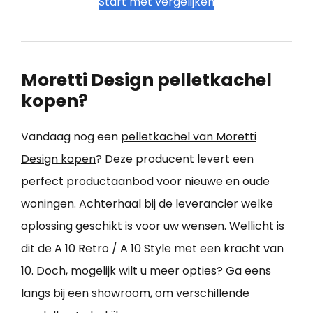
Start met vergelijken
Moretti Design pelletkachel
kopen?
Vandaag nog een
pelletkachel van Moretti
Design kopen
? Deze producent levert een
perfect productaanbod voor nieuwe en oude
woningen. Achterhaal bij de leverancier welke
oplossing geschikt is voor uw wensen. Wellicht is
dit de A 10 Retro / A 10 Style met een kracht van
10. Doch, mogelijk wilt u meer opties? Ga eens
langs bij een showroom, om verschillende