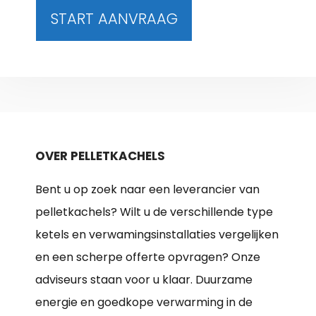
START AANVRAAG
OVER PELLETKACHELS
Bent u op zoek naar een leverancier van
pelletkachels? Wilt u de verschillende type
ketels en verwamingsinstallaties vergelijken
en een scherpe offerte opvragen? Onze
adviseurs staan voor u klaar. Duurzame
energie en goedkope verwarming in de