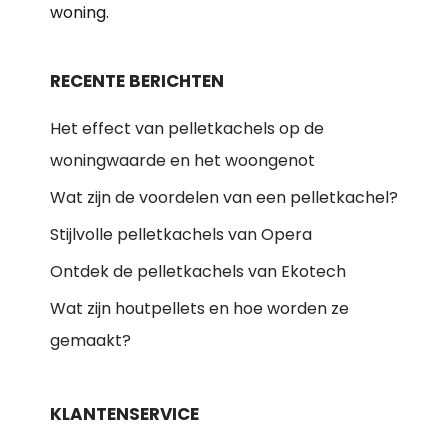
woning.
RECENTE BERICHTEN
Het effect van pelletkachels op de
woningwaarde en het woongenot
Wat zijn de voordelen van een pelletkachel?
Stijlvolle pelletkachels van Opera
Ontdek de pelletkachels van Ekotech
Wat zijn houtpellets en hoe worden ze
gemaakt?
KLANTENSERVICE