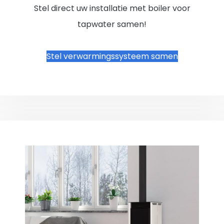
Stel direct uw installatie met boiler voor
tapwater samen!
Stel verwarmingssysteem samen