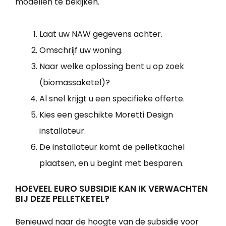
modellen te bekijken.
Laat uw NAW gegevens achter.
Omschrijf uw woning.
Naar welke oplossing bent u op zoek
(biomassaketel)?
Al snel krijgt u een specifieke offerte.
Kies een geschikte Moretti Design
installateur.
De installateur komt de pelletkachel
plaatsen, en u begint met besparen.
HOEVEEL EURO SUBSIDIE KAN IK VERWACHTEN
BIJ DEZE PELLETKETEL?
Benieuwd naar de hoogte van de subsidie voor