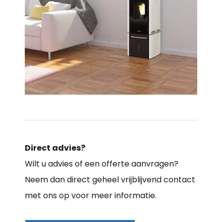
Direct advies?
Wilt u advies of een offerte aanvragen?
Neem dan direct geheel vrijblijvend contact
met ons op voor meer informatie.