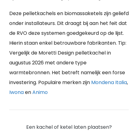
Deze pelletkachels en biomassaketels zijn geliefd
onder installateurs. Dit draagt bij aan het feit dat
de RVO deze systemen goedgekeurd op de lijst.
Hierin staan enkel betrouwbare fabrikanten. Tip:
Vergelijk de Moretti Design pelletkachel in
augustus 2026 met andere type
warmtebronnen. Het betreft namelijk een forse
investering. Populaire merken zijn
Mondena Italia
,
Iwona
en
Animo
Een kachel of ketel laten plaatsen?