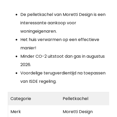
De pelletkachel van Moretti Design is een
interessante aankoop voor
woningeigenaren.
Het huis verwarmen op een effectieve
manier!
Minder CO-2 uitstoot dan gas in augustus
2026.
Voordelige terugverdientijd na toepassen
van ISDE regeling.
Categorie
Pelletkachel
Merk
Moretti Design