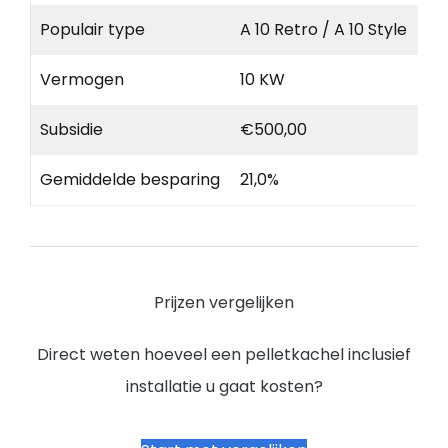
Populair type
A 10 Retro / A 10 Style
Vermogen
10 KW
Subsidie
€500,00
Gemiddelde besparing
21,0%
Prijzen vergelijken
Direct weten hoeveel een pelletkachel inclusief
installatie u gaat kosten?