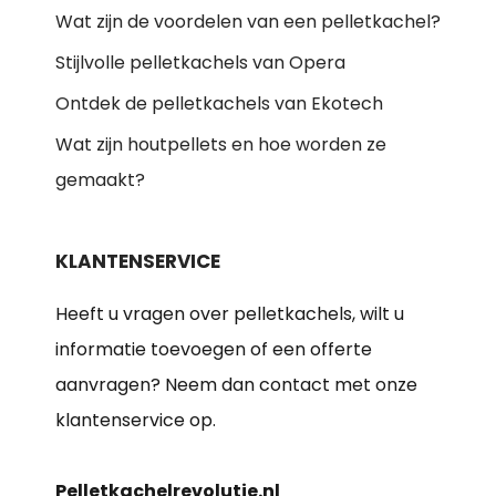
Wat zijn de voordelen van een pelletkachel?
Stijlvolle pelletkachels van Opera
Ontdek de pelletkachels van Ekotech
Wat zijn houtpellets en hoe worden ze
gemaakt?
KLANTENSERVICE
Heeft u vragen over pelletkachels, wilt u
informatie toevoegen of een offerte
aanvragen? Neem dan contact met onze
klantenservice op.
Pelletkachelrevolutie.nl