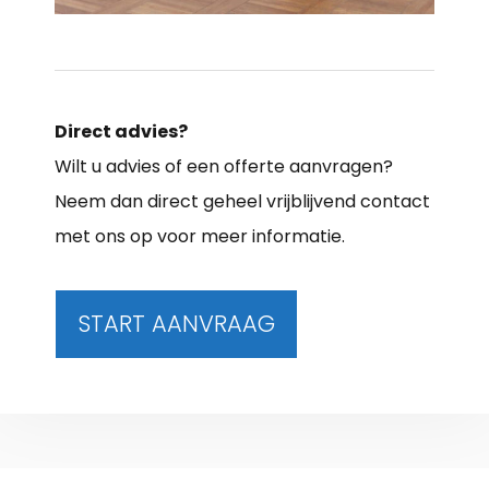
Direct advies?
Wilt u advies of een offerte aanvragen?
Neem dan direct geheel vrijblijvend contact
met ons op voor meer informatie.
START AANVRAAG