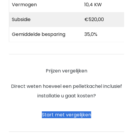
Vermogen
10,4 KW
Subsidie
€520,00
Gemiddelde besparing
35,0%
Prijzen vergelijken
Direct weten hoeveel een pelletkachel inclusief
installatie u gaat kosten?
Start met vergelijken