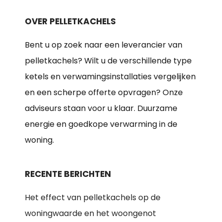
OVER PELLETKACHELS
Bent u op zoek naar een leverancier van
pelletkachels? Wilt u de verschillende type
ketels en verwamingsinstallaties vergelijken
en een scherpe offerte opvragen? Onze
adviseurs staan voor u klaar. Duurzame
energie en goedkope verwarming in de
woning.
RECENTE BERICHTEN
Het effect van pelletkachels op de
woningwaarde en het woongenot