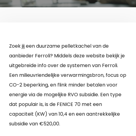
Zoek jij een duurzame pelletkachel van de
aanbieder Ferroli? Middels deze website bekijk je
uitgebreide info over de systemen van Ferroli.
Een milieuvriendelijke verwarmingsbron, focus op
CO-2 beperking, en flink minder betalen voor
energie via de mogelijke RVO subsidie. Een type
dat populair is, is de FENICE 70 met een
capaciteit (KW) van 10,4 en een aantrekkelijke
subsidie van €520,00.