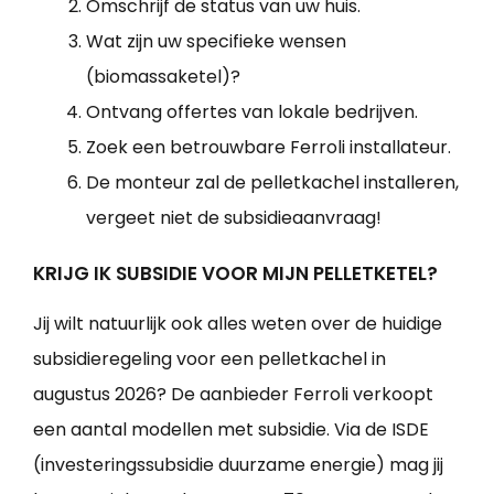
Omschrijf de status van uw huis.
Wat zijn uw specifieke wensen
(biomassaketel)?
Ontvang offertes van lokale bedrijven.
Zoek een betrouwbare Ferroli installateur.
De monteur zal de pelletkachel installeren,
vergeet niet de subsidieaanvraag!
KRIJG IK SUBSIDIE VOOR MIJN PELLETKETEL?
Jij wilt natuurlijk ook alles weten over de huidige
subsidieregeling voor een pelletkachel in
augustus 2026? De aanbieder Ferroli verkoopt
een aantal modellen met subsidie. Via de ISDE
(investeringssubsidie duurzame energie) mag jij