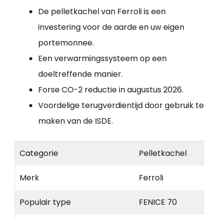
De pelletkachel van Ferroli is een
investering voor de aarde en uw eigen
portemonnee.
Een verwarmingssysteem op een
doeltreffende manier.
Forse CO-2 reductie in augustus 2026.
Voordelige terugverdientijd door gebruik te
maken van de ISDE.
Categorie
Pelletkachel
Merk
Ferroli
Populair type
FENICE 70