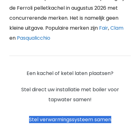
de Ferroli pelletkachel in augustus 2026 met
concurrerende merken. Het is namelijk geen
kleine uitgave. Populaire merken zijn
Fair
,
Clam
en
Pasqualicchio
Een kachel of ketel laten plaatsen?
Stel direct uw installatie met boiler voor
tapwater samen!
Stel verwarmingssysteem samen