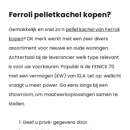
Ferroli pelletkachel kopen?
Gemakkelijk en snel zo’n
pelletkachel van Ferroli
kopen
? Dit merk werkt met een zeer divers
assortiment voor nieuwe en oude woningen.
Achterhaal bij de leverancier welk type relevant
is voor uw voorkeuren. Populair is de FENICE 70
met een vermogen (KW) van 10,4. Let op: wellicht
vraagt u meer power. Ga eens langs bij een
showroom, om maatwerkoplossingen samen te
stellen.
Geef u privé-gegevens door.