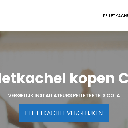
PELLETKACH
letkachel kopen 
VERGELIJK INSTALLATEURS PELLETKETELS COLA
PELLETKACHEL VERGELIJKEN