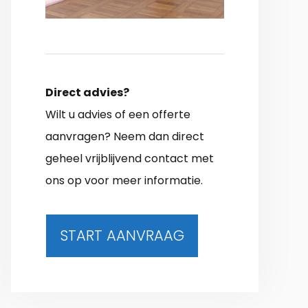
Direct advies?
Wilt u advies of een offerte
aanvragen? Neem dan direct
geheel vrijblijvend contact met
ons op voor meer informatie.
START AANVRAAG