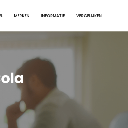
EL
MERKEN
INFORMATIE
VERGELIJKEN
Cola