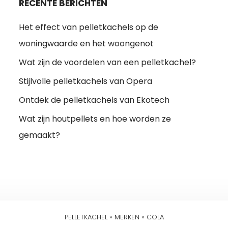
RECENTE BERICHTEN
Het effect van pelletkachels op de
woningwaarde en het woongenot
Wat zijn de voordelen van een pelletkachel?
Stijlvolle pelletkachels van Opera
Ontdek de pelletkachels van Ekotech
Wat zijn houtpellets en hoe worden ze
gemaakt?
PELLETKACHEL
»
MERKEN
»
COLA