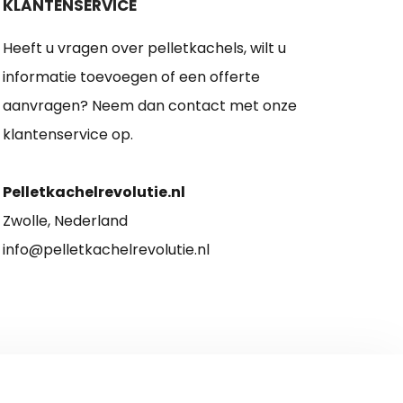
KLANTENSERVICE
Heeft u vragen over pelletkachels, wilt u
informatie toevoegen of een offerte
aanvragen? Neem dan contact met onze
klantenservice op.
Pelletkachelrevolutie.nl
Zwolle, Nederland
info@pelletkachelrevolutie.nl