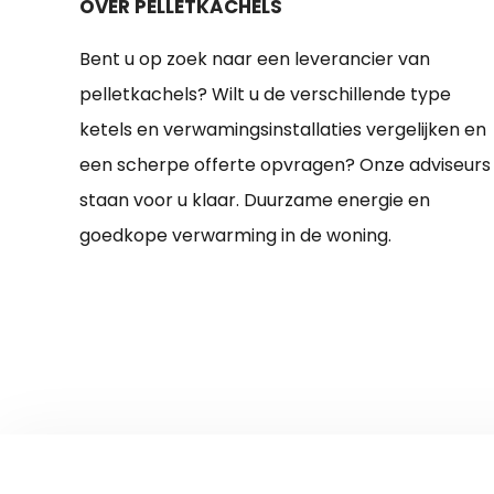
OVER PELLETKACHELS
Bent u op zoek naar een leverancier van
pelletkachels? Wilt u de verschillende type
ketels en verwamingsinstallaties vergelijken en
een scherpe offerte opvragen? Onze adviseurs
staan voor u klaar. Duurzame energie en
goedkope verwarming in de woning.